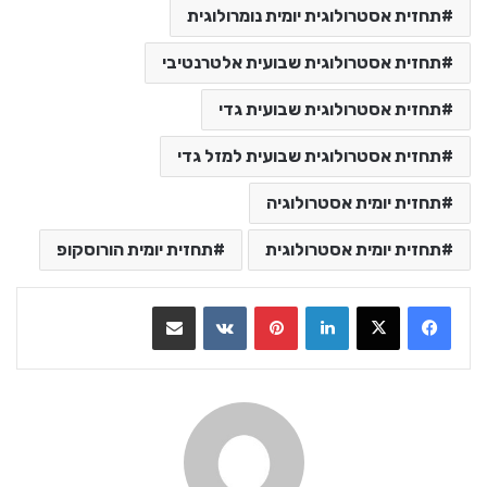
תחזית אסטרולוגית יומית נומרולוגית
תחזית אסטרולוגית שבועית אלטרנטיבי
תחזית אסטרולוגית שבועית גדי
תחזית אסטרולוגית שבועית למזל גדי
תחזית יומית אסטרולוגיה
תחזית יומית אסטרולוגית
תחזית יומית הורוסקופ
LinkedIn
Pinterest
VKontakte
שתף בדואר אלקטרוני