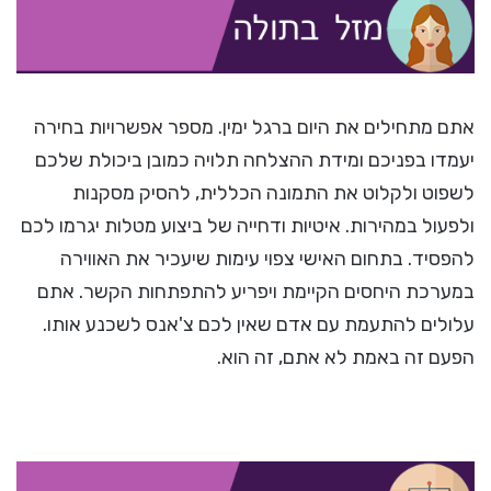
אתם מתחילים את היום ברגל ימין. מספר אפשרויות בחירה
יעמדו בפניכם ומידת ההצלחה תלויה כמובן ביכולת שלכם
לשפוט ולקלוט את התמונה הכללית, להסיק מסקנות
ולפעול במהירות. איטיות ודחייה של ביצוע מטלות יגרמו לכם
להפסיד. בתחום האישי צפוי עימות שיעכיר את האווירה
במערכת היחסים הקיימת ויפריע להתפתחות הקשר. אתם
עלולים להתעמת עם אדם שאין לכם צ'אנס לשכנע אותו.
הפעם זה באמת לא אתם, זה הוא.