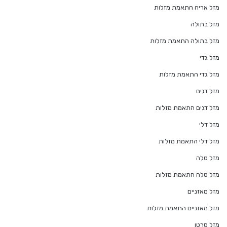
מזל אריה התאמת מזלות
מזל בתולה
מזל בתולה התאמת מזלות
מזל גדי
מזל גדי התאמת מזלות
מזל דגים
מזל דגים התאמת מזלות
מזל דלי
מזל דלי התאמת מזלות
מזל טלה
מזל טלה התאמת מזלות
מזל מאזניים
מזל מאזניים התאמת מזלות
מזל סרטן