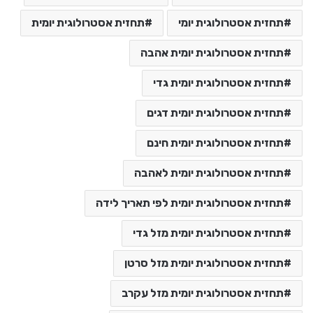
תחזית אסטרולוגית יומי
תחזית אסטרולוגית יומית
תחזית אסטרולוגית יומית אהבה
תחזית אסטרולוגית יומית גדי
תחזית אסטרולוגית יומית דגים
תחזית אסטרולוגית יומית חינם
תחזית אסטרולוגית יומית לאהבה
תחזית אסטרולוגית יומית לפי תאריך לידה
תחזית אסטרולוגית יומית מזל גדי
תחזית אסטרולוגית יומית מזל סרטן
תחזית אסטרולוגית יומית מזל עקרב