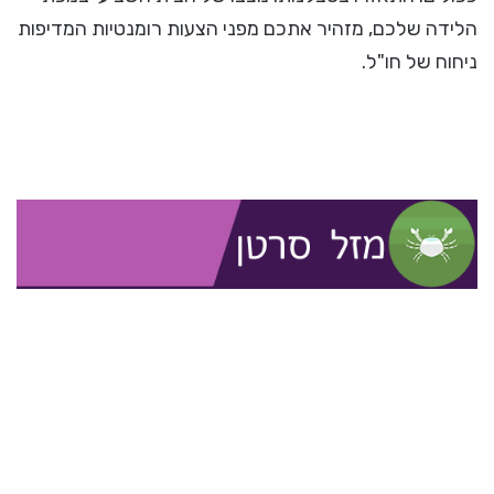
הלידה שלכם, מזהיר אתכם מפני הצעות רומנטיות המדיפות
ניחוח של חו"ל.