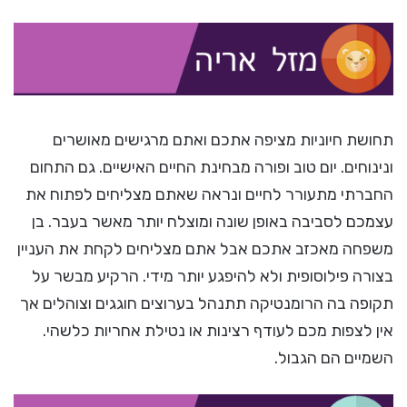
תחושת חיוניות מציפה אתכם ואתם מרגישים מאושרים
ונינוחים. יום טוב ופורה מבחינת החיים האישיים. גם התחום
החברתי מתעורר לחיים ונראה שאתם מצליחים לפתוח את
עצמכם לסביבה באופן שונה ומוצלח יותר מאשר בעבר. בן
משפחה מאכזב אתכם אבל אתם מצליחים לקחת את העניין
בצורה פילוסופית ולא להיפגע יותר מידי. הרקיע מבשר על
תקופה בה הרומנטיקה תתנהל בערוצים חוגגים וצוהלים אך
אין לצפות מכם לעודף רצינות או נטילת אחריות כלשהי.
השמיים הם הגבול.