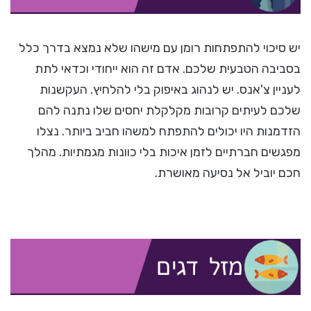
יש סיכוי להתפתחות רומן עם מישהו שלא נמצא בדרך כלל
בסביבה הטבעית שלכם. אדם זה הוא ייחודי וכדאי לתת
לעניין צ'אנס. יש לנהוג באיפוק בלי להלחיץ. העקשנות
שלכם לעיתים קרובות מקלקלת יחסים שלו נתנה להם
הזדמנות היו יכולים להתפתח למשהו חביב ביותר. נצלו
מפגשים חברתיים לזמן איכות בלי כוונות מגמתיות. מהלך
חכם יוביל אל נסיעה מאושרת.