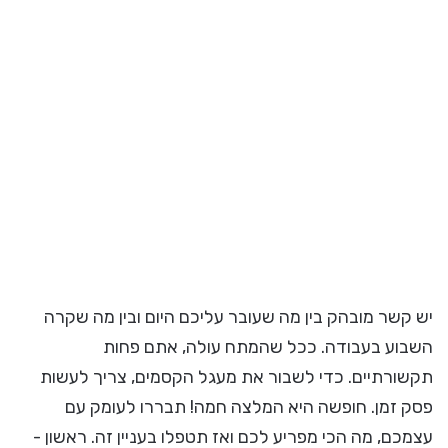
יש קשר מובהק בין מה שעובר עליכם היום ובין מה שקרה
השבוע בעבודה. ככל שהמתח עולה, אתם פחות
תקשורתיים. כדי לשבור את מעגל הקסמים, צריך לעשות
פסק זמן. חופשה היא המלצה חמה! תבררו לעומק עם
עצמכם, מה הכי מפריע לכם ואז תטפלו בעניין זה. ראשון -