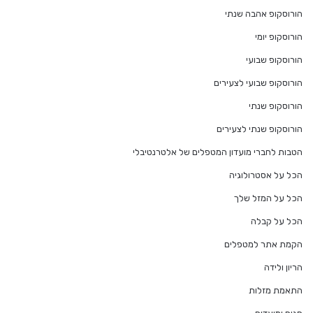
הורוסקופ אהבה שנתי
הורוסקופ יומי
הורוסקופ שבועי
הורוסקופ שבועי לצעירים
הורוסקופ שנתי
הורוסקופ שנתי לצעירים
הטבות לחברי מועדון המטפלים של אלטרנטיבלי
הכל על אסטרולוגיה
הכל על המזל שלך
הכל על קבלה
הקמת אתר למטפלים
הריון ולידה
התאמת מזלות