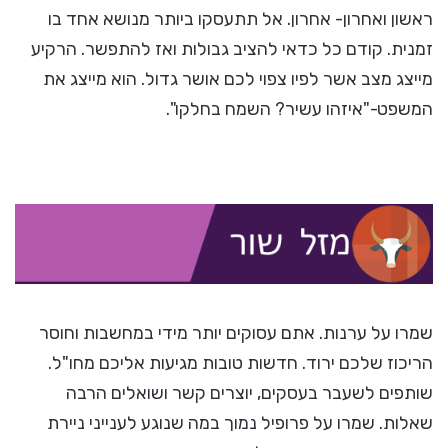
ראשון ואחרון- אחרון. אל תתעסקו ביותר מנושא אחד בו
זמנית. קודם כל כדאי להציב גבולות ואז להתפשר. הרקיע
מייצג מצב אשר לפיו צפוי לכם אושר גדול. הוא מייצג את
המשפט-"איזהו עשיר? השמח בחלקו".
שמרו על ערנות. אתם עסוקים יותר מידי במחשבות וחוסר
הריכוז שלכם ירוד. חדשות טובות מגיעות אליכם מחו"ל.
שותפים לשעבר בעסקים, יוצרים קשר ושואלים הרבה
שאלות. שמרו על פרופיל נמוך במה שנוגע לענייני ניירת