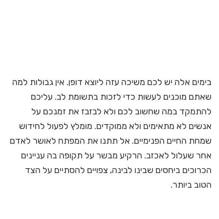
בימים אלה יש לכם משיכה עזה ליוצא דופן. אין גבולות למה
שאתם מוכנים לעשות כדי לזכות בתשומת לב. עליכם
להתמקד במה שחשוב לכם ולא לבזבז את זמנכם על
אנשים לא מתאימים ולא ממוקדים. מומלץ לפעול לחידוש
שמחת החיים הפנימיים. אל תתנו את המפתח לאושר לאדם
אחר שעלול לאכזב. הרקיע מבשר על תקופה בה עניינים
הכרוכים ביחסים שבינו לבינה, צפויים להסתיים על הצד
הטוב ביותר.