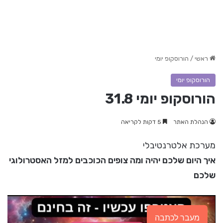
ראשי
/
הורוסקופ יומי
הורוסקופ יומי
הורוסקופ יומי 31.8
הנהלת האתר
5 דקות לקריאה
מערכת אלטרנטיבלי
איך היום שלכם יהיה ומה צופים הכוכבים למזל האסטרולוגי
שלכם
מעבר לכתבה