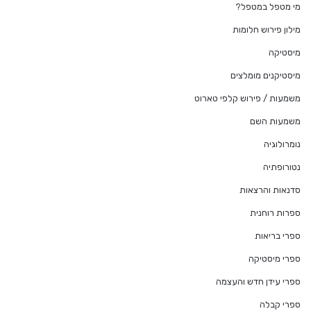
מי מטפל במטפל?
מילון פירוש חלומות
מיסטיקה
מיסטיקנים מומלצים
משמעות / פירוש קלפי טארוט
משמעות השם
נומרולוגיה
נטורופתיה
סדנאות והרצאות
ספרות רוחנית
ספרי בריאות
ספרי מיסטיקה
ספרי עידן חדש והעצמה
ספרי קבלה