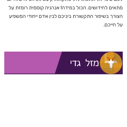
מתאים לחידושים. הכול במידה! אנרגיה קוסמית רומזת על
הצורך בשיפור התקשורת ביניכם לבין אדם ייחודי המשפיע
על חייכם.