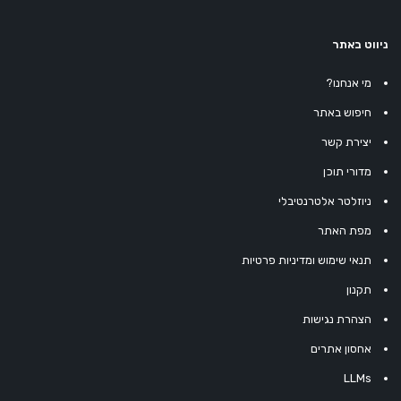
ניווט באתר
מי אנחנו?
חיפוש באתר
יצירת קשר
מדורי תוכן
ניוזלטר אלטרנטיבלי
מפת האתר
תנאי שימוש ומדיניות פרטיות
תקנון
הצהרת נגישות
אחסון אתרים
LLMs