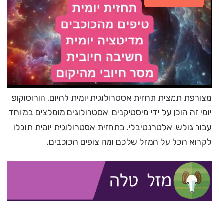
מצורפת תמצית תחזית אסטרולוגית יומית להיום. הורוסוקופ
יומי זה הוכן על ידי מיסטיקנים ואסטרולוגים מומלצים במיוחד
עבור גולשי אלטרנטיבלי. בתחזית אסטרולוגית יומית תוכלו
לקרוא הכל על המזל שלכם ומה צופים הכוכבים.