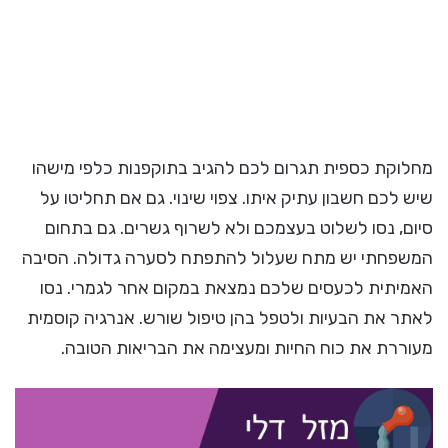
מחלוקת כספית תגרום לכם להגיב בתוקפנות כלפי מישהו
שיש לכם חשבון עתיק איתו. צפוי שינוי. גם אם תחליטו על
סיום, נסו לשלוט בעצמכם ולא לשרוף גשרים. גם בתחום
המשפחתי יש מתח שעלול להתפתח לסערה גדולה. הסיבה
האמיתית לכעסים שלכם נמצאת במקום אחר לגמרי. נסו
לאתר את הבעיות ולטפל בהן טיפול שורש. אנרגיה קוסמית
מעוררת את כוח החיות ומעצימה את הבריאות הטובה.