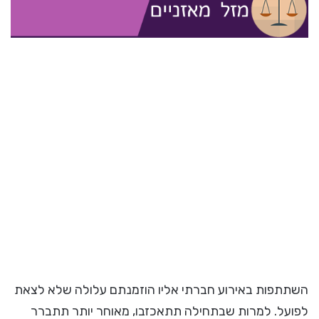
השתתפות באירוע חברתי אליו הוזמנתם עלולה שלא לצאת
לפועל. למרות שבתחילה תתאכזבו, מאוחר יותר תתברר