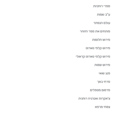
ספרי רוחניות
ע"ב שמות
עולם הנסתר
פותחים את ספר הזוהר
פירוש חלומות
פירוש קלפי טארוט
פירוש קלפי טארוט קראולי
פירוש שמות
פנג שואי
פרחי באך
פרסום מטפלים
צ'אקרות ואנרגיה רוחנית
צמחי מרפא