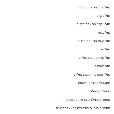
מזל סרטן התאמת מזלות
מזל עקרב
מזל עקרב התאמת מזלות
מזל קשת
מזל קשת התאמת מזלות
מזל שור
מזל שור התאמת מזלות
מזל תאומים
מזל תאומים התאמת מזלות
מחשבוני קלוריות ודיאטה
מטפלים מומלצים
מטפלים מומלצים ברפואה משלימה
מטפלים רגשיים ומדריכים להעצמה אישית