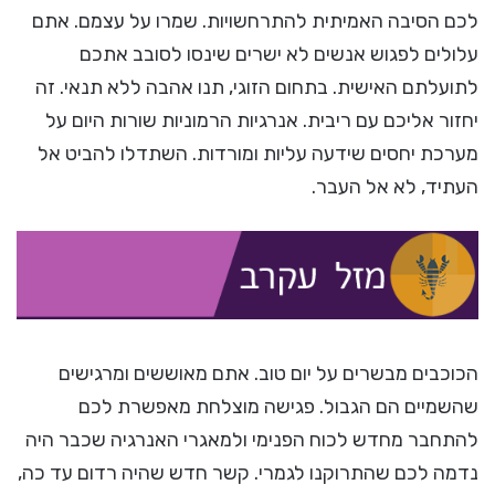
לכם הסיבה האמיתית להתרחשויות. שמרו על עצמם. אתם
עלולים לפגוש אנשים לא ישרים שינסו לסובב אתכם
לתועלתם האישית. בתחום הזוגי, תנו אהבה ללא תנאי. זה
יחזור אליכם עם ריבית. אנרגיות הרמוניות שורות היום על
מערכת יחסים שידעה עליות ומורדות. השתדלו להביט אל
העתיד, לא אל העבר.
הכוכבים מבשרים על יום טוב. אתם מאוששים ומרגישים
שהשמיים הם הגבול. פגישה מוצלחת מאפשרת לכם
להתחבר מחדש לכוח הפנימי ולמאגרי האנרגיה שכבר היה
נדמה לכם שהתרוקנו לגמרי. קשר חדש שהיה רדום עד כה,