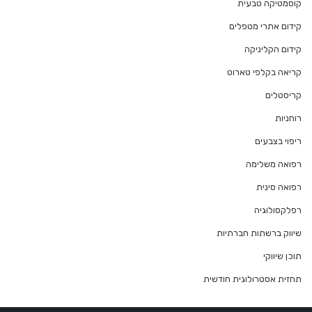
קוסמטיקה טבעית
קידום אתרי מטפלים
קידום הקליניקה
קריאה בקלפי טארוט
קריסטלים
רוחניות
ריפוי בצבעים
רפואה משלימה
רפואה סינית
רפלקסולוגיה
שיווק ברשתות חברתיות
תוכן שיווקי
תחזית אסטרולוגית חודשית