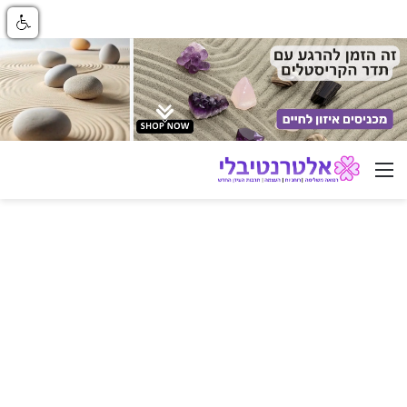
ניווט באתר