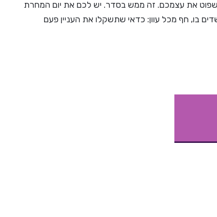
לשפוט את עצמכם. זה ממש בסדר. יש לכם את יום המחרת
ם בו, חף מכל עוון: כדאי שתשקלו את העניין פעם