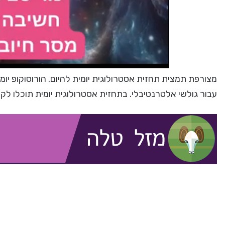
מצורפת תמצית תחזית אסטרולוגית יומית להיום. הורוסוקופ יומי
עבור גולשי אלטרנטיבלי. בתחזית אסטרולוגית יומית תוכלו לק