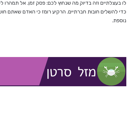
לו בעצלתיים וזה בדיוק מה שנחוץ לכם: פסק זמן. אל תמהרו 
כדי להשלים חובות חברתיים. הרקיע רומז כי האדם שאתם חושדי
נוספת.