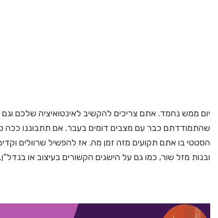
יום ממש נחמד. אתם צריכים להקשיב לאינטואיציה שלכם וגם לקו
שהתמודדתם כבר עם מצבים דומים בעבר. אם תתבוננו ככה טו
הסטטי בו אתם תקועים מזה זמן מה. אז להפשיל שרוולים וקדימ
ובנות מזל שור, כמו גם על הישגים הקשורים בעיצוב או בנדל"ן.