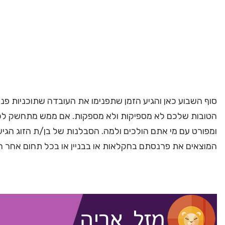
סוף השבוע כאן והגיע הזמן שתפנימו את העובדה שתוכניות פני
הטובות שלכם לא מספיקות ולא מספקות. אם ממש מתחשק לכ
ומפורט עם מי אתם הולכים ולמה. הסבלנות של בן/ת הזוג הגי
המוצאים את פרנסתם בחקלאות או בבניין או בכל תחום אחר 