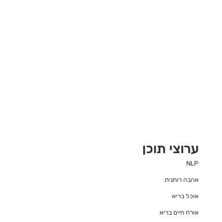
ערוצי תוכן
NLP
אהבה רוחנית
אוכל בריא
אורח חיים בריא