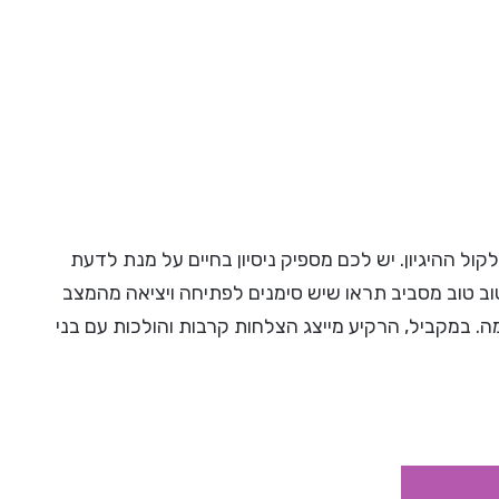
ל ההיגיון. יש לכם מספיק ניסיון בחיים על מנת לדעת
ב טוב מסביב תראו שיש סימנים לפתיחה ויציאה מהמצב
ה. במקביל, הרקיע מייצג הצלחות קרבות והולכות עם בני