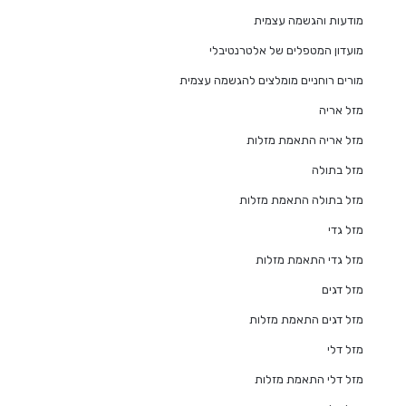
מודעות והגשמה עצמית
מועדון המטפלים של אלטרנטיבלי
מורים רוחניים מומלצים להגשמה עצמית
מזל אריה
מזל אריה התאמת מזלות
מזל בתולה
מזל בתולה התאמת מזלות
מזל גדי
מזל גדי התאמת מזלות
מזל דגים
מזל דגים התאמת מזלות
מזל דלי
מזל דלי התאמת מזלות