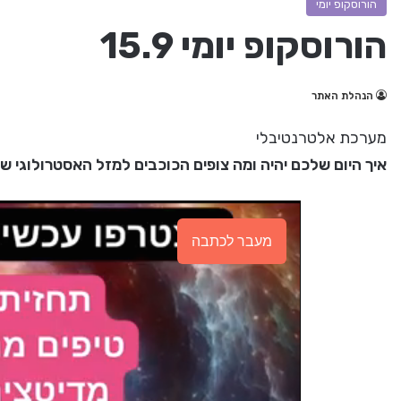
הורוסקופ יומי
הורוסקופ יומי 15.9
הנהלת האתר
מערכת אלטרנטיבלי
איך היום שלכם יהיה ומה צופים הכוכבים למזל האסטרולוגי ש
מעבר לכתבה