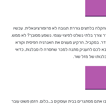
הקלה בלחצים גוררת תגובה לא פרופורציונאלית. עכשיו
ר צורך בלתי נשלט לפיצוי עצמי. נשמע מסובך? לא ממש.
דר. במקביל, הרקיע מעצים את האנרגיה הפיסית וקורא
 בא לכם להעניק מתנה למכר שחסרה לו סבלנות, כדאי
בלנותו של מזל שור.
בו אתם מסתגרים בבית ועוסקים ב…כלום. הזמן פשוט עובר