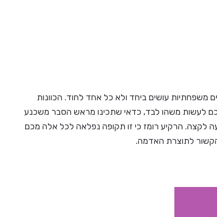
ם משפחתיות עושים ביחד ולא כל אחד לחוד. הכוונות
ם לעשות משהו לבד, כדאי שתכינו מראש הסבר משכנע
עה לקצה. הרקיע רומז כי זו תקופה נפלאה לכל אלה מכם
הקשור לתוצרת האדמה.