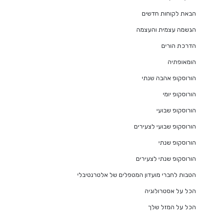
הבאת לקוחות חדשים
הגשמה עצמית והעצמה
הדרכת הורים
הומאופתיה
הורוסקופ אהבה שנתי
הורוסקופ יומי
הורוסקופ שבועי
הורוסקופ שבועי לצעירים
הורוסקופ שנתי
הורוסקופ שנתי לצעירים
הטבות לחברי מועדון המטפלים של אלטרנטיבלי
הכל על אסטרולוגיה
הכל על המזל שלך