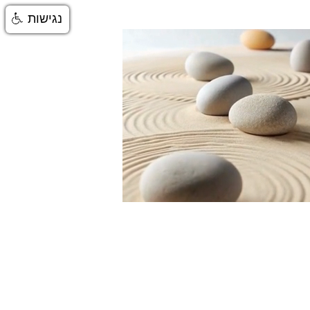
נגישות