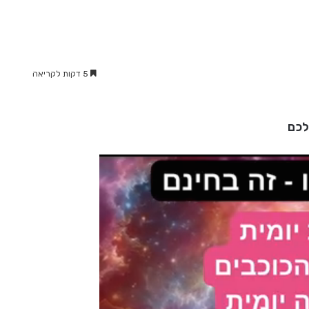
5 דקות לקריאה
לכם