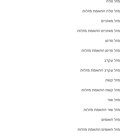
מזל טלה
מזל טלה התאמת מזלות
מזל מאזניים
מזל מאזניים התאמת מזלות
מזל סרטן
מזל סרטן התאמת מזלות
מזל עקרב
מזל עקרב התאמת מזלות
מזל קשת
מזל קשת התאמת מזלות
מזל שור
מזל שור התאמת מזלות
מזל תאומים
מזל תאומים התאמת מזלות