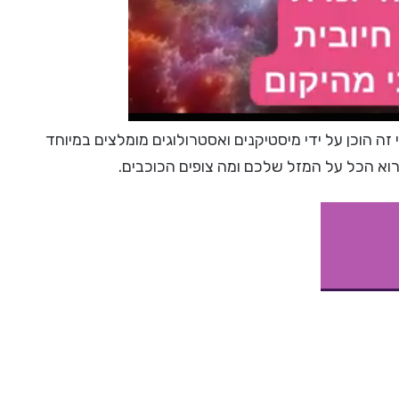
 זה הוכן על ידי מיסטיקנים ואסטרולוגים מומלצים במיוחד
רוא הכל על המזל שלכם ומה צופים הכוכבים.