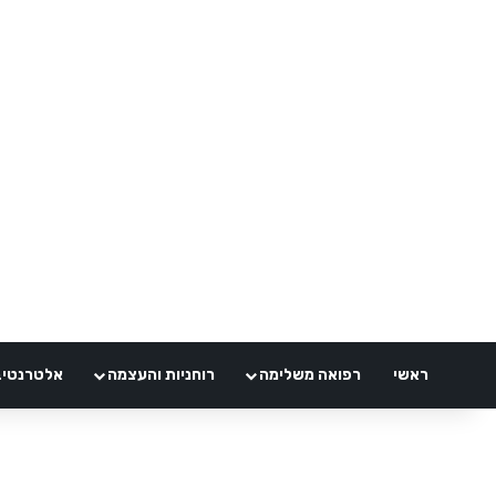
ראשי
רפואה משלימה
רוחניות והעצמה
אלטרנטיבלי 