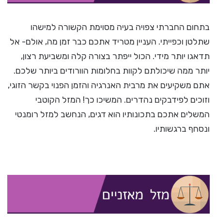
בתחום החברתי צפויה בעיה מסוימת הקשורה למישהו
שתלטן וכפייתי. העניין מטריד אתכם כבר זמן מה, אולם- אל
תדאגו יותר מידי. הכול ייפתר בצורה קלה ומשביעת רצון,
יותר ממה שיכולתם לקוות בחלומות הוורודים ביותר שלכם.
אתם משקיעים את מרבית האנרגיה והזמן הפנוי בקשר הזוגי,
וזוכים לפידבקים נהדרים. המשיכו כך! המזל הקוטבי
המשלים אתכם בתכונותיו הוא דגים, הנחשב למזל רומנטי
ונסחף ברגשותיו.