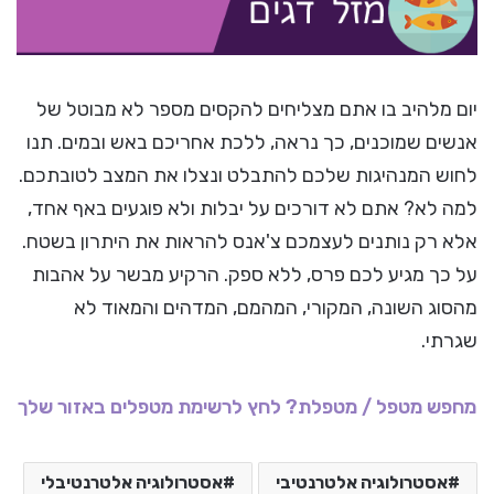
יום מלהיב בו אתם מצליחים להקסים מספר לא מבוטל של
אנשים שמוכנים, כך נראה, ללכת אחריכם באש ובמים. תנו
לחוש המנהיגות שלכם להתבלט ונצלו את המצב לטובתכם.
למה לא? אתם לא דורכים על יבלות ולא פוגעים באף אחד,
אלא רק נותנים לעצמכם צ'אנס להראות את היתרון בשטח.
על כך מגיע לכם פרס, ללא ספק. הרקיע מבשר על אהבות
מהסוג השונה, המקורי, המהמם, המדהים והמאוד לא
שגרתי.
מחפש מטפל / מטפלת? לחץ לרשימת מטפלים באזור שלך
אסטרולוגיה אלטרנטיבי
אסטרולוגיה אלטרנטיבלי