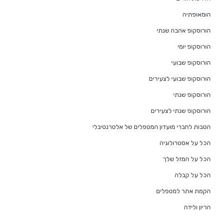
הומאופתיה
הורוסקופ אהבה שנתי
הורוסקופ יומי
הורוסקופ שבועי
הורוסקופ שבועי לצעירים
הורוסקופ שנתי
הורוסקופ שנתי לצעירים
הטבות לחברי מועדון המטפלים של אלטרנטיבלי
הכל על אסטרולוגיה
הכל על המזל שלך
הכל על קבלה
הקמת אתר למטפלים
הריון ולידה