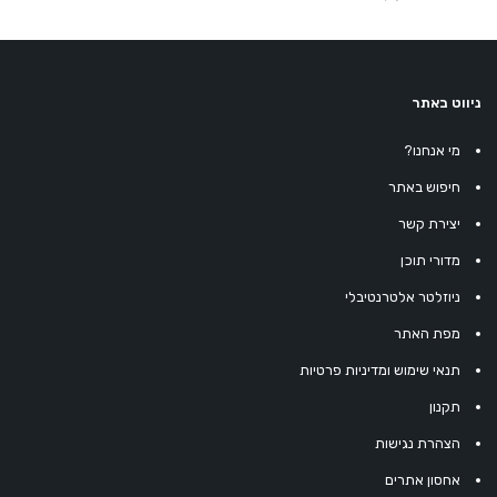
ניווט באתר
מי אנחנו?
חיפוש באתר
יצירת קשר
מדורי תוכן
ניוזלטר אלטרנטיבלי
מפת האתר
תנאי שימוש ומדיניות פרטיות
תקנון
הצהרת נגישות
אחסון אתרים