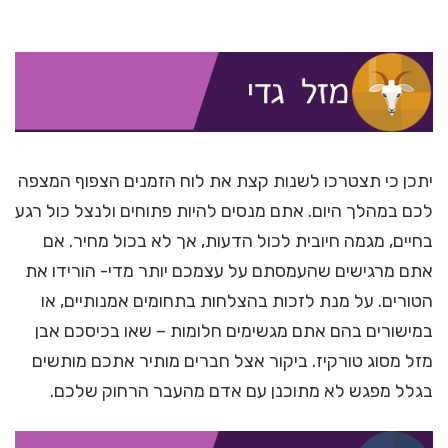
יתכן כי תצטרכו לשנות קצת את לוח הזמנים הצפוף המצפה
לכם במהלך היום. אתם מנסים להיות פתוחים ולנצל כול רגע
בחיים, מגמה חיובית לכול הדעות, אך לא בכול מחיר. אם
אתם מרגישים שהעמסתם על עצמכם יותר מדי- הורידו את
הטורים. על מנת לזכות בהצלחות בתחומים אמנותיים, או
במישורים בהם אתם מגשימים חלומות – שאו בכיסכם אבן
מזל מסוג טורקיז. ביקור אצל חברים מותיר אתכם מותשים
בגלל מפגש לא מתוכנן עם אדם מהעבר הרחוק שלכם.