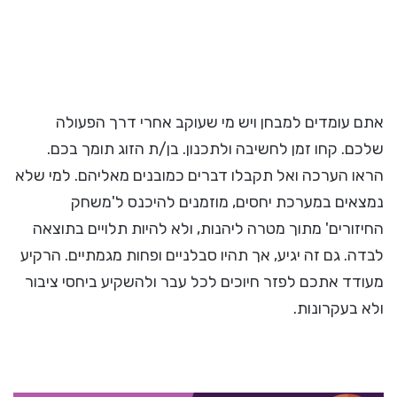
אתם עומדים למבחן ויש מי שעוקב אחרי דרך הפעולה
שלכם. קחו זמן לחשיבה ולתכנון. בן/ת הזוג תומך בכם.
הראו הערכה ואל תקבלו דברים כמובנים מאליהם. למי שלא
נמצאים במערכת יחסים, מוזמנים להיכנס ל'משחק
החיזורים' מתוך מטרה ליהנות, ולא להיות תלויים בתוצאה
לבדה. גם זה יגיע, אך תהיו סבלניים ופחות מגמתיים. הרקיע
מעודד אתכם לפזר חיוכים לכל עבר ולהשקיע ביחסי ציבור
ולא בעקרונות.