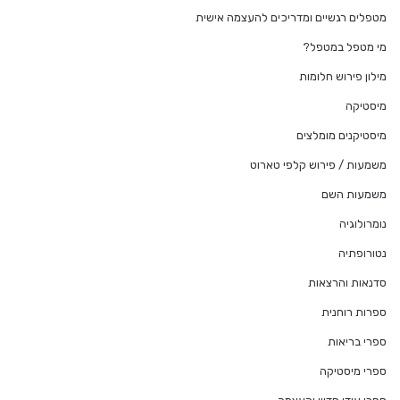
מטפלים רגשיים ומדריכים להעצמה אישית
מי מטפל במטפל?
מילון פירוש חלומות
מיסטיקה
מיסטיקנים מומלצים
משמעות / פירוש קלפי טארוט
משמעות השם
נומרולוגיה
נטורופתיה
סדנאות והרצאות
ספרות רוחנית
ספרי בריאות
ספרי מיסטיקה