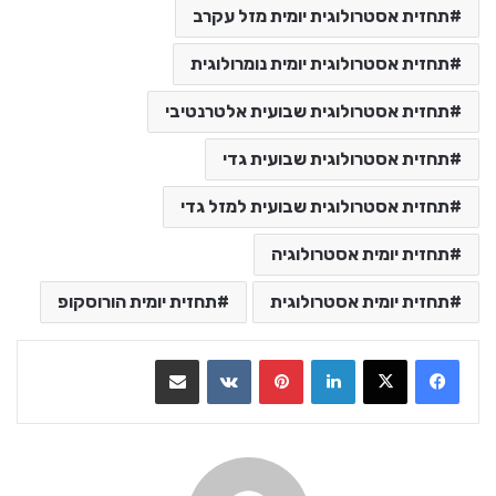
תחזית אסטרולוגית יומית מזל עקרב
תחזית אסטרולוגית יומית נומרולוגית
תחזית אסטרולוגית שבועית אלטרנטיבי
תחזית אסטרולוגית שבועית גדי
תחזית אסטרולוגית שבועית למזל גדי
תחזית יומית אסטרולוגיה
תחזית יומית אסטרולוגית
תחזית יומית הורוסקופ
LinkedIn
Pinterest
VKontakte
שתף בדואר אלקטרוני