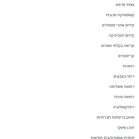
צמחי מרפא
קוסמטיקה טבעית
קידום אתרי מטפלים
קידום הקליניקה
קריאה בקלפי טארוט
קריסטלים
רוחניות
ריפוי בצבעים
רפואה משלימה
רפואה סינית
רפלקסולוגיה
שיווק ברשתות חברתיות
תוכן שיווקי
תחזית אסטרולוגית חודשית