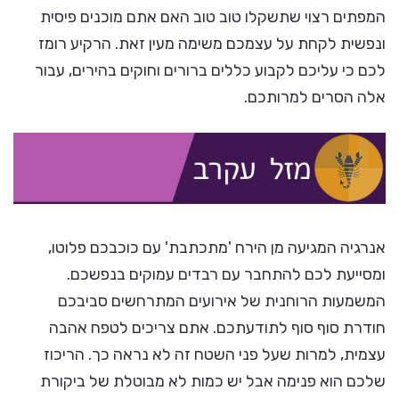
המפתים רצוי שתשקלו טוב טוב האם אתם מוכנים פיסית
ונפשית לקחת על עצמכם משימה מעין זאת. הרקיע רומז
לכם כי עליכם לקבוע כללים ברורים וחוקים בהירים, עבור
אלה הסרים למרותכם.
אנרגיה המגיעה מן הירח 'מתכתבת' עם כוכבכם פלוטו,
ומסייעת לכם להתחבר עם רבדים עמוקים בנפשכם.
המשמעות הרוחנית של אירועים המתרחשים סביבכם
חודרת סוף סוף לתודעתכם. אתם צריכים לטפח אהבה
עצמית, למרות שעל פני השטח זה לא נראה כך. הריכוז
שלכם הוא פנימה אבל יש כמות לא מבוטלת של ביקורת