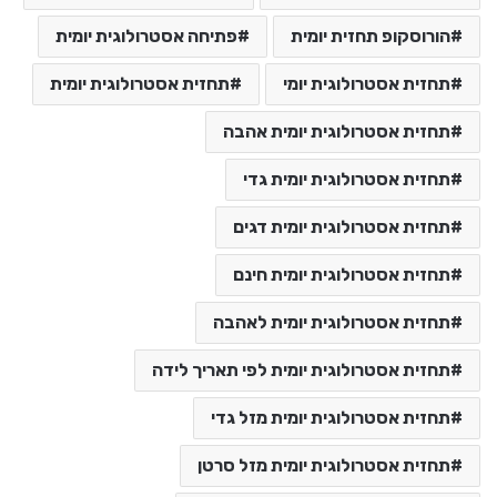
הורוסקופ תחזית יומית
פתיחה אסטרולוגית יומית
תחזית אסטרולוגית יומי
תחזית אסטרולוגית יומית
תחזית אסטרולוגית יומית אהבה
תחזית אסטרולוגית יומית גדי
תחזית אסטרולוגית יומית דגים
תחזית אסטרולוגית יומית חינם
תחזית אסטרולוגית יומית לאהבה
תחזית אסטרולוגית יומית לפי תאריך לידה
תחזית אסטרולוגית יומית מזל גדי
תחזית אסטרולוגית יומית מזל סרטן