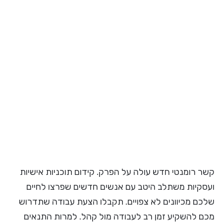
קשר רומנטי חדש עולה על הפרק. קידום תוכניות אישיות
ועסקיות משתלב היטב עם אנשים חדשים שפרצו לחיים
שלכם מכיוונים לא צפויים. תקבלו הצעת עבודה שתדרוש
מכם להשקיע זמן רב לעבודה מול קהל. למרות התנאים