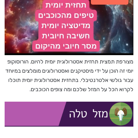
מצורפת תמצית תחזית אסטרולוגית יומית להיום. הורוסוקופ
יומי זה הוכן על ידי מיסטיקנים ואסטרולוגים מומלצים במיוחד
עבור גולשי אלטרנטיבלי. בתחזית אסטרולוגית יומית תוכלו
לקרוא הכל על המזל שלכם ומה צופים הכוכבים.