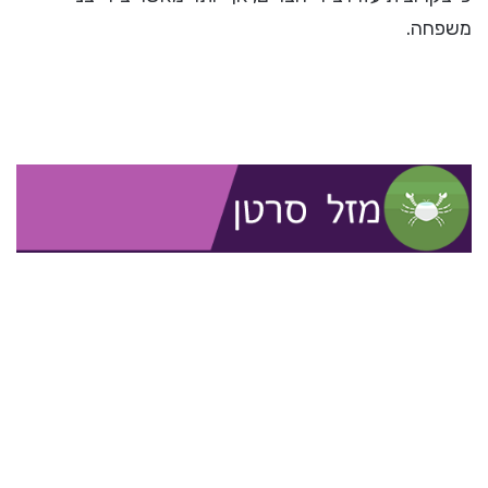
משפחה.