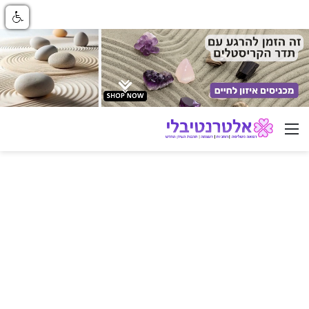
ניווט באתר