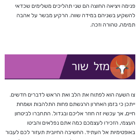
פנימה ויציאה החוצה הם שני תהליכים משלימים שכדאי
להשקיע בשניהם במידה שווה. הרקיע מבשר על אהבה
תמימה, טהורה וזכה.
צו השעה הוא לפתוח את הלב ואת הראש לדברים חדשים.
ייתכן כי בזמן האחרון הרגשתם פחות התלהבות ושמחת
חיים, אך עכשיו זה חוזר אליכם ובגדול. התחברו לביטחון
העצמי, הזכירו לעצמכם כמה אתם נפלאים והביטו
באופטימיות אל העתיד. החשיבה החיובית תעזור לכם לעבור