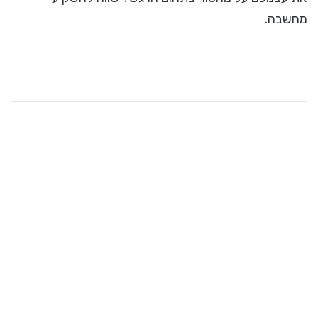
מחשבה.