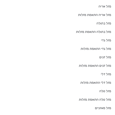
מזל אריה
מזל אריה התאמת מזלות
מזל בתולה
מזל בתולה התאמת מזלות
מזל גדי
מזל גדי התאמת מזלות
מזל דגים
מזל דגים התאמת מזלות
מזל דלי
מזל דלי התאמת מזלות
מזל טלה
מזל טלה התאמת מזלות
מזל מאזניים