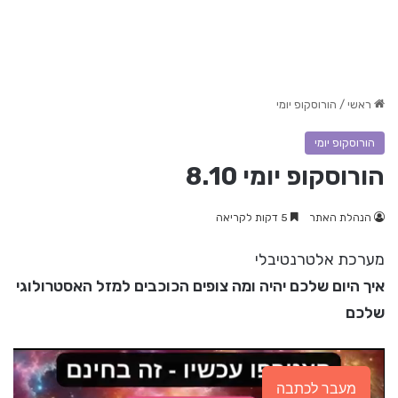
ראשי
/
הורוסקופ יומי
הורוסקופ יומי
הורוסקופ יומי 8.10
הנהלת האתר
5 דקות לקריאה
מערכת אלטרנטיבלי
איך היום שלכם יהיה ומה צופים הכוכבים למזל האסטרולוגי
שלכם
מעבר לכתבה