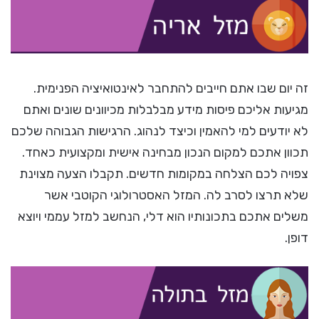
זה יום שבו אתם חייבים להתחבר לאינטואיציה הפנימית.
מגיעות אליכם פיסות מידע מבלבלות מכיוונים שונים ואתם
לא יודעים למי להאמין וכיצד לנהוג. הרגישות הגבוהה שלכם
תכוון אתכם למקום הנכון מבחינה אישית ומקצועית כאחד.
צפויה לכם הצלחה במקומות חדשים. תקבלו הצעה מצוינת
שלא תרצו לסרב לה. המזל האסטרולוגי הקוטבי אשר
משלים אתכם בתכונותיו הוא דלי, הנחשב למזל עממי ויוצא
דופן.