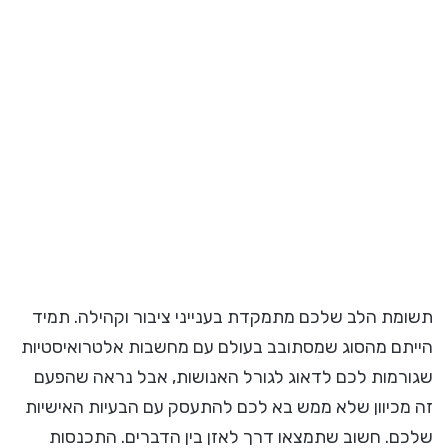
תשומת הלב שלכם מתמקדת בענייני ציבור וקהילה. תמיד
הייתם מהסוג שמסתובב בעולם עם מחשבות אלטרואיסטיות
שגורמות לכם לדאוג לגורל האנושות, אבל נראה שהפעם
זה מכיוון שלא ממש בא לכם להתעסק עם הבעיות האישיות
שלכם. חשוב שתמצאו דרך לאזן בין הדברים. התכנסות