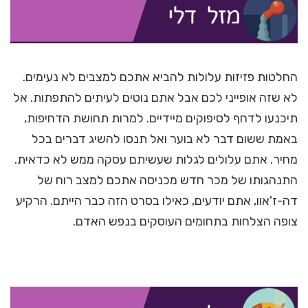
החלטות פזיזות עלולות להביא אתכם למצבים לא נעימים.
לא שזה אופייני לכם אבל אתם נוטים לעיתים להתפתות. אל
תיכנעו לדחף לסיפוקים מיידיים. למרות תחושת הדחיפות,
באמת ששום דבר לא בוער ואל תנסו להשיג דברים בכל
מחיר. אתם עלולים לגלות שעשיתם עסקה ממש לא כדאית.
התנהגותו של מכר חדש מכניסה אתכם למצב רוח של
דה-ז'אוו, אתם יודעים, כאילו בסרט הזה כבר הייתם. הרקיע
צופה הצלחות בתחומים העוסקים בנפש האדם.