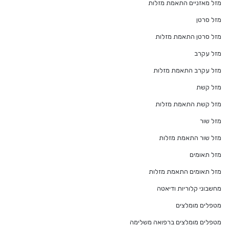
מזל מאזניים התאמת מזלות
מזל סרטן
מזל סרטן התאמת מזלות
מזל עקרב
מזל עקרב התאמת מזלות
מזל קשת
מזל קשת התאמת מזלות
מזל שור
מזל שור התאמת מזלות
מזל תאומים
מזל תאומים התאמת מזלות
מחשבוני קלוריות ודיאטה
מטפלים מומלצים
מטפלים מומלצים ברפואה משלימה