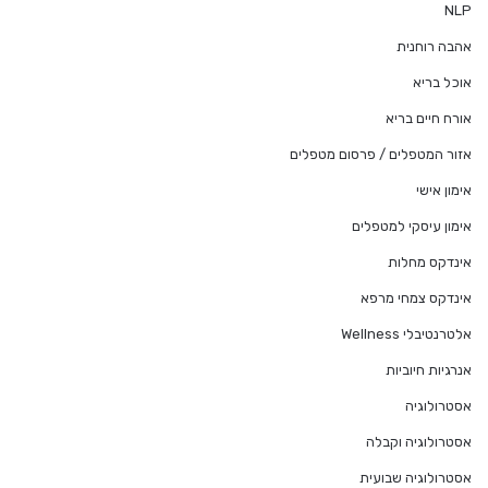
NLP
אהבה רוחנית
אוכל בריא
אורח חיים בריא
אזור המטפלים / פרסום מטפלים
אימון אישי
אימון עיסקי למטפלים
אינדקס מחלות
אינדקס צמחי מרפא
אלטרנטיבלי Wellness
אנרגיות חיוביות
אסטרולוגיה
אסטרולוגיה וקבלה
אסטרולוגיה שבועית