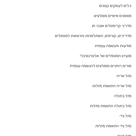
כלים לעסקים קטנים
מאמנים אישיים מומלצים
מדריך קריסטלים ואבני חן
מדריכים, קורסים, השתלמויות והרצאות למטפלים
מודעות והגשמה עצמית
מועדון המטפלים של אלטרנטיבלי
מורים רוחניים מומלצים להגשמה עצמית
מזל אריה
מזל אריה התאמת מזלות
מזל בתולה
מזל בתולה התאמת מזלות
מזל גדי
מזל גדי התאמת מזלות
מזל דגים