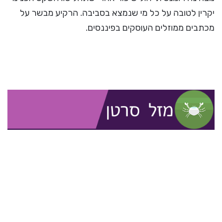
יקרין לטובה על כל מי שנמצא בסביבה. הרקיע מבשר על
מכתבים ממוזלים העוסקים בפיננסים.