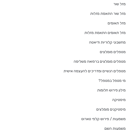
מזל שור
מזל שור התאמת מזלות
מזל תאומים
מזל תאומים התאמת מזלות
מחשבוני קלוריות ודיאטה
מטפלים מומלצים
מטפלים מומלצים ברפואה משלימה
מטפלים רגשיים ומדריכים להעצמה אישית
מי מטפל במטפל?
מילון פירוש חלומות
מיסטיקה
מיסטיקנים מומלצים
משמעות / פירוש קלפי טארוט
משמעות השם