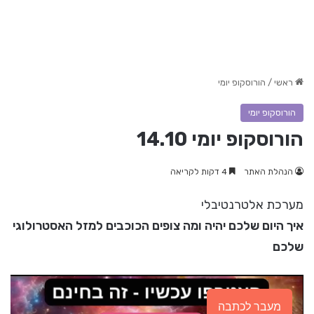
ראשי
/
הורוסקופ יומי
הורוסקופ יומי
הורוסקופ יומי 14.10
הנהלת האתר
4 דקות לקריאה
מערכת אלטרנטיבלי
איך היום שלכם יהיה ומה צופים הכוכבים למזל האסטרולוגי
שלכם
מעבר לכתבה