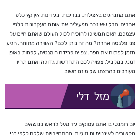
אתם מתנהגים באצילות, בנדיבות ובעדינות אין קץ כלפי
אחרים. חבל שאינכם מפעילים את אותם העקרונות כלפי
עצמכם. האם תמשיכו להוכיח לכול העולם שאתם חיים על
פני פלנטה אחרת? מה זה נותן לכם? האווירה מתוחה. הגיע
הזמן לפתוח את הפה. צפויה פרידה רומנטית, לפחות באופן
זמני. במקביל, צפויה לכם התחדשות גדולה ואתם תהיו
מעורבים בהרצתו של מיזם חשוב.
יום רומנטי בו אתם עסוקים עד מעל לראש בנושאים
הקשורים לאינטימיות וזוגיות. ההתחייבויות שלכם כלפי בני