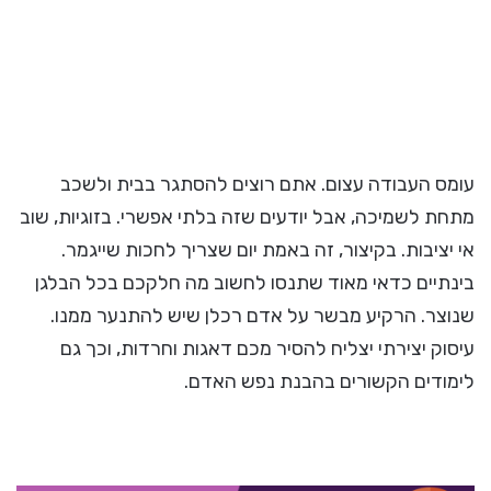
עומס העבודה עצום. אתם רוצים להסתגר בבית ולשכב
מתחת לשמיכה, אבל יודעים שזה בלתי אפשרי. בזוגיות, שוב
אי יציבות. בקיצור, זה באמת יום שצריך לחכות שייגמר.
בינתיים כדאי מאוד שתנסו לחשוב מה חלקכם בכל הבלגן
שנוצר. הרקיע מבשר על אדם רכלן שיש להתנער ממנו.
עיסוק יצירתי יצליח להסיר מכם דאגות וחרדות, וכך גם
לימודים הקשורים בהבנת נפש האדם.