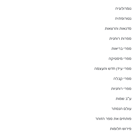
נומרולוגיה
נטורופתיה
סדנאות והרצאות
ספרות רוחנית
ספרי בריאות
ספרי מיסטיקה
ספרי עידן חדש והעצמה
ספרי קבלה
ספרי רוחניות
ע"ב שמות
עולם הנסתר
פותחים את ספר הזוהר
פירוש חלומות