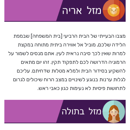
מצבו הבעייתי של הבית הרביעי [בית המשפחה] שבמפת
הלידה שלכם, מוביל אל אווירה ביתית מתוחה במקצת
למרות שאין לכך סיבה נראית לעין. אתם מנסים לשמור על
הרמוניה הדרושה לכם לתפקוד תקין. זהו יום מתאים
להשקיע בסידור הבית ולמלא מטלות שדחיתם. עליכם
לגלות ערנות בנוגע לשינויים במצב הרוח שיכולים לגרום
לתחושות פיסיות לא נעימות כגון כאבי ראש.