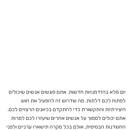
יום מלא בהזדמנויות חדשות. אתם פוגשים אנשים שיכולים
לפתוח לכם דלתות. מה שדרוש זה להפעיל את חוש
היצירתיות והתקשורת כדי להתקדם בכיוונים הרצויים לכם.
אתם יכולים לסמוך על אנשים אחרים שיעזרו לכם למרות
החשדנות הבסיסית, אולם בכל מקרה תישארו ערניים ולפני