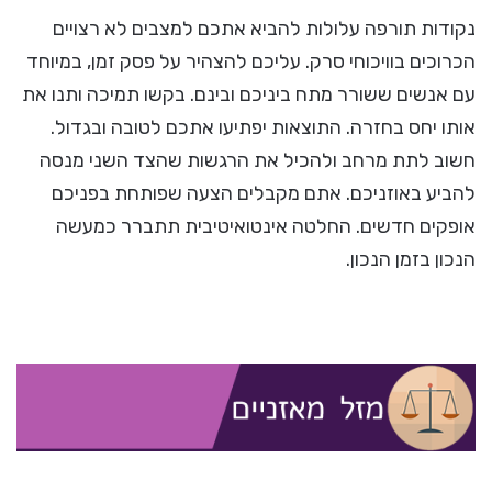
נקודות תורפה עלולות להביא אתכם למצבים לא רצויים
הכרוכים בוויכוחי סרק. עליכם להצהיר על פסק זמן, במיוחד
עם אנשים ששורר מתח ביניכם ובינם. בקשו תמיכה ותנו את
אותו יחס בחזרה. התוצאות יפתיעו אתכם לטובה ובגדול.
חשוב לתת מרחב ולהכיל את הרגשות שהצד השני מנסה
להביע באוזניכם. אתם מקבלים הצעה שפותחת בפניכם
אופקים חדשים. החלטה אינטואיטיבית תתברר כמעשה
הנכון בזמן הנכון.