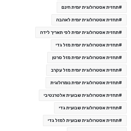
תחזית אסטרולוגית יומית חינם
תחזית אסטרולוגית יומית לאהבה
תחזית אסטרולוגית יומית לפי תאריך לידה
תחזית אסטרולוגית יומית מזל גדי
תחזית אסטרולוגית יומית מזל סרטן
תחזית אסטרולוגית יומית מזל עקרב
תחזית אסטרולוגית יומית נומרולוגית
תחזית אסטרולוגית שבועית אלטרנטיבי
תחזית אסטרולוגית שבועית גדי
תחזית אסטרולוגית שבועית למזל גדי