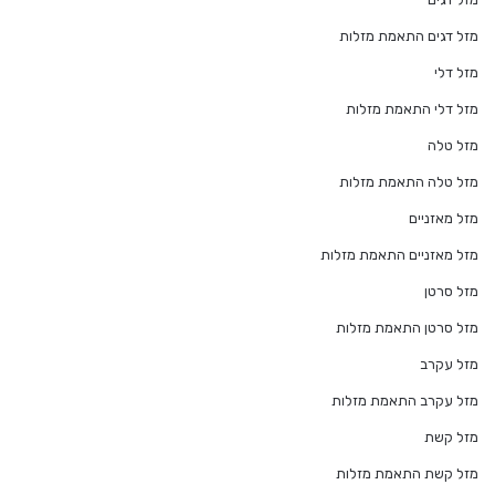
מזל דגים התאמת מזלות
מזל דלי
מזל דלי התאמת מזלות
מזל טלה
מזל טלה התאמת מזלות
מזל מאזניים
מזל מאזניים התאמת מזלות
מזל סרטן
מזל סרטן התאמת מזלות
מזל עקרב
מזל עקרב התאמת מזלות
מזל קשת
מזל קשת התאמת מזלות