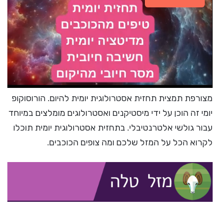
מצורפת תמצית תחזית אסטרולוגית יומית להיום. הורוסוקופ
יומי זה הוכן על ידי מיסטיקנים ואסטרולוגים מומלצים במיוחד
עבור גולשי אלטרנטיבלי. בתחזית אסטרולוגית יומית תוכלו
לקרוא הכל על המזל שלכם ומה צופים הכוכבים.