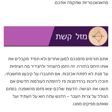
מהאגוצנטריות שתקפה אתכם.
אתם תורמים מזמנכם למען אחרים ולא תמיד מקבלים את
אותו היחס בחזרה. זה הזמן להצהיר ולהגדיר מה הציפיות
על מנת לא לפתח אכזבות. אם תתגברו על קיבעון מחשבתי,
תוכלו לזכות בהזדמנות פז להיפתח לעולמות חדשים אם
תשנו את הגישה. הדעות שלכם יצאו מזמן מהאופנה. נסתם
הגולל על צרות העבר – הדגש עתה הוא על העתיד ועל
שאתם מפיקים ממנו.