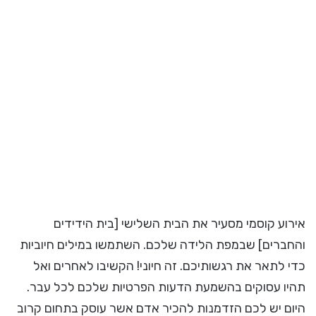
אירוע קוסמי מסעיר את הבית השלישי [בית הידידים
והחברים] שבמפת הלידה שלכם. השתמשו במילים חיוביות
כדי לתאר את רגשותיכם. זה חיוני! הקשיבו לאחרים ואל
תהיו עסוקים בהשמעת הדעות הפרטיות שלכם לכל עבר.
היום יש לכם הזדמנות להכיר אדם אשר עוסק בתחום קרוב