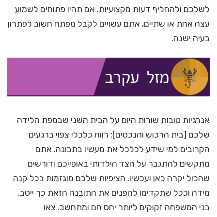
לשלכם ולהחליף דעות מקצועיות. אם תהיו פתוחים לשמוע
עצה אחת או שתיים, אתם עשויים לקבל מפתח חשוב לפתרון
בעיה ישנה.
אנרגיות טובות שורות היום על הבית השני שבמפת הלידה
שלכם [בית הרכוש והנכסים]: רווח כלכלי צפוי ברגעים
הקרובים למי שידע לכלכל את מעשיו בתבונה. אתם
מתקשים להתגבר על הצד הילדותי באופייכם ודורשים
שהכול יקרה כאן ועכשיו. הציפיות שלכם מוגזמות בכל קנה
מידה וככל שתקדימו להפנים את התובנה הזאת כך ייטב.
בני המשפחה זקוקים ליותר יחס חם ומתחשב. צאו