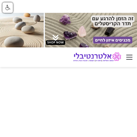
ניווט באתר