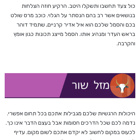
כול צעד תחשבו ותשקלו היטב. הרקיע חוזה הצלחות
בנושאים אשר רב בהם הנסתר על הגלוי. כוכב מרס שולט
בכם והסמל שלכם הוא איל אדיר קרניים, שתמיד דוהר
בראש העדר ומנהיג אותו. הסמל מייצג תכונות כגון אומץ
והקרבה.
היכולות הרגשיות שלכם מגבילות אתכם בכל תחום אפשרי.
נדמה לכם שכל הדרכים חסומות אבל בעצם הדבר אינו כך.
לכעוס במקום לחשוב לא יקדם אתכם לשום מקום. עדיף