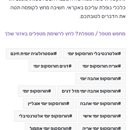
כלכלי נופלת עליכם באקראי. חשיבה מחוץ לקופסה תטה
את הדברים לטובתכם.
מחפש מטפל / מטפלת? לחץ לרשימת מטפלים באזור שלך
אלטרנטיבלי הורוסקופ יומי
אסטרולוגיה יומית חינם
אריה הורוסקופ יומי
דגים הורוסקופ יומי
הורוסקופ אהבה יומי
הורוסקופ אהבה יומי מזל דגים
הורוסקופ יומי
הורוסקופ יומי אהבה
הורוסקופ יומי אונליין
הורוסקופ יומי אישי
הורוסקופ יומי אלטרנטיבלי
הורוסקופ יומי אריה
הורוסקופ יומי אתמול