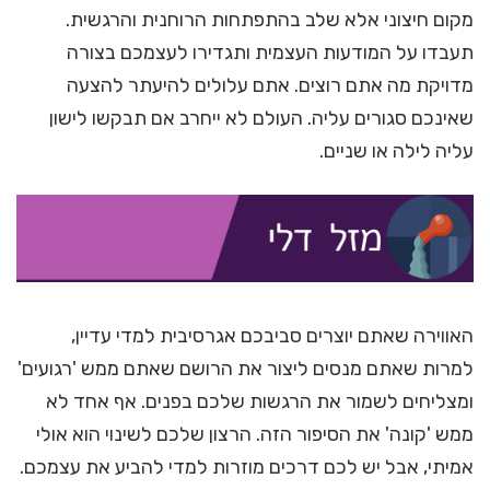
מקום חיצוני אלא שלב בהתפתחות הרוחנית והרגשית.
תעבדו על המודעות העצמית ותגדירו לעצמכם בצורה
מדויקת מה אתם רוצים. אתם עלולים להיעתר להצעה
שאינכם סגורים עליה. העולם לא ייחרב אם תבקשו לישון
עליה לילה או שניים.
האווירה שאתם יוצרים סביבכם אגרסיבית למדי עדיין,
למרות שאתם מנסים ליצור את הרושם שאתם ממש 'רגועים'
ומצליחים לשמור את הרגשות שלכם בפנים. אף אחד לא
ממש 'קונה' את הסיפור הזה. הרצון שלכם לשינוי הוא אולי
אמיתי, אבל יש לכם דרכים מוזרות למדי להביע את עצמכם.