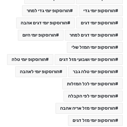
הורוסקופ יומי גדי
הורוסקופ יומי גדי למחר
הורוסקופ יומי דגים
הורוסקופ יומי דגים אהבה
הורוסקופ יומי דגים למחר
הורוסקופ יומי היום
הורוסקופ יומי המזל שלי
הורוסקופ יומי ושבועי מזל דגים
הורוסקופ יומי טלה
הורוסקופ יומי טלה גבר
הורוסקופ יומי לאהבה
הורוסקופ יומי לכל המזלות
הורוסקופ יומי לפי הקבלה
הורוסקופ יומי מזל אריה אהבה
הורוסקופ יומי מזל דגים