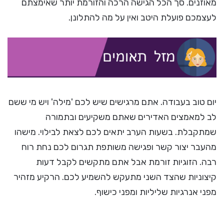
מאוזנים. סך הכל הגישה הרכה והזורמת יותר שאימצתם
לעצמכם פועלת היטב ואין על מה להתלונן.
יום טוב בעבודה. אתם מרגישים שיש לכם 'מילה' ויש מי ששם
לב למאמצים האדירים שאתם משקיעים ובתמורה
שמתקבלת. בשעות הערב יתאים לכם לצאת לבילוי. מישהו
מהעבר יצור קשר ופגישה משותפת תגרום לכם נחת רוח
רבה. הזוגיות זורמת אבל אתם מתקשים לקבל דעות
קיצוניות שהצד השני מתעקש להשמיע לכם. הרקיע מזהיר
מפני אנרגיות שליליות ומפני כישוף.