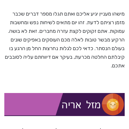
מישהו מעניין יגיע אליכם ואתם תגלו מספר דברים שכבר
מזמן רציתם לדעת. זהו יום מתאים לשיחות נפש ומחשבות
עמוקות. אתם זקוקים לקצת עזרה מחברים. זאת לא בושה.
הרקיע מבשר טובות לאלה מכם העוסקים באפיקים שונים
בעולם הנסתר. כדאי לכם לגלות נחרצות החל מן הרגע בו
קיבלתם החלטה מכרעת, בעיקר אם דיווחתם עליה לסובבים
אתכם.