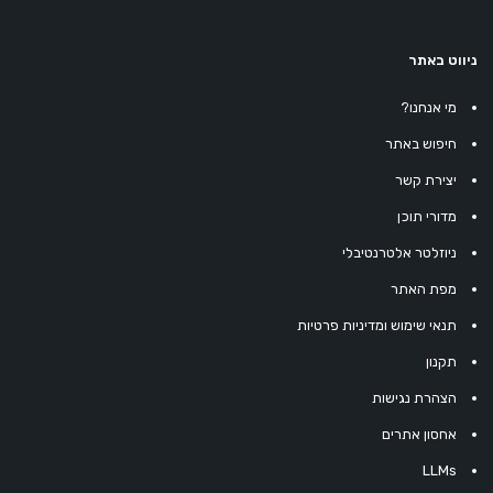
ניווט באתר
מי אנחנו?
חיפוש באתר
יצירת קשר
מדורי תוכן
ניוזלטר אלטרנטיבלי
מפת האתר
תנאי שימוש ומדיניות פרטיות
תקנון
הצהרת נגישות
אחסון אתרים
LLMs