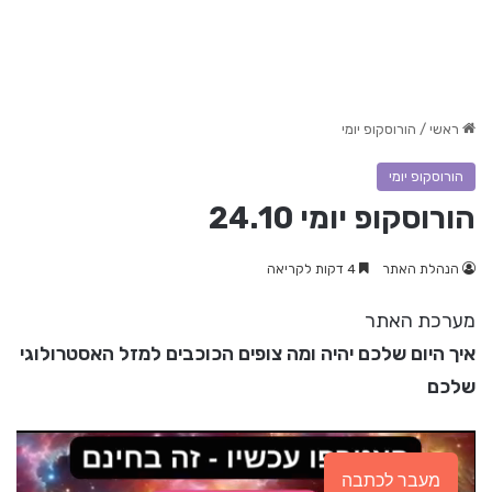
ראשי
/
הורוסקופ יומי
הורוסקופ יומי
הורוסקופ יומי 24.10
הנהלת האתר
4 דקות לקריאה
מערכת האתר
איך היום שלכם יהיה ומה צופים הכוכבים למזל האסטרולוגי
שלכם
מעבר לכתבה