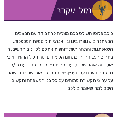
כוכב פלוטו השולט בכם מצליח להתמודד עם המצבים
המאתגרים שנוצרו בינו ובין אנרגיות קוסמיות הפכפכות.
השאפתנות והתחרותיות דוחפות אתכם לכיוונים חדשים, הן
בתחום העבודה והן בתחום הלימודים. סך הכול הרעיון חיובי
אולם זה אומר שתבלו עוד פחות זמן בבית. בדקו עם בן/ת
הזוג מה דעתם על העניין. אל תחליטו באופן שרירותי. שמרו
על ערוצי תקשורת פתוחים עם כל בני המשפחה ותקשיבו
היטב למה שאומרים לכם.