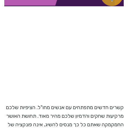
קשרים חדשים מתפתחים עם אנשים מחו"ל. הציפיות שלכם
מרקיעות שחקים והדמיון שלכם מהיר מאוד. תחושת האושר
החמקמקה שאתם כל כך מנסים להשיג, אינה פונקציה של