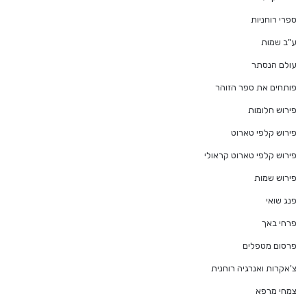
ספרי רוחניות
ע"ב שמות
עולם הנסתר
פותחים את ספר הזוהר
פירוש חלומות
פירוש קלפי טארוט
פירוש קלפי טארוט קראולי
פירוש שמות
פנג שואי
פרחי באך
פרסום מטפלים
צ'אקרות ואנרגיה רוחנית
צמחי מרפא