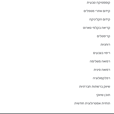
קוסמטיקה טבעית
קידום אתרי מטפלים
קידום הקליניקה
קריאה בקלפי טארוט
קריסטלים
רוחניות
ריפוי בצבעים
רפואה משלימה
רפואה סינית
רפלקסולוגיה
שיווק ברשתות חברתיות
תוכן שיווקי
תחזית אסטרולוגית חודשית