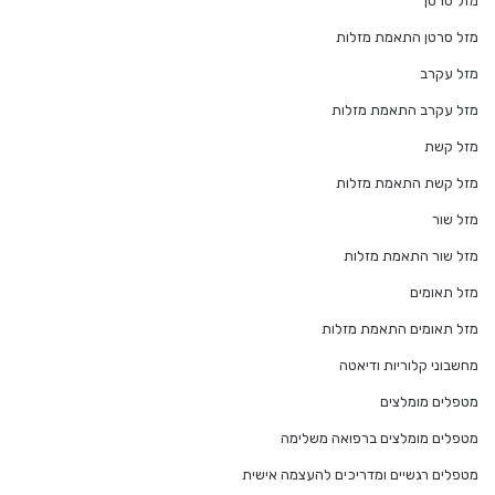
מזל סרטן
מזל סרטן התאמת מזלות
מזל עקרב
מזל עקרב התאמת מזלות
מזל קשת
מזל קשת התאמת מזלות
מזל שור
מזל שור התאמת מזלות
מזל תאומים
מזל תאומים התאמת מזלות
מחשבוני קלוריות ודיאטה
מטפלים מומלצים
מטפלים מומלצים ברפואה משלימה
מטפלים רגשיים ומדריכים להעצמה אישית