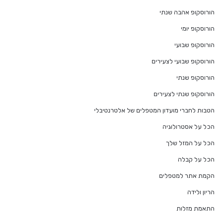
הורוסקופ אהבה שנתי
הורוסקופ יומי
הורוסקופ שבועי
הורוסקופ שבועי לצעירים
הורוסקופ שנתי
הורוסקופ שנתי לצעירים
הטבות לחברי מועדון המטפלים של אלטרנטיבלי
הכל על אסטרולוגיה
הכל על המזל שלך
הכל על קבלה
הקמת אתר למטפלים
הריון ולידה
התאמת מזלות