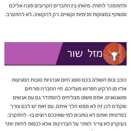
ולהתמכר לחוויה. מישהו בין החברים הקרובים פונה אליכם
ומשתף במצוקות פנימיות וקשיים. רק להקשיב, לא להתערב.
כוכב ונוס השולט בכם סופג היום אנרגיות טובות המגיעות
אליו מן הרקיע הפרוש מעליכם. חיי החברה פורחים
ומשגשגים. אתם פשוט מצליחים להסתדר גם עם אנשים
שקודם לכן זה לא ממש הלך איתם. עם זאת יש לכם צורך
בפרטיות ואתם לא נותנים למי שאינכם רוצים בו- להתקרב.
בעיקרון לא צריך לוותר על הבררנות אלא לנסות להיות יותר