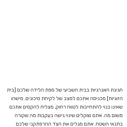
חגיגת האנרגיות בבית השביעי של מפת הלידה שלכם [בית
הזוגיות] מכניסה אתכם למצב של לקיחת סיכונים. מישהו
שאינו בנוי להתחייבות לטווח רחוק, מצליח להקסים אתכם
משום מה. אתם שוקלים שינוי גישה בעקבות מה שקורה
בתנאי השטח. אתם מגלים את הצד ההרפתקני שלכם