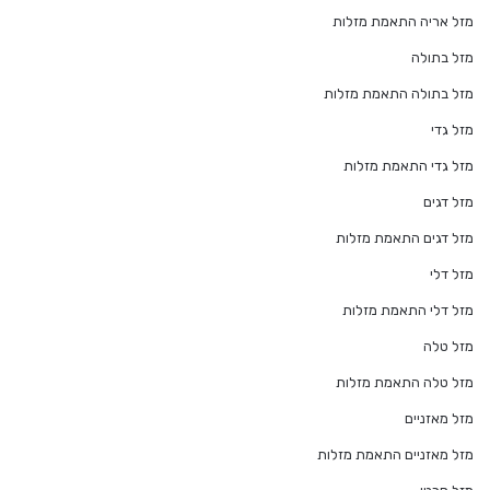
מזל אריה התאמת מזלות
מזל בתולה
מזל בתולה התאמת מזלות
מזל גדי
מזל גדי התאמת מזלות
מזל דגים
מזל דגים התאמת מזלות
מזל דלי
מזל דלי התאמת מזלות
מזל טלה
מזל טלה התאמת מזלות
מזל מאזניים
מזל מאזניים התאמת מזלות