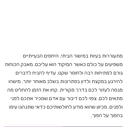
מתעוררות בעיות במישור הביתי. היחסים הבעייתיים
משפיעים על כולם כאשר המיקוד הוא עליכם. מאבק הכוחות
גורם למתיחות רבה ולחוסר שקט. עדיף להניח לדברים
להירגע במקצת ולדון בפתרונות בשלב מאוחר יותר. מישהו
מנסה לעזור לכם בדרך מקורית. קחו את הזמן להחליט מה
מתאים לכם. צפוי לכם דיבור עם אדם שמכיר אתכם לפני
ולפנים. מכיוון שהוא מודע לחולשותיכם כדאי שתנהגו עימו
בהפוך על הפוך.