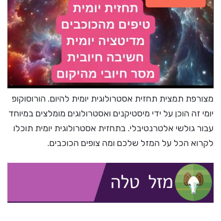
מצורפת תמצית תחזית אסטרולוגית יומית להיום. הורוסוקופ
יומי זה הוכן על ידי מיסטיקנים ואסטרולוגים מומלצים במיוחד
עבור גולשי אלטרנטיבלי. בתחזית אסטרולוגית יומית תוכלו
לקרוא הכל על המזל שלכם ומה צופים הכוכבים.