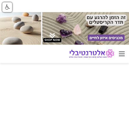
ניווט באתר