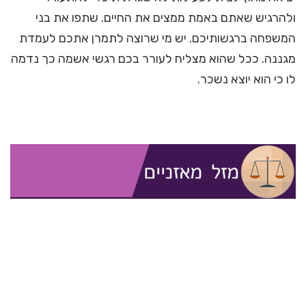
ולהרגיש שאתם באמת ממצים את החיים. שתפו את בני
המשפחה ברגשותיכם. יש מי שרוצה לתמרן אתכם לעמדת
מגננה. ככל שהוא מצליח לעורר בכם רגשי אשמה כך נדמה
לו כי הוא יוצא נשכר.