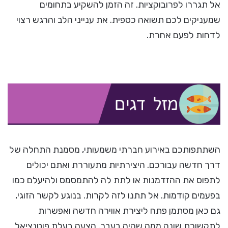
אל תגררו לפרובוקציות. זה הזמן להשקיע בתחומים
שמעניקים לכם תשואה כספית. את ענייני הלב והרגש רצוי
לדחות לפעם אחרת.
השתתפותכם באירוע חברתי משמעותי, מסמנת התחלה של
דרך חדשה עבורכם. היצירתיות מתעוררת ואתם יכולים
לתפוס את ההזדמנות או לתת לה להתמסמס ולהיעלם כמו
בפעמים קודמות. אל תתנו לזה לקרות. בנוגע לקשר הזוגי,
גם כאן מסתמן פתח ליצירת אווירה חדשה ואפשרות
לתקשורת שונה ממה שהיה בעבר. הצעה בעלת פוטנציאל