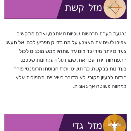
נרגעת סערת הרגשות שליוותה אתכם, ואתם מתקשים
אפילו לשים את האצבע על מה בדיוק מפריע לכם. אל תעשו
צעדים יותר מידי גדולים עד שתהיו ממש מוכנים לכול
התפתחות. יחד עם זאת, שמרו על העקרונות שלכם.
בעדינות בבקשה. כך תשיגו יותר! הבוסתן הרומנטי פורח
הודות לרעיון מקורי. לא מדובר בשינויים ותהפוכות אלא
במחווה פשוטה אך גאונית.