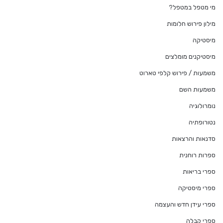
מי מטפל במטפל?
מילון פירוש חלומות
מיסטיקה
מיסטיקנים מומלצים
משמעות / פירוש קלפי טארוט
משמעות השם
נומרולוגיה
נטורופתיה
סדנאות והרצאות
ספרות רוחנית
ספרי בריאות
ספרי מיסטיקה
ספרי עידן חדש והעצמה
ספרי קבלה