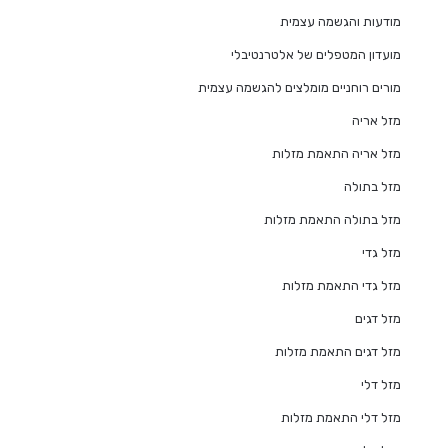
מודעות והגשמה עצמית
מועדון המטפלים של אלטרנטיבלי
מורים רוחניים מומלצים להגשמה עצמית
מזל אריה
מזל אריה התאמת מזלות
מזל בתולה
מזל בתולה התאמת מזלות
מזל גדי
מזל גדי התאמת מזלות
מזל דגים
מזל דגים התאמת מזלות
מזל דלי
מזל דלי התאמת מזלות