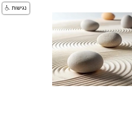
נגישות