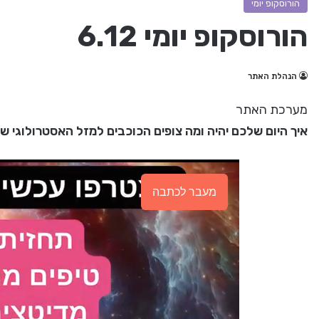
הורוסקופ יומי
הורוסקופ יומי 6.12
הנהלת האתר
מערכת האתר
איך היום שלכם יהיה ומה צופים הכוכבים למזל האסטרולוגי ש
מעבר לכתבה