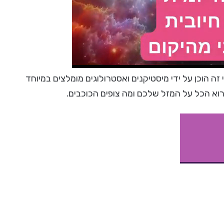
 זה הוכן על ידי מיסטיקנים ואסטרולוגים מומלצים במיוחד
רוא הכל על המזל שלכם ומה צופים הכוכבים.