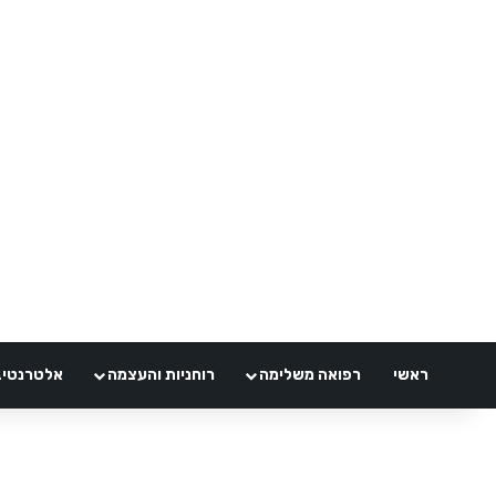
ראשי
רפואה משלימה
רוחניות והעצמה
אלטרנטיבלי 