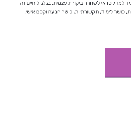
למדי. כדאי לשחרר ביקורת עצמית. בגלגול חיים זה
ות, כושר לימוד, תקשורתיות, כושר הבעה וקסם אישי.