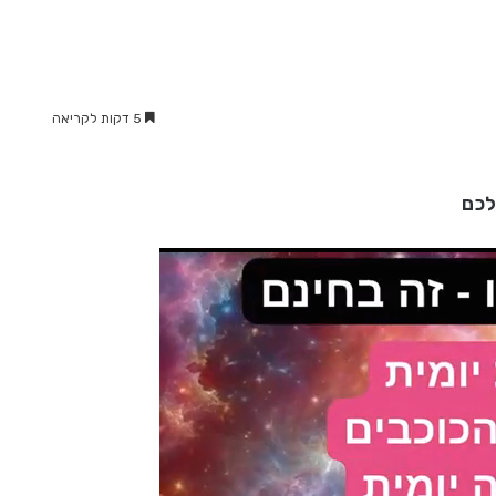
5 דקות לקריאה
לכם