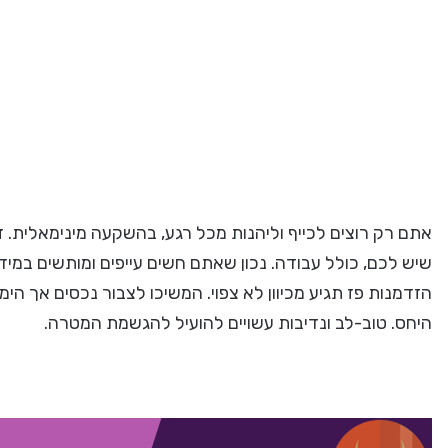
אתם רק רוצים לכייף וליהנות מכל רגע, בהשקעה מינימאלית. 
שיש לכם, כולל עבודה. נכון שאתם חשים עייפים ומותשים במ
הזדמנות פז תגיע מכיוון לא צפוי. המשיכו לצבור נכסים אך הי
היחס. טוב-לב ונדיבות עשויים להועיל להגשמת המטרה.