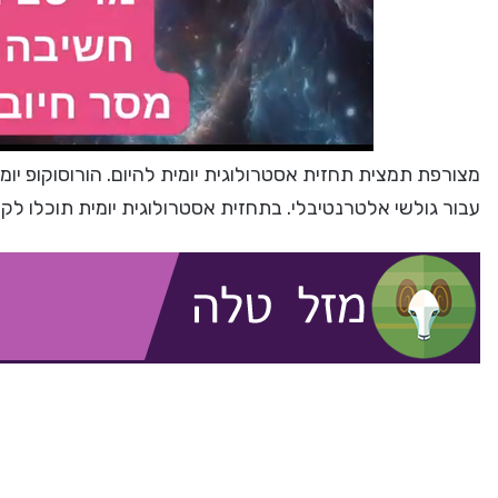
מצורפת תמצית תחזית אסטרולוגית יומית להיום. הורוסוקופ יומי
עבור גולשי אלטרנטיבלי. בתחזית אסטרולוגית יומית תוכלו לק