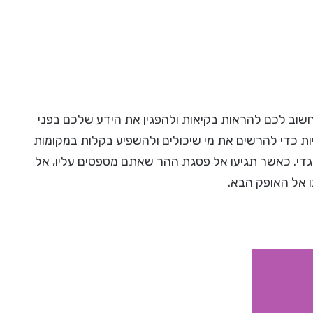
וב לכם להראות בקיאות ולהפגין את הידע שלכם בפני
ת כדי להרשים את מי שיכולים ולהשפיע בקלות במקומות
גדי. כאשר תגיעו אל פסגת ההר שאתם מטפסים עליו, אל
 אל האופק הבא.