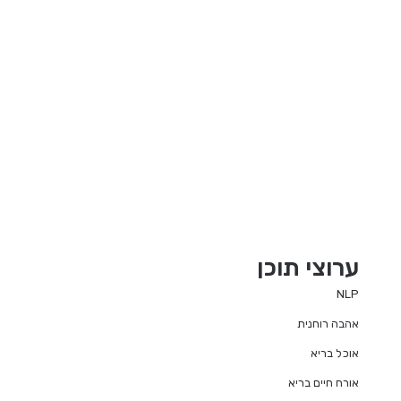
ערוצי תוכן
NLP
אהבה רוחנית
אוכל בריא
אורח חיים בריא