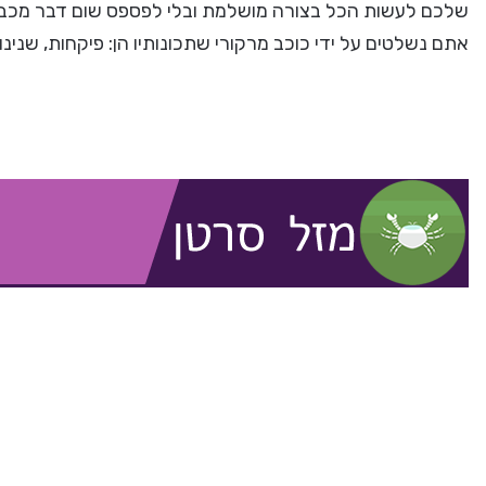
שלכם לעשות הכל בצורה מושלמת ובלי לפספס שום דבר מכביד 
אתם נשלטים על ידי כוכב מרקורי שתכונותיו הן: פיקחות, שנינ