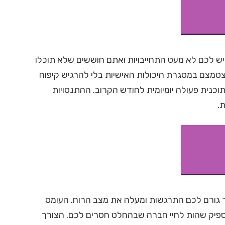
יש לכם לא מעט התחייבויות ואתם חוששים שלא תוכלו
טמצם במסגרת היכולות האישיות בלי להרגיש קיפוח
וכנית פעולה יומיומית לחודש הקרוב. ההתנסויות
.
 גורם לכם התרגשות ומעלה את מצב הרוח. העומס
 מספיק שהות לחיי חברה שבהחלט חסרים לכם. הצורך