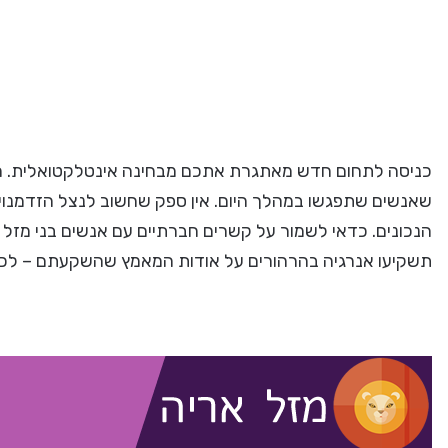
כניסה לתחום חדש מאתגרת אתכם מבחינה אינטלקטואלית. חש
שאנשים שתפגשו במהלך היום. אין ספק שחשוב לנצל הזדמנויו
הנכונים. כדאי לשמור על קשרים חברתיים עם אנשים בני מזל 
תשקיעו אנרגיה בהרהורים על אודות המאמץ שהשקעתם – לכו