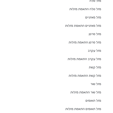
מזל טלה
מזל טלה התאמת מזלות
מזל מאזניים
מזל מאזניים התאמת מזלות
מזל סרטן
מזל סרטן התאמת מזלות
מזל עקרב
מזל עקרב התאמת מזלות
מזל קשת
מזל קשת התאמת מזלות
מזל שור
מזל שור התאמת מזלות
מזל תאומים
מזל תאומים התאמת מזלות