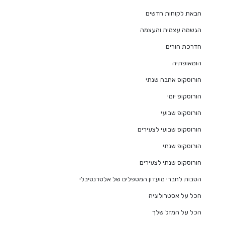
הבאת לקוחות חדשים
הגשמה עצמית והעצמה
הדרכת הורים
הומאופתיה
הורוסקופ אהבה שנתי
הורוסקופ יומי
הורוסקופ שבועי
הורוסקופ שבועי לצעירים
הורוסקופ שנתי
הורוסקופ שנתי לצעירים
הטבות לחברי מועדון המטפלים של אלטרנטיבלי
הכל על אסטרולוגיה
הכל על המזל שלך