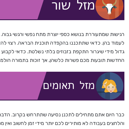
רגישות שמתעוררת בנושא כספי יוצרת מתח נפשי ורגשי גבוה. 
לעמוד בהן. כדאי שתתכננו בהקפדה תוכנית הבראה. רצוי להצ
גדול מידי שיגרור התקפת בזבוזים בלתי נשלטת. כדאי לקבוע ת
החדשות תובעות מכם פשרות כלשהן, אך זוכות בתמורה הולמת
כבר היום אתם מתחילים לתכנן נסיעה שתתרחש בקרוב. הדבר
והלחצים בעבודה לא מותירים לכם יותר מידי זמן לחשוב ואין