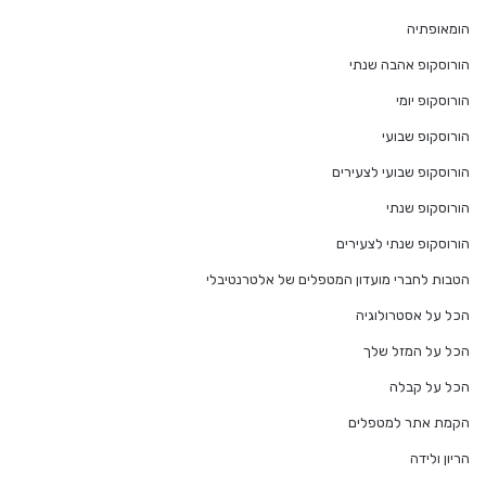
הומאופתיה
הורוסקופ אהבה שנתי
הורוסקופ יומי
הורוסקופ שבועי
הורוסקופ שבועי לצעירים
הורוסקופ שנתי
הורוסקופ שנתי לצעירים
הטבות לחברי מועדון המטפלים של אלטרנטיבלי
הכל על אסטרולוגיה
הכל על המזל שלך
הכל על קבלה
הקמת אתר למטפלים
הריון ולידה