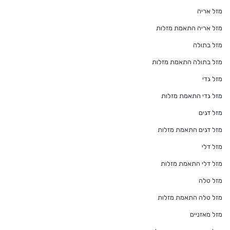
מזל אריה
מזל אריה התאמת מזלות
מזל בתולה
מזל בתולה התאמת מזלות
מזל גדי
מזל גדי התאמת מזלות
מזל דגים
מזל דגים התאמת מזלות
מזל דלי
מזל דלי התאמת מזלות
מזל טלה
מזל טלה התאמת מזלות
מזל מאזניים