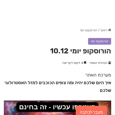
ראשי
/
הורוסקופ יומי
הורוסקופ יומי
הורוסקופ יומי 10.12
הנהלת האתר
4 דקות לקריאה
מערכת האתר
איך היום שלכם יהיה ומה צופים הכוכבים למזל האסטרולוגי
שלכם
מעבר לכתבה