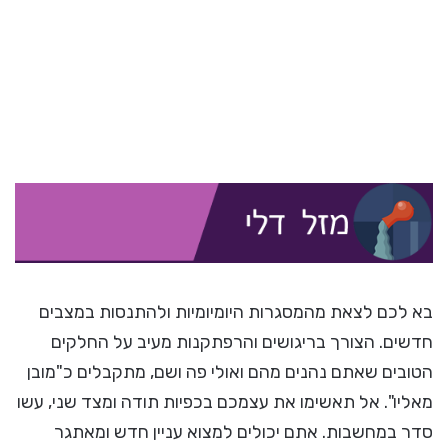
בא לכם לצאת מהמסגרות היומיומיות ולהתנסות במצבים
חדשים. הצורך בריגושים והרפתקנות מעיב על החלקים
הטובים שאתם נהנים מהם ואולי פה ושם, מתקבלים כ"מובן
מאליו". אל תאשימו את עצמכם בכפיות תודה ומצד שני, עשו
סדר במחשבות. אתם יכולים למצוא עניין חדש ומאתגר