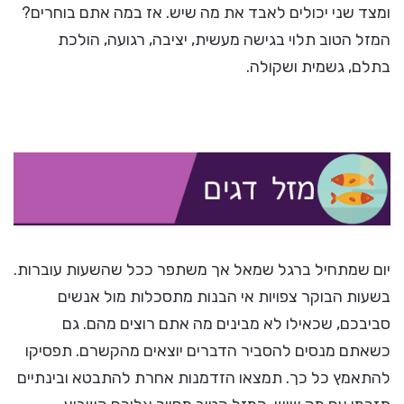
ומצד שני יכולים לאבד את מה שיש. אז במה אתם בוחרים?
המזל הטוב תלוי בגישה מעשית, יציבה, רגועה, הולכת
בתלם, גשמית ושקולה.
יום שמתחיל ברגל שמאל אך משתפר ככל שהשעות עוברות.
בשעות הבוקר צפויות אי הבנות מתסכלות מול אנשים
סביבכם, שכאילו לא מבינים מה אתם רוצים מהם. גם
כשאתם מנסים להסביר הדברים יוצאים מהקשרם. תפסיקו
להתאמץ כל כך. תמצאו הזדמנות אחרת להתבטא ובינתיים