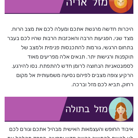
היכרות חדשה מרגשת אתכם ומעלה לכם את מצב הרוח.
מצד שני, הפגיעות הרבה והאכזבות הרבות שהיו לכם בעבר
בתחום הרגשי, גורמות להתכנסות פנימית ולמצב של
תוקפנות ורגישות יתר. תנאים אלה מפריעים מאוד
לספונטאניות הנחוצה לרומן חדש להתפתח. נסו להירגע.
הרקיע צופה מצבים לפיהם נסיעה משמעותית אל מקום
רחוק, תביא לכם מזל וברכה.
איבוד החופש והעצמאות האישית מבהיל אתכם וגורם לכם