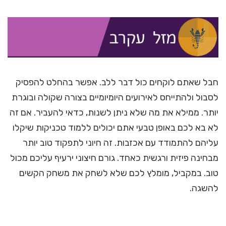
חבל שאתם לוקחים כול דבר ללב. אפשר בהחלט להפסיק
לסבול ולהתייחס לאירועים היומיומיים בצורה שקולה ובוגרת
יותר. ממילא את מה שלא ניתן לשנות, כדאי להעביר. אם זה
לא בא לכם באופן טבעי אתם יכולים ללמוד טכניקות שיקלו
עליהם להתמודד עם אכזבות. זה חיוני לתפקוד טוב יותר
מבחינה פיזית ורגשית כאחד. גורם חיצוני ירעיף עליכם מכול
טוב. במקביל, מומלץ לכם שלא לשחק את משחק הקשים
להשגה.