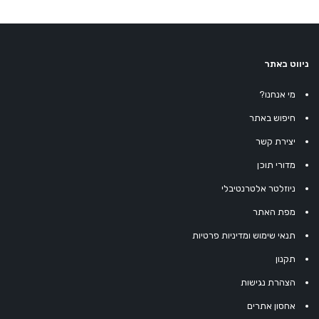
ניווט באתר
מי אנחנו?
חיפוש באתר
יצירת קשר
מדורי תוכן
ניוזלטר אלטרנטיבלי
מפת האתר
תנאי שימוש ומדיניות פרטיות
תקנון
הצהרת נגישות
אחסון אתרים