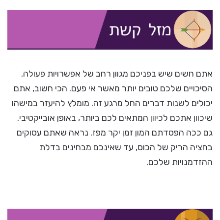
אתם חשים שיש בפניכם מגוון רחב של אפשרויות פעולה.
הסיכויים שלכם טובים יותר מאשר אי פעם. הכי חשוב, אתם
יכולים לשנות דברים החל מרגע זה. מומלץ להיעזר במישהו
שיכוון אתכם לכיוון המתאים לכם ביותר, באופן אובייקטיבי.
גם ככה הפסדתם המון זמן יקר מפז. נראה שאתם עסוקים
בחציה הריק של הכוס, עד שאינכם מבחינים בדלת
ההזדמנויות שלכם.