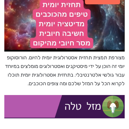
מצורפת תמצית תחזית אסטרולוגית יומית להיום. הורוסוקופ
יומי זה הוכן על ידי מיסטיקנים ואסטרולוגים מומלצים במיוחד
עבור גולשי אלטרנטיבלי. בתחזית אסטרולוגית יומית תוכלו
לקרוא הכל על המזל שלכם ומה צופים הכוכבים.