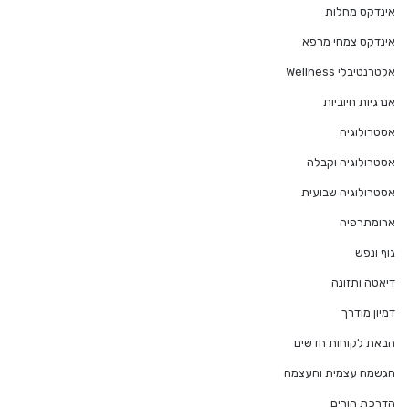
אינדקס מחלות
אינדקס צמחי מרפא
אלטרנטיבלי Wellness
אנרגיות חיוביות
אסטרולוגיה
אסטרולוגיה וקבלה
אסטרולוגיה שבועית
ארומתרפיה
גוף ונפש
דיאטה ותזונה
דמיון מודרך
הבאת לקוחות חדשים
הגשמה עצמית והעצמה
הדרכת הורים