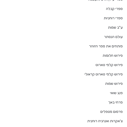
ספרי קבלה
ספרי רוחניות
ע"ב שמות
עולם הנסתר
פותחים את ספר הזוהר
פירוש חלומות
פירוש קלפי טארוט
פירוש קלפי טארוט קראולי
פירוש שמות
פנג שואי
פרחי באך
פרסום מטפלים
צ'אקרות ואנרגיה רוחנית