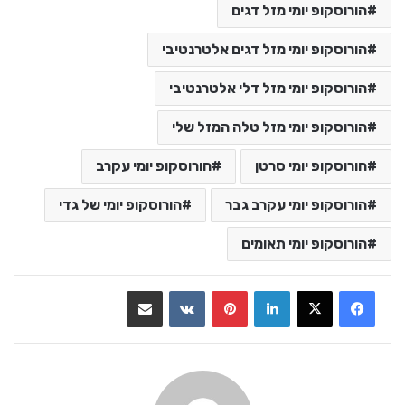
הורוסקופ יומי מזל דגים
הורוסקופ יומי מזל דגים אלטרנטיבי
הורוסקופ יומי מזל דלי אלטרנטיבי
הורוסקופ יומי מזל טלה המזל שלי
הורוסקופ יומי סרטן
הורוסקופ יומי עקרב
הורוסקופ יומי עקרב גבר
הורוסקופ יומי של גדי
הורוסקופ יומי תאומים
LinkedIn
Pinterest
VKontakte
שתף בדואר אלקטרוני