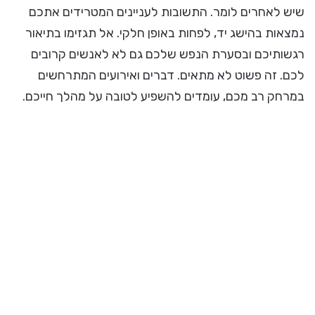
שיש לאחרים לומר. התשובות לעניינים המטרידים אתכם
נמצאות בהישג יד, לפחות באופן חלקי. אל תגזימו בתיאור
רגשותיכם ובסערת הנפש שלכם גם לא לאנשים קרובים
לכם. זה פשוט לא מתאים. דברים ואירועים המתרחשים
במרחק רב מכם, עומדים להשפיע לטובה על מהלך חייכם.