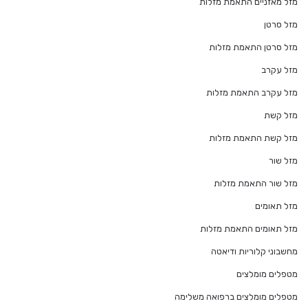
מזל מאזניים התאמת מזלות
מזל סרטן
מזל סרטן התאמת מזלות
מזל עקרב
מזל עקרב התאמת מזלות
מזל קשת
מזל קשת התאמת מזלות
מזל שור
מזל שור התאמת מזלות
מזל תאומים
מזל תאומים התאמת מזלות
מחשבוני קלוריות ודיאטה
מטפלים מומלצים
מטפלים מומלצים ברפואה משלימה