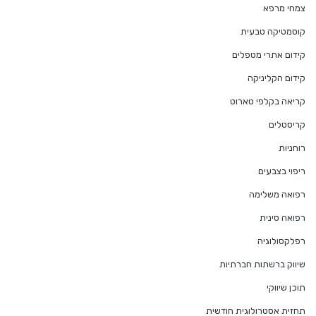
צמחי מרפא
קוסמטיקה טבעית
קידום אתרי מטפלים
קידום הקליניקה
קריאה בקלפי טארוט
קריסטלים
רוחניות
ריפוי בצבעים
רפואה משלימה
רפואה סינית
רפלקסולוגיה
שיווק ברשתות חברתיות
תוכן שיווקי
תחזית אסטרולוגית חודשית