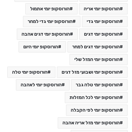
הורוסקופ יומי אריה
הורוסקופ יומי אתמול
הורוסקופ יומי גדי
הורוסקופ יומי גדי למחר
הורוסקופ יומי דגים
הורוסקופ יומי דגים אהבה
הורוסקופ יומי דגים למחר
הורוסקופ יומי היום
הורוסקופ יומי המזל שלי
הורוסקופ יומי ושבועי מזל דגים
הורוסקופ יומי טלה
הורוסקופ יומי טלה גבר
הורוסקופ יומי לאהבה
הורוסקופ יומי לכל המזלות
הורוסקופ יומי לפי הקבלה
הורוסקופ יומי מזל אריה אהבה