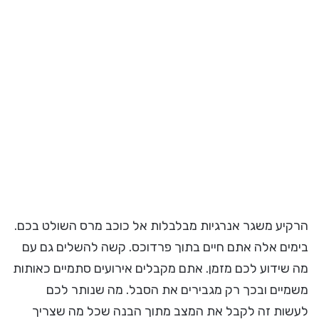
הרקיע משגר אנרגיות מבלבלות אל כוכב מרס השולט בכם.
בימים אלה אתם חיים בתוך פרדוכס. קשה להשלים גם עם
מה שידוע לכם מזמן. אתם מקבלים אירועים סתמיים כאותות
משמיים ובכך רק מגבירים את הסבל. מה שנותר לכם
לעשות זה לקבל את המצב מתוך הבנה שכל מה שצריך