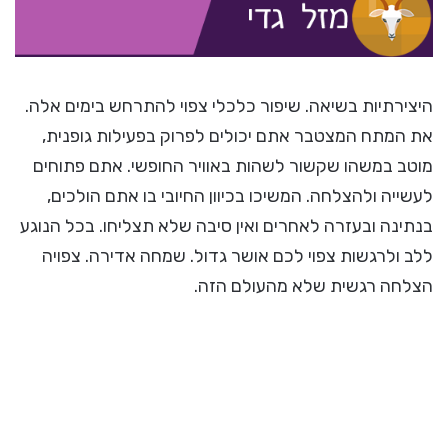
היצירתיות בשיאה. שיפור כלכלי צפוי להתרחש בימים אלה.
את המתח המצטבר אתם יכולים לפרוק בפעילות גופנית,
מוטב במשהו שקשור לשהות באוויר החופשי. אתם פתוחים
לעשייה ולהצלחה. המשיכו בכיוון החיובי בו אתם הולכים,
בנתינה ובעזרה לאחרים ואין סיבה שלא תצליחו. בכל הנוגע
ללב ולרגשות צפוי לכם אושר גדול. שמחה אדירה. צפויה
הצלחה רגשית שלא מהעולם הזה.