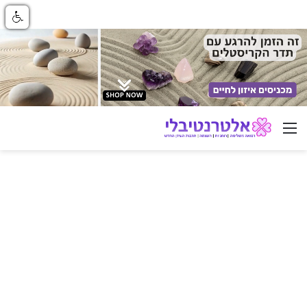
ניווט באתר