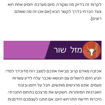
לקרות זה בדיוק מה שקורה. סיום מערכת יחסים אחת הוא
צעד הכרחי בדרך לקשר הבא (אם אכן זה מה שאתם
רוצים).
אכזבה מאדם קרוב מביאה אתכם למצב רוח מדוכדך למדי.
הגיע הזמן להשלים עם הנושא שכבר עלה לדיון עשרות
פעמים. אתם מרגישים מותשים, חבל על הזמן ובזבוז
האנרגיות המיותרות. השקיעו את מרצכם בתחום החברתי.
היכרות חדשה תתרחש היום. אם תתנו לעצמכם הזדמנות