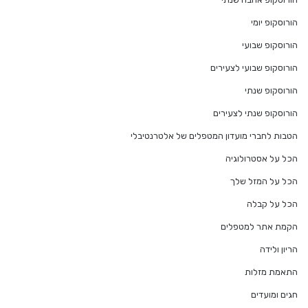
הורוסקופ יומי
הורוסקופ שבועי
הורוסקופ שבועי לצעירים
הורוסקופ שנתי
הורוסקופ שנתי לצעירים
הטבות לחברי מועדון המטפלים של אלטרנטיבלי
הכל על אסטרולוגיה
הכל על המזל שלך
הכל על קבלה
הקמת אתר למטפלים
הריון ולידה
התאמת מזלות
חגים ומועדים