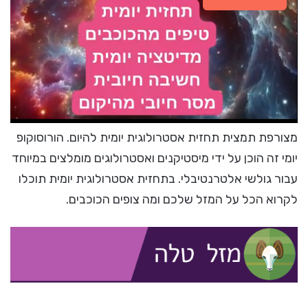
מצורפת תמצית תחזית אסטרולוגית יומית להיום. הורוסוקופ
יומי זה הוכן על ידי מיסטיקנים ואסטרולוגים מומלצים במיוחד
עבור גולשי אלטרנטיבלי. בתחזית אסטרולוגית יומית תוכלו
לקרוא הכל על המזל שלכם ומה צופים הכוכבים.