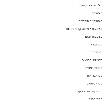
מילון פירוש חלומות
מיסטיקה
מיסטיקנים מומלצים
משמעות / פירוש קלפי טארוט
משמעות השם
נומרולוגיה
נטורופתיה
סדנאות והרצאות
ספרות רוחנית
ספרי בריאות
ספרי מיסטיקה
ספרי עידן חדש והעצמה
ספרי קבלה