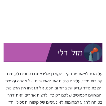
על מנת לצאת מתפקיד הקורבן אליו אתם נסחפים לעיתים
קרובות מידי, עליכם לגלות את האפשרות של אהבה עצמית
והצבת סדר עדיפויות ברור ומוחלט. אל תזניחו את הרצונות
והמאווים הכמוסים שלכם רק כדי לרצות אחרים. זאת דרך
בטוחה להגיע למקומות לא נעימים של קיפוח ותסכול. יחד