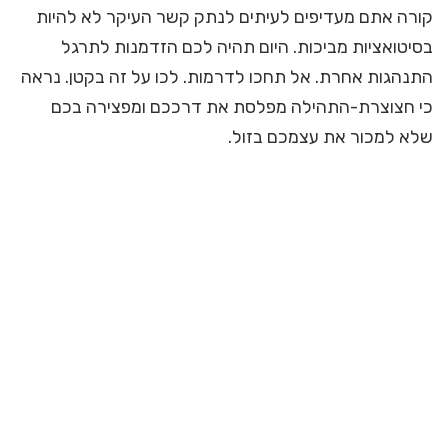
קורה אתם מעדיפים לעיתים לנתק קשר העיקר לא להיות
בסיטואציות מביכות. היום תהיה לכם הזדמנות לתרגל
התנהגות אחרת. אל תחכו לדרמות. לכו על זה בקטן. נראה
כי חצוצרת-התהילה מפלסת את דרככם ומפצירה בכם
שלא למכור את עצמכם בזול.