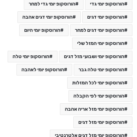
הורוסקופ יומי גדי
הורוסקופ יומי גדי למחר
הורוסקופ יומי דגים
הורוסקופ יומי דגים אהבה
הורוסקופ יומי דגים למחר
הורוסקופ יומי היום
הורוסקופ יומי המזל שלי
הורוסקופ יומי ושבועי מזל דגים
הורוסקופ יומי טלה
הורוסקופ יומי טלה גבר
הורוסקופ יומי לאהבה
הורוסקופ יומי לכל המזלות
הורוסקופ יומי לפי הקבלה
הורוסקופ יומי מזל אריה אהבה
הורוסקופ יומי מזל דגים
הורוסקופ יומי מזל דגים אלטרנטיבי