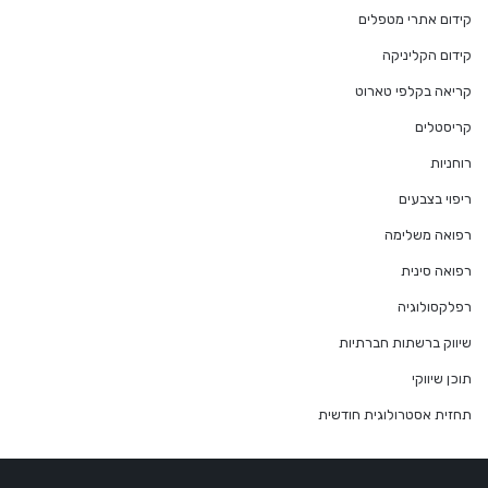
קידום אתרי מטפלים
קידום הקליניקה
קריאה בקלפי טארוט
קריסטלים
רוחניות
ריפוי בצבעים
רפואה משלימה
רפואה סינית
רפלקסולוגיה
שיווק ברשתות חברתיות
תוכן שיווקי
תחזית אסטרולוגית חודשית