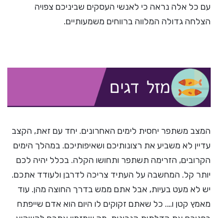
עם כל אלה נראה כי לאנשי העסקים שביניכם צפויה
הצלחה גדולה המלווה ברווחים משמעותיים.
המצב משתפר יחסית לימים האחרונים. יחד עם זאת, הקצב
עדיין לא משביע את רצונותיכם ושאיפותיכם. במהלך הימים
הקרובים, הזרימה תשתפר ותחושו הקלה. בכלל יהיה לכם
יותר קל. המחשבה על העתיד צריכה לדרבן ולעודד אתכם.
יש לא מעט בעיות, אבל אתם ממש בדרך החוצה מהן. עוד
מאמץ קטן ו…. כל שאתם זקוקים לו היום הוא אדם שייפתח