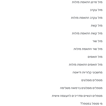
מזל סרטן התאמת מזלות
מזל עקרב
מזל עקרב התאמת מזלות
מזל קשת
מזל קשת התאמת מזלות
מזל שור
מזל שור התאמת מזלות
מזל תאומים
מזל תאומים התאמת מזלות
מחשבוני קלוריות ודיאטה
מטפלים מומלצים
מטפלים מומלצים ברפואה משלימה
מטפלים רגשיים ומדריכים להעצמה אישית
מי מטפל במטפל?