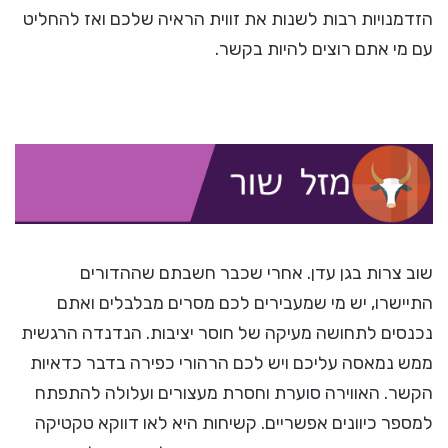
הזדמנויות רבות לשנות את זווית הראיה שלכם ואז להחליט
עם מי אתם רוצים להיות בקשר.
שוב צרות בגן עדן. אחרי שכבר חשבתם שההדורים
התיישרו, יש מי שמעבירים לכם מסרים מבלבלים ואתם
נכנסים לתחושה מעיקה של חוסר יציבות. הנדנדה הרגשית
ממש נמאסה עליכם ויש לכם הרהורי כפירה בדבר כדאיות
הקשר. האווירה סוערת וחסרת מעצורים ועלולה להתפתח
למספר כיוונים אפשריים. קשיחות היא לאו דווקא טקטיקה