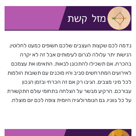
נדמה לכם שקצות העצבים שלכם חשופים כמעט לחלוטין.
רגישות יתר עלולה לגרום לעימותים אבל זה לא יקרה
בהכרח, אם תשכילו להתכונן לבאות. התאימו את עצמכם
לאירועים המתרחשים סביב והיו מוכנים עם תשובות הולמות
לכל מיני מצבים. הגיבו רק אם זה הכרחי ובזמן הנכון
עבורכם. הרקיע מבשר על הצלחה בתחומי עולם התקשורת
על כל גווניו. גם הנומרולוגיה היומית צופה לכם יום מוצלח.