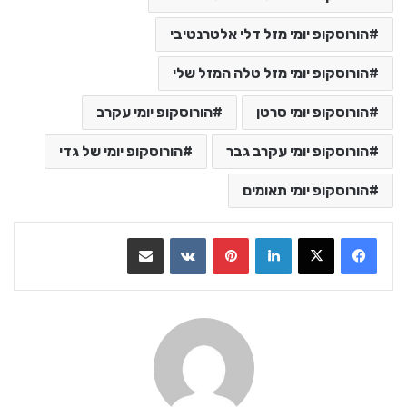
הורוסקופ יומי מזל דלי אלטרנטיבי
הורוסקופ יומי מזל טלה המזל שלי
הורוסקופ יומי סרטן
הורוסקופ יומי עקרב
הורוסקופ יומי עקרב גבר
הורוסקופ יומי של גדי
הורוסקופ יומי תאומים
LinkedIn
Pinterest
VKontakte
שתף בדואר אלקטרוני