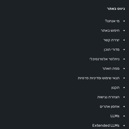
ניווט באתר
מי אנחנו?
חיפוש באתר
יצירת קשר
מדורי תוכן
ניוזלטר אלטרנטיבלי
מפת האתר
תנאי שימוש ומדיניות פרטיות
תקנון
הצהרת נגישות
אחסון אתרים
LLMs
Extended LLMs