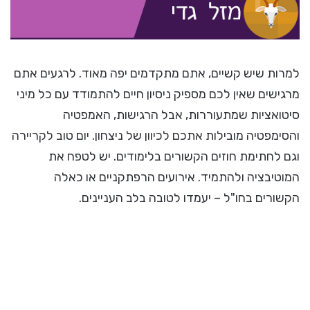
למרות שיש קשיים, אתם מתקדמים יפה מאוד. לרגעים אתם
מרגישים שאין לכם מספיק ניסיון חיים להתמודד עם כל מיני
סיטואציות שמתעוררות, אבל הרגישות, האמפטיה
והסימפטיה מובילות אתכם לכיוון של ניצחון. יום טוב לקריירה
וגם לחתימת חוזים הקשורים בלימודים. יש לטפח את
המוטיבציה ולהתמיד. אירועים הרפתקניים או כאלה
הקשורים בחו"ל – יעמדו לטובה בלב העניינים.