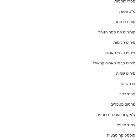
ספרי רוחניות
ע"ב שמות
עולם הנסתר
פותחים את ספר הזוהר
פירוש חלומות
פירוש קלפי טארוט
פירוש קלפי טארוט קראולי
פירוש שמות
פנג שואי
פרחי באך
פרסום מטפלים
צ'אקרות ואנרגיה רוחנית
צמחי מרפא
קוסמטיקה טבעית