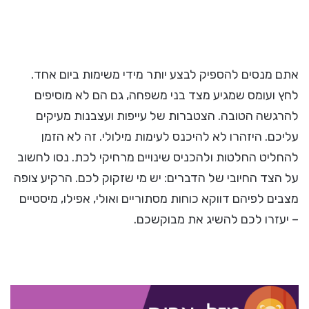
אתם מנסים להספיק לבצע יותר מידי משימות ביום אחד.
לחץ ועומס שמגיע מצד בני משפחה, גם הם לא מוסיפים
להרגשה הטובה. הצטברות של עייפות ועצבנות מעיקים
עליכם. היזהרו לא להיכנס לעימות מילולי. זה לא הזמן
להחליט החלטות ולהכניס שינויים מרחיקי לכת. נסו לחשוב
על הצד החיובי של הדברים: יש מי שזקוק לכם. הרקיע צופה
מצבים לפיהם דווקא כוחות מסתוריים ואולי, אפילו, מיסטיים
– יעזרו לכם להשיג את מבוקשכם.