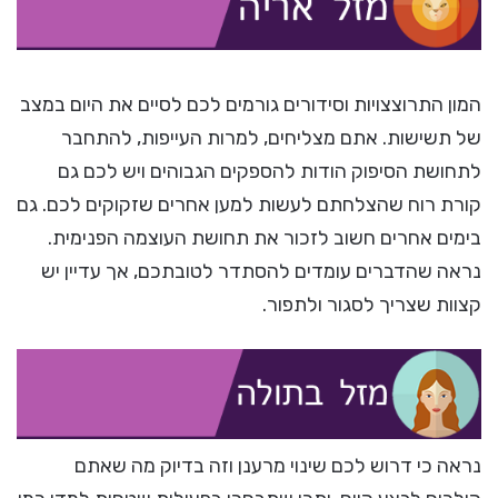
המון התרוצצויות וסידורים גורמים לכם לסיים את היום במצב
של תשישות. אתם מצליחים, למרות העייפות, להתחבר
לתחושת הסיפוק הודות להספקים הגבוהים ויש לכם גם
קורת רוח שהצלחתם לעשות למען אחרים שזקוקים לכם. גם
בימים אחרים חשוב לזכור את תחושת העוצמה הפנימית.
נראה שהדברים עומדים להסתדר לטובתכם, אך עדיין יש
קצוות שצריך לסגור ולתפור.
נראה כי דרוש לכם שינוי מרענן וזה בדיוק מה שאתם