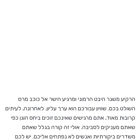
הרקיע משגר היבט הרמוני ומרגיע הישר אל כוכב מרס
השולט בכם. שוויון עבורכם הוא ערך עליון. לאחרונה, לעיתים
קרובות מאוד, אתם מרגישים שאינכם זוכים ביחס הוגן כפי
שאתם מעניקים לסביבה. אולי זה קורה בגלל שאתם
משדרים ביקורתיות ואנשים לא נפתחים אליכם. יש לכם