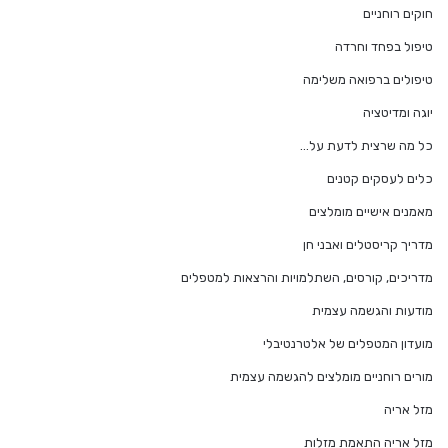
חוקים רוחניים
טיפול בפחד וחרדה
טיפולים ברפואה משלימה
יוגה ומדיטציה
כל מה שרצית לדעת על…
כלים לעסקים קטנים
מאמנים אישיים מומלצים
מדריך קריסטלים ואבני חן
מדריכים, קורסים, השתלמויות והרצאות למטפלים
מודעות והגשמה עצמית
מועדון המטפלים של אלטרנטיבלי
מורים רוחניים מומלצים להגשמה עצמית
מזל אריה
מזל אריה התאמת מזלות