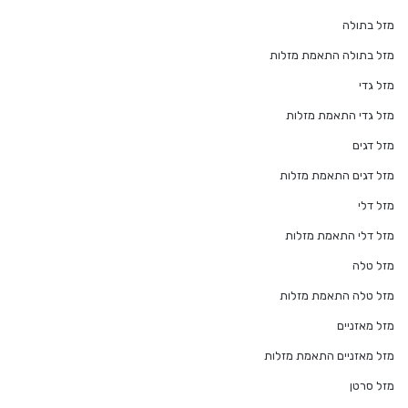
מזל בתולה
מזל בתולה התאמת מזלות
מזל גדי
מזל גדי התאמת מזלות
מזל דגים
מזל דגים התאמת מזלות
מזל דלי
מזל דלי התאמת מזלות
מזל טלה
מזל טלה התאמת מזלות
מזל מאזניים
מזל מאזניים התאמת מזלות
מזל סרטן