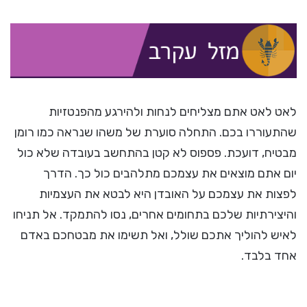
לאט לאט אתם מצליחים לנחות ולהירגע מהפנטזיות
שהתעוררו בכם. התחלה סוערת של משהו שנראה כמו רומן
מבטיח, דועכת. פספוס לא קטן בהתחשב בעובדה שלא כול
יום אתם מוצאים את עצמכם מתלהבים כול כך. הדרך
לפצות את עצמכם על האובדן היא לבטא את העצמיות
והיצירתיות שלכם בתחומים אחרים, נסו להתמקד. אל תניחו
לאיש להוליך אתכם שולל, ואל תשימו את מבטחכם באדם
אחד בלבד.