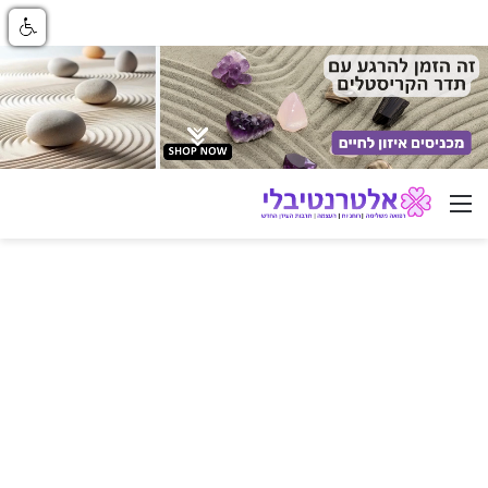
ניווט באתר