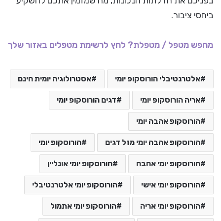
בפניכם את הדלתות הנכונות, מה שמזמין אתכם להשקיע
ביחסי ציבור.
מחפש מטפל / מטפלת? לחץ לרשימת מטפלים באזור שלך
אלטרנטיבלי הורוסקופ יומי
אסטרולוגיה יומית חינם
אריה הורוסקופ יומי
דגים הורוסקופ יומי
הורוסקופ אהבה יומי
הורוסקופ אהבה יומי מזל דגים
הורוסקופ יומי
הורוסקופ יומי אהבה
הורוסקופ יומי אונליין
הורוסקופ יומי אישי
הורוסקופ יומי אלטרנטיבלי
הורוסקופ יומי אריה
הורוסקופ יומי אתמול