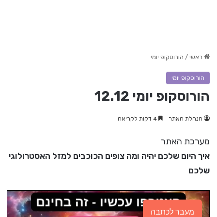
ראשי
/
הורוסקופ יומי
הורוסקופ יומי
הורוסקופ יומי 12.12
הנהלת האתר
4 דקות לקריאה
מערכת האתר
איך היום שלכם יהיה ומה צופים הכוכבים למזל האסטרולוגי
שלכם
מעבר לכתבה