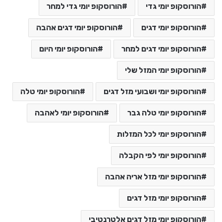
הורוסקופ יומי גדי
הורוסקופ יומי גדי למחר
הורוסקופ יומי דגים
הורוסקופ יומי דגים אהבה
הורוסקופ יומי דגים למחר
הורוסקופ יומי היום
הורוסקופ יומי המזל שלי
הורוסקופ יומי ושבועי מזל דגים
הורוסקופ יומי טלה
הורוסקופ יומי טלה גבר
הורוסקופ יומי לאהבה
הורוסקופ יומי לכל המזלות
הורוסקופ יומי לפי הקבלה
הורוסקופ יומי מזל אריה אהבה
הורוסקופ יומי מזל דגים
הורוסקופ יומי מזל דגים אלטרנטיבי