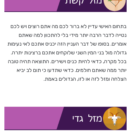
בתחום האישי עדיין לא ברור לכם מה אתם רוצים ויש לכם
נטייה לדבר הרבה יותר מידי בלי להתכוון למה שאתם
אומרים. בסופו של דבר העניין הזה יכניס אתכם לאי נעימות
גדולה מול בני המין השני שלוקחים אתכם ברצינות יתרה.
בכל מקרה, כדאי להיות כנים וישירים. התוצאה תהיה טובה
יותר ממה שאתם חולמים. כדאי שתדעו כי תום לב יביא
הצלחה ומזל לזה או לזו, הגדולים באמת.