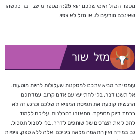
מספר המזל היומי שלכם הוא 25: המספר מייצג דבר כלשהו
שאינכם מודעים לו, או מזל לא צפוי.
עומס יתר מביא אתכם למסקנות שעלולות להיות מוטעות.
אל תשנו דבר, בלי להתייעץ עם אדם קרוב. עמדתכם
הרגשית קובעת את תפיסת המציאות שלכם וכרגע זה לא
ברמת דיוק מספקת. התאזרו בסבלנות. עליכם ללמוד
להכיל את הצרכים של שותפים לדרך, בלי לסבול תסכול,
גם במידה ואין התאמה מלאה ביניכם. אלה ללא ספק, ציפיות