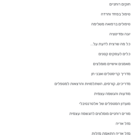
חוקים רוחניים
טיפול בפחד וחרדה
טיפולים ברפואה משלימה
יוגה ומדיטציה
כל מה שרצית לדעת על…
כלים לעסקים קטנים
מאמנים אישיים מומלצים
מדריך קריסטלים ואבני חן
מדריכים, קורסים, השתלמויות והרצאות למטפלים
מודעות והגשמה עצמית
מועדון המטפלים של אלטרנטיבלי
מורים רוחניים מומלצים להגשמה עצמית
מזל אריה
מזל אריה התאמת מזלות