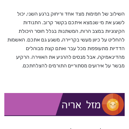
השילוב של חמימות מצד אחד וריחוק ברגע השני, יכול
לשגע את מי שנמצא איתכם בקשר קרוב. התנודות
הקיצוניות במצב הרוח, המשתנות בגלל חוסר היכולת
להחליט על כיוון מעשי בקריירה, משגע גם אתכם. האשמות
הדדיות מתעופפות מכל עבר ואתם קצת מבוהלים
מהדינאמיקה, אבל מנסים להרגיע את האווירה. הרקיע
מבשר על אירועים מסתוריים התורמים להצלחתכם.