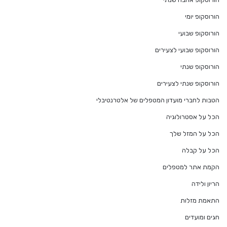
הורוסקופ יומי
הורוסקופ שבועי
הורוסקופ שבועי לצעירים
הורוסקופ שנתי
הורוסקופ שנתי לצעירים
הטבות לחברי מועדון המטפלים של אלטרנטיבלי
הכל על אסטרולוגיה
הכל על המזל שלך
הכל על קבלה
הקמת אתר למטפלים
הריון ולידה
התאמת מזלות
חגים ומועדים