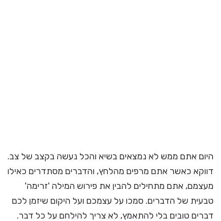
היום אתם ממש לא נמצאים בשיא והכל נעשה בקצב של צב.
דווקא כאשר אתם מרפים מהלחץ, והדברים מסתדרים כאילו
מעצמם, אתם מתחילים להבין את פירוש המילה 'זרימה'
טבעית של הדברים. סמכו על עצמכם ועל היקום שיזמן לכם
דברים טובים בלי להתאמץ, לא צריך להילחם על כל דבר.