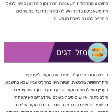
להימנע ממלכודת השאננות. זה הזמן להתבונן סביב ולנצל
את משאביכם בדרך היעילה ביותר. מדובר במשאבים
חומריים כמו גם באלה הנפשיים.
היובש החברתי נעלם ומפנה את מקומו לאירועים
והתרחשויות מרגשות. זוגיות היא בהחלט עניין שבא בחשבון.
העניין הוא להיות במקום הנכון בזמן הנכון. כשהעיתוי נכון
והלב פתוח, אין שום סיבה בעולם שהדברים לא יתפתחו
בכיוונים הרצויים לכם. מכר שגר בקרבת מקום אליכם-