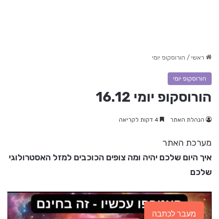
ראשי
/
הורוסקופ יומי
הורוסקופ יומי
הורוסקופ יומי 16.12
הנהלת האתר
4 דקות לקריאה
מערכת האתר
איך היום שלכם יהיה ומה צופים הכוכבים למזל האסטרולוגי
שלכם
מעבר לכתבה