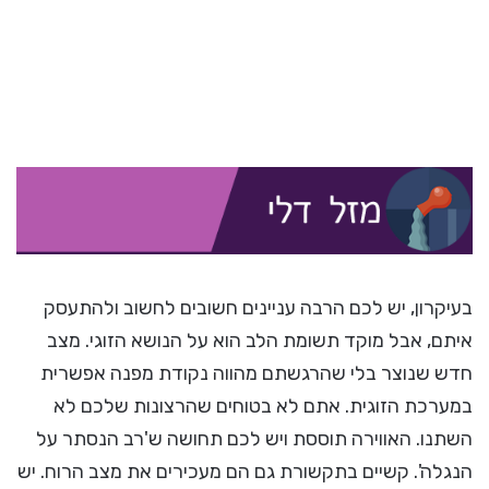
בעיקרון, יש לכם הרבה עניינים חשובים לחשוב ולהתעסק
איתם, אבל מוקד תשומת הלב הוא על הנושא הזוגי. מצב
חדש שנוצר בלי שהרגשתם מהווה נקודת מפנה אפשרית
במערכת הזוגית. אתם לא בטוחים שהרצונות שלכם לא
השתנו. האווירה תוססת ויש לכם תחושה ש'רב הנסתר על
הנגלה'. קשיים בתקשורת גם הם מעכירים את מצב הרוח. יש