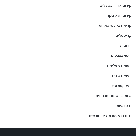
קידום אתרי מטפלים
קידום הקליניקה
קריאה בקלפי טארוט
קריסטלים
רוחניות
ריפוי בצבעים
רפואה משלימה
רפואה סינית
רפלקסולוגיה
שיווק ברשתות חברתיות
תוכן שיווקי
תחזית אסטרולוגית חודשית