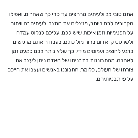
אתם טובי לב ולעיתים מרחפים עד כדי כך שאחרים, ואפילו
הקרובים לכם ביותר, מנצלים את המצב. לעיתים זה וויתור
על הפנימיות וזמן איכות שיש לכם. עליכם לנקוט עמדה
ולשרטט קו אדום ברור מול כולם. בעבודה אתם מרגישים
כרגע לחוצים ועמוסים מידי, כך שלא נותר לכם כמעט זמן
לאהבה. מהתבוננות בתבניתו של האדם ניתן לעצב את
צורתו של העולם, כלומר: התבוננו באנשים ועצבו את חייכם
על פי תבניותיהם.