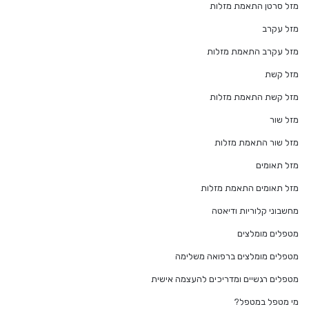
מזל סרטן התאמת מזלות
מזל עקרב
מזל עקרב התאמת מזלות
מזל קשת
מזל קשת התאמת מזלות
מזל שור
מזל שור התאמת מזלות
מזל תאומים
מזל תאומים התאמת מזלות
מחשבוני קלוריות ודיאטה
מטפלים מומלצים
מטפלים מומלצים ברפואה משלימה
מטפלים רגשיים ומדריכים להעצמה אישית
מי מטפל במטפל?