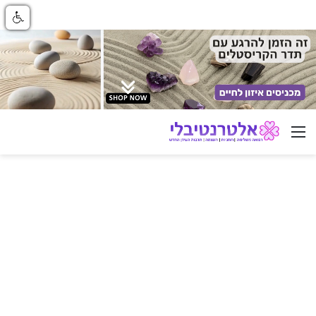
ניווט באתר