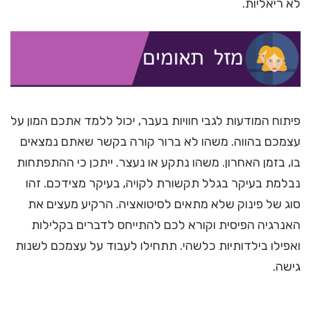
לא ריאליות.
פיתוח המודעות לגבי חוויות בעבר, יכול ללמד אתכם המון על
עצמכם בהווה. משהו לא ברור קורה בקשר שאתם נמצאים
בו, בזמן האחרון. משהו נתקע או נעצר. ייתכן כי ההתפתחות
נבלמת בעיקר בגלל תקשורת לקויה, בעיקר מצידכם. זהו
סוג של פינוק שלא מתאים לסיטואציה. הרקיע מעצים את
האנרגיה הפיסית וקורא לכם להתייחס לדברים בקלילות
ואפילו בילדותיות כלשהי. תתחילו לעבוד על עצמכם לשנות
גישה.