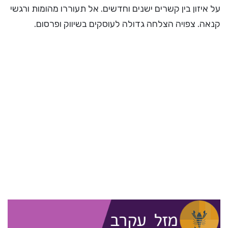
על איזון בין קשרים ישנים וחדשים. אל תעוררו מהומות ורגשי
קנאה. צפויה הצלחה גדולה לעוסקים בשיווק ופרסום.