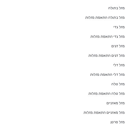
מזל בתולה
מזל בתולה התאמת מזלות
מזל גדי
מזל גדי התאמת מזלות
מזל דגים
מזל דגים התאמת מזלות
מזל דלי
מזל דלי התאמת מזלות
מזל טלה
מזל טלה התאמת מזלות
מזל מאזניים
מזל מאזניים התאמת מזלות
מזל סרטן