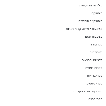
מילון פירוש חלומות
מיסטיקה
מיסטיקנים מומלצים
משמעות / פירוש קלפי טארוט
משמעות השם
נומרולוגיה
נטורופתיה
סדנאות והרצאות
ספרות רוחנית
ספרי בריאות
ספרי מיסטיקה
ספרי עידן חדש והעצמה
ספרי קבלה