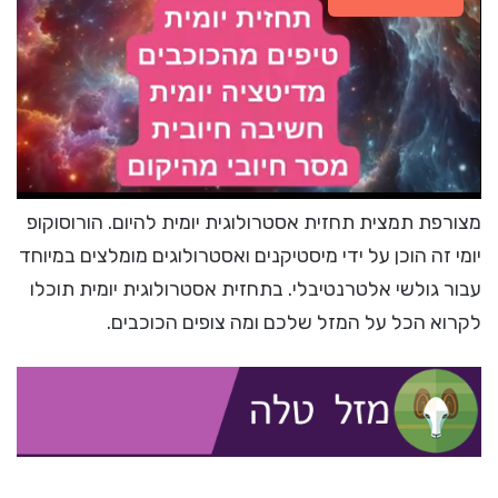
מצורפת תמצית תחזית אסטרולוגית יומית להיום. הורוסוקופ
יומי זה הוכן על ידי מיסטיקנים ואסטרולוגים מומלצים במיוחד
עבור גולשי אלטרנטיבלי. בתחזית אסטרולוגית יומית תוכלו
לקרוא הכל על המזל שלכם ומה צופים הכוכבים.