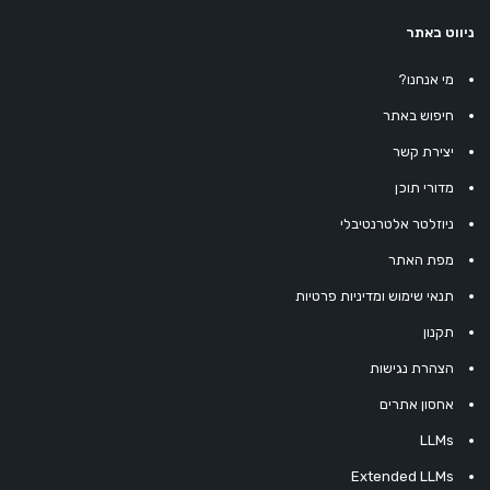
ניווט באתר
מי אנחנו?
חיפוש באתר
יצירת קשר
מדורי תוכן
ניוזלטר אלטרנטיבלי
מפת האתר
תנאי שימוש ומדיניות פרטיות
תקנון
הצהרת נגישות
אחסון אתרים
LLMs
Extended LLMs