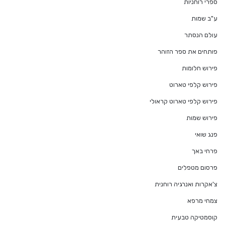
ספרי רוחניות
ע"ב שמות
עולם הנסתר
פותחים את ספר הזוהר
פירוש חלומות
פירוש קלפי טארוט
פירוש קלפי טארוט קראולי
פירוש שמות
פנג שואי
פרחי באך
פרסום מטפלים
צ'אקרות ואנרגיה רוחנית
צמחי מרפא
קוסמטיקה טבעית