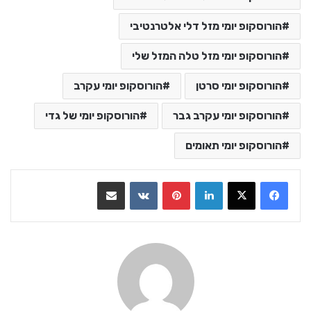
הורוסקופ יומי מזל דלי אלטרנטיבי
הורוסקופ יומי מזל טלה המזל שלי
הורוסקופ יומי סרטן
הורוסקופ יומי עקרב
הורוסקופ יומי עקרב גבר
הורוסקופ יומי של גדי
הורוסקופ יומי תאומים
LinkedIn
Pinterest
VKontakte
שתף בדואר אלקטרוני