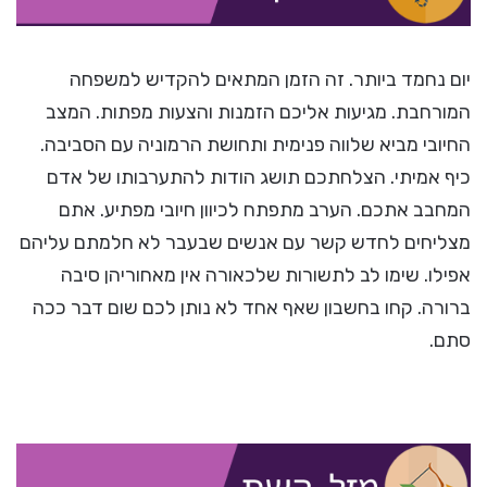
יום נחמד ביותר. זה הזמן המתאים להקדיש למשפחה
המורחבת. מגיעות אליכם הזמנות והצעות מפתות. המצב
החיובי מביא שלווה פנימית ותחושת הרמוניה עם הסביבה.
כיף אמיתי. הצלחתכם תושג הודות להתערבותו של אדם
המחבב אתכם. הערב מתפתח לכיוון חיובי מפתיע. אתם
מצליחים לחדש קשר עם אנשים שבעבר לא חלמתם עליהם
אפילו. שימו לב לתשורות שלכאורה אין מאחוריהן סיבה
ברורה. קחו בחשבון שאף אחד לא נותן לכם שום דבר ככה
סתם.