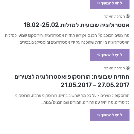
לחץ להמשך »
הנהלת האתר
אסטרולוגיה שבועית למזלות 18.02-25.02
מה צופים הכוכבים? הכנסו וקיראו תחזית אסטרולוגית והורוסקופ שבועי למזלות
האסטרולוגיה מיוחדת שהוכנה על ידי אסטרולוגים ומיסטיקנים בכירים
לחץ להמשך »
הנהלת האתר
תחזית שבועית: הורוסקופ ואסטרולוגיה לצעירים
27.05.2017 – 21.05.2017
הורוסקופ לצעירים - על כל מה שחשוב בחיים: הורוסקופ אהבה, הורוסקופ
ללימודים, מה יהיה עם ההורים, המורים ועם הבנים/בנות...
לחץ להמשך »