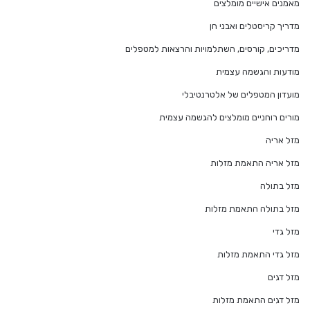
מאמנים אישיים מומלצים
מדריך קריסטלים ואבני חן
מדריכים, קורסים, השתלמויות והרצאות למטפלים
מודעות והגשמה עצמית
מועדון המטפלים של אלטרנטיבלי
מורים רוחניים מומלצים להגשמה עצמית
מזל אריה
מזל אריה התאמת מזלות
מזל בתולה
מזל בתולה התאמת מזלות
מזל גדי
מזל גדי התאמת מזלות
מזל דגים
מזל דגים התאמת מזלות