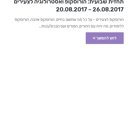
תחזית שבועית: הורוסקופ ואסטרולוגיה לצעירים
26.08.2017 – 20.08.2017
הורוסקופ לצעירים - על כל מה שחשוב בחיים: הורוסקופ אהבה, הורוסקופ
ללימודים, מה יהיה עם ההורים, המורים ועם הבנים/בנות...
לחץ להמשך »