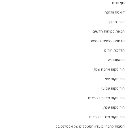
גוף ונפש
דיאטה ותזונה
דמיון מודרך
הבאת לקוחות חדשים
הגשמה עצמית והעצמה
הדרכת הורים
הומאופתיה
הורוסקופ אהבה שנתי
הורוסקופ יומי
הורוסקופ שבועי
הורוסקופ שבועי לצעירים
הורוסקופ שנתי
הורוסקופ שנתי לצעירים
הטבות לחברי מועדון המטפלים של אלטרנטיבלי