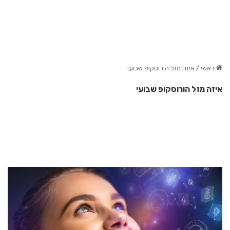
ראשי
/
איזה מזל הורוסקופ שבועי
איזה מזל הורוסקופ שבועי