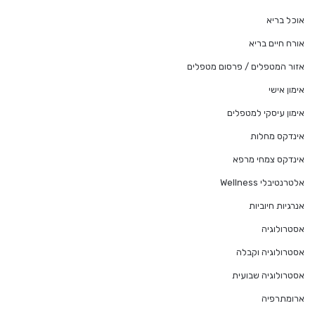
אוכל בריא
אורח חיים בריא
אזור המטפלים / פרסום מטפלים
אימון אישי
אימון עיסקי למטפלים
אינדקס מחלות
אינדקס צמחי מרפא
אלטרנטיבלי Wellness
אנרגיות חיוביות
אסטרולוגיה
אסטרולוגיה וקבלה
אסטרולוגיה שבועית
ארומתרפיה