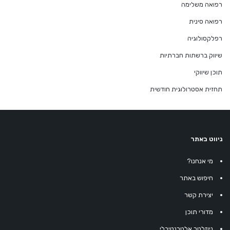
רפואה משלימה
רפואה סינית
רפלקסולוגיה
שיווק ברשתות חברתיות
תוכן שיווקי
תחזית אסטרולוגית חודשית
ניווט באתר
מי אנחנו?
חיפוש באתר
יצירת קשר
מדורי תוכן
ניוזלטר אלטרנטיבלי