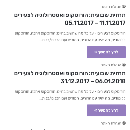
הנהלת האתר
תחזית שבועית: הורוסקופ ואסטרולוגיה לצעירים
11.11.2017 – 05.11.2017
הורוסקופ לצעירים - על כל מה שחשוב בחיים: הורוסקופ אהבה, הורוסקופ
ללימודים, מה יהיה עם ההורים, המורים ועם הבנים/בנות...
לחץ להמשך »
הנהלת האתר
תחזית שבועית: הורוסקופ ואסטרולוגיה לצעירים
06.01.2018 – 31.12.2017
הורוסקופ לצעירים - על כל מה שחשוב בחיים: הורוסקופ אהבה, הורוסקופ
ללימודים, מה יהיה עם ההורים, המורים ועם הבנים/בנות...
לחץ להמשך »
הנהלת האתר