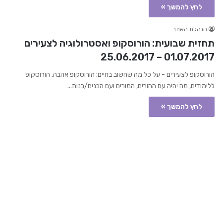
לחץ להמשך »
הנהלת האתר
תחזית שבועית: הורוסקופ ואסטרולוגיה לצעירים
01.07.2017 – 25.06.2017
הורוסקופ לצעירים - על כל מה שחשוב בחיים: הורוסקופ אהבה, הורוסקופ
ללימודים, מה יהיה עם ההורים, המורים ועם הבנים/בנות...
לחץ להמשך »