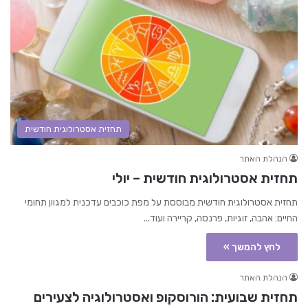
תחזית אסטרולוגית חודשית
הנהלת האתר
תחזית אסטרולוגית חודשית – יולי
תחזית אסטרולוגית חודשית מבוססת על מפת כוכבים עדכנית למגוון תחומי
החיים: אהבה, זוגיות, פרנסה, קריירה ועוד...
לחץ להמשך »
הנהלת האתר
תחזית שבועית: הורוסקופ ואסטרולוגיה לצעירים