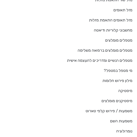
מזל תאומים
מזל תאומים התאמת מזלות
מחשבוני קלוריות ודיאטה
מטפלים מומלצים
מטפלים מומלצים ברפואה משלימה
מטפלים רגשיים ומדריכים להעצמה אישית
מי מטפל במטפל?
מילון פירוש חלומות
מיסטיקה
מיסטיקנים מומלצים
משמעות / פירוש קלפי טארוט
משמעות השם
נומרולוגיה