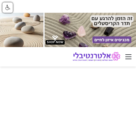
ניווט באתר