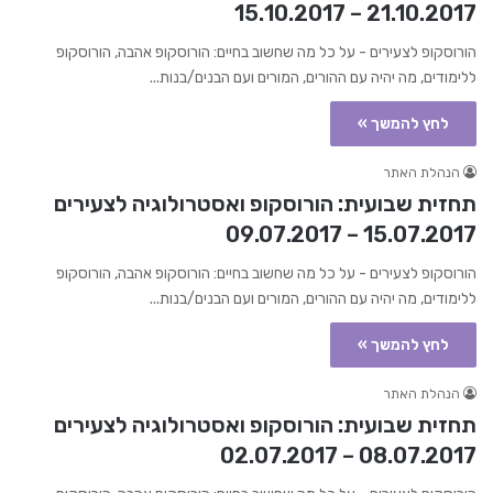
21.10.2017 – 15.10.2017
הורוסקופ לצעירים - על כל מה שחשוב בחיים: הורוסקופ אהבה, הורוסקופ
ללימודים, מה יהיה עם ההורים, המורים ועם הבנים/בנות...
לחץ להמשך »
הנהלת האתר
תחזית שבועית: הורוסקופ ואסטרולוגיה לצעירים
15.07.2017 – 09.07.2017
הורוסקופ לצעירים - על כל מה שחשוב בחיים: הורוסקופ אהבה, הורוסקופ
ללימודים, מה יהיה עם ההורים, המורים ועם הבנים/בנות...
לחץ להמשך »
הנהלת האתר
תחזית שבועית: הורוסקופ ואסטרולוגיה לצעירים
08.07.2017 – 02.07.2017