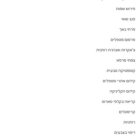
פירוש שמות
פנג שואי
פרחי באך
פרסום מטפלים
צ'אקרות ואנרגיה רוחנית
צמחי מרפא
קוסמטיקה טבעית
קידום אתרי מטפלים
קידום הקליניקה
קריאה בקלפי טארוט
קריסטלים
רוחניות
ריפוי בצבעים