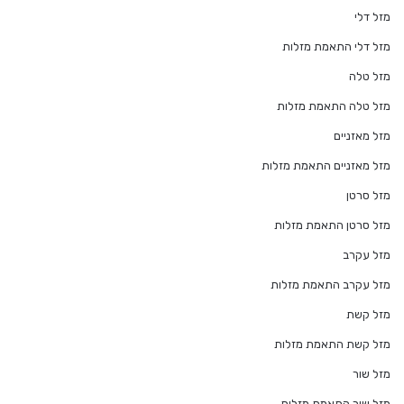
מזל דלי
מזל דלי התאמת מזלות
מזל טלה
מזל טלה התאמת מזלות
מזל מאזניים
מזל מאזניים התאמת מזלות
מזל סרטן
מזל סרטן התאמת מזלות
מזל עקרב
מזל עקרב התאמת מזלות
מזל קשת
מזל קשת התאמת מזלות
מזל שור
מזל שור התאמת מזלות