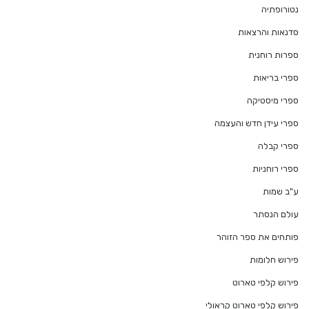
נטורופתיה
סדנאות והרצאות
ספרות רוחנית
ספרי בריאות
ספרי מיסטיקה
ספרי עידן חדש והעצמה
ספרי קבלה
ספרי רוחניות
ע"ב שמות
עולם הנסתר
פותחים את ספר הזוהר
פירוש חלומות
פירוש קלפי טארוט
פירוש קלפי טארוט קראולי