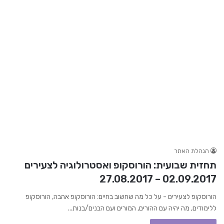
הנהלת האתר
תחזית שבועית: הורוסקופ ואסטרולוגיה לצעירים
02.09.2017 – 27.08.2017
הורוסקופ לצעירים - על כל מה שחשוב בחיים: הורוסקופ אהבה, הורוסקופ
ללימודים, מה יהיה עם ההורים, המורים ועם הבנים/בנות...