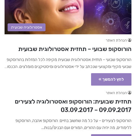
אסטרולוגיה שבועית
הנהלת האתר
הורוסקופ שבועי – תחזית אסטרולוגית שבועית
הורוסקופ שבועי - תחזית אסטרולוגית שבועית מקיפה לכל המזלות בהורוסקופ
שבועי מקיף ומקצועי שנכתב על ידי אסטרולוגים ומיסטיקנים מומלצים. הכנסו…
לחץ להמשך »
הנהלת האתר
תחזית שבועית: הורוסקופ ואסטרולוגיה לצעירים
09.09.2017 – 03.09.2017
הורוסקופ לצעירים - על כל מה שחשוב בחיים: הורוסקופ אהבה, הורוסקופ
ללימודים, מה יהיה עם ההורים, המורים ועם הבנים/בנות...