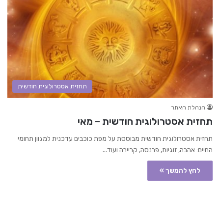
תחזית אסטרולוגית חודשית
הנהלת האתר
תחזית אסטרולוגית חודשית – מאי
תחזית אסטרולוגית חודשית מבוססת על מפת כוכבים עדכנית למגוון תחומי
החיים: אהבה, זוגיות, פרנסה, קריירה ועוד...
לחץ להמשך »