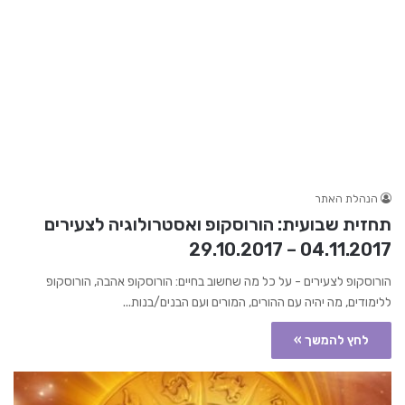
הנהלת האתר
תחזית שבועית: הורוסקופ ואסטרולוגיה לצעירים
04.11.2017 – 29.10.2017
הורוסקופ לצעירים - על כל מה שחשוב בחיים: הורוסקופ אהבה, הורוסקופ
ללימודים, מה יהיה עם ההורים, המורים ועם הבנים/בנות...
לחץ להמשך »