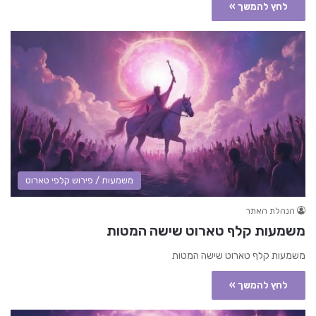
לחץ להמשך »
משמעות / פירוש קלפי טארוט
הנהלת האתר
משמעות קלף טארוט שישה המטות
משמעות קלף טארוט שישה המטות
לחץ להמשך »