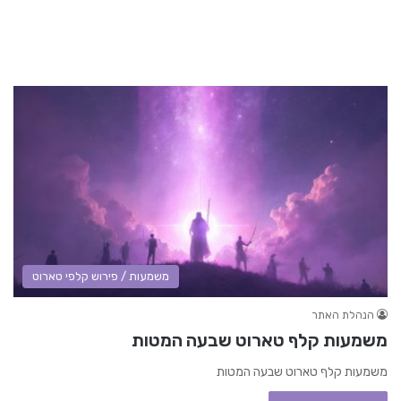
משמעות / פירוש קלפי טארוט
הנהלת האתר
משמעות קלף טארוט שבעה המטות
משמעות קלף טארוט שבעה המטות