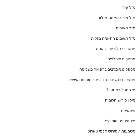
מזל שור
מזל שור התאמת מזלות
מזל תאומים
מזל תאומים התאמת מזלות
מחשבוני קלוריות ודיאטה
מטפלים מומלצים
מטפלים מומלצים ברפואה משלימה
מטפלים רגשיים ומדריכים להעצמה אישית
מי מטפל במטפל?
מילון פירוש חלומות
מיסטיקה
מיסטיקנים מומלצים
משמעות / פירוש קלפי טארוט