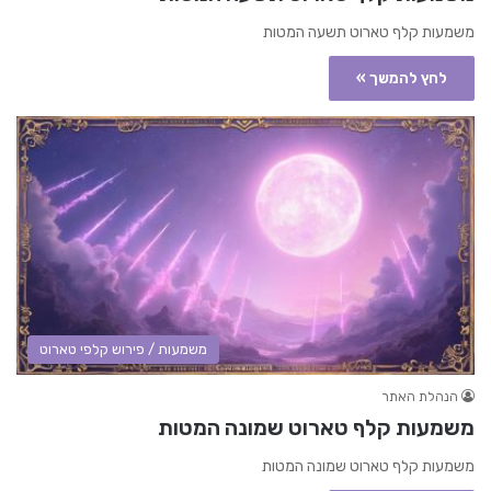
משמעות קלף טארוט תשעה המטות
לחץ להמשך »
משמעות / פירוש קלפי טארוט
הנהלת האתר
משמעות קלף טארוט שמונה המטות
משמעות קלף טארוט שמונה המטות