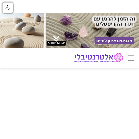
ניווט באתר