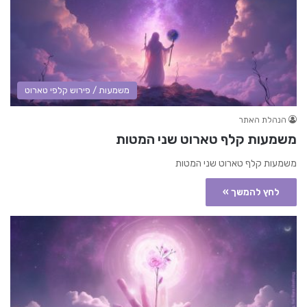
משמעות / פירוש קלפי טארוט
הנהלת האתר
משמעות קלף טארוט שני המטות
משמעות קלף טארוט שני המטות
לחץ להמשך »