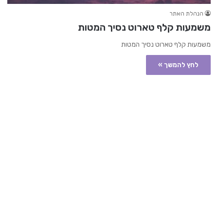
הנהלת האתר
משמעות קלף טארוט נסיך המטות
משמעות קלף טארוט נסיך המטות
לחץ להמשך »