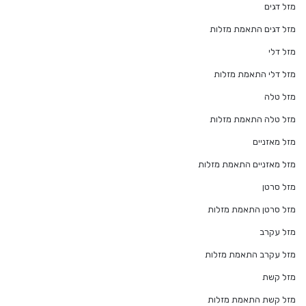
מזל דגים
מזל דגים התאמת מזלות
מזל דלי
מזל דלי התאמת מזלות
מזל טלה
מזל טלה התאמת מזלות
מזל מאזניים
מזל מאזניים התאמת מזלות
מזל סרטן
מזל סרטן התאמת מזלות
מזל עקרב
מזל עקרב התאמת מזלות
מזל קשת
מזל קשת התאמת מזלות