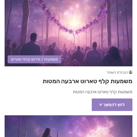
משמעות / פירוש קלפי טארוט
הנהלת האתר
משמעות קלף טארוט ארבעה המטות
משמעות קלף טארוט ארבעה המטות
לחץ להמשך »