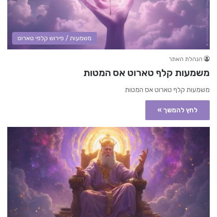
משמעות / פירוש קלפי טארוט
הנהלת האתר
משמעות קלף טארוט אס המטות
משמעות קלף טארוט אס המטות
לחץ להמשך »