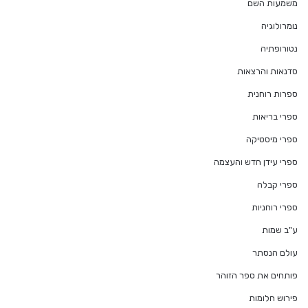
משמעות השם
נומרולוגיה
נטורופתיה
סדנאות והרצאות
ספרות רוחנית
ספרי בריאות
ספרי מיסטיקה
ספרי עידן חדש והעצמה
ספרי קבלה
ספרי רוחניות
ע"ב שמות
עולם הנסתר
פותחים את ספר הזוהר
פירוש חלומות