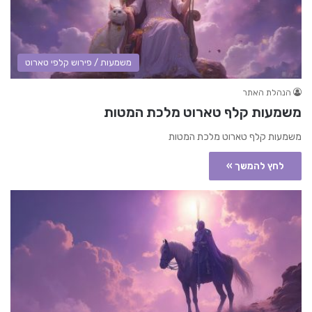
משמעות / פירוש קלפי טארוט
הנהלת האתר
משמעות קלף טארוט מלכת המטות
משמעות קלף טארוט מלכת המטות
לחץ להמשך »