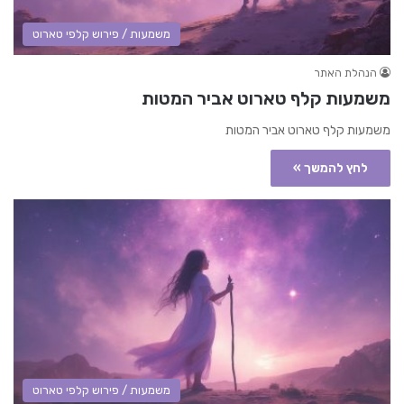
משמעות / פירוש קלפי טארוט
הנהלת האתר
משמעות קלף טארוט אביר המטות
משמעות קלף טארוט אביר המטות
לחץ להמשך »
משמעות / פירוש קלפי טארוט