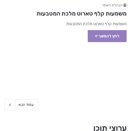
הנהלת האתר
משמעות קלף טארוט מלכת המטבעות
משמעות קלף טארוט מלכת המטבעות
לחץ להמשך »
עמוד הבא
ערוצי תוכן