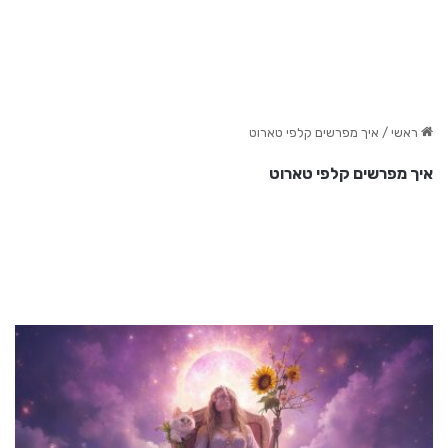
ראשי
/
איך מפרשים קלפי טארוט
איך מפרשים קלפי טארוט