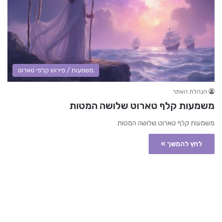
משמעות / פירוש קלפי טארוט
הנהלת האתר
משמעות קלף טארוט שלושה המטות
משמעות קלף טארוט שלושה המטות
לחץ להמשך »