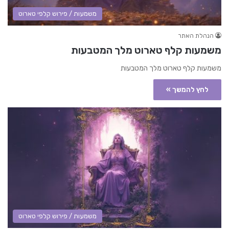
משמעות / פירוש קלפי טארוט
הנהלת האתר
משמעות קלף טארוט מלך המטבעות
משמעות קלף טארוט מלך המטבעות
לחץ להמשך »
משמעות / פירוש קלפי טארוט