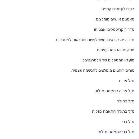
כלים לעסקים קטנים
מאמנים אישיים מומלצים
מדריך קריסטלים ואבני חן
מדריכים, קורסים, השתלמויות והרצאות למטפלים
מודעות והגשמה עצמית
מועדון המטפלים של אלטרנטיבלי
מורים רוחניים מומלצים להגשמה עצמית
מזל אריה
מזל אריה התאמת מזלות
מזל בתולה
מזל בתולה התאמת מזלות
מזל גדי
מזל גדי התאמת מזלות