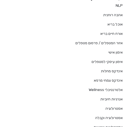
NLP
אהבה רוחנית
אוכל בריא
אורח חיים בריא
אזור המטפלים / פרסום מטפלים
אימון אישי
אימון עיסקי למטפלים
אינדקס מחלות
אינדקס צמחי מרפא
אלטרנטיבלי Wellness
אנרגיות חיוביות
אסטרולוגיה
אסטרולוגיה וקבלה