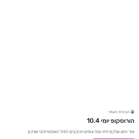
הנהלת האתר
הורוסקופ יומי 10.4
איך היום שלכם יהיה ומה צופים הכוכבים למזל האסטרולוגי שלכם