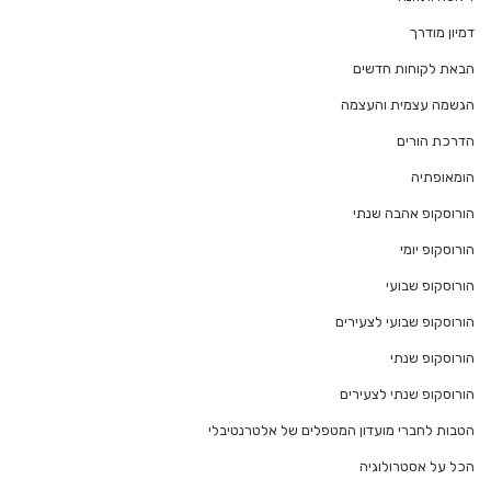
דמיון מודרך
הבאת לקוחות חדשים
הגשמה עצמית והעצמה
הדרכת הורים
הומאופתיה
הורוסקופ אהבה שנתי
הורוסקופ יומי
הורוסקופ שבועי
הורוסקופ שבועי לצעירים
הורוסקופ שנתי
הורוסקופ שנתי לצעירים
הטבות לחברי מועדון המטפלים של אלטרנטיבלי
הכל על אסטרולוגיה