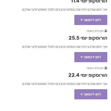
הורוסקופ יומי 11.4
איך היום שלכם יהיה ומה צופים הכוכבים למזל האסטרולוגי שלכם
לחץ להמשך »
הנהלת האתר
הורוסקופ יומי 25.5
איך היום שלכם יהיה ומה צופים הכוכבים למזל האסטרולוגי שלכם
לחץ להמשך »
הנהלת האתר
הורוסקופ יומי 22.4
איך היום שלכם יהיה ומה צופים הכוכבים למזל האסטרולוגי שלכם
לחץ להמשך »