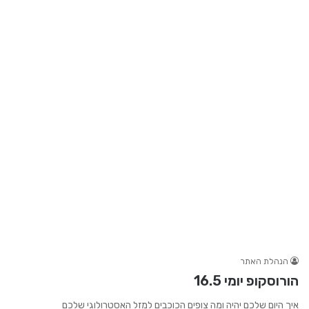
הנהלת האתר
הורוסקופ יומי 16.5
איך היום שלכם יהיה ומה צופים הכוכבים למזל האסטרולוגי שלכם