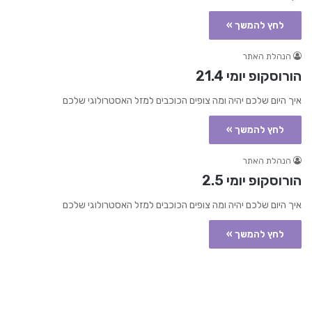
לחץ להמשך »
הנהלת האתר
הורוסקופ יומי 21.4
איך היום שלכם יהיה ומה צופים הכוכבים למזל האסטרולוגי שלכם
לחץ להמשך »
הנהלת האתר
הורוסקופ יומי 2.5
איך היום שלכם יהיה ומה צופים הכוכבים למזל האסטרולוגי שלכם
לחץ להמשך »