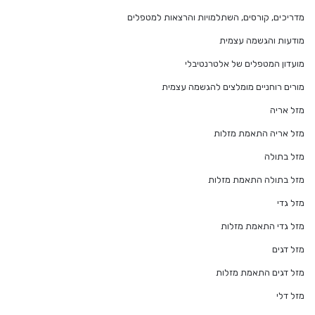
מדריכים, קורסים, השתלמויות והרצאות למטפלים
מודעות והגשמה עצמית
מועדון המטפלים של אלטרנטיבלי
מורים רוחניים מומלצים להגשמה עצמית
מזל אריה
מזל אריה התאמת מזלות
מזל בתולה
מזל בתולה התאמת מזלות
מזל גדי
מזל גדי התאמת מזלות
מזל דגים
מזל דגים התאמת מזלות
מזל דלי