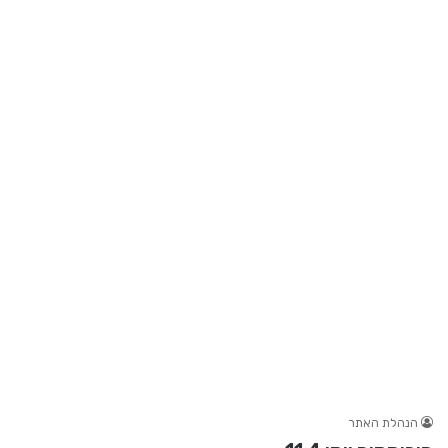
הנהלת האתר