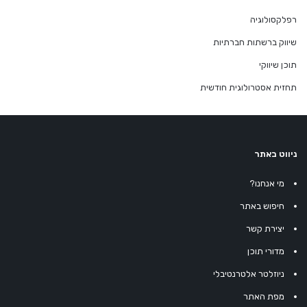
רפלקסולוגיה
שיווק ברשתות חברתיות
תוכן שיווקי
תחזית אסטרולוגית חודשית
ניווט באתר
מי אנחנו?
חיפוש באתר
יצירת קשר
מדורי תוכן
ניוזלטר אלטרנטיבלי
מפת האתר