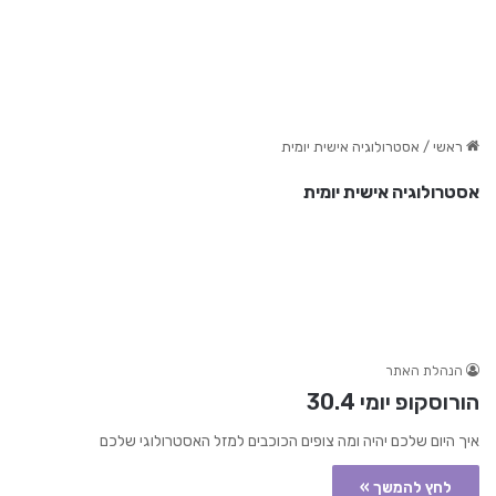
ראשי
/
אסטרולוגיה אישית יומית
אסטרולוגיה אישית יומית
הנהלת האתר
הורוסקופ יומי 30.4
איך היום שלכם יהיה ומה צופים הכוכבים למזל האסטרולוגי שלכם
לחץ להמשך »