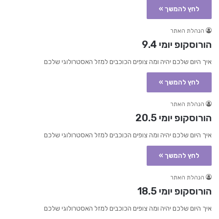
לחץ להמשך »
הנהלת האתר
הורוסקופ יומי 9.4
איך היום שלכם יהיה ומה צופים הכוכבים למזל האסטרולוגי שלכם
לחץ להמשך »
הנהלת האתר
הורוסקופ יומי 20.5
איך היום שלכם יהיה ומה צופים הכוכבים למזל האסטרולוגי שלכם
לחץ להמשך »
הנהלת האתר
הורוסקופ יומי 18.5
איך היום שלכם יהיה ומה צופים הכוכבים למזל האסטרולוגי שלכם