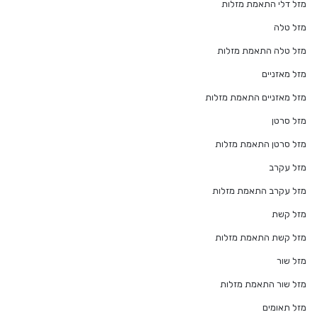
מזל דלי התאמת מזלות
מזל טלה
מזל טלה התאמת מזלות
מזל מאזניים
מזל מאזניים התאמת מזלות
מזל סרטן
מזל סרטן התאמת מזלות
מזל עקרב
מזל עקרב התאמת מזלות
מזל קשת
מזל קשת התאמת מזלות
מזל שור
מזל שור התאמת מזלות
מזל תאומים