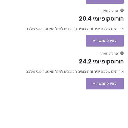
הנהלת האתר
הורוסקופ יומי 20.4
איך היום שלכם יהיה ומה צופים הכוכבים למזל האסטרולוגי שלכם
לחץ להמשך »
הנהלת האתר
הורוסקופ יומי 24.2
איך היום שלכם יהיה ומה צופים הכוכבים למזל האסטרולוגי שלכם
לחץ להמשך »