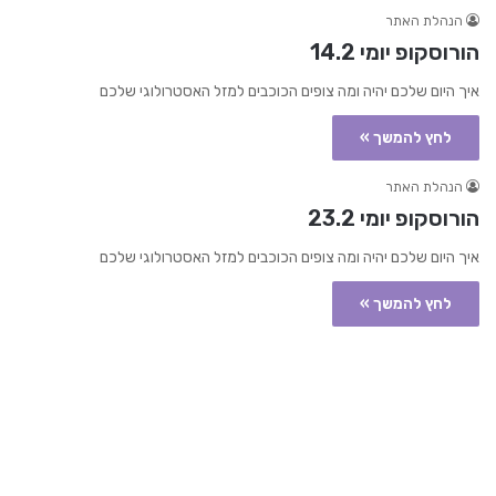
הנהלת האתר
הורוסקופ יומי 14.2
איך היום שלכם יהיה ומה צופים הכוכבים למזל האסטרולוגי שלכם
לחץ להמשך »
הנהלת האתר
הורוסקופ יומי 23.2
איך היום שלכם יהיה ומה צופים הכוכבים למזל האסטרולוגי שלכם
לחץ להמשך »