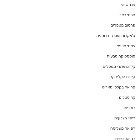
פנג שואי
פרחי באך
פרסום מטפלים
צ'אקרות ואנרגיה רוחנית
צמחי מרפא
קוסמטיקה טבעית
קידום אתרי מטפלים
קידום הקליניקה
קריאה בקלפי טארוט
קריסטלים
רוחניות
ריפוי בצבעים
רפואה משלימה
רפואה סינית