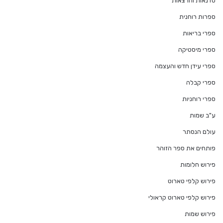
סדנאות והרצאות
ספרות רוחנית
ספרי בריאות
ספרי מיסטיקה
ספרי עידן חדש והעצמה
ספרי קבלה
ספרי רוחניות
ע"ב שמות
עולם הנסתר
פותחים את ספר הזוהר
פירוש חלומות
פירוש קלפי טארוט
פירוש קלפי טארוט קראולי
פירוש שמות