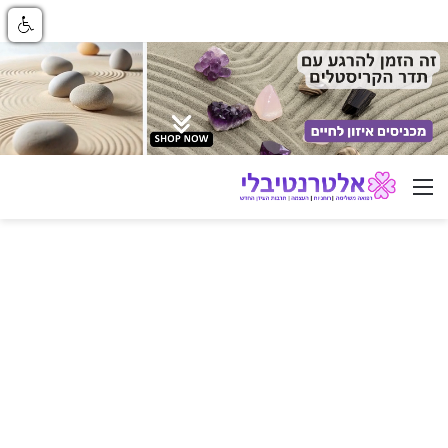
ניווט באתר