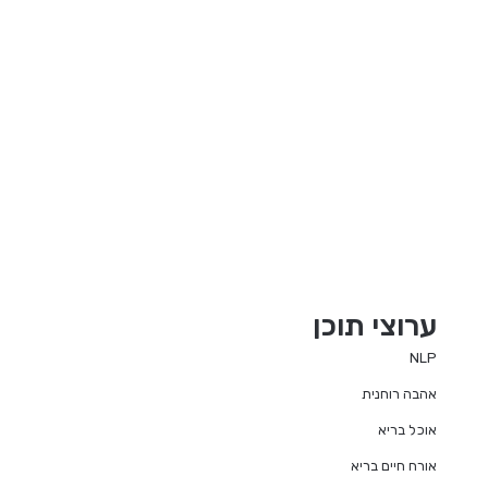
ערוצי תוכן
NLP
אהבה רוחנית
אוכל בריא
אורח חיים בריא