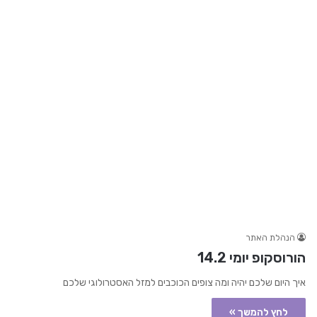
הנהלת האתר
הורוסקופ יומי 14.2
איך היום שלכם יהיה ומה צופים הכוכבים למזל האסטרולוגי שלכם
לחץ להמשך »