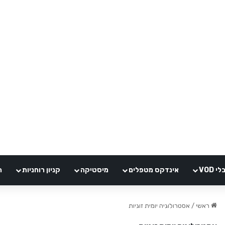
VOD
אינדקס מטפלים
מיסטיקה
קניון רוחניות
ה
ראשי
/
אסטרולוגיה יומית זוגיות