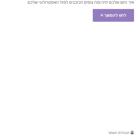
איך היום שלכם יהיה ומה צופים הכוכבים למזל האסטרולוגי שלכם
לחץ להמשך »
הנהלת האתר