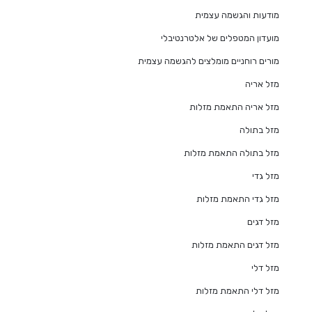
מודעות והגשמה עצמית
מועדון המטפלים של אלטרנטיבלי
מורים רוחניים מומלצים להגשמה עצמית
מזל אריה
מזל אריה התאמת מזלות
מזל בתולה
מזל בתולה התאמת מזלות
מזל גדי
מזל גדי התאמת מזלות
מזל דגים
מזל דגים התאמת מזלות
מזל דלי
מזל דלי התאמת מזלות