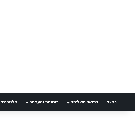
ראשי
רפואה משלימה
רוחניות והעצמה
אלטרנטיבלי 