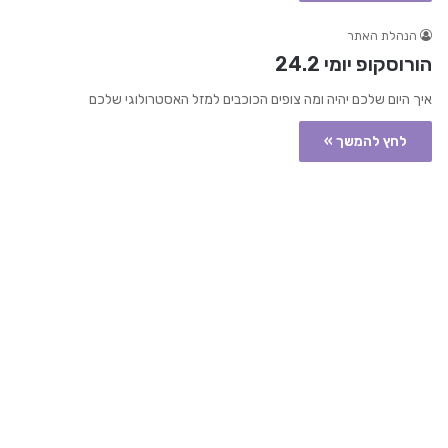
הנהלת האתר
הורוסקופ יומי 24.2
איך היום שלכם יהיה ומה צופים הכוכבים למזל האסטרולוגי שלכם
לחץ להמשך »