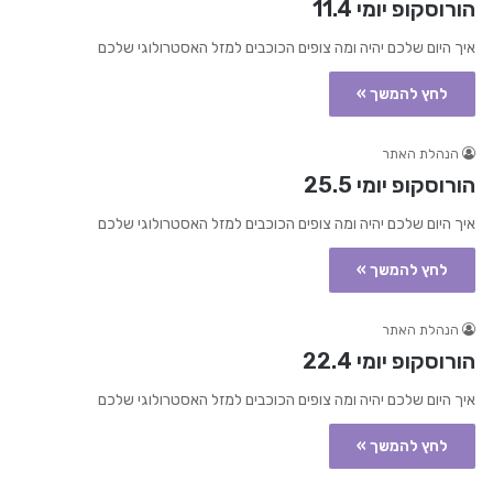
הורוסקופ יומי 11.4
איך היום שלכם יהיה ומה צופים הכוכבים למזל האסטרולוגי שלכם
לחץ להמשך »
הנהלת האתר
הורוסקופ יומי 25.5
איך היום שלכם יהיה ומה צופים הכוכבים למזל האסטרולוגי שלכם
לחץ להמשך »
הנהלת האתר
הורוסקופ יומי 22.4
איך היום שלכם יהיה ומה צופים הכוכבים למזל האסטרולוגי שלכם
לחץ להמשך »