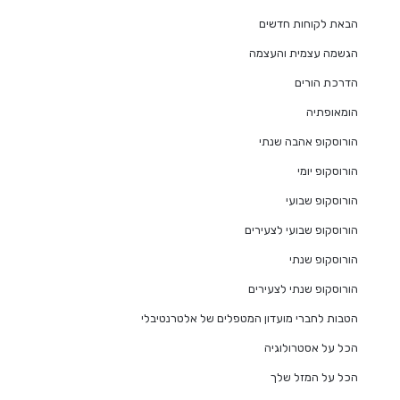
הבאת לקוחות חדשים
הגשמה עצמית והעצמה
הדרכת הורים
הומאופתיה
הורוסקופ אהבה שנתי
הורוסקופ יומי
הורוסקופ שבועי
הורוסקופ שבועי לצעירים
הורוסקופ שנתי
הורוסקופ שנתי לצעירים
הטבות לחברי מועדון המטפלים של אלטרנטיבלי
הכל על אסטרולוגיה
הכל על המזל שלך