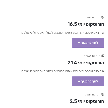
הנהלת האתר
הורוסקופ יומי 16.5
איך היום שלכם יהיה ומה צופים הכוכבים למזל האסטרולוגי שלכם
לחץ להמשך »
הנהלת האתר
הורוסקופ יומי 21.4
איך היום שלכם יהיה ומה צופים הכוכבים למזל האסטרולוגי שלכם
לחץ להמשך »
הנהלת האתר
הורוסקופ יומי 2.5