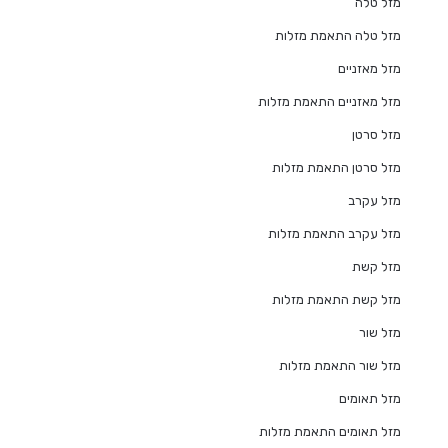
מזל טלה
מזל טלה התאמת מזלות
מזל מאזניים
מזל מאזניים התאמת מזלות
מזל סרטן
מזל סרטן התאמת מזלות
מזל עקרב
מזל עקרב התאמת מזלות
מזל קשת
מזל קשת התאמת מזלות
מזל שור
מזל שור התאמת מזלות
מזל תאומים
מזל תאומים התאמת מזלות