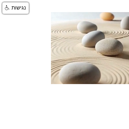
נגישות