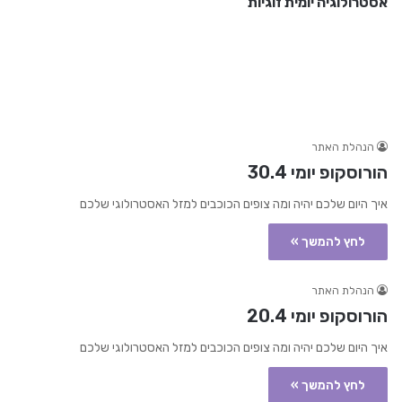
אסטרולוגיה יומית זוגיות
הנהלת האתר
הורוסקופ יומי 30.4
איך היום שלכם יהיה ומה צופים הכוכבים למזל האסטרולוגי שלכם
לחץ להמשך »
הנהלת האתר
הורוסקופ יומי 20.4
איך היום שלכם יהיה ומה צופים הכוכבים למזל האסטרולוגי שלכם
לחץ להמשך »