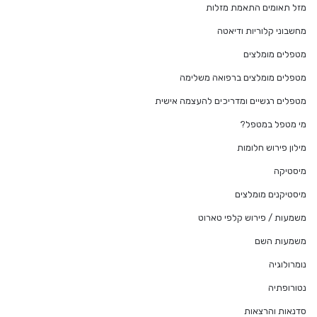
מזל תאומים התאמת מזלות
מחשבוני קלוריות ודיאטה
מטפלים מומלצים
מטפלים מומלצים ברפואה משלימה
מטפלים רגשיים ומדריכים להעצמה אישית
מי מטפל במטפל?
מילון פירוש חלומות
מיסטיקה
מיסטיקנים מומלצים
משמעות / פירוש קלפי טארוט
משמעות השם
נומרולוגיה
נטורופתיה
סדנאות והרצאות