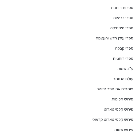
ספרות רוחנית
ספרי בריאות
ספרי מיסטיקה
ספרי עידן חדש והעצמה
ספרי קבלה
ספרי רוחניות
ע"ב שמות
עולם הנסתר
פותחים את ספר הזוהר
פירוש חלומות
פירוש קלפי טארוט
פירוש קלפי טארוט קראולי
פירוש שמות