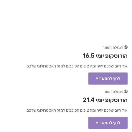
הנהלת האתר
הורוסקופ יומי 16.5
איך היום שלכם יהיה ומה צופים הכוכבים למזל האסטרולוגי שלכם
לחץ להמשך »
הנהלת האתר
הורוסקופ יומי 21.4
איך היום שלכם יהיה ומה צופים הכוכבים למזל האסטרולוגי שלכם
לחץ להמשך »