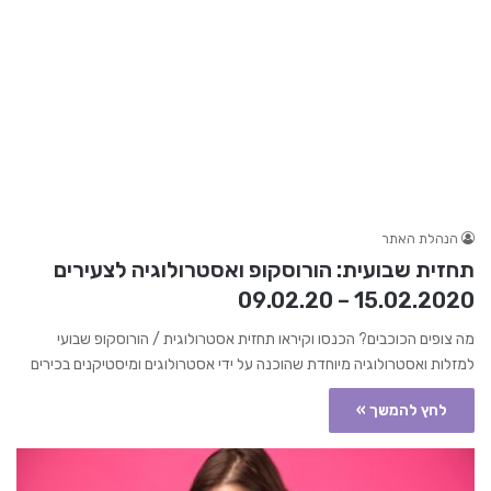
הנהלת האתר
תחזית שבועית: הורוסקופ ואסטרולוגיה לצעירים
15.02.2020 – 09.02.20
מה צופים הכוכבים? הכנסו וקיראו תחזית אסטרולוגית / הורוסקופ שבועי
למזלות ואסטרולוגיה מיוחדת שהוכנה על ידי אסטרולוגים ומיסטיקנים בכירים
לחץ להמשך »