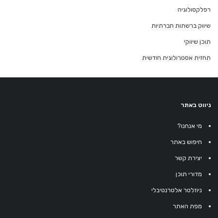
רפלקסולוגיה
שיווק ברשתות חברתיות
תוכן שיווקי
תחזית אסטרולוגית חודשית
ניווט באתר
מי אנחנו?
חיפוש באתר
יצירת קשר
מדורי תוכן
ניוזלטר אלטרנטיבלי
מפת האתר