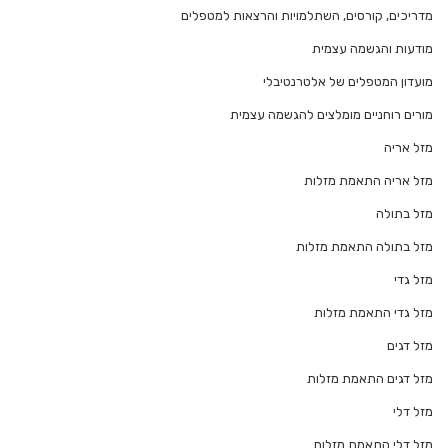
מדריכים, קורסים, השתלמויות והרצאות למטפלים
מודעות והגשמה עצמית
מועדון המטפלים של אלטרנטיבלי
מורים רוחניים מומלצים להגשמה עצמית
מזל אריה
מזל אריה התאמת מזלות
מזל בתולה
מזל בתולה התאמת מזלות
מזל גדי
מזל גדי התאמת מזלות
מזל דגים
מזל דגים התאמת מזלות
מזל דלי
מזל דלי התאמת מזלות