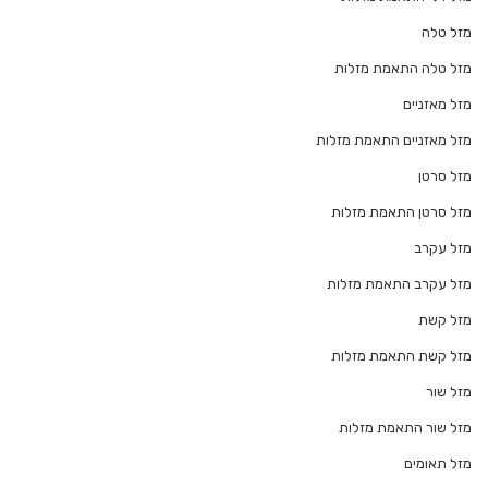
מזל טלה
מזל טלה התאמת מזלות
מזל מאזניים
מזל מאזניים התאמת מזלות
מזל סרטן
מזל סרטן התאמת מזלות
מזל עקרב
מזל עקרב התאמת מזלות
מזל קשת
מזל קשת התאמת מזלות
מזל שור
מזל שור התאמת מזלות
מזל תאומים