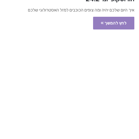
איך היום שלכם יהיה ומה צופים הכוכבים למזל האסטרולוגי שלכם
לחץ להמשך »