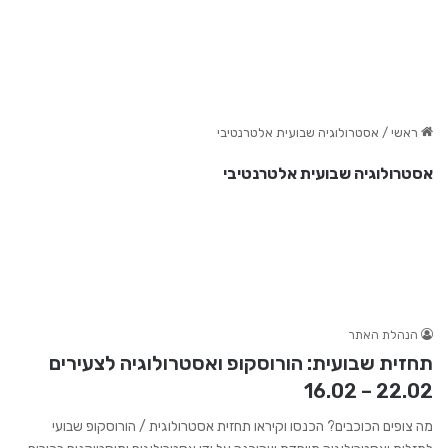
ראשי
/
אסטרולוגיה שבועית אלטרנטיבי
אסטרולוגיה שבועית אלטרנטיבי
הנהלת האתר
תחזית שבועית: הורוסקופ ואסטרולוגיה לצעירים
22.02 – 16.02
מה צופים הכוכבים? הכנסו וקיראו תחזית אסטרולוגית / הורוסקופ שבועי