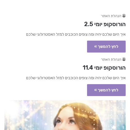
הנהלת האתר
הורוסקופ יומי 2.5
איך היום שלכם יהיה ומה צופים הכוכבים למזל האסטרולוגי שלכם
לחץ להמשך »
הנהלת האתר
הורוסקופ יומי 11.4
איך היום שלכם יהיה ומה צופים הכוכבים למזל האסטרולוגי שלכם
לחץ להמשך »