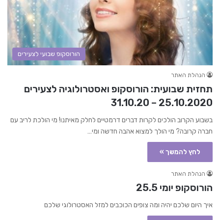
הורוסקופ שבועי לצעירים
הנהלת האתר
תחזית שבועית: הורוסקופ ואסטרולוגיה לצעירים
25.10.2020 – 31.10.20
בשבוע הקרוב הולכים לקרות דברים דרמטיים לחלק מאיתנו! מי הולכת לריב עם
חברה קרובה? מי הולך למצוא אהבה חדשה ומי…
לחץ להמשך »
הנהלת האתר
הורוסקופ יומי 25.5
איך היום שלכם יהיה ומה צופים הכוכבים למזל האסטרולוגי שלכם