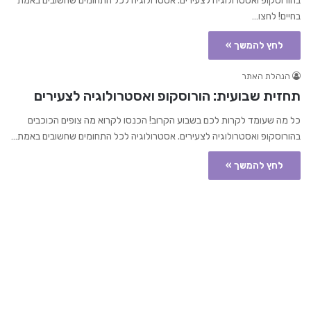
בהורוסקופ ואסטרולוגיה לצעירים. אסטרולוגיה לכל התחומים שחשובים באמת
בחיים! לחצו…
לחץ להמשך »
הנהלת האתר
תחזית שבועית: הורוסקופ ואסטרולוגיה לצעירים
כל מה שעומד לקרות לכם בשבוע הקרוב! הכנסו לקרוא מה צופים הכוכבים
בהורוסקופ ואסטרולוגיה לצעירים. אסטרולוגיה לכל התחומים שחשובים באמת…
לחץ להמשך »