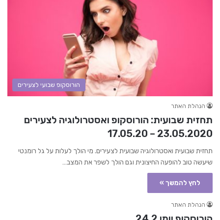
הורוסקופ שבועי לצעירים
הנהלת האתר
תחזית שבועית: הורוסקופ ואסטרולוגיה לצעירים
23.05.2020 – 17.05.20
תחזית שבועית ואסטרולוגיה שבועית לצעירים. מי הולך לעלות על גל רומנטי
שיעשה טוב להופעה החיצונית וגם הולך לשפר את המצב…
לחץ להמשך »
הנהלת האתר
הורוסקופ יומי 24.2