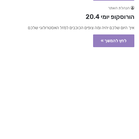
הנהלת האתר
הורוסקופ יומי 20.4
איך היום שלכם יהיה ומה צופים הכוכבים למזל האסטרולוגי שלכם
לחץ להמשך »