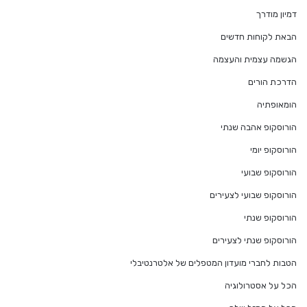
דמיון מודרך
הבאת לקוחות חדשים
הגשמה עצמית והעצמה
הדרכת הורים
הומאופתיה
הורוסקופ אהבה שנתי
הורוסקופ יומי
הורוסקופ שבועי
הורוסקופ שבועי לצעירים
הורוסקופ שנתי
הורוסקופ שנתי לצעירים
הטבות לחברי מועדון המטפלים של אלטרנטיבלי
הכל על אסטרולוגיה