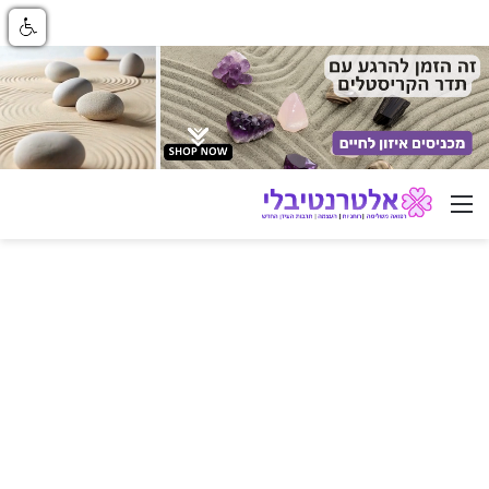
ניווט באתר