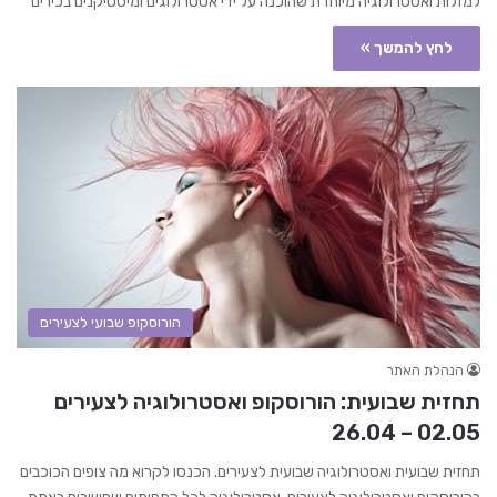
למזלות ואסטרולוגיה מיוחדת שהוכנה על ידי אסטרולוגים ומיסטיקנים בכירים
לחץ להמשך »
הורוסקופ שבועי לצעירים
הנהלת האתר
תחזית שבועית: הורוסקופ ואסטרולוגיה לצעירים
02.05 – 26.04
תחזית שבועית ואסטרולוגיה שבועית לצעירים. הכנסו לקרוא מה צופים הכוכבים