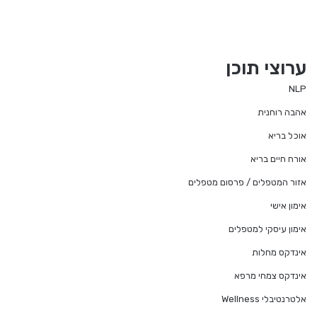
ערוצי תוכן
NLP
אהבה רוחנית
אוכל בריא
אורח חיים בריא
אזור המטפלים / פרסום מטפלים
אימון אישי
אימון עיסקי למטפלים
אינדקס מחלות
אינדקס צמחי מרפא
אלטרנטיבלי Wellness