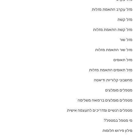
מזל עקרב התאמת מזלות
מזל קשת
מזל קשת התאמת מזלות
מזל שור
מזל שור התאמת מזלות
מזל תאומים
מזל תאומים התאמת מזלות
מחשבוני קלוריות ודיאטה
מטפלים מומלצים
מטפלים מומלצים ברפואה משלימה
מטפלים רגשיים ומדריכים להעצמה אישית
מי מטפל במטפל?
מילון פירוש חלומות