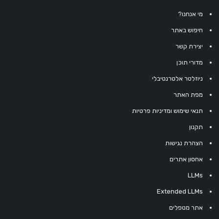
מי אנחנו?
חיפוש באתר
יצירת קשר
מדורי תוכן
ניוזלטר אלטרנטיבלי
מפת האתר
תנאי שימוש ומדיניות פרטיות
תקנון
הצהרת נגישות
אחסון אתרים
LLMs
Extended LLMs
אתר מטפלים