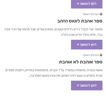
לחץ להמשך »
הנהלת האתר
ספר אהבת לוטוס הזהב
מחמר יוצר הקדר כדים גדולים וקטנים, נאים וכעורים. אבל מהותו של הכד אינה
בכד, אלא בחלל הריק שבין כתליו.
לחץ להמשך »
הנהלת האתר
ספר אוהבת לא אוהבת
אישה צעירה, מתמחה במשרד עו"ד יוקרתי, מתמוטטת במרחק רחובות ספורים
מבית החולים בו עצם דודה האהוב את עיניו בפעם האחרונה.…
לחץ להמשך »