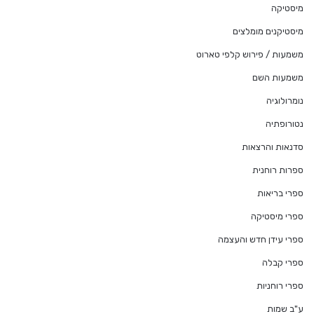
מיסטיקה
מיסטיקנים מומלצים
משמעות / פירוש קלפי טארוט
משמעות השם
נומרולוגיה
נטורופתיה
סדנאות והרצאות
ספרות רוחנית
ספרי בריאות
ספרי מיסטיקה
ספרי עידן חדש והעצמה
ספרי קבלה
ספרי רוחניות
ע"ב שמות