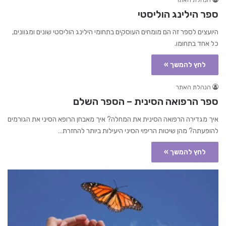
הנהלת האתר
ספר הילינג הוליסטי
היועצים לספר זה הם מומחים העוסקים בתחומי הילינג הוליסטי שונים ומגוונים,
כל אחד בתחומו.
לחץ להמשך »
הנהלת האתר
ספר הרפואה הסינית – הספר השלם
איך מגדירה הרפואה הסינית את המחלה? איך מאבחן הרופא הסיני את הגורמים
להופעתה? מהן שיטות הריפוי הסיני היעילות ביותר להחזרת…
לחץ להמשך »