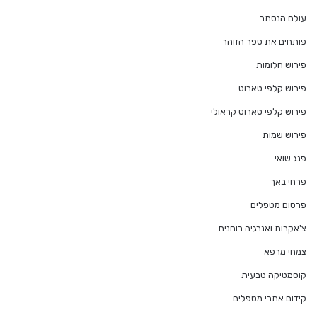
עולם הנסתר
פותחים את ספר הזוהר
פירוש חלומות
פירוש קלפי טארוט
פירוש קלפי טארוט קראולי
פירוש שמות
פנג שואי
פרחי באך
פרסום מטפלים
צ'אקרות ואנרגיה רוחנית
צמחי מרפא
קוסמטיקה טבעית
קידום אתרי מטפלים