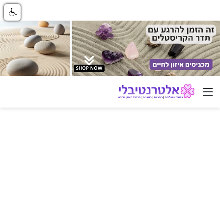
ניווט באתר