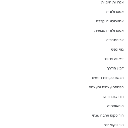
אנרגיות חיוביות
אסטרולוגיה
אסטרולוגיה וקבלה
אסטרולוגיה שבועית
ארומתרפיה
גוף ונפש
דיאטה ותזונה
דמיון מודרך
הבאת לקוחות חדשים
הגשמה עצמית והעצמה
הדרכת הורים
הומאופתיה
הורוסקופ אהבה שנתי
הורוסקופ יומי