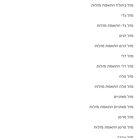
מזל בתולה התאמת מזלות
מזל גדי
מזל גדי התאמת מזלות
מזל דגים
מזל דגים התאמת מזלות
מזל דלי
מזל דלי התאמת מזלות
מזל טלה
מזל טלה התאמת מזלות
מזל מאזניים
מזל מאזניים התאמת מזלות
מזל סרטן
מזל סרטן התאמת מזלות
מזל עקרב