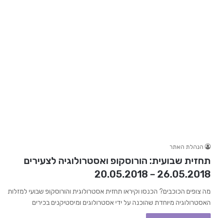
הנהלת האתר
תחזית שבועית: הורוסקופ ואסטרולוגיה לצעירים
26.05.2018 – 20.05.2018
מה צופים הכוכבים? הכנסו וקיראו תחזית אסטרולוגית והורוסקופ שבועי למזלות
האסטרולוגיה מיוחדת שהוכנה על ידי אסטרולוגים ומיסטיקנים בכירים