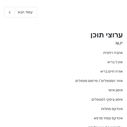
עמוד הבא
ערוצי תוכן
NLP
אהבה רוחנית
אוכל בריא
אורח חיים בריא
אזור המטפלים / פרסום מטפלים
אימון אישי
אימון עיסקי למטפלים
אינדקס מחלות
אינדקס צמחי מרפא