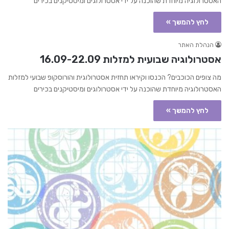
האסטרולוגיה מיוחדת שהוכנה על ידי אסטרולוגים ומיסטיקנים בכירים
לחץ להמשך »
הנהלת האתר
אסטרולוגיה שבועית למזלות 16.09-22.09
מה צופים הכוכבים? הכנסו וקיראו תחזית אסטרולוגית והורוסקופ שבועי למזלות
האסטרולוגיה מיוחדת שהוכנה על ידי אסטרולוגים ומיסטיקנים בכירים
לחץ להמשך »