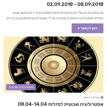
08.09.2018 – 02.09.2018
מה צופים הכוכבים? הכנסו וקיראו תחזית אסטרולוגית / הורוסקופ שבועי
למזלות ואסטרולוגיה מיוחדת שהוכנה על ידי אסטרולוגים ומיסטיקנים בכירים
לחץ להמשך »
אסטרולוגיה שבועית
הנהלת האתר
אסטרולוגיה שבועית למזלות 08.04-14.04