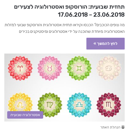
תחזית שבועית: הורוסקופ ואסטרולוגיה לצעירים
23.06.2018 – 17.06.2018
מה צופים הכוכבים? הכנסו וקיראו תחזית אסטרולוגית והורוסקופ שבועי למזלות
האסטרולוגיה מיוחדת שהוכנה על ידי אסטרולוגים ומיסטיקנים בכירים
לחץ להמשך »
אסטרולוגיה שבועית
הנהלת האתר