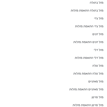
מזל בתולה
מזל בתולה התאמת מזלות
מזל גדי
מזל גדי התאמת מזלות
מזל דגים
מזל דגים התאמת מזלות
מזל דלי
מזל דלי התאמת מזלות
מזל טלה
מזל טלה התאמת מזלות
מזל מאזניים
מזל מאזניים התאמת מזלות
מזל סרטן
מזל סרטן התאמת מזלות