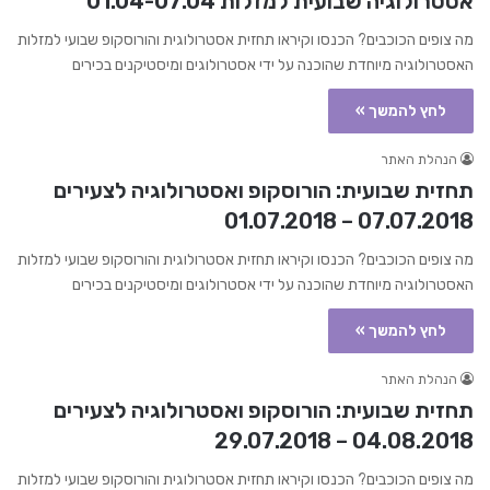
אסטרולוגיה שבועית למזלות 01.04-07.04
מה צופים הכוכבים? הכנסו וקיראו תחזית אסטרולוגית והורוסקופ שבועי למזלות
האסטרולוגיה מיוחדת שהוכנה על ידי אסטרולוגים ומיסטיקנים בכירים
לחץ להמשך »
הנהלת האתר
תחזית שבועית: הורוסקופ ואסטרולוגיה לצעירים
07.07.2018 – 01.07.2018
מה צופים הכוכבים? הכנסו וקיראו תחזית אסטרולוגית והורוסקופ שבועי למזלות
האסטרולוגיה מיוחדת שהוכנה על ידי אסטרולוגים ומיסטיקנים בכירים
לחץ להמשך »
הנהלת האתר
תחזית שבועית: הורוסקופ ואסטרולוגיה לצעירים
04.08.2018 – 29.07.2018
מה צופים הכוכבים? הכנסו וקיראו תחזית אסטרולוגית והורוסקופ שבועי למזלות