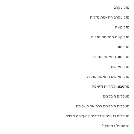
מזל עקרב
מזל עקרב התאמת מזלות
מזל קשת
מזל קשת התאמת מזלות
מזל שור
מזל שור התאמת מזלות
מזל תאומים
מזל תאומים התאמת מזלות
מחשבוני קלוריות ודיאטה
מטפלים מומלצים
מטפלים מומלצים ברפואה משלימה
מטפלים רגשיים ומדריכים להעצמה אישית
מי מטפל במטפל?