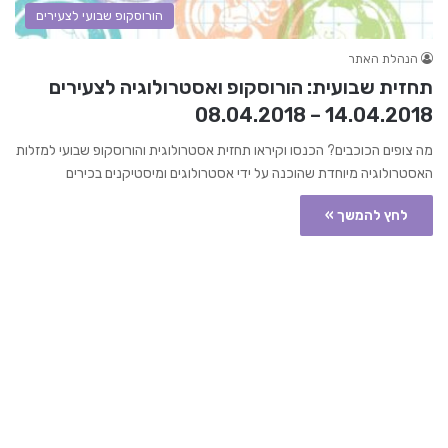
הורוסקופ שבועי לצעירים
הנהלת האתר
תחזית שבועית: הורוסקופ ואסטרולוגיה לצעירים
14.04.2018 – 08.04.2018
מה צופים הכוכבים? הכנסו וקיראו תחזית אסטרולוגית והורוסקופ שבועי למזלות
האסטרולוגיה מיוחדת שהוכנה על ידי אסטרולוגים ומיסטיקנים בכירים
לחץ להמשך »