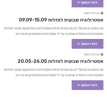
לחץ להמשך »
הנהלת האתר
אסטרולוגיה שבועית למזלות 09.09-15.09
מה צופים הכוכבים? הכנסו וקיראו תחזית אסטרולוגית והורוסקופ שבועי למזלות
האסטרולוגיה מיוחדת שהוכנה על ידי אסטרולוגים ומיסטיקנים בכירים
לחץ להמשך »
הנהלת האתר
אסטרולוגיה שבועית למזלות 20.05-26.05
מה צופים הכוכבים? הכנסו וקיראו תחזית אסטרולוגית והורוסקופ שבועי למזלות
האסטרולוגיה מיוחדת שהוכנה על ידי אסטרולוגים ומיסטיקנים בכירים
לחץ להמשך »