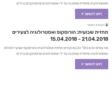
האסטרולוגיה מיוחדת שהוכנה על ידי אסטרולוגים ומיסטיקנים בכירים
לחץ להמשך »
הנהלת האתר
תחזית שבועית: הורוסקופ ואסטרולוגיה לצעירים
21.04.2018 – 15.04.2018
מה צופים הכוכבים? הכנסו וקיראו תחזית אסטרולוגית והורוסקופ שבועי למזלות
האסטרולוגיה מיוחדת שהוכנה על ידי אסטרולוגים ומיסטיקנים בכירים
לחץ להמשך »