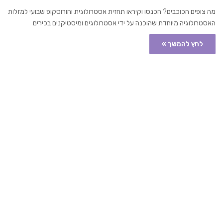
מה צופים הכוכבים? הכנסו וקיראו תחזית אסטרולוגית והורוסקופ שבועי למזלות
האסטרולוגיה מיוחדת שהוכנה על ידי אסטרולוגים ומיסטיקנים בכירים
לחץ להמשך »