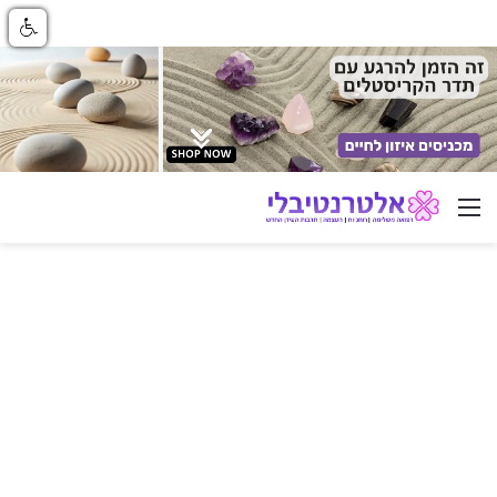
ניווט באתר