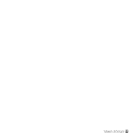
הנהלת האתר