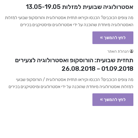
אסטרולוגיה שבועית למזלות 13.05-19.05
מה צופים הכוכבים? הכנסו וקיראו תחזית אסטרולוגית והורוסקופ שבועי למזלות
האסטרולוגיה מיוחדת שהוכנה על ידי אסטרולוגים ומיסטיקנים בכירים
לחץ להמשך »
הנהלת האתר
תחזית שבועית: הורוסקופ ואסטרולוגיה לצעירים
01.09.2018 – 26.08.2018
מה צופים הכוכבים? הכנסו וקיראו תחזית אסטרולוגית / הורוסקופ שבועי
למזלות ואסטרולוגיה מיוחדת שהוכנה על ידי אסטרולוגים ומיסטיקנים בכירים
לחץ להמשך »