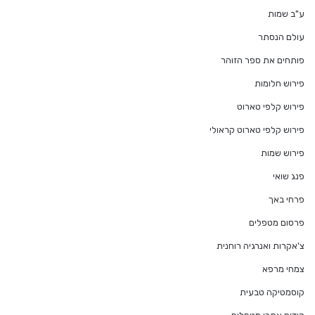
ע"ב שמות
עולם הנסתר
פותחים את ספר הזוהר
פירוש חלומות
פירוש קלפי טארוט
פירוש קלפי טארוט קראולי
פירוש שמות
פנג שואי
פרחי באך
פרסום מטפלים
צ'אקרות ואנרגיה רוחנית
צמחי מרפא
קוסמטיקה טבעית