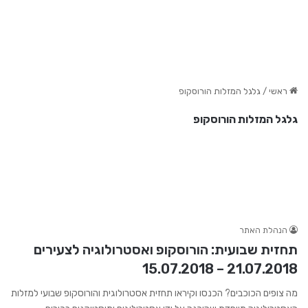
ראשי
/
גלגל המזלות הורוסקופ
גלגל המזלות הורוסקופ
הנהלת האתר
תחזית שבועית: הורוסקופ ואסטרולוגיה לצעירים
21.07.2018 – 15.07.2018
מה צופים הכוכבים? הכנסו וקיראו תחזית אסטרולוגית והורוסקופ שבועי למזלות