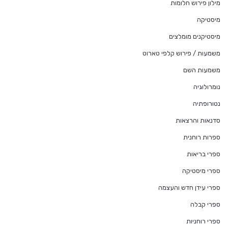
מילון פירוש חלומות
מיסטיקה
מיסטיקנים מומלצים
משמעות / פירוש קלפי טארוט
משמעות השם
נומרולוגיה
נטורופתיה
סדנאות והרצאות
ספרות רוחנית
ספרי בריאות
ספרי מיסטיקה
ספרי עידן חדש והעצמה
ספרי קבלה
ספרי רוחניות