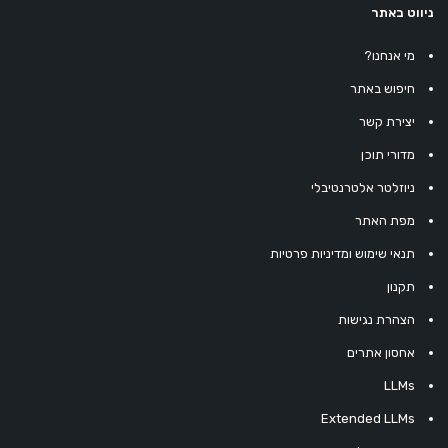
ניווט באתר
מי אנחנו?
חיפוש באתר
יצירת קשר
מדורי תוכן
ניוזלטר אלטרנטיבלי
מפת האתר
תנאי שימוש ומדיניות פרטיות
תקנון
הצהרת נגישות
אחסון אתרים
LLMs
Extended LLMs