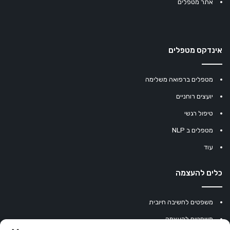
אתר מטפלים
אינדקס מטפלים
מטפלים ברפואה משלימה
יועצים רוחניים
טיפול רגשי
מטפלים ב NLP
עוד
כלים להעצמה
משפטים לחשיבה חיובית
משפטים להעצמה