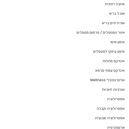
אהבה רוחנית
אוכל בריא
אורח חיים בריא
אזור המטפלים / פרסום מטפלים
אימון אישי
אימון עיסקי למטפלים
אינדקס מחלות
אינדקס צמחי מרפא
אלטרנטיבלי Wellness
אנרגיות חיוביות
אסטרולוגיה
אסטרולוגיה וקבלה
אסטרולוגיה שבועית
ארומתרפיה