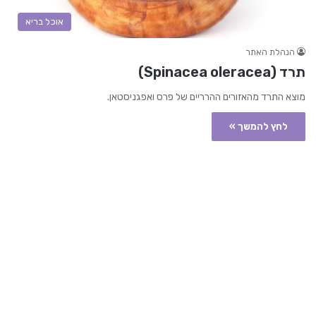
אוכל בריא
הנהלת האתר
תרד (Spinacea oleracea)
מוצא התרד מהאזורים ההרריים של פרס ואפגניסטאן.
לחץ להמשך »