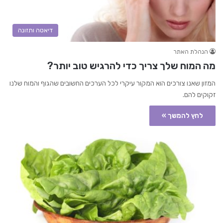
דיאטה ותזונה
הנהלת האתר
מה המוח שלך צריך כדי להרגיש טוב יותר?
המזון שאנו צורכים הוא המקור עיקרי לכל הערכים החשובים שהגוף והמוח שלנו
זקוקים להם.
לחץ להמשך »