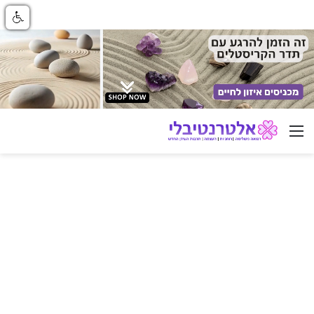
ניווט באתר