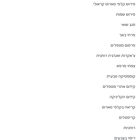
פירוש קלפי טארוט קראולי
פירוש שמות
פנג שואי
פרחי באך
פרסום מטפלים
צ'אקרות ואנרגיה רוחנית
צמחי מרפא
קוסמטיקה טבעית
קידום אתרי מטפלים
קידום הקליניקה
קריאה בקלפי טארוט
קריסטלים
רוחניות
ריפוי בצבעים