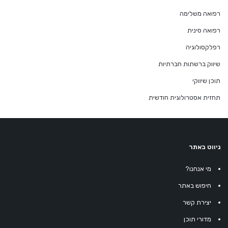
רפואה משלימה
רפואה סינית
רפלקסולוגיה
שיווק ברשתות חברתיות
תוכן שיווקי
תחזית אסטרולוגית חודשית
ניווט באתר
מי אנחנו?
חיפוש באתר
יצירת קשר
מדורי תוכן