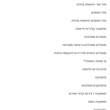
מזל שור התאמת מזלות
מזל תאומים
מזל תאומים התאמת מזלות
מחשבוני קלוריות ודיאטה
מטפלים מומלצים
מטפלים מומלצים ברפואה משלימה
מטפלים רגשיים ומדריכים להעצמה אישית
מי מטפל במטפל?
מילון פירוש חלומות
מיסטיקה
מיסטיקנים מומלצים
משמעות / פירוש קלפי טארוט
משמעות השם
נומרולוגיה