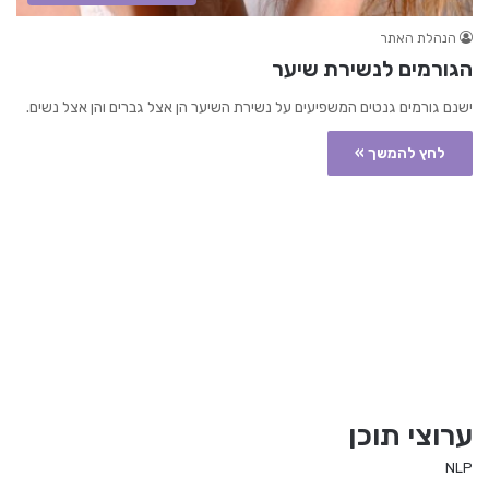
הנהלת האתר
הגורמים לנשירת שיער
ישנם גורמים גנטים המשפיעים על נשירת השיער הן אצל גברים והן אצל נשים.
לחץ להמשך »
ערוצי תוכן
NLP