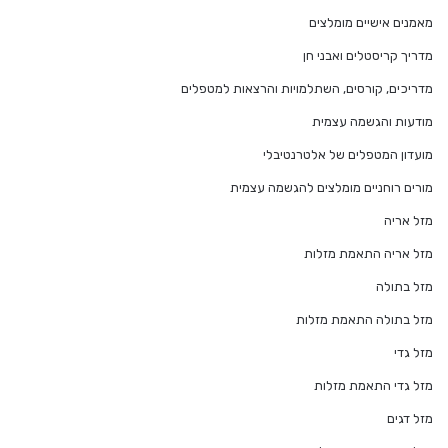
מאמנים אישיים מומלצים
מדריך קריסטלים ואבני חן
מדריכים, קורסים, השתלמויות והרצאות למטפלים
מודעות והגשמה עצמית
מועדון המטפלים של אלטרנטיבלי
מורים רוחניים מומלצים להגשמה עצמית
מזל אריה
מזל אריה התאמת מזלות
מזל בתולה
מזל בתולה התאמת מזלות
מזל גדי
מזל גדי התאמת מזלות
מזל דגים