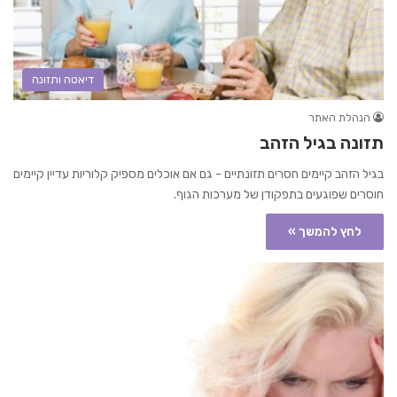
דיאטה ותזונה
הנהלת האתר
תזונה בגיל הזהב
בגיל הזהב קיימים חסרים תזונתיים - גם אם אוכלים מספיק קלוריות עדיין קיימים
חוסרים שפוגעים בתפקודן של מערכות הגוף.
לחץ להמשך »