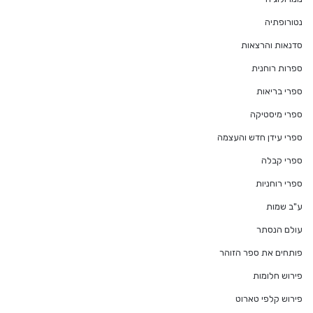
נטורופתיה
סדנאות והרצאות
ספרות רוחנית
ספרי בריאות
ספרי מיסטיקה
ספרי עידן חדש והעצמה
ספרי קבלה
ספרי רוחניות
ע"ב שמות
עולם הנסתר
פותחים את ספר הזוהר
פירוש חלומות
פירוש קלפי טארוט