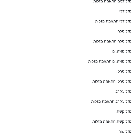
מזל דגים התאמת מזלות
מזל דלי
מזל דלי התאמת מזלות
מזל טלה
מזל טלה התאמת מזלות
מזל מאזניים
מזל מאזניים התאמת מזלות
מזל סרטן
מזל סרטן התאמת מזלות
מזל עקרב
מזל עקרב התאמת מזלות
מזל קשת
מזל קשת התאמת מזלות
מזל שור