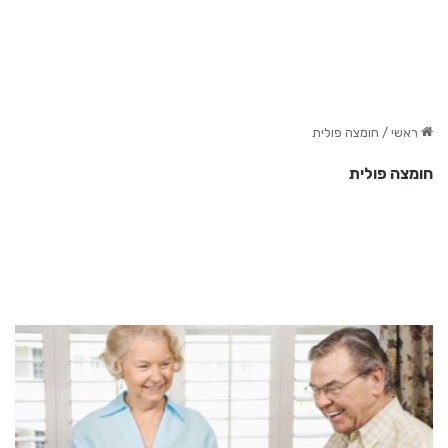
ראשי
/
חומצה פולית
חומצה פולית