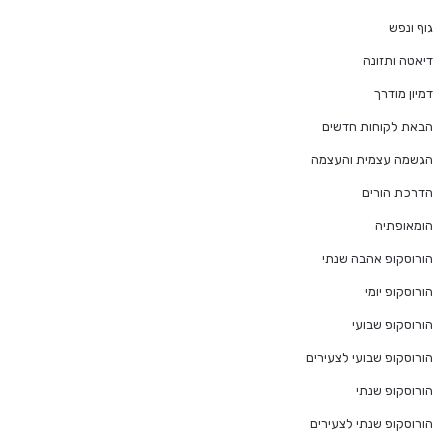
גוף ונפש
דיאטה ותזונה
דמיון מודרך
הבאת לקוחות חדשים
הגשמה עצמית והעצמה
הדרכת הורים
הומאופתיה
הורוסקופ אהבה שנתי
הורוסקופ יומי
הורוסקופ שבועי
הורוסקופ שבועי לצעירים
הורוסקופ שנתי
הורוסקופ שנתי לצעירים