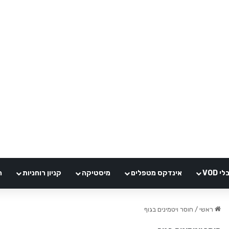
VOD
אינדקס מטפלים
מיסטיקה
קניון רוחניות
ה
ראשי
/
חוסר ויטמינים בגוף