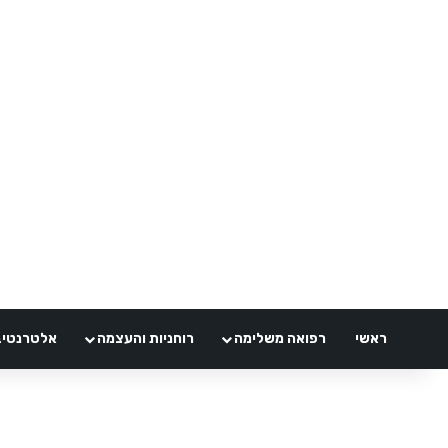
ראשי
רפואה משלימה
רוחניות והעצמה
אלטרנטיבלי 