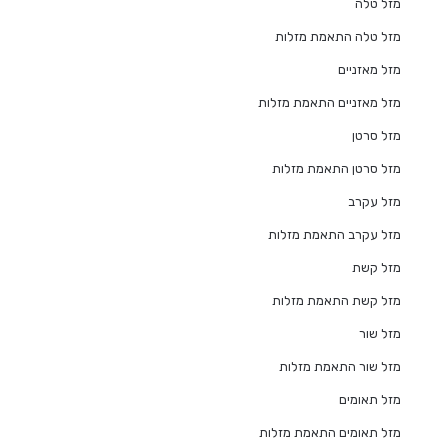
מזל טלה
מזל טלה התאמת מזלות
מזל מאזניים
מזל מאזניים התאמת מזלות
מזל סרטן
מזל סרטן התאמת מזלות
מזל עקרב
מזל עקרב התאמת מזלות
מזל קשת
מזל קשת התאמת מזלות
מזל שור
מזל שור התאמת מזלות
מזל תאומים
מזל תאומים התאמת מזלות