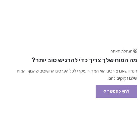
הנהלת האתר
מה המוח שלך צריך כדי להרגיש טוב יותר?
המזון שאנו צורכים הוא המקור עיקרי לכל הערכים החשובים שהגוף והמוח
שלנו זקוקים להם.
לחץ להמשך »