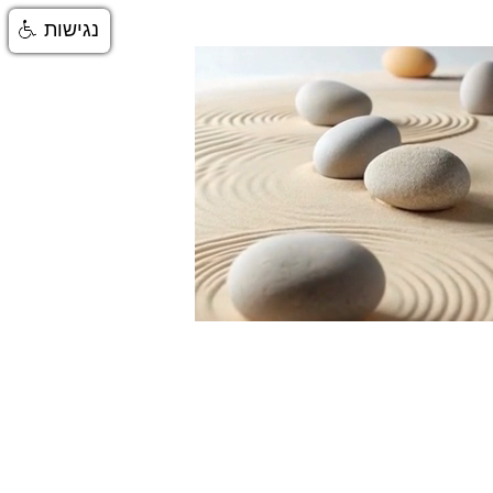
נגישות