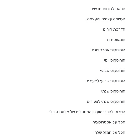
הבאת לקוחות חדשים
הגשמה עצמית והעצמה
הדרכת הורים
הומאופתיה
הורוסקופ אהבה שנתי
הורוסקופ יומי
הורוסקופ שבועי
הורוסקופ שבועי לצעירים
הורוסקופ שנתי
הורוסקופ שנתי לצעירים
הטבות לחברי מועדון המטפלים של אלטרנטיבלי
הכל על אסטרולוגיה
הכל על המזל שלך