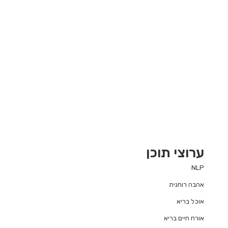
ערוצי תוכן
NLP
אהבה רוחנית
אוכל בריא
אורח חיים בריא