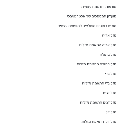
מודעות והגשמה עצמית
מועדון המטפלים של אלטרנטיבלי
מורים רוחניים מומלצים להגשמה עצמית
מזל אריה
מזל אריה התאמת מזלות
מזל בתולה
מזל בתולה התאמת מזלות
מזל גדי
מזל גדי התאמת מזלות
מזל דגים
מזל דגים התאמת מזלות
מזל דלי
מזל דלי התאמת מזלות