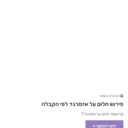
הנהלת האתר
פירוש חלום על אזמרגד לפי הקבלה
מה אומר חלום על אזמרגד?
לחץ להמשך »