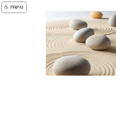
נגישות