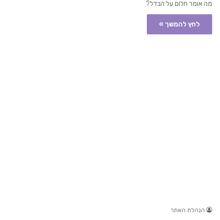
מה אומר חלום על הבדל?
לחץ להמשך »
הנהלת האתר