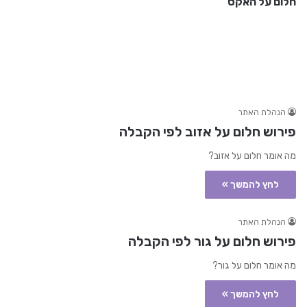
חלום על האקס
הנהלת האתר
פירוש חלום על אזוב לפי הקבלה
מה אומר חלום על אזוב?
לחץ להמשך »
הנהלת האתר
פירוש חלום על גור לפי הקבלה
מה אומר חלום על גור?
לחץ להמשך »