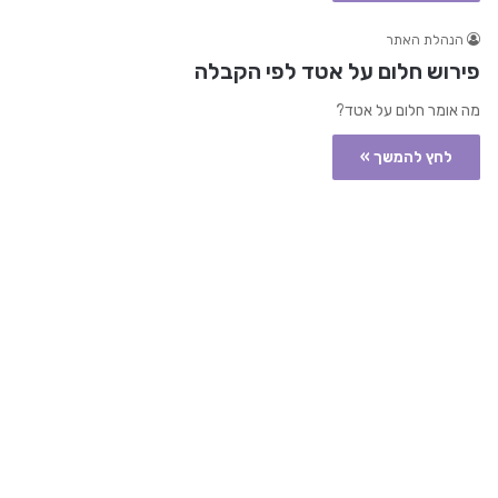
הנהלת האתר
פירוש חלום על אטד לפי הקבלה
מה אומר חלום על אטד?
לחץ להמשך »