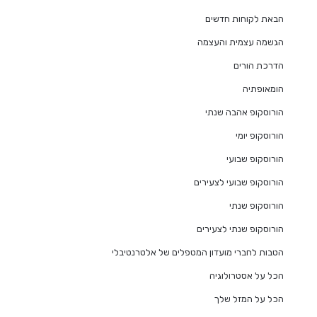
הבאת לקוחות חדשים
הגשמה עצמית והעצמה
הדרכת הורים
הומאופתיה
הורוסקופ אהבה שנתי
הורוסקופ יומי
הורוסקופ שבועי
הורוסקופ שבועי לצעירים
הורוסקופ שנתי
הורוסקופ שנתי לצעירים
הטבות לחברי מועדון המטפלים של אלטרנטיבלי
הכל על אסטרולוגיה
הכל על המזל שלך