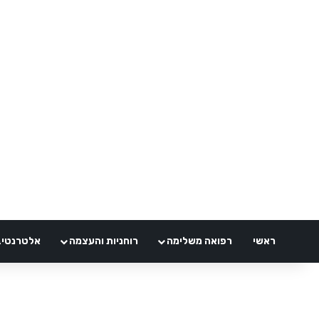
ראשי
רפואה משלימה
רוחניות והעצמה
אלטרנטיבלי 