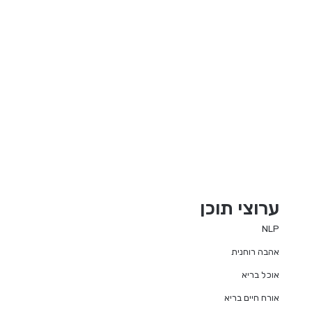
ערוצי תוכן
NLP
אהבה רוחנית
אוכל בריא
אורח חיים בריא