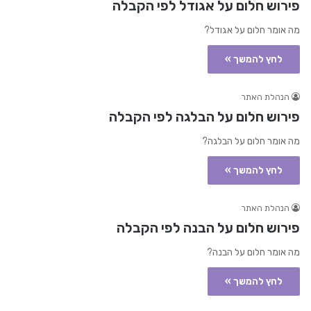
פירוש חלום על אגודל לפי הקבלה
מה אומר חלום על אגודל?
לחץ להמשך »
הנהלת האתר
פירוש חלום על הבלגה לפי הקבלה
מה אומר חלום על הבלגה?
לחץ להמשך »
הנהלת האתר
פירוש חלום על הבנה לפי הקבלה
מה אומר חלום על הבנה?
לחץ להמשך »