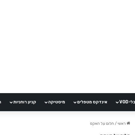
VOD
אינדקס מטפלים
מיסטיקה
קניון רוחניות
ה
ראשי
/
חלום על האקס