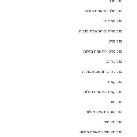
מזל טלה
מזל טלה התאמת מזלות
מזל מאזניים
מזל מאזניים התאמת מזלות
מזל סרטן
מזל סרטן התאמת מזלות
מזל עקרב
מזל עקרב התאמת מזלות
מזל קשת
מזל קשת התאמת מזלות
מזל שור
מזל שור התאמת מזלות
מזל תאומים
מזל תאומים התאמת מזלות