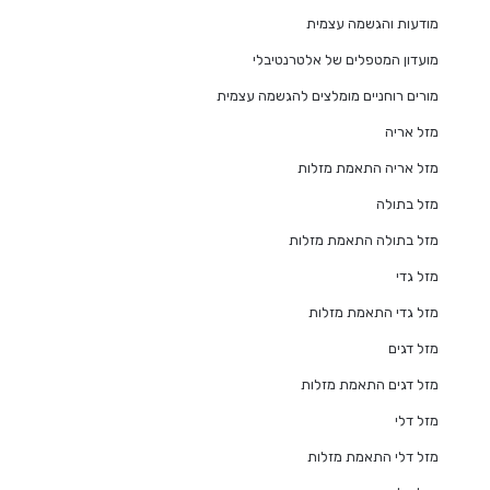
מודעות והגשמה עצמית
מועדון המטפלים של אלטרנטיבלי
מורים רוחניים מומלצים להגשמה עצמית
מזל אריה
מזל אריה התאמת מזלות
מזל בתולה
מזל בתולה התאמת מזלות
מזל גדי
מזל גדי התאמת מזלות
מזל דגים
מזל דגים התאמת מזלות
מזל דלי
מזל דלי התאמת מזלות