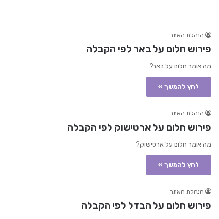
הנהלת האתר
פירוש חלום על באר לפי הקבלה
מה אומר חלום על באר?
לחץ להמשך »
הנהלת האתר
פירוש חלום על ארטישוק לפי הקבלה
מה אומר חלום על ארטישוק?
לחץ להמשך »
הנהלת האתר
פירוש חלום על הבדל לפי הקבלה