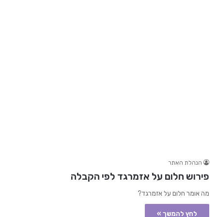
הנהלת האתר
פירוש חלום על אזמרגד לפי הקבלה
מה אומר חלום על אזמרגד?
לחץ להמשך »