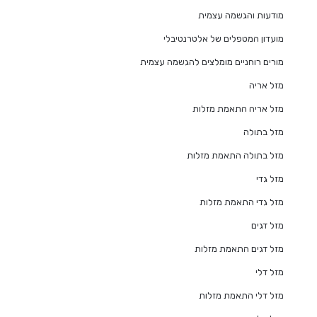
מודעות והגשמה עצמית
מועדון המטפלים של אלטרנטיבלי
מורים רוחניים מומלצים להגשמה עצמית
מזל אריה
מזל אריה התאמת מזלות
מזל בתולה
מזל בתולה התאמת מזלות
מזל גדי
מזל גדי התאמת מזלות
מזל דגים
מזל דגים התאמת מזלות
מזל דלי
מזל דלי התאמת מזלות