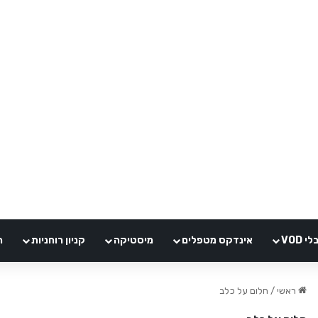
VOD
אינדקס מטפלים
מיסטיקה
קניון רוחניות
ה
ראשי
/
חלום על כלב