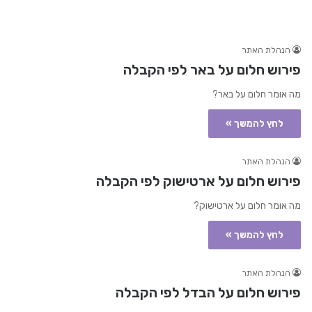
הנהלת האתר
פירוש חלום על באר לפי הקבלה
מה אומר חלום על באר?
לחץ להמשך »
הנהלת האתר
פירוש חלום על ארטישוק לפי הקבלה
מה אומר חלום על ארטישוק?
לחץ להמשך »
הנהלת האתר
פירוש חלום על הבדל לפי הקבלה