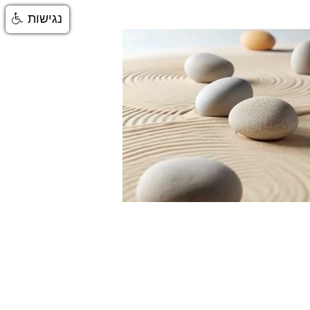
נגישות