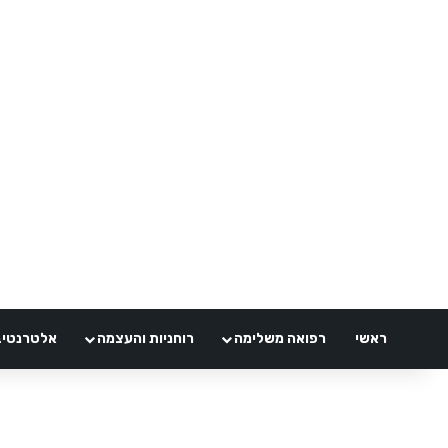
ראשי
רפואה משלימה
רוחניות והעצמה
אלטרנטיבלי 