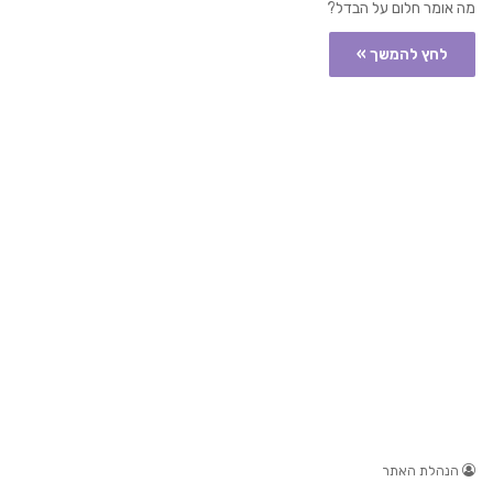
מה אומר חלום על הבדל?
לחץ להמשך »
הנהלת האתר