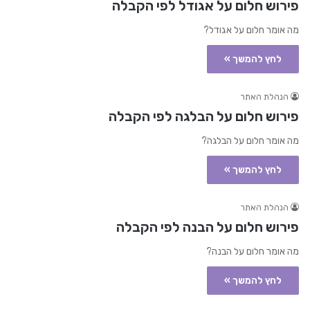
פירוש חלום על אגודל לפי הקבלה
מה אומר חלום על אגודל?
לחץ להמשך »
הנהלת האתר
פירוש חלום על הבלגה לפי הקבלה
מה אומר חלום על הבלגה?
לחץ להמשך »
הנהלת האתר
פירוש חלום על הבנה לפי הקבלה
מה אומר חלום על הבנה?
לחץ להמשך »