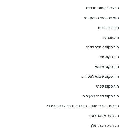
הבאת לקוחות חדשים
הגשמה עצמית והעצמה
הדרכת הורים
הומאופתיה
הורוסקופ אהבה שנתי
הורוסקופ יומי
הורוסקופ שבועי
הורוסקופ שבועי לצעירים
הורוסקופ שנתי
הורוסקופ שנתי לצעירים
הטבות לחברי מועדון המטפלים של אלטרנטיבלי
הכל על אסטרולוגיה
הכל על המזל שלך