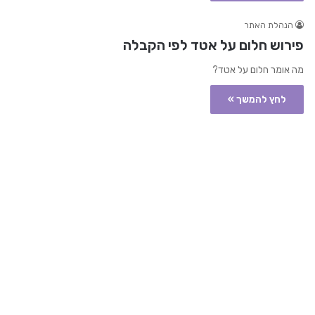
הנהלת האתר
פירוש חלום על אטד לפי הקבלה
מה אומר חלום על אטד?
לחץ להמשך »