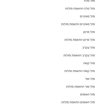
מזל טלה
מזל טלה התאמת מזלות
מזל מאזניים
מזל מאזניים התאמת מזלות
מזל סרטן
מזל סרטן התאמת מזלות
מזל עקרב
מזל עקרב התאמת מזלות
מזל קשת
מזל קשת התאמת מזלות
מזל שור
מזל שור התאמת מזלות
מזל תאומים
מזל תאומים התאמת מזלות