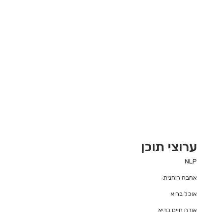
ערוצי תוכן
NLP
אהבה רוחנית
אוכל בריא
אורח חיים בריא