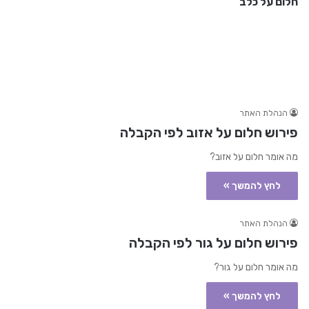
חלום על כלב
הנהלת האתר
פירוש חלום על אזוב לפי הקבלה
מה אומר חלום על אזוב?
לחץ להמשך »
הנהלת האתר
פירוש חלום על גור לפי הקבלה
מה אומר חלום על גור?
לחץ להמשך »