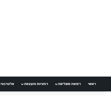
ראשי
רפואה משלימה
רוחניות והעצמה
אלטרנטיבלי 