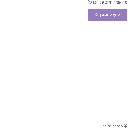
מה אומר חלום על הבדל?
לחץ להמשך »
הנהלת האתר