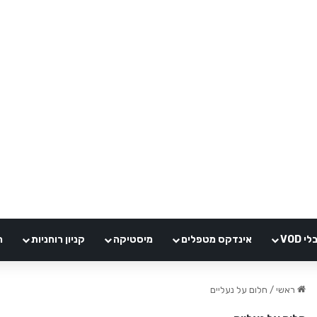
VOD
אינדקס מטפלים
מיסטיקה
קניון רוחניות
ה
ראשי
/
חלום על נעליים