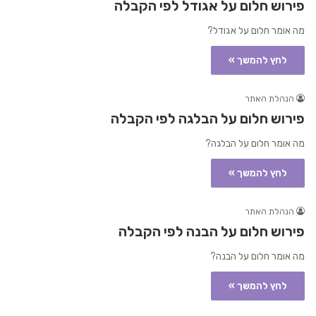
פירוש חלום על אגודל לפי הקבלה
מה אומר חלום על אגודל?
לחץ להמשך »
הנהלת האתר
פירוש חלום על הבלגה לפי הקבלה
מה אומר חלום על הבלגה?
לחץ להמשך »
הנהלת האתר
פירוש חלום על הבנה לפי הקבלה
מה אומר חלום על הבנה?
לחץ להמשך »