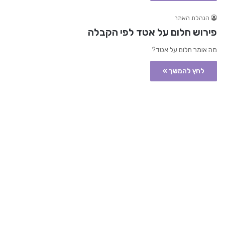
הנהלת האתר
פירוש חלום על אטד לפי הקבלה
מה אומר חלום על אטד?
לחץ להמשך »