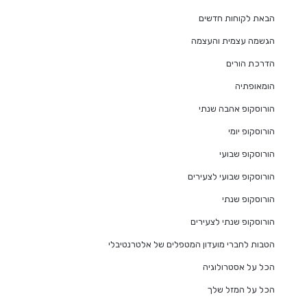
הבאת לקוחות חדשים
הגשמה עצמית והעצמה
הדרכת הורים
הומאופתיה
הורוסקופ אהבה שנתי
הורוסקופ יומי
הורוסקופ שבועי
הורוסקופ שבועי לצעירים
הורוסקופ שנתי
הורוסקופ שנתי לצעירים
הטבות לחברי מועדון המטפלים של אלטרנטיבלי
הכל על אסטרולוגיה
הכל על המזל שלך