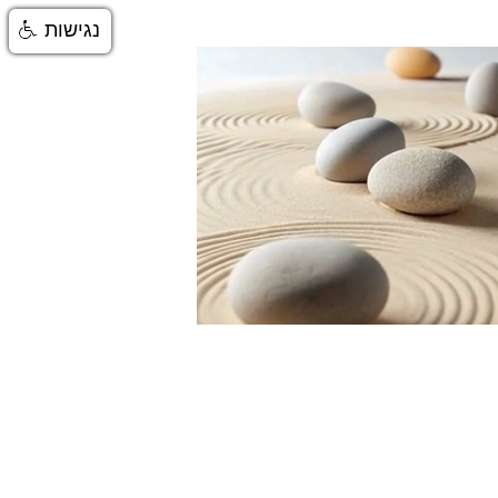
נגישות