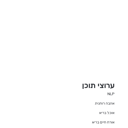
ערוצי תוכן
NLP
אהבה רוחנית
אוכל בריא
אורח חיים בריא