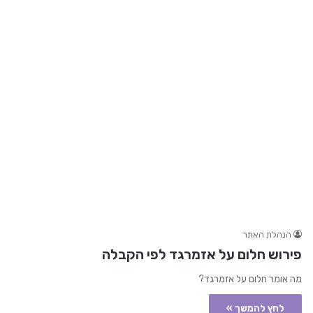
הנהלת האתר
פירוש חלום על אזמרגד לפי הקבלה
מה אומר חלום על אזמרגד?
לחץ להמשך »