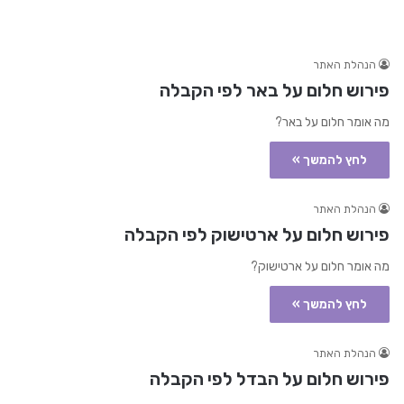
הנהלת האתר
פירוש חלום על באר לפי הקבלה
מה אומר חלום על באר?
לחץ להמשך »
הנהלת האתר
פירוש חלום על ארטישוק לפי הקבלה
מה אומר חלום על ארטישוק?
לחץ להמשך »
הנהלת האתר
פירוש חלום על הבדל לפי הקבלה