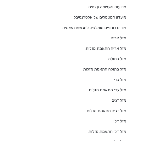
מודעות והגשמה עצמית
מועדון המטפלים של אלטרנטיבלי
מורים רוחניים מומלצים להגשמה עצמית
מזל אריה
מזל אריה התאמת מזלות
מזל בתולה
מזל בתולה התאמת מזלות
מזל גדי
מזל גדי התאמת מזלות
מזל דגים
מזל דגים התאמת מזלות
מזל דלי
מזל דלי התאמת מזלות