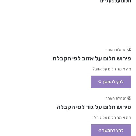
חלום על נעליים
הנהלת האתר
פירוש חלום על אזוב לפי הקבלה
מה אומר חלום על אזוב?
לחץ להמשך »
הנהלת האתר
פירוש חלום על גור לפי הקבלה
מה אומר חלום על גור?
לחץ להמשך »