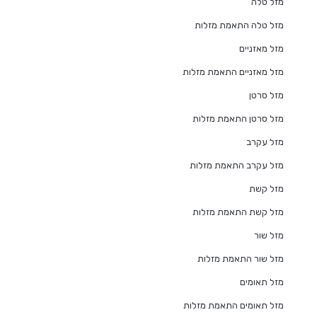
מזל טלה
מזל טלה התאמת מזלות
מזל מאזניים
מזל מאזניים התאמת מזלות
מזל סרטן
מזל סרטן התאמת מזלות
מזל עקרב
מזל עקרב התאמת מזלות
מזל קשת
מזל קשת התאמת מזלות
מזל שור
מזל שור התאמת מזלות
מזל תאומים
מזל תאומים התאמת מזלות