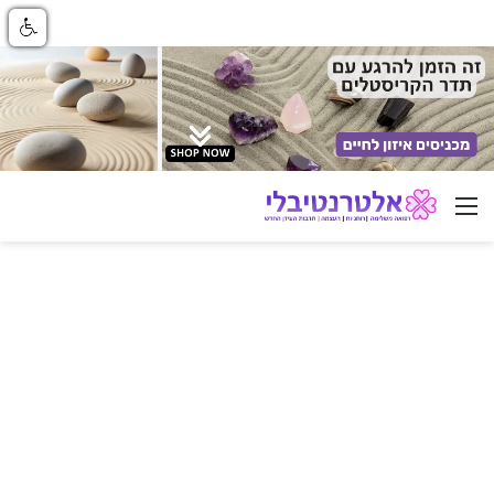
ניווט באתר