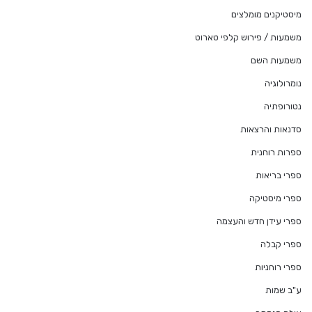
מיסטיקנים מומלצים
משמעות / פירוש קלפי טארוט
משמעות השם
נומרולוגיה
נטורופתיה
סדנאות והרצאות
ספרות רוחנית
ספרי בריאות
ספרי מיסטיקה
ספרי עידן חדש והעצמה
ספרי קבלה
ספרי רוחניות
ע"ב שמות