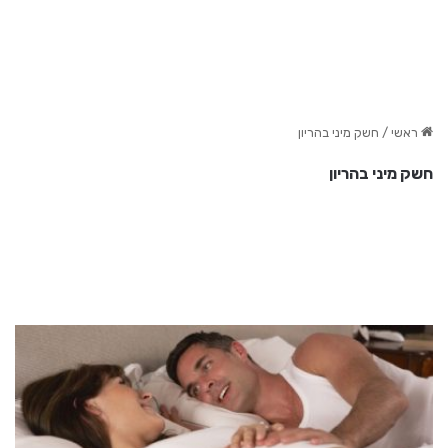
ראשי
/
חשק מיני בהריון
חשק מיני בהריון