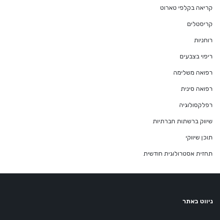
קריאה בקלפי טארוט
קריסטלים
רוחניות
ריפוי בצבעים
רפואה משלימה
רפואה סינית
רפלקסולוגיה
שיווק ברשתות חברתיות
תוכן שיווקי
תחזית אסטרולוגית חודשית
ניווט באתר