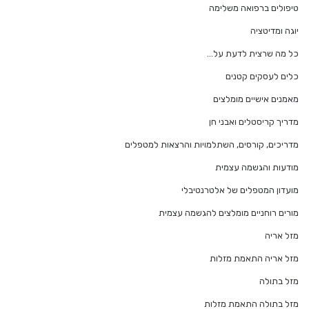
טיפולים ברפואה משלימה
יוגה ומדיטציה
כל מה שרצית לדעת על…
כלים לעסקים קטנים
מאמנים אישיים מומלצים
מדריך קריסטלים ואבני חן
מדריכים, קורסים, השתלמויות והרצאות למטפלים
מודעות והגשמה עצמית
מועדון המטפלים של אלטרנטיבלי
מורים רוחניים מומלצים להגשמה עצמית
מזל אריה
מזל אריה התאמת מזלות
מזל בתולה
מזל בתולה התאמת מזלות