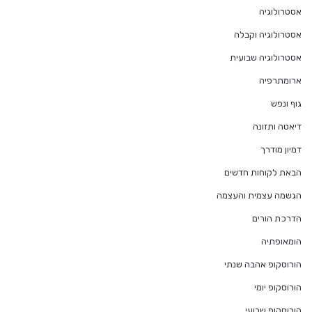
אסטרולוגיה
אסטרולוגיה וקבלה
אסטרולוגיה שבועית
ארומתרפיה
גוף ונפש
דיאטה ותזונה
דמיון מודרך
הבאת לקוחות חדשים
הגשמה עצמית והעצמה
הדרכת הורים
הומאופתיה
הורוסקופ אהבה שנתי
הורוסקופ יומי
הורוסקופ שבועי