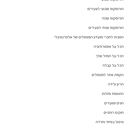
הורוסקופ שבועי לצעירים
הורוסקופ שנתי
הורוסקופ שנתי לצעירים
הטבות לחברי מועדון המטפלים של אלטרנטיבלי
הכל על אסטרולוגיה
הכל על המזל שלך
הכל על קבלה
הקמת אתר למטפלים
הריון ולידה
התאמת מזלות
חגים ומועדים
חוקים רוחניים
טיפול בפחד וחרדה