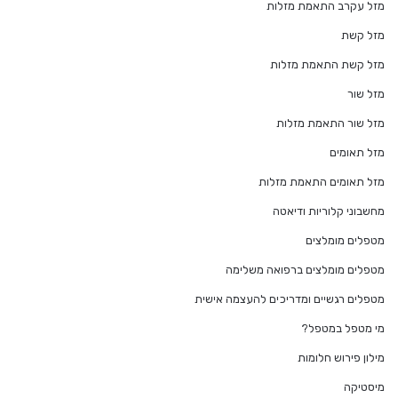
מזל עקרב התאמת מזלות
מזל קשת
מזל קשת התאמת מזלות
מזל שור
מזל שור התאמת מזלות
מזל תאומים
מזל תאומים התאמת מזלות
מחשבוני קלוריות ודיאטה
מטפלים מומלצים
מטפלים מומלצים ברפואה משלימה
מטפלים רגשיים ומדריכים להעצמה אישית
מי מטפל במטפל?
מילון פירוש חלומות
מיסטיקה