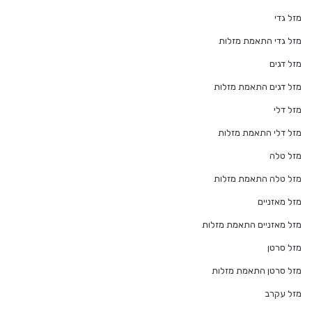
מזל גדי
מזל גדי התאמת מזלות
מזל דגים
מזל דגים התאמת מזלות
מזל דלי
מזל דלי התאמת מזלות
מזל טלה
מזל טלה התאמת מזלות
מזל מאזניים
מזל מאזניים התאמת מזלות
מזל סרטן
מזל סרטן התאמת מזלות
מזל עקרב