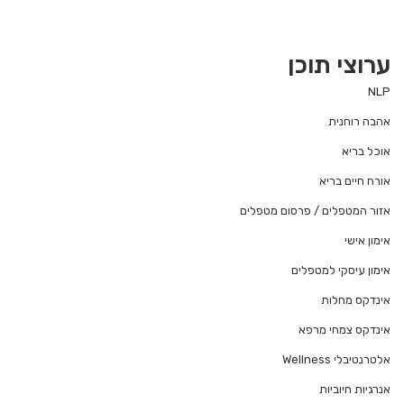
ערוצי תוכן
NLP
אהבה רוחנית
אוכל בריא
אורח חיים בריא
אזור המטפלים / פרסום מטפלים
אימון אישי
אימון עיסקי למטפלים
אינדקס מחלות
אינדקס צמחי מרפא
אלטרנטיבלי Wellness
אנרגיות חיוביות