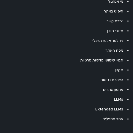
מי אנחנו?
חיפוש באתר
יצירת קשר
מדורי תוכן
ניוזלטר אלטרנטיבלי
מפת האתר
תנאי שימוש ומדיניות פרטיות
תקנון
הצהרת נגישות
אחסון אתרים
LLMs
Extended LLMs
אתר מטפלים