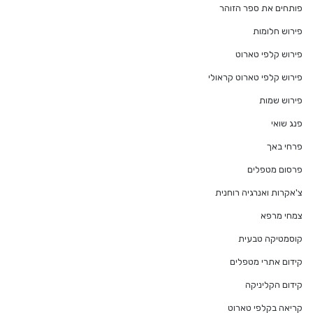
פותחים את ספר הזוהר
פירוש חלומות
פירוש קלפי טארוט
פירוש קלפי טארוט קראולי
פירוש שמות
פנג שואי
פרחי באך
פרסום מטפלים
צ'אקרות ואנרגיה רוחנית
צמחי מרפא
קוסמטיקה טבעית
קידום אתרי מטפלים
קידום הקליניקה
קריאה בקלפי טארוט