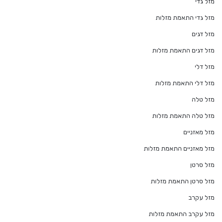
מזל גדי
מזל גדי התאמת מזלות
מזל דגים
מזל דגים התאמת מזלות
מזל דלי
מזל דלי התאמת מזלות
מזל טלה
מזל טלה התאמת מזלות
מזל מאזניים
מזל מאזניים התאמת מזלות
מזל סרטן
מזל סרטן התאמת מזלות
מזל עקרב
מזל עקרב התאמת מזלות