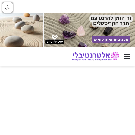
ניווט באתר