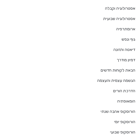
אסטרולוגיה וקבלה
אסטרולוגיה שבועית
ארומתרפיה
גוף ונפש
דיאטה ותזונה
דמיון מודרך
הבאת לקוחות חדשים
הגשמה עצמית והעצמה
הדרכת הורים
הומאופתיה
הורוסקופ אהבה שנתי
הורוסקופ יומי
הורוסקופ שבועי