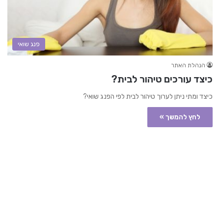
פנג שואי
הנהלת האתר
כיצד עורכים טיהור לבית?
כיצד ומתי ניתן לערוך טיהור לבית לפי הפנג שואי?
לחץ להמשך »