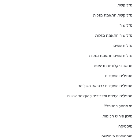
מזל קשת
מזל קשת התאמת מזלות
מזל שור
מזל שור התאמת מזלות
מזל תאומים
מזל תאומים התאמת מזלות
מחשבוני קלוריות ודיאטה
מטפלים מומלצים
מטפלים מומלצים ברפואה משלימה
מטפלים רגשיים ומדריכים להעצמה אישית
מי מטפל במטפל?
מילון פירוש חלומות
מיסטיקה
מיסטיקנים מומלצים