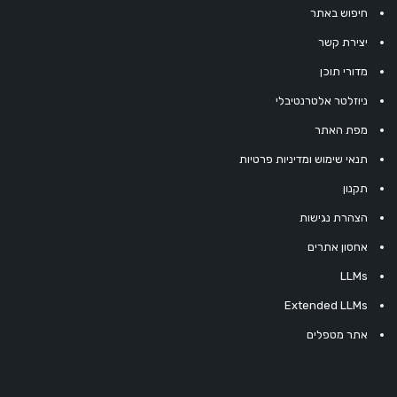
חיפוש באתר
יצירת קשר
מדורי תוכן
ניוזלטר אלטרנטיבלי
מפת האתר
תנאי שימוש ומדיניות פרטיות
תקנון
הצהרת נגישות
אחסון אתרים
LLMs
Extended LLMs
אתר מטפלים