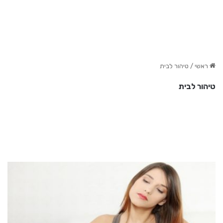
ראשי
/
טיהור לבית
טיהור לבית