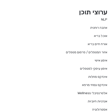
ערוצי תוכן
NLP
אהבה רוחנית
אוכל בריא
אורח חיים בריא
אזור המטפלים / פרסום מטפלים
אימון אישי
אימון עיסקי למטפלים
אינדקס מחלות
אינדקס צמחי מרפא
אלטרנטיבלי Wellness
אנרגיות חיוביות
אסטרולוגיה