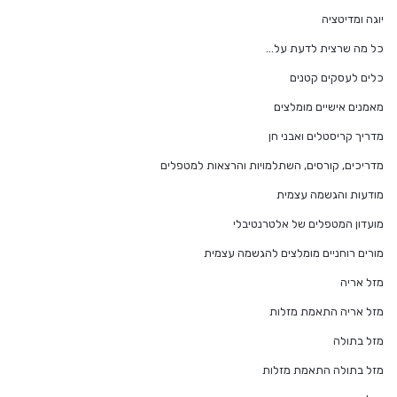
יוגה ומדיטציה
כל מה שרצית לדעת על…
כלים לעסקים קטנים
מאמנים אישיים מומלצים
מדריך קריסטלים ואבני חן
מדריכים, קורסים, השתלמויות והרצאות למטפלים
מודעות והגשמה עצמית
מועדון המטפלים של אלטרנטיבלי
מורים רוחניים מומלצים להגשמה עצמית
מזל אריה
מזל אריה התאמת מזלות
מזל בתולה
מזל בתולה התאמת מזלות