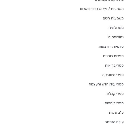
משמעות / פירוש קלפי טארוט
משמעות השם
נומרולוגיה
נטורופתיה
סדנאות והרצאות
ספרות רוחנית
ספרי בריאות
ספרי מיסטיקה
ספרי עידן חדש והעצמה
ספרי קבלה
ספרי רוחניות
ע"ב שמות
עולם הנסתר