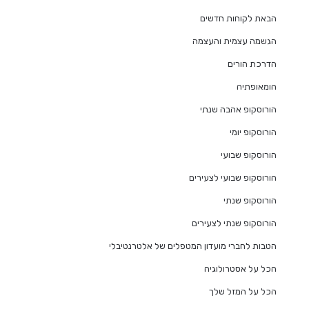
הבאת לקוחות חדשים
הגשמה עצמית והעצמה
הדרכת הורים
הומאופתיה
הורוסקופ אהבה שנתי
הורוסקופ יומי
הורוסקופ שבועי
הורוסקופ שבועי לצעירים
הורוסקופ שנתי
הורוסקופ שנתי לצעירים
הטבות לחברי מועדון המטפלים של אלטרנטיבלי
הכל על אסטרולוגיה
הכל על המזל שלך