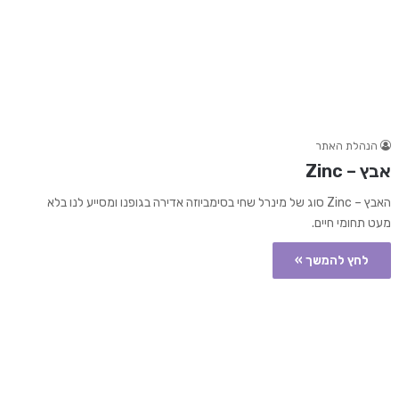
הנהלת האתר
אבץ – Zinc
האבץ – Zinc סוג של מינרל שחי בסימביוזה אדירה בגופנו ומסייע לנו בלא
מעט תחומי חיים.
לחץ להמשך »