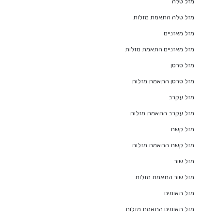
מזל טלה
מזל טלה התאמת מזלות
מזל מאזניים
מזל מאזניים התאמת מזלות
מזל סרטן
מזל סרטן התאמת מזלות
מזל עקרב
מזל עקרב התאמת מזלות
מזל קשת
מזל קשת התאמת מזלות
מזל שור
מזל שור התאמת מזלות
מזל תאומים
מזל תאומים התאמת מזלות