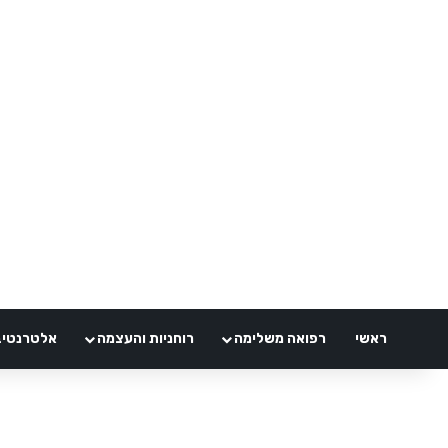
ראשי
רפואה משלימה
רוחניות והעצמה
אלטרנטיבלי 