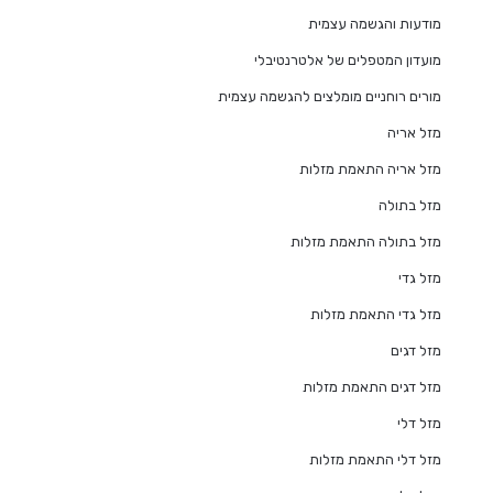
מודעות והגשמה עצמית
מועדון המטפלים של אלטרנטיבלי
מורים רוחניים מומלצים להגשמה עצמית
מזל אריה
מזל אריה התאמת מזלות
מזל בתולה
מזל בתולה התאמת מזלות
מזל גדי
מזל גדי התאמת מזלות
מזל דגים
מזל דגים התאמת מזלות
מזל דלי
מזל דלי התאמת מזלות