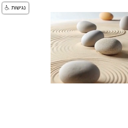
נגישות