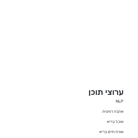
ערוצי תוכן
NLP
אהבה רוחנית
אוכל בריא
אורח חיים בריא