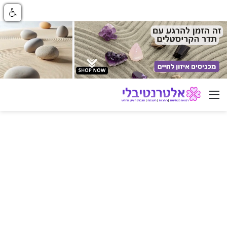
ניווט באתר