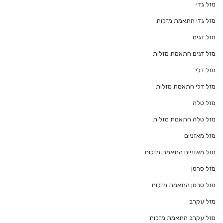
מזל גדי
מזל גדי התאמת מזלות
מזל דגים
מזל דגים התאמת מזלות
מזל דלי
מזל דלי התאמת מזלות
מזל טלה
מזל טלה התאמת מזלות
מזל מאזניים
מזל מאזניים התאמת מזלות
מזל סרטן
מזל סרטן התאמת מזלות
מזל עקרב
מזל עקרב התאמת מזלות