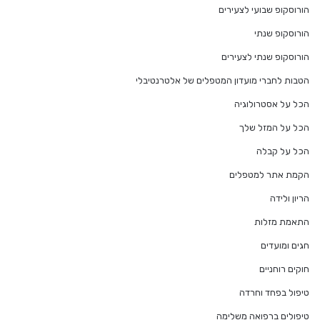
הורוסקופ שבועי לצעירים
הורוסקופ שנתי
הורוסקופ שנתי לצעירים
הטבות לחברי מועדון המטפלים של אלטרנטיבלי
הכל על אסטרולוגיה
הכל על המזל שלך
הכל על קבלה
הקמת אתר למטפלים
הריון ולידה
התאמת מזלות
חגים ומועדים
חוקים רוחניים
טיפול בפחד וחרדה
טיפולים ברפואה משלימה