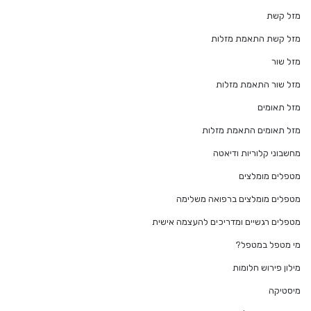
מזל קשת
מזל קשת התאמת מזלות
מזל שור
מזל שור התאמת מזלות
מזל תאומים
מזל תאומים התאמת מזלות
מחשבוני קלוריות ודיאטה
מטפלים מומלצים
מטפלים מומלצים ברפואה משלימה
מטפלים רגשיים ומדריכים להעצמה אישית
מי מטפל במטפל?
מילון פירוש חלומות
מיסטיקה