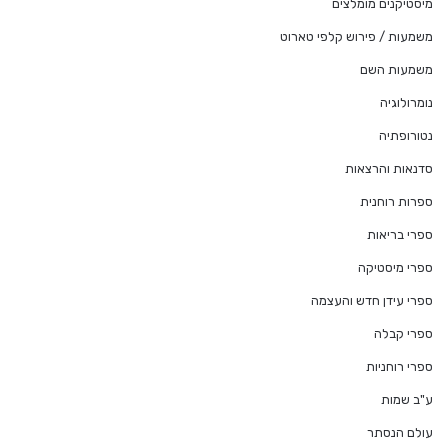
מיסטיקנים מומלצים
משמעות / פירוש קלפי טארוט
משמעות השם
נומרולוגיה
נטורופתיה
סדנאות והרצאות
ספרות רוחנית
ספרי בריאות
ספרי מיסטיקה
ספרי עידן חדש והעצמה
ספרי קבלה
ספרי רוחניות
ע"ב שמות
עולם הנסתר