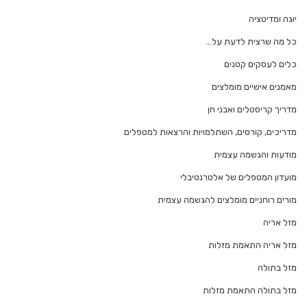
יוגה ומדיטציה
כל מה שרצית לדעת על…
כלים לעסקים קטנים
מאמנים אישיים מומלצים
מדריך קריסטלים ואבני חן
מדריכים, קורסים, השתלמויות והרצאות למטפלים
מודעות והגשמה עצמית
מועדון המטפלים של אלטרנטיבלי
מורים רוחניים מומלצים להגשמה עצמית
מזל אריה
מזל אריה התאמת מזלות
מזל בתולה
מזל בתולה התאמת מזלות