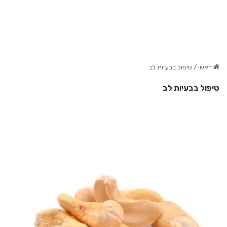
ראשי
/
טיפול בבעיות לב
טיפול בבעיות לב