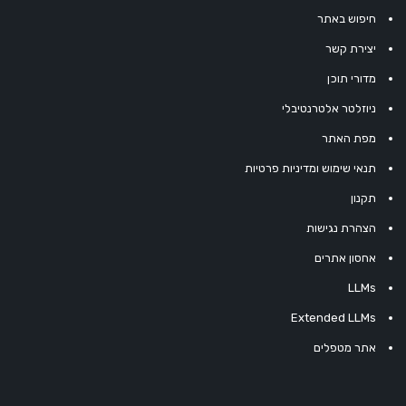
חיפוש באתר
יצירת קשר
מדורי תוכן
ניוזלטר אלטרנטיבלי
מפת האתר
תנאי שימוש ומדיניות פרטיות
תקנון
הצהרת נגישות
אחסון אתרים
LLMs
Extended LLMs
אתר מטפלים