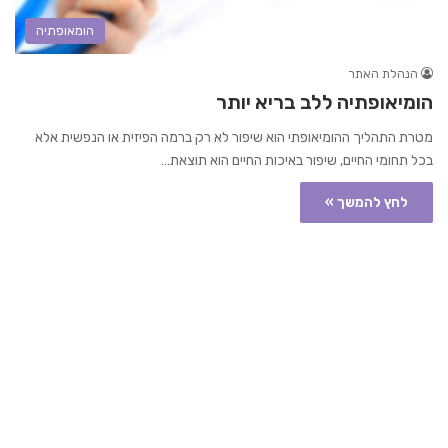
הומאופתיה
הנהלת האתר
הומיאופתיה ללב בריא יותר
מטרת התהליך ההומיאופתי הוא שיפור לא רק ברמה הפיזית או הנפשית אלא
בכל תחומי החיים, שיפור באיכות החיים הוא תוצאת…
לחץ להמשך »