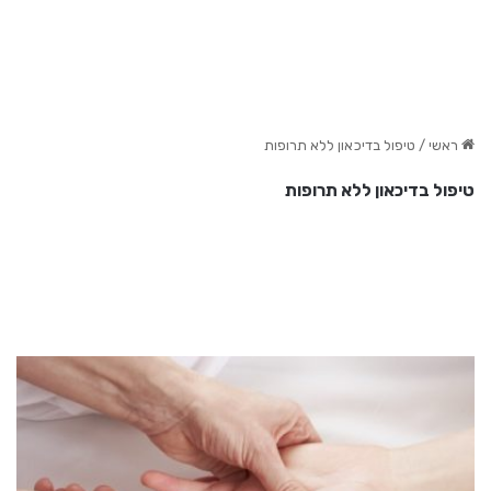
ראשי
/
טיפול בדיכאון ללא תרופות
טיפול בדיכאון ללא תרופות