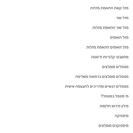
מזל קשת התאמת מזלות
מזל שור
מזל שור התאמת מזלות
מזל תאומים
מזל תאומים התאמת מזלות
מחשבוני קלוריות ודיאטה
מטפלים מומלצים
מטפלים מומלצים ברפואה משלימה
מטפלים רגשיים ומדריכים להעצמה אישית
מי מטפל במטפל?
מילון פירוש חלומות
מיסטיקה
מיסטיקנים מומלצים