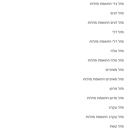
מזל גדי התאמת מזלות
מזל דגים
מזל דגים התאמת מזלות
מזל דלי
מזל דלי התאמת מזלות
מזל טלה
מזל טלה התאמת מזלות
מזל מאזניים
מזל מאזניים התאמת מזלות
מזל סרטן
מזל סרטן התאמת מזלות
מזל עקרב
מזל עקרב התאמת מזלות
מזל קשת