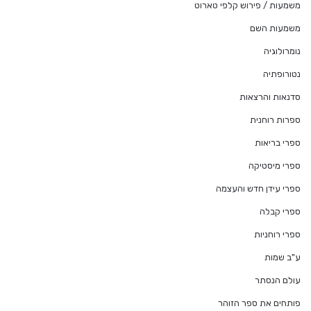
משמעות / פירוש קלפי טארוט
משמעות השם
נומרולוגיה
נטורופתיה
סדנאות והרצאות
ספרות רוחנית
ספרי בריאות
ספרי מיסטיקה
ספרי עידן חדש והעצמה
ספרי קבלה
ספרי רוחניות
ע"ב שמות
עולם הנסתר
פותחים את ספר הזוהר