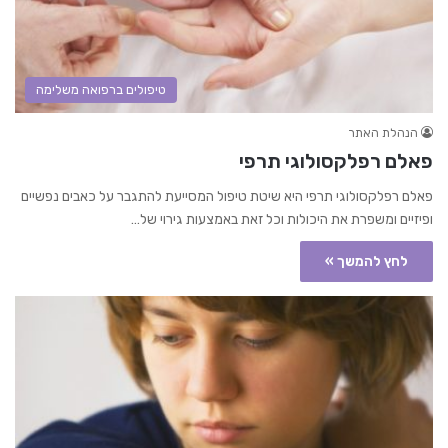
טיפולים ברפואה משלימה
הנהלת האתר
פאלם רפלקסולוגי תרפי
פאלם רפלקסולוגי תרפי היא שיטת טיפול המסייעת להתגבר על כאבים נפשיים
ופיזיים ומשפרת את היכולות וכל זאת באמצעות גירוי של…
לחץ להמשך »