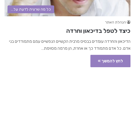
כל מה שרצית לדעת על...
הנהלת האתר
כיצד לטפל בדיכאון וחרדה
הדיכאון והחרדה עומדים בבסיס מרבית הקשיים הנפשיים עמם מתמודדים בני
אדם. כל אדם מתמודד כך או אחרת, הן מרמה מסוימת…
לחץ להמשך »