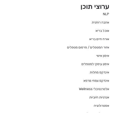
ערוצי תוכן
NLP
אהבה רוחנית
אוכל בריא
אורח חיים בריא
אזור המטפלים / פרסום מטפלים
אימון אישי
אימון עיסקי למטפלים
אינדקס מחלות
אינדקס צמחי מרפא
אלטרנטיבלי Wellness
אנרגיות חיוביות
אסטרולוגיה