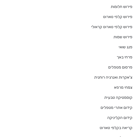
פירוש חלומות
פירוש קלפי טארוט
פירוש קלפי טארוט קראולי
פירוש שמות
פנג שואי
פרחי באך
פרסום מטפלים
צ'אקרות ואנרגיה רוחנית
צמחי מרפא
קוסמטיקה טבעית
קידום אתרי מטפלים
קידום הקליניקה
קריאה בקלפי טארוט