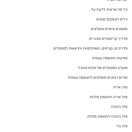
כל מה שרצית לדעת על…
כלים לעסקים קטנים
מאמנים אישיים מומלצים
מדריך קריסטלים ואבני חן
מדריכים, קורסים, השתלמויות והרצאות למטפלים
מודעות והגשמה עצמית
מועדון המטפלים של אלטרנטיבלי
מורים רוחניים מומלצים להגשמה עצמית
מזל אריה
מזל אריה התאמת מזלות
מזל בתולה
מזל בתולה התאמת מזלות
מזל גדי