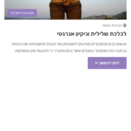
אנרגיות חיוביות
הנהלת האתר
לכלכת שלילית וניקיון אנרגטי
אנשים רבים מתמקדים ומודעים לחשיבותן של הגנות מחשבתיות ואנרגטיות.
בכתבה הזה אתמקד במצבים אשר בהם מתברר כי ההגנות אינן מספקות.
לחץ להמשך »