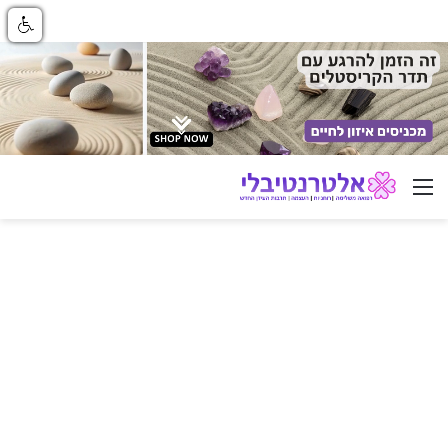
ניווט באתר