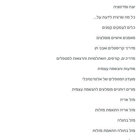
יוגה ומדיטציה
כל מה שרצית לדעת על…
כלים לעסקים קטנים
מאמנים אישיים מומלצים
מדריך קריסטלים ואבני חן
מדריכים, קורסים, השתלמויות והרצאות למטפלים
מודעות והגשמה עצמית
מועדון המטפלים של אלטרנטיבלי
מורים רוחניים מומלצים להגשמה עצמית
מזל אריה
מזל אריה התאמת מזלות
מזל בתולה
מזל בתולה התאמת מזלות