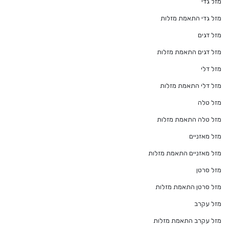
מזל גדי
מזל גדי התאמת מזלות
מזל דגים
מזל דגים התאמת מזלות
מזל דלי
מזל דלי התאמת מזלות
מזל טלה
מזל טלה התאמת מזלות
מזל מאזניים
מזל מאזניים התאמת מזלות
מזל סרטן
מזל סרטן התאמת מזלות
מזל עקרב
מזל עקרב התאמת מזלות