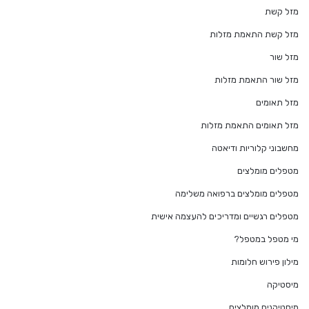
מזל קשת
מזל קשת התאמת מזלות
מזל שור
מזל שור התאמת מזלות
מזל תאומים
מזל תאומים התאמת מזלות
מחשבוני קלוריות ודיאטה
מטפלים מומלצים
מטפלים מומלצים ברפואה משלימה
מטפלים רגשיים ומדריכים להעצמה אישית
מי מטפל במטפל?
מילון פירוש חלומות
מיסטיקה
מיסטיקנים מומלצים