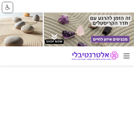
ניווט באתר