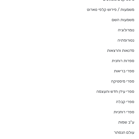
משמעות / פירוש קלפי טארוט
משמעות השם
נומרולוגיה
נטורופתיה
סדנאות והרצאות
ספרות רוחנית
ספרי בריאות
ספרי מיסטיקה
ספרי עידן חדש והעצמה
ספרי קבלה
ספרי רוחניות
ע"ב שמות
עולם הנסתר