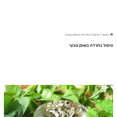
ראשי
/
טיפול בחרדה באופן טבעי
טיפול בחרדה באופן טבעי