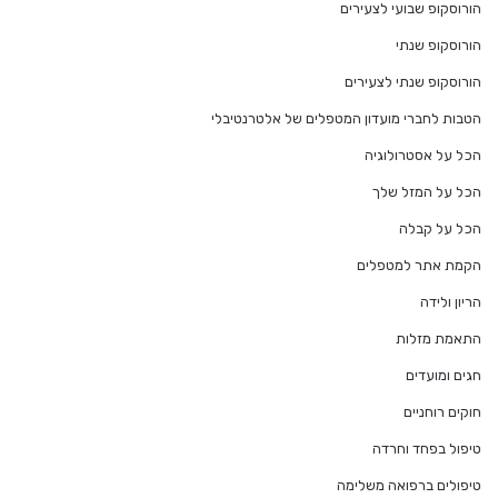
הורוסקופ שבועי לצעירים
הורוסקופ שנתי
הורוסקופ שנתי לצעירים
הטבות לחברי מועדון המטפלים של אלטרנטיבלי
הכל על אסטרולוגיה
הכל על המזל שלך
הכל על קבלה
הקמת אתר למטפלים
הריון ולידה
התאמת מזלות
חגים ומועדים
חוקים רוחניים
טיפול בפחד וחרדה
טיפולים ברפואה משלימה