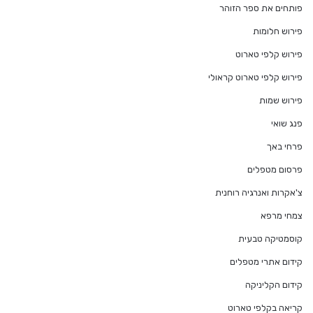
פותחים את ספר הזוהר
פירוש חלומות
פירוש קלפי טארוט
פירוש קלפי טארוט קראולי
פירוש שמות
פנג שואי
פרחי באך
פרסום מטפלים
צ'אקרות ואנרגיה רוחנית
צמחי מרפא
קוסמטיקה טבעית
קידום אתרי מטפלים
קידום הקליניקה
קריאה בקלפי טארוט