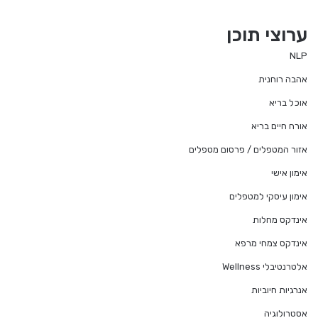
ערוצי תוכן
NLP
אהבה רוחנית
אוכל בריא
אורח חיים בריא
אזור המטפלים / פרסום מטפלים
אימון אישי
אימון עיסקי למטפלים
אינדקס מחלות
אינדקס צמחי מרפא
אלטרנטיבלי Wellness
אנרגיות חיוביות
אסטרולוגיה