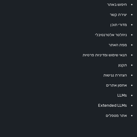
חיפוש באתר
יצירת קשר
מדורי תוכן
ניוזלטר אלטרנטיבלי
מפת האתר
תנאי שימוש ומדיניות פרטיות
תקנון
הצהרת נגישות
אחסון אתרים
LLMs
Extended LLMs
אתר מטפלים