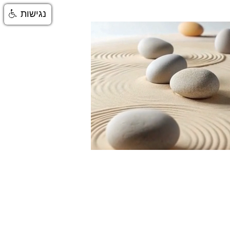
נגישות