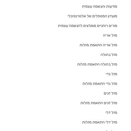
מודעות והגשמה עצמית
מועדון המטפלים של אלטרנטיבלי
מורים רוחניים מומלצים להגשמה עצמית
מזל אריה
מזל אריה התאמת מזלות
מזל בתולה
מזל בתולה התאמת מזלות
מזל גדי
מזל גדי התאמת מזלות
מזל דגים
מזל דגים התאמת מזלות
מזל דלי
מזל דלי התאמת מזלות