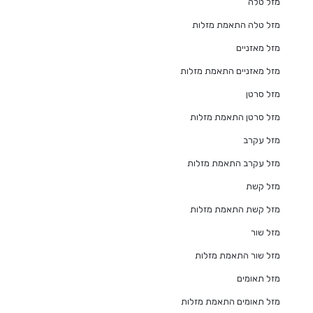
מזל טלה
מזל טלה התאמת מזלות
מזל מאזניים
מזל מאזניים התאמת מזלות
מזל סרטן
מזל סרטן התאמת מזלות
מזל עקרב
מזל עקרב התאמת מזלות
מזל קשת
מזל קשת התאמת מזלות
מזל שור
מזל שור התאמת מזלות
מזל תאומים
מזל תאומים התאמת מזלות