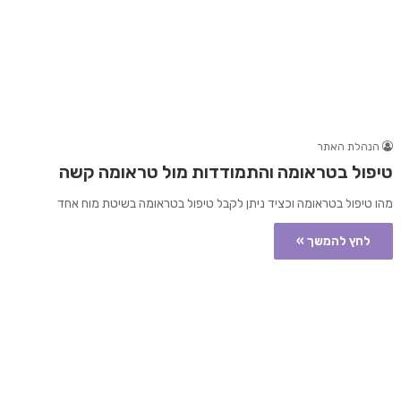
הנהלת האתר
טיפול בטראומה והתמודדות מול טראומה קשה
מהו טיפול בטראומה וכציד ניתן לקבל טיפול בטראומה בשיטת מוח אחד
לחץ להמשך »