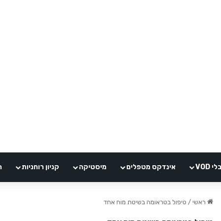
VOD
אינדקס מטפלים
מיסטיקה
קניון רוחניות
ה
ראשי
/
טיפול בטראומה בשיטת מוח אחד