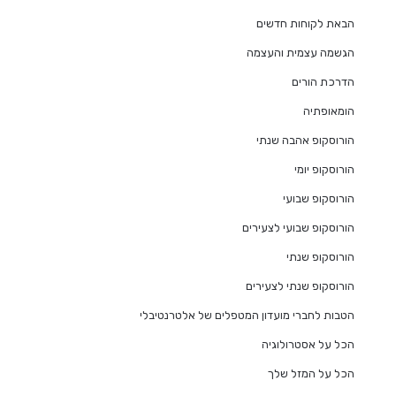
הבאת לקוחות חדשים
הגשמה עצמית והעצמה
הדרכת הורים
הומאופתיה
הורוסקופ אהבה שנתי
הורוסקופ יומי
הורוסקופ שבועי
הורוסקופ שבועי לצעירים
הורוסקופ שנתי
הורוסקופ שנתי לצעירים
הטבות לחברי מועדון המטפלים של אלטרנטיבלי
הכל על אסטרולוגיה
הכל על המזל שלך