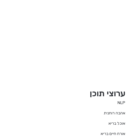
ערוצי תוכן
NLP
אהבה רוחנית
אוכל בריא
אורח חיים בריא