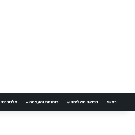
ראשי
רפואה משלימה
רוחניות והעצמה
אלטרנטיבלי 