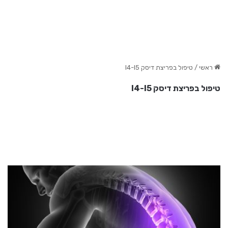
ראשי
/
טיפול בפריצת דיסק l4-l5
טיפול בפריצת דיסק l4-l5