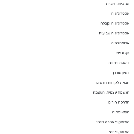
אנרגיות חיוביות
אסטרולוגיה
אסטרולוגיה וקבלה
אסטרולוגיה שבועית
ארומתרפיה
גוף ונפש
דיאטה ותזונה
דמיון מודרך
הבאת לקוחות חדשים
הגשמה עצמית והעצמה
הדרכת הורים
הומאופתיה
הורוסקופ אהבה שנתי
הורוסקופ יומי