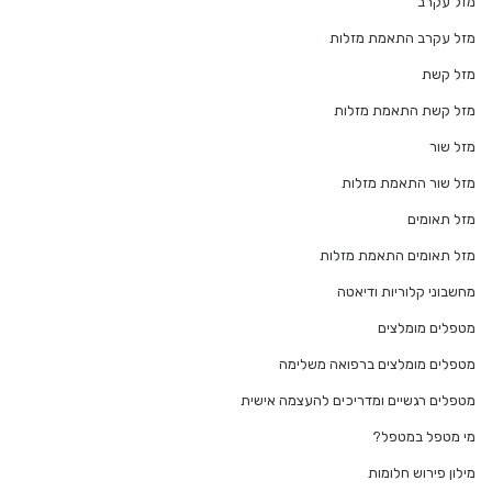
מזל עקרב
מזל עקרב התאמת מזלות
מזל קשת
מזל קשת התאמת מזלות
מזל שור
מזל שור התאמת מזלות
מזל תאומים
מזל תאומים התאמת מזלות
מחשבוני קלוריות ודיאטה
מטפלים מומלצים
מטפלים מומלצים ברפואה משלימה
מטפלים רגשיים ומדריכים להעצמה אישית
מי מטפל במטפל?
מילון פירוש חלומות