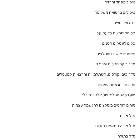
טיפול בפחד וחרדה
טיפולים ברפואה משלימה
יוגה ומדיטציה
כל מה שרצית לדעת על…
כלים לעסקים קטנים
מאמנים אישיים מומלצים
מדריך קריסטלים ואבני חן
מדריכים, קורסים, השתלמויות והרצאות למטפלים
מודעות והגשמה עצמית
מועדון המטפלים של אלטרנטיבלי
מורים רוחניים מומלצים להגשמה עצמית
מזל אריה
מזל אריה התאמת מזלות
מזל בתולה