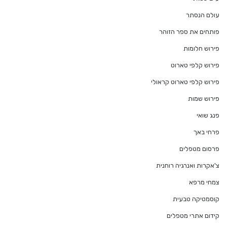
עולם הנסתר
פותחים את ספר הזוהר
פירוש חלומות
פירוש קלפי טארוט
פירוש קלפי טארוט קראולי
פירוש שמות
פנג שואי
פרחי באך
פרסום מטפלים
צ'אקרות ואנרגיה רוחנית
צמחי מרפא
קוסמטיקה טבעית
קידום אתרי מטפלים