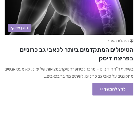
תוכן שיווקי
הנהלת האתר
הטיפולים המתקדמים ביותר לכאבי גב כרוניים
בפריצת דיסק
בשיתוף ד"ר דוד נייס – מרכז לכירופרקטיקהבמציאות של ימינו, לא מעט אנשים
מתלוננים על כאבי גב כרוניים. לעיתים מדובר בכאבים…
לחץ להמשך »