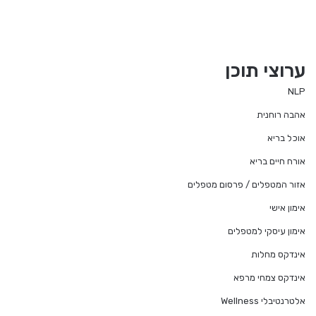
ערוצי תוכן
NLP
אהבה רוחנית
אוכל בריא
אורח חיים בריא
אזור המטפלים / פרסום מטפלים
אימון אישי
אימון עיסקי למטפלים
אינדקס מחלות
אינדקס צמחי מרפא
אלטרנטיבלי Wellness