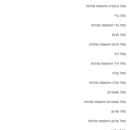
מזל בתולה התאמת מזלות
מזל גדי
מזל גדי התאמת מזלות
מזל דגים
מזל דגים התאמת מזלות
מזל דלי
מזל דלי התאמת מזלות
מזל טלה
מזל טלה התאמת מזלות
מזל מאזניים
מזל מאזניים התאמת מזלות
מזל סרטן
מזל סרטן התאמת מזלות