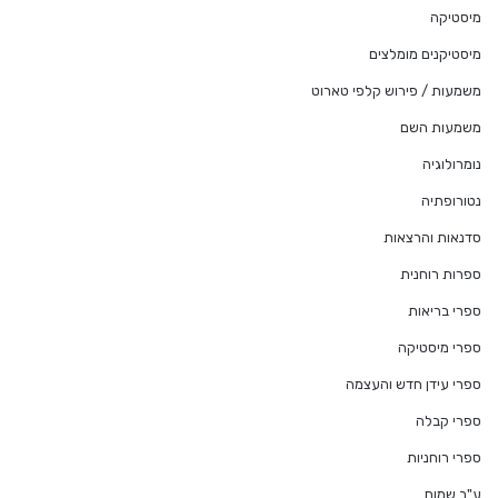
מיסטיקה
מיסטיקנים מומלצים
משמעות / פירוש קלפי טארוט
משמעות השם
נומרולוגיה
נטורופתיה
סדנאות והרצאות
ספרות רוחנית
ספרי בריאות
ספרי מיסטיקה
ספרי עידן חדש והעצמה
ספרי קבלה
ספרי רוחניות
ע"ב שמות