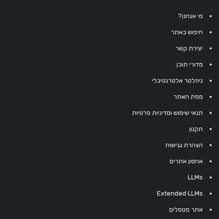
מי אנחנו?
חיפוש באתר
יצירת קשר
מדורי תוכן
ניוזלטר אלטרנטיבלי
מפת האתר
תנאי שימוש ומדיניות פרטיות
תקנון
הצהרת נגישות
אחסון אתרים
LLMs
Extended LLMs
אתר מטפלים