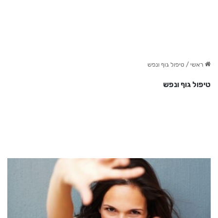
ראשי
/
טיפול גוף ונפש
טיפול גוף ונפש