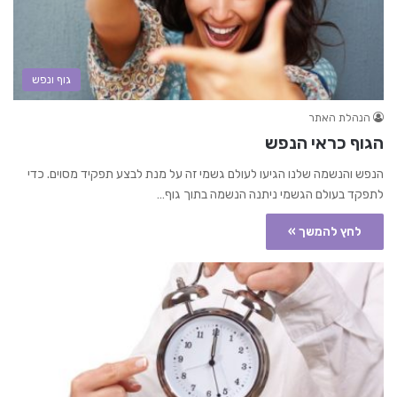
גוף ונפש
הנהלת האתר
הגוף כראי הנפש
הנפש והנשמה שלנו הגיעו לעולם גשמי זה על מנת לבצע תפקיד מסוים. כדי
לתפקד בעולם הגשמי ניתנה הנשמה בתוך גוף…
לחץ להמשך »