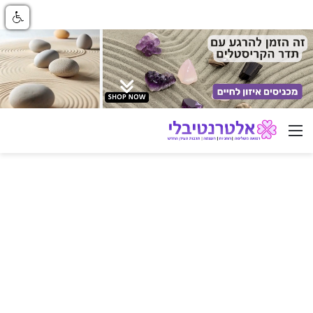
ניווט באתר