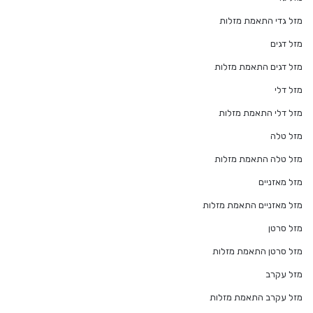
מזל גדי התאמת מזלות
מזל דגים
מזל דגים התאמת מזלות
מזל דלי
מזל דלי התאמת מזלות
מזל טלה
מזל טלה התאמת מזלות
מזל מאזניים
מזל מאזניים התאמת מזלות
מזל סרטן
מזל סרטן התאמת מזלות
מזל עקרב
מזל עקרב התאמת מזלות