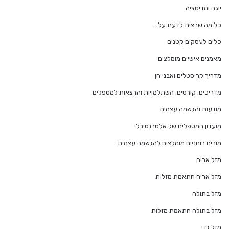
יוגה ומדיטציה
כל מה שרצית לדעת על…
כלים לעסקים קטנים
מאמנים אישיים מומלצים
מדריך קריסטלים ואבני חן
מדריכים, קורסים, השתלמויות והרצאות למטפלים
מודעות והגשמה עצמית
מועדון המטפלים של אלטרנטיבלי
מורים רוחניים מומלצים להגשמה עצמית
מזל אריה
מזל אריה התאמת מזלות
מזל בתולה
מזל בתולה התאמת מזלות
מזל גדי