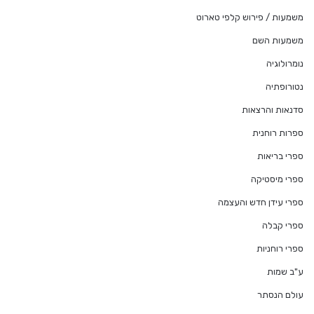
משמעות / פירוש קלפי טארוט
משמעות השם
נומרולוגיה
נטורופתיה
סדנאות והרצאות
ספרות רוחנית
ספרי בריאות
ספרי מיסטיקה
ספרי עידן חדש והעצמה
ספרי קבלה
ספרי רוחניות
ע"ב שמות
עולם הנסתר