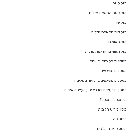
מזל קשת
מזל קשת התאמת מזלות
מזל שור
מזל שור התאמת מזלות
מזל תאומים
מזל תאומים התאמת מזלות
מחשבוני קלוריות ודיאטה
מטפלים מומלצים
מטפלים מומלצים ברפואה משלימה
מטפלים רגשיים ומדריכים להעצמה אישית
מי מטפל במטפל?
מילון פירוש חלומות
מיסטיקה
מיסטיקנים מומלצים