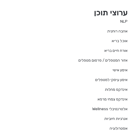
ערוצי תוכן
NLP
אהבה רוחנית
אוכל בריא
אורח חיים בריא
אזור המטפלים / פרסום מטפלים
אימון אישי
אימון עיסקי למטפלים
אינדקס מחלות
אינדקס צמחי מרפא
אלטרנטיבלי Wellness
אנרגיות חיוביות
אסטרולוגיה