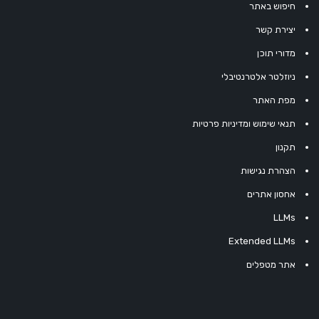
חיפוש באתר
יצירת קשר
מדורי תוכן
ניוזלטר אלטרנטיבלי
מפת האתר
תנאי שימוש ומדיניות פרטיות
תקנון
הצהרת נגישות
אחסון אתרים
LLMs
Extended LLMs
אתר מטפלים