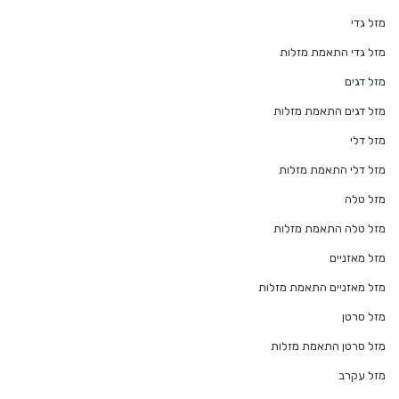
מזל גדי
מזל גדי התאמת מזלות
מזל דגים
מזל דגים התאמת מזלות
מזל דלי
מזל דלי התאמת מזלות
מזל טלה
מזל טלה התאמת מזלות
מזל מאזניים
מזל מאזניים התאמת מזלות
מזל סרטן
מזל סרטן התאמת מזלות
מזל עקרב