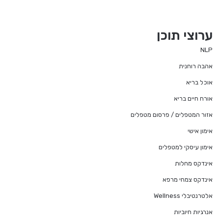
ערוצי תוכן
NLP
אהבה רוחנית
אוכל בריא
אורח חיים בריא
אזור המטפלים / פרסום מטפלים
אימון אישי
אימון עיסקי למטפלים
אינדקס מחלות
אינדקס צמחי מרפא
אלטרנטיבלי Wellness
אנרגיות חיוביות