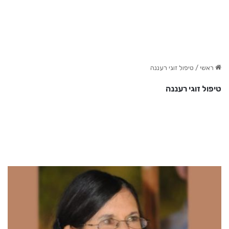
ראשי
/
טיפול זוגי רעננה
טיפול זוגי רעננה