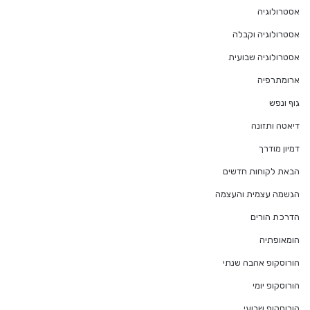
אסטרולוגיה
אסטרולוגיה וקבלה
אסטרולוגיה שבועית
ארומתרפיה
גוף ונפש
דיאטה ותזונה
דמיון מודרך
הבאת לקוחות חדשים
הגשמה עצמית והעצמה
הדרכת הורים
הומאופתיה
הורוסקופ אהבה שנתי
הורוסקופ יומי
הורוסקופ שבועי