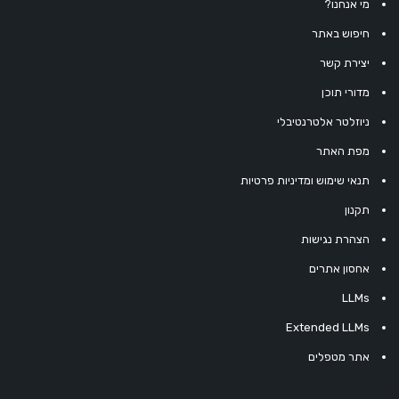
מי אנחנו?
חיפוש באתר
יצירת קשר
מדורי תוכן
ניוזלטר אלטרנטיבלי
מפת האתר
תנאי שימוש ומדיניות פרטיות
תקנון
הצהרת נגישות
אחסון אתרים
LLMs
Extended LLMs
אתר מטפלים