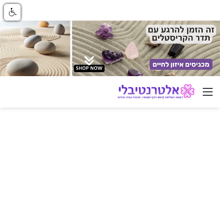
ניווט באתר