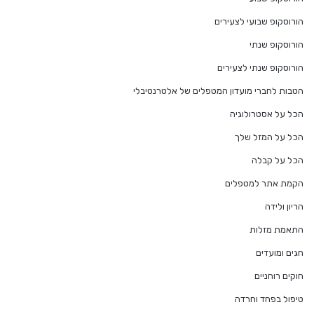
הורוסקופ שבועי לצעירים
הורוסקופ שנתי
הורוסקופ שנתי לצעירים
הטבות לחברי מועדון המטפלים של אלטרנטיבלי
הכל על אסטרולוגיה
הכל על המזל שלך
הכל על קבלה
הקמת אתר למטפלים
הריון ולידה
התאמת מזלות
חגים ומועדים
חוקים רוחניים
טיפול בפחד וחרדה