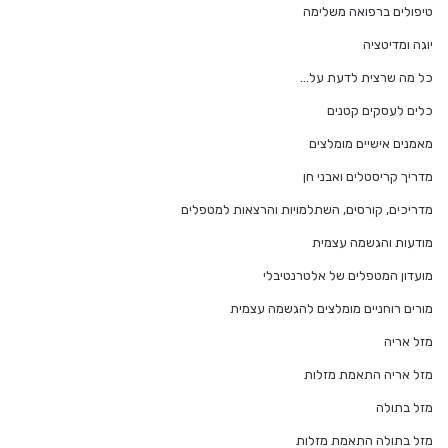
טיפולים ברפואה משלימה
יוגה ומדיטציה
כל מה שרצית לדעת על…
כלים לעסקים קטנים
מאמנים אישיים מומלצים
מדריך קריסטלים ואבני חן
מדריכים, קורסים, השתלמויות והרצאות למטפלים
מודעות והגשמה עצמית
מועדון המטפלים של אלטרנטיבלי
מורים רוחניים מומלצים להגשמה עצמית
מזל אריה
מזל אריה התאמת מזלות
מזל בתולה
מזל בתולה התאמת מזלות