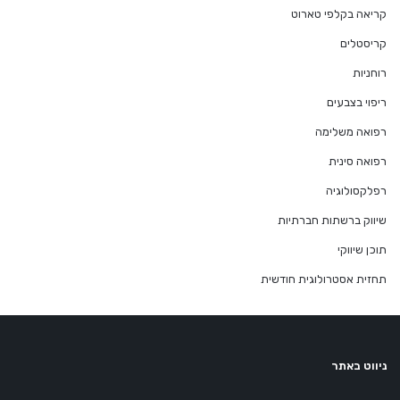
קריאה בקלפי טארוט
קריסטלים
רוחניות
ריפוי בצבעים
רפואה משלימה
רפואה סינית
רפלקסולוגיה
שיווק ברשתות חברתיות
תוכן שיווקי
תחזית אסטרולוגית חודשית
ניווט באתר