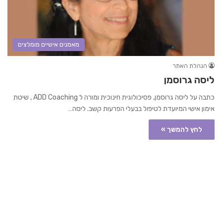
מאמנים אישיים מומלצים
הנהלת האתר
ליסה גרוסמן
כתבה על ליסה גרוסמן, פסיכולוגית חינוכית ומורה ל ADD Coaching , שיטת
אימון אישי המיועדת לטיפול בבעלי הפרעות קשב. ליסה…
לחץ להמשך »