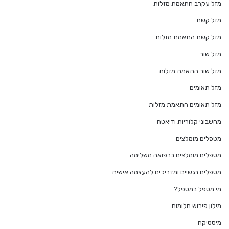
מזל עקרב התאמת מזלות
מזל קשת
מזל קשת התאמת מזלות
מזל שור
מזל שור התאמת מזלות
מזל תאומים
מזל תאומים התאמת מזלות
מחשבוני קלוריות ודיאטה
מטפלים מומלצים
מטפלים מומלצים ברפואה משלימה
מטפלים רגשיים ומדריכים להעצמה אישית
מי מטפל במטפל?
מילון פירוש חלומות
מיסטיקה