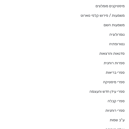
מיסטיקנים מומלצים
משמעות / פירוש קלפי טארוט
משמעות השם
נומרולוגיה
נטורופתיה
סדנאות והרצאות
ספרות רוחנית
ספרי בריאות
ספרי מיסטיקה
ספרי עידן חדש והעצמה
ספרי קבלה
ספרי רוחניות
ע"ב שמות