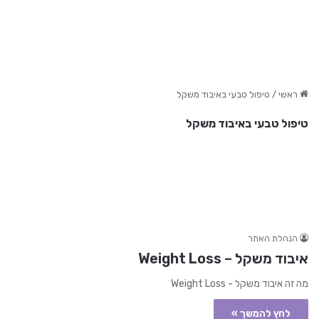
ראשי
/
טיפול טבעי באיבוד משקל
טיפול טבעי באיבוד משקל
הנהלת האתר
איבוד משקל – Weight Loss
מה זה איבוד משקל - Weight Loss
לחץ להמשך »