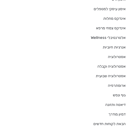
אימון עיסקי למטפלים
אינדקס מחלות
אינדקס צמחי מרפא
אלטרנטיבלי Wellness
אנרגיות חיוביות
אסטרולוגיה
אסטרולוגיה וקבלה
אסטרולוגיה שבועית
ארומתרפיה
גוף ונפש
דיאטה ותזונה
דמיון מודרך
הבאת לקוחות חדשים