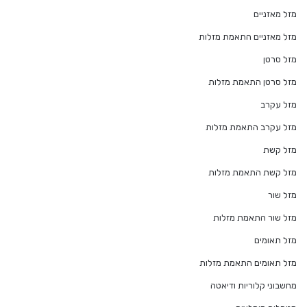
מזל מאזניים
מזל מאזניים התאמת מזלות
מזל סרטן
מזל סרטן התאמת מזלות
מזל עקרב
מזל עקרב התאמת מזלות
מזל קשת
מזל קשת התאמת מזלות
מזל שור
מזל שור התאמת מזלות
מזל תאומים
מזל תאומים התאמת מזלות
מחשבוני קלוריות ודיאטה