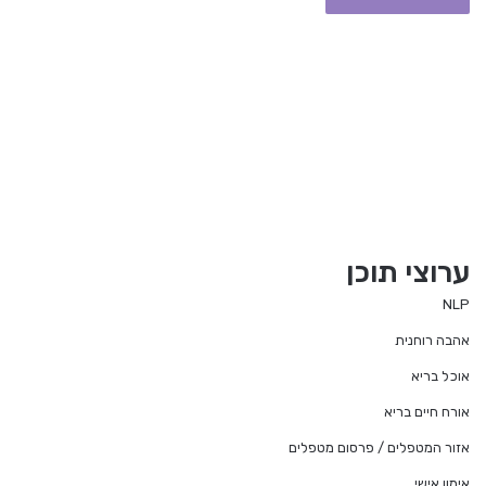
ערוצי תוכן
NLP
אהבה רוחנית
אוכל בריא
אורח חיים בריא
אזור המטפלים / פרסום מטפלים
אימון אישי