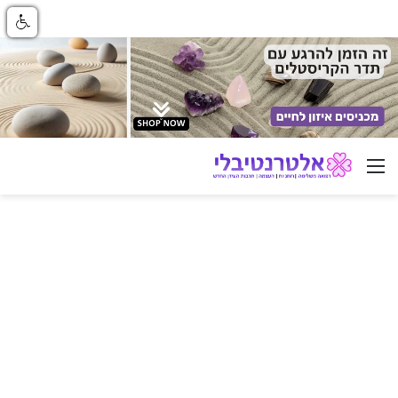
ניווט באתר