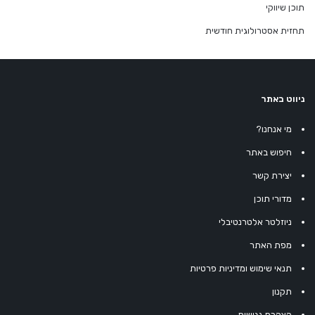
תוכן שיווקי
תחזית אסטרולוגית חודשית
ניווט באתר
מי אנחנו?
חיפוש באתר
יצירת קשר
מדורי תוכן
ניוזלטר אלטרנטיבלי
מפת האתר
תנאי שימוש ומדיניות פרטיות
תקנון
הצהרת נגישות