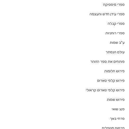
ספרי מיסטיקה
ספרי עידן חדש והעצמה
ספרי קבלה
ספרי רוחניות
ע"ב שמות
עולם הנסתר
פותחים את ספר הזוהר
פירוש חלומות
פירוש קלפי טארוט
פירוש קלפי טארוט קראולי
פירוש שמות
פנג שואי
פרחי באך
פרסום מטפלים