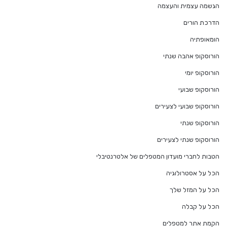
הגשמה עצמית והעצמה
הדרכת הורים
הומאופתיה
הורוסקופ אהבה שנתי
הורוסקופ יומי
הורוסקופ שבועי
הורוסקופ שבועי לצעירים
הורוסקופ שנתי
הורוסקופ שנתי לצעירים
הטבות לחברי מועדון המטפלים של אלטרנטיבלי
הכל על אסטרולוגיה
הכל על המזל שלך
הכל על קבלה
הקמת אתר למטפלים