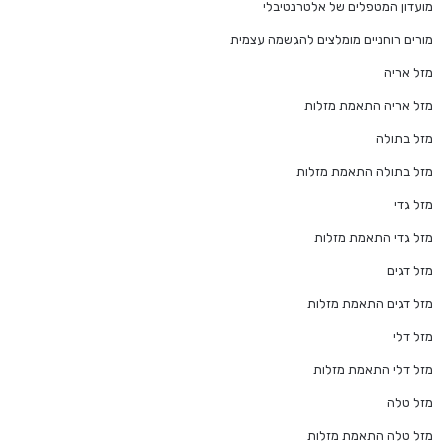
מועדון המטפלים של אלטרנטיבלי
מורים רוחניים מומלצים להגשמה עצמית
מזל אריה
מזל אריה התאמת מזלות
מזל בתולה
מזל בתולה התאמת מזלות
מזל גדי
מזל גדי התאמת מזלות
מזל דגים
מזל דגים התאמת מזלות
מזל דלי
מזל דלי התאמת מזלות
מזל טלה
מזל טלה התאמת מזלות