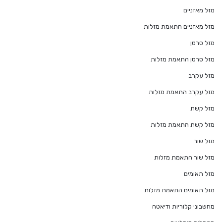
מזל מאזניים
מזל מאזניים התאמת מזלות
מזל סרטן
מזל סרטן התאמת מזלות
מזל עקרב
מזל עקרב התאמת מזלות
מזל קשת
מזל קשת התאמת מזלות
מזל שור
מזל שור התאמת מזלות
מזל תאומים
מזל תאומים התאמת מזלות
מחשבוני קלוריות ודיאטה