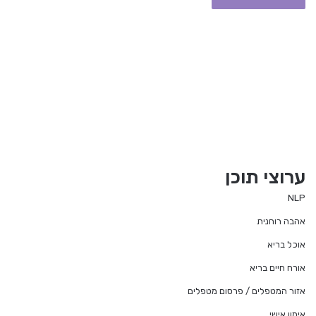
ערוצי תוכן
NLP
אהבה רוחנית
אוכל בריא
אורח חיים בריא
אזור המטפלים / פרסום מטפלים
אימון אישי