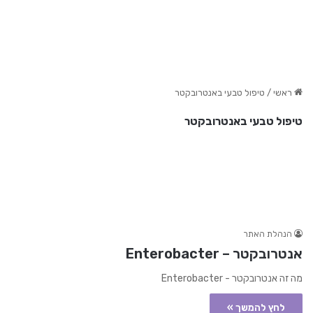
ראשי
/
טיפול טבעי באנטרובקטר
טיפול טבעי באנטרובקטר
הנהלת האתר
אנטרובקטר – Enterobacter
מה זה אנטרובקטר - Enterobacter
לחץ להמשך »