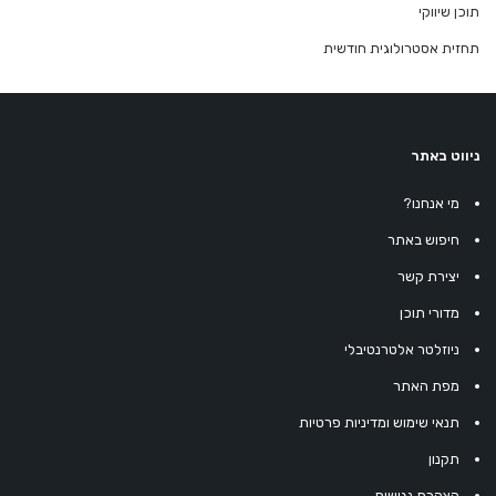
תוכן שיווקי
תחזית אסטרולוגית חודשית
ניווט באתר
מי אנחנו?
חיפוש באתר
יצירת קשר
מדורי תוכן
ניוזלטר אלטרנטיבלי
מפת האתר
תנאי שימוש ומדיניות פרטיות
תקנון
הצהרת נגישות