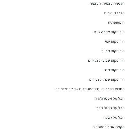
הגשמה עצמית והעצמה
הדרכת הורים
הומאופתיה
הורוסקופ אהבה שנתי
הורוסקופ יומי
הורוסקופ שבועי
הורוסקופ שבועי לצעירים
הורוסקופ שנתי
הורוסקופ שנתי לצעירים
הטבות לחברי מועדון המטפלים של אלטרנטיבלי
הכל על אסטרולוגיה
הכל על המזל שלך
הכל על קבלה
הקמת אתר למטפלים