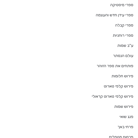
ספרי מיסטיקה
ספרי עידן חדש והעצמה
ספרי קבלה
ספרי רוחניות
ע"ב שמות
עולם הנסתר
פותחים את ספר הזוהר
פירוש חלומות
פירוש קלפי טארוט
פירוש קלפי טארוט קראולי
פירוש שמות
פנג שואי
פרחי באך
פרסום מטפלים