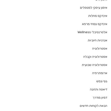
אימון עיסקי למטפלים
אינדקס מחלות
אינדקס צמחי מרפא
אלטרנטיבלי Wellness
אנרגיות חיוביות
אסטרולוגיה
אסטרולוגיה וקבלה
אסטרולוגיה שבועית
ארומתרפיה
גוף ונפש
דיאטה ותזונה
דמיון מודרך
הבאת לקוחות חדשים