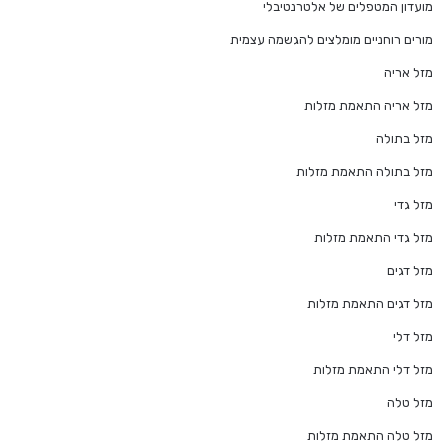
מועדון המטפלים של אלטרנטיבלי
מורים רוחניים מומלצים להגשמה עצמית
מזל אריה
מזל אריה התאמת מזלות
מזל בתולה
מזל בתולה התאמת מזלות
מזל גדי
מזל גדי התאמת מזלות
מזל דגים
מזל דגים התאמת מזלות
מזל דלי
מזל דלי התאמת מזלות
מזל טלה
מזל טלה התאמת מזלות