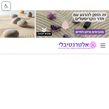
ניווט באתר