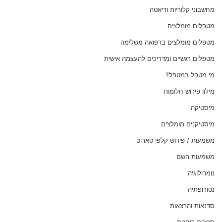
מחשבוני קלוריות ודיאטה
מטפלים מומלצים
מטפלים מומלצים ברפואה משלימה
מטפלים רגשיים ומדריכים להעצמה אישית
מי מטפל במטפל?
מילון פירוש חלומות
מיסטיקה
מיסטיקנים מומלצים
משמעות / פירוש קלפי טארוט
משמעות השם
נומרולוגיה
נטורופתיה
סדנאות והרצאות