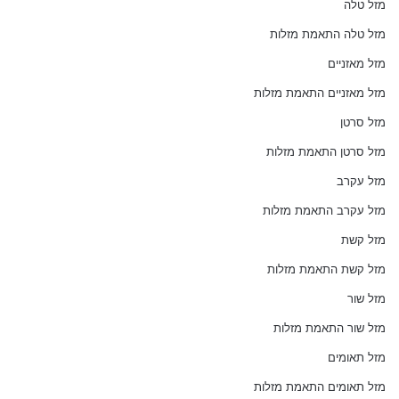
מזל טלה
מזל טלה התאמת מזלות
מזל מאזניים
מזל מאזניים התאמת מזלות
מזל סרטן
מזל סרטן התאמת מזלות
מזל עקרב
מזל עקרב התאמת מזלות
מזל קשת
מזל קשת התאמת מזלות
מזל שור
מזל שור התאמת מזלות
מזל תאומים
מזל תאומים התאמת מזלות