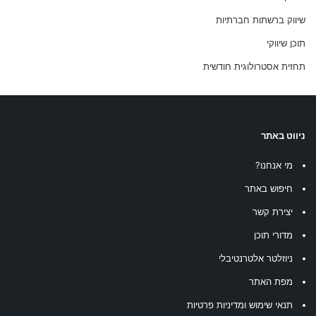
שיווק ברשתות חברתיות
תוכן שיווקי
תחזית אסטרולוגית חודשית
ניווט באתר
מי אנחנו?
חיפוש באתר
יצירת קשר
מדורי תוכן
ניוזלטר אלטרנטיבלי
מפת האתר
תנאי שימוש ומדיניות פרטיות