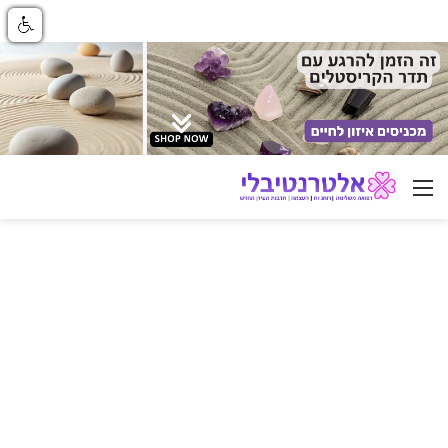
ניווט באתר