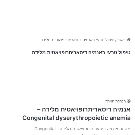
ראשי
/
טיפול טבעי באנמיה דיסאריתרופויאטית מלידה
טיפול טבעי באנמיה דיסאריתרופויאטית מלידה
הנהלת האתר
אנמיה דיסאריתרופויאטית מלידה –
Congenital dyserythropoietic anemia
מה זה אנמיה דיסאריתרופויאטית מלידה - Congenital