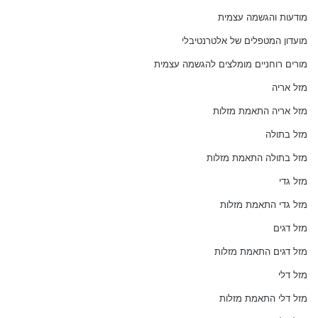
מודעות והגשמה עצמית
מועדון המטפלים של אלטרנטיבלי
מורים רוחניים מומלצים להגשמה עצמית
מזל אריה
מזל אריה התאמת מזלות
מזל בתולה
מזל בתולה התאמת מזלות
מזל גדי
מזל גדי התאמת מזלות
מזל דגים
מזל דגים התאמת מזלות
מזל דלי
מזל דלי התאמת מזלות