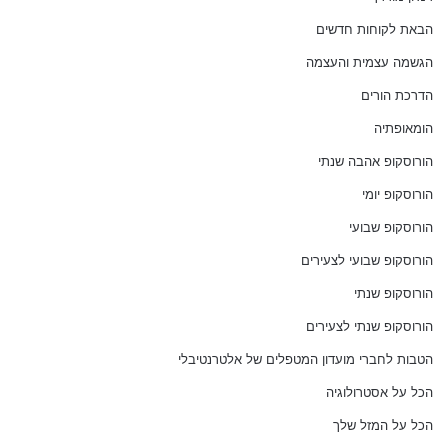
הבאת לקוחות חדשים
הגשמה עצמית והעצמה
הדרכת הורים
הומאופתיה
הורוסקופ אהבה שנתי
הורוסקופ יומי
הורוסקופ שבועי
הורוסקופ שבועי לצעירים
הורוסקופ שנתי
הורוסקופ שנתי לצעירים
הטבות לחברי מועדון המטפלים של אלטרנטיבלי
הכל על אסטרולוגיה
הכל על המזל שלך