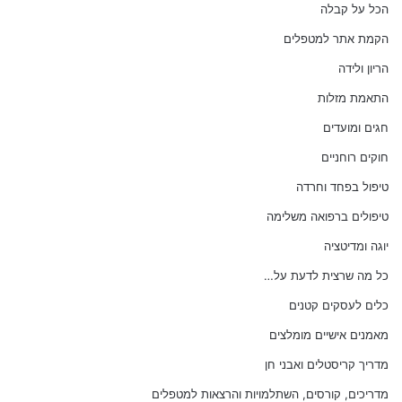
הכל על קבלה
הקמת אתר למטפלים
הריון ולידה
התאמת מזלות
חגים ומועדים
חוקים רוחניים
טיפול בפחד וחרדה
טיפולים ברפואה משלימה
יוגה ומדיטציה
כל מה שרצית לדעת על…
כלים לעסקים קטנים
מאמנים אישיים מומלצים
מדריך קריסטלים ואבני חן
מדריכים, קורסים, השתלמויות והרצאות למטפלים