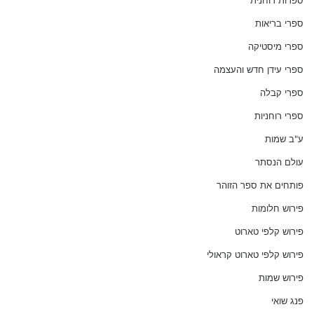
ספרות רוחנית
ספרי בריאות
ספרי מיסטיקה
ספרי עידן חדש והעצמה
ספרי קבלה
ספרי רוחניות
ע"ב שמות
עולם הנסתר
פותחים את ספר הזוהר
פירוש חלומות
פירוש קלפי טארוט
פירוש קלפי טארוט קראולי
פירוש שמות
פנג שואי