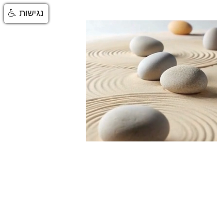
נגישות