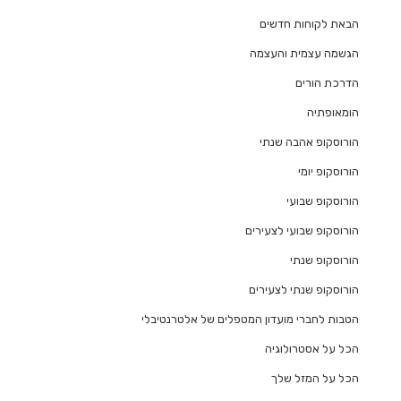
הבאת לקוחות חדשים
הגשמה עצמית והעצמה
הדרכת הורים
הומאופתיה
הורוסקופ אהבה שנתי
הורוסקופ יומי
הורוסקופ שבועי
הורוסקופ שבועי לצעירים
הורוסקופ שנתי
הורוסקופ שנתי לצעירים
הטבות לחברי מועדון המטפלים של אלטרנטיבלי
הכל על אסטרולוגיה
הכל על המזל שלך