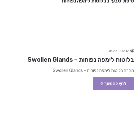
טיפול טבעי בבלוטות לימפה נפוחות
הנהלת האתר
בלוטות לימפה נפוחות – Swollen Glands
מה זה בלוטות לימפה נפוחות - Swollen Glands
לחץ להמשך »