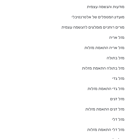
מודעות והגשמה עצמית
מועדון המטפלים של אלטרנטיבלי
מורים רוחניים מומלצים להגשמה עצמית
מזל אריה
מזל אריה התאמת מזלות
מזל בתולה
מזל בתולה התאמת מזלות
מזל גדי
מזל גדי התאמת מזלות
מזל דגים
מזל דגים התאמת מזלות
מזל דלי
מזל דלי התאמת מזלות