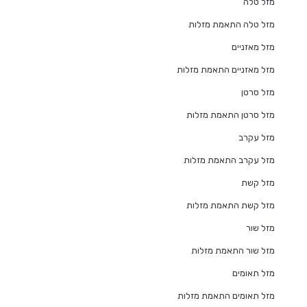
מזל טלה
מזל טלה התאמת מזלות
מזל מאזניים
מזל מאזניים התאמת מזלות
מזל סרטן
מזל סרטן התאמת מזלות
מזל עקרב
מזל עקרב התאמת מזלות
מזל קשת
מזל קשת התאמת מזלות
מזל שור
מזל שור התאמת מזלות
מזל תאומים
מזל תאומים התאמת מזלות