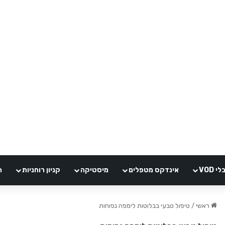
VOD
אינדקס מטפלים
מיסטיקה
קניון רוחניות
ה
ראשי
/
טיפול טבעי בבלוטות לימפה נפוחות