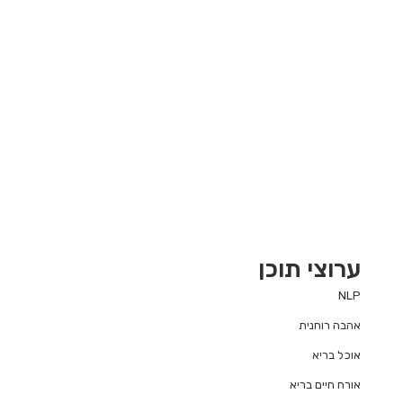
ערוצי תוכן
NLP
אהבה רוחנית
אוכל בריא
אורח חיים בריא