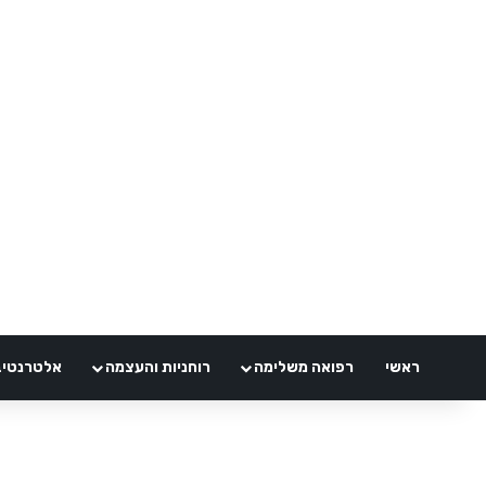
ראשי
רפואה משלימה
רוחניות והעצמה
אלטרנטיבלי 