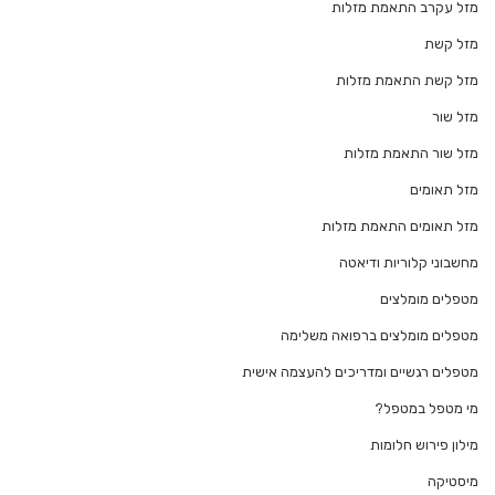
מזל עקרב התאמת מזלות
מזל קשת
מזל קשת התאמת מזלות
מזל שור
מזל שור התאמת מזלות
מזל תאומים
מזל תאומים התאמת מזלות
מחשבוני קלוריות ודיאטה
מטפלים מומלצים
מטפלים מומלצים ברפואה משלימה
מטפלים רגשיים ומדריכים להעצמה אישית
מי מטפל במטפל?
מילון פירוש חלומות
מיסטיקה