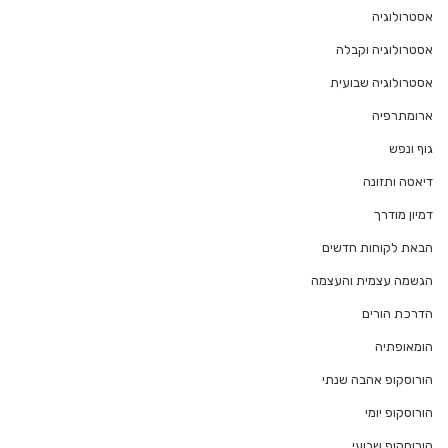
אסטרולוגיה
אסטרולוגיה וקבלה
אסטרולוגיה שבועית
ארומתרפיה
גוף ונפש
דיאטה ותזונה
דמיון מודרך
הבאת לקוחות חדשים
הגשמה עצמית והעצמה
הדרכת הורים
הומאופתיה
הורוסקופ אהבה שנתי
הורוסקופ יומי
הורוסקופ שבועי