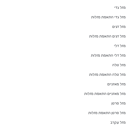
מזל גדי
מזל גדי התאמת מזלות
מזל דגים
מזל דגים התאמת מזלות
מזל דלי
מזל דלי התאמת מזלות
מזל טלה
מזל טלה התאמת מזלות
מזל מאזניים
מזל מאזניים התאמת מזלות
מזל סרטן
מזל סרטן התאמת מזלות
מזל עקרב