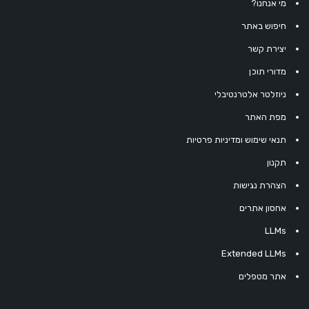
מי אנחנו?
חיפוש באתר
יצירת קשר
מדורי תוכן
ניוזלטר אלטרנטיבלי
מפת האתר
תנאי שימוש ומדיניות פרטיות
תקנון
הצהרת נגישות
אחסון אתרים
LLMs
Extended LLMs
אתר מטפלים