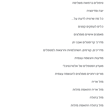
טיפולים ברפואה משלימה
יוגה ומדיטציה
כל מה שרצית לדעת על…
כלים לעסקים קטנים
מאמנים אישיים מומלצים
מדריך קריסטלים ואבני חן
מדריכים, קורסים, השתלמויות והרצאות למטפלים
מודעות והגשמה עצמית
מועדון המטפלים של אלטרנטיבלי
מורים רוחניים מומלצים להגשמה עצמית
מזל אריה
מזל אריה התאמת מזלות
מזל בתולה
מזל בתולה התאמת מזלות