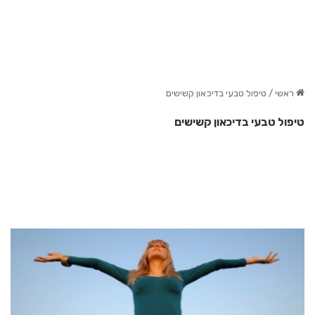
ראשי
/
טיפול טבעי בדיכאון קשישים
טיפול טבעי בדיכאון קשישים