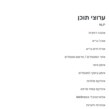
ערוצי תוכן
NLP
אהבה רוחנית
אוכל בריא
אורח חיים בריא
אזור המטפלים / פרסום מטפלים
אימון אישי
אימון עיסקי למטפלים
אינדקס מחלות
אינדקס צמחי מרפא
אלטרנטיבלי Wellness
אנרגיות חיוביות