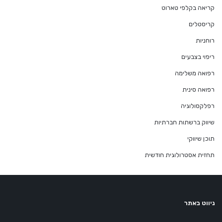
קריאה בקלפי טארוט
קריסטלים
רוחניות
ריפוי בצבעים
רפואה משלימה
רפואה סינית
רפלקסולוגיה
שיווק ברשתות חברתיות
תוכן שיווקי
תחזית אסטרולוגית חודשית
ניווט באתר