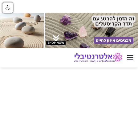
ניווט באתר