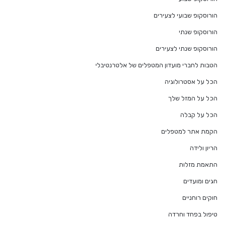
הורוסקופ שבועי לצעירים
הורוסקופ שנתי
הורוסקופ שנתי לצעירים
הטבות לחברי מועדון המטפלים של אלטרנטיבלי
הכל על אסטרולוגיה
הכל על המזל שלך
הכל על קבלה
הקמת אתר למטפלים
הריון ולידה
התאמת מזלות
חגים ומועדים
חוקים רוחניים
טיפול בפחד וחרדה