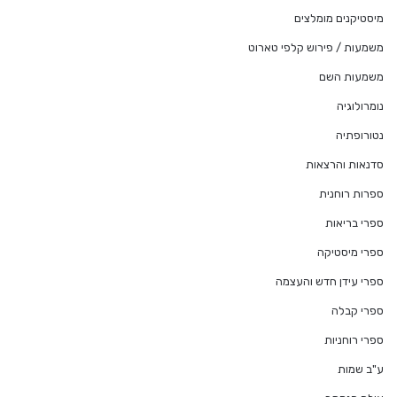
מיסטיקנים מומלצים
משמעות / פירוש קלפי טארוט
משמעות השם
נומרולוגיה
נטורופתיה
סדנאות והרצאות
ספרות רוחנית
ספרי בריאות
ספרי מיסטיקה
ספרי עידן חדש והעצמה
ספרי קבלה
ספרי רוחניות
ע"ב שמות