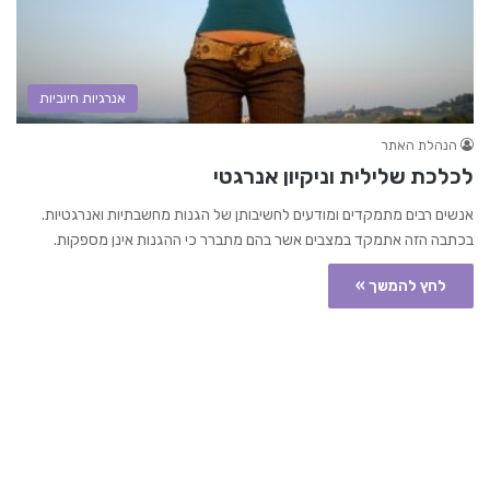
אנרגיות חיוביות
הנהלת האתר
לכלכת שלילית וניקיון אנרגטי
אנשים רבים מתמקדים ומודעים לחשיבותן של הגנות מחשבתיות ואנרגטיות.
בכתבה הזה אתמקד במצבים אשר בהם מתברר כי ההגנות אינן מספקות.
לחץ להמשך »