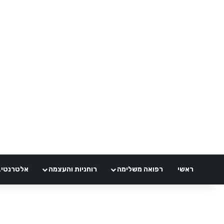
ראשי
רפואה משלימה
רוחניות והעצמה
אלטרנטיבלי 