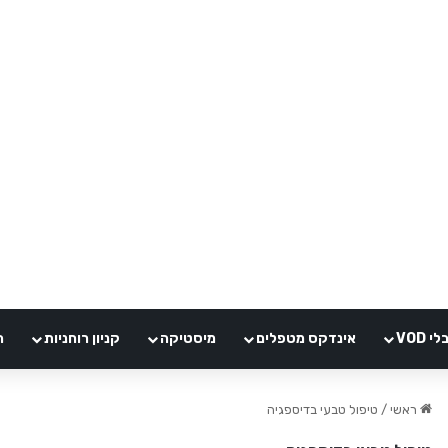
VOD
אינדקס מטפלים
מיסטיקה
קניון רוחניות
ה
ראשי
/
טיפול טבעי בדיספגיה