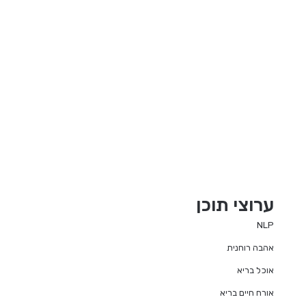
ערוצי תוכן
NLP
אהבה רוחנית
אוכל בריא
אורח חיים בריא