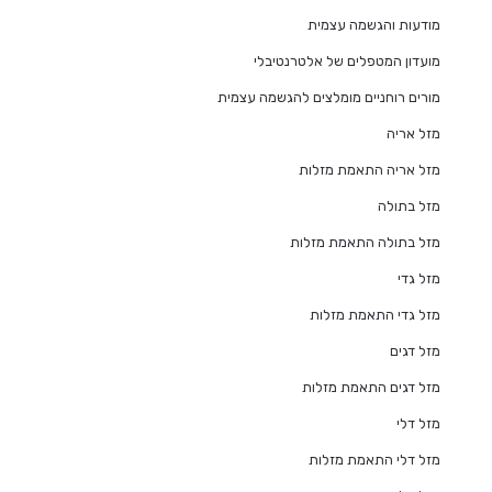
מודעות והגשמה עצמית
מועדון המטפלים של אלטרנטיבלי
מורים רוחניים מומלצים להגשמה עצמית
מזל אריה
מזל אריה התאמת מזלות
מזל בתולה
מזל בתולה התאמת מזלות
מזל גדי
מזל גדי התאמת מזלות
מזל דגים
מזל דגים התאמת מזלות
מזל דלי
מזל דלי התאמת מזלות