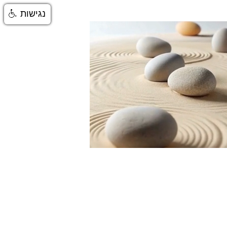
נגישות