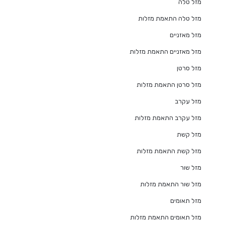
מזל טלה
מזל טלה התאמת מזלות
מזל מאזניים
מזל מאזניים התאמת מזלות
מזל סרטן
מזל סרטן התאמת מזלות
מזל עקרב
מזל עקרב התאמת מזלות
מזל קשת
מזל קשת התאמת מזלות
מזל שור
מזל שור התאמת מזלות
מזל תאומים
מזל תאומים התאמת מזלות