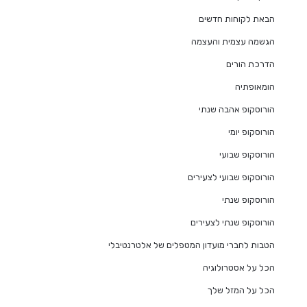
הבאת לקוחות חדשים
הגשמה עצמית והעצמה
הדרכת הורים
הומאופתיה
הורוסקופ אהבה שנתי
הורוסקופ יומי
הורוסקופ שבועי
הורוסקופ שבועי לצעירים
הורוסקופ שנתי
הורוסקופ שנתי לצעירים
הטבות לחברי מועדון המטפלים של אלטרנטיבלי
הכל על אסטרולוגיה
הכל על המזל שלך