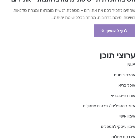
שמחים להכיר לכם את אתי רום – מטפלת רגשית מומלצת ומנחת סדנאות
בשיטת ימימה ברחובות. מה זה בכלל שיטת ימימה…
לחץ להמשך »
ערוצי תוכן
NLP
אהבה רוחנית
אוכל בריא
אורח חיים בריא
אזור המטפלים / פרסום מטפלים
אימון אישי
אימון עיסקי למטפלים
אינדקס מחלות