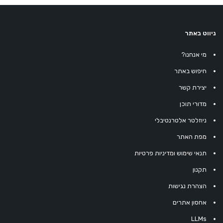
ניווט באתר
מי אנחנו?
חיפוש באתר
יצירת קשר
מדורי תוכן
ניוזלטר אלטרנטיבלי
מפת האתר
תנאי שימוש ומדיניות פרטיות
תקנון
הצהרת נגישות
אחסון אתרים
LLMs