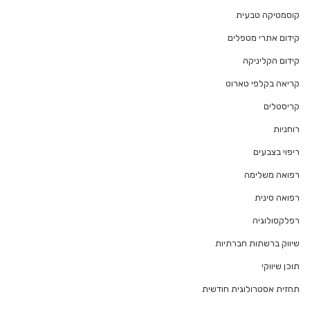
קוסמטיקה טבעית
קידום אתרי מטפלים
קידום הקליניקה
קריאה בקלפי טארוט
קריסטלים
רוחניות
ריפוי בצבעים
רפואה משלימה
רפואה סינית
רפלקסולוגיה
שיווק ברשתות חברתיות
תוכן שיווקי
תחזית אסטרולוגית חודשית