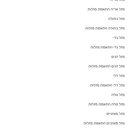
מזל אריה התאמת מזלות
מזל בתולה
מזל בתולה התאמת מזלות
מזל גדי
מזל גדי התאמת מזלות
מזל דגים
מזל דגים התאמת מזלות
מזל דלי
מזל דלי התאמת מזלות
מזל טלה
מזל טלה התאמת מזלות
מזל מאזניים
מזל מאזניים התאמת מזלות