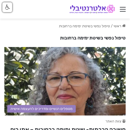
ניווט באתר
ראשי
/
טיפול נפשי בשיטת ימימה ברחובות
טיפול נפשי בשיטת ימימה ברחובות
מטפלים רגשיים ומדריכים להעצמה אישית
צוות האתר
חשיבה הכרתית- שיטת ימימה ברחובות – אתי רום