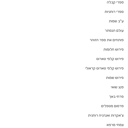
ספרי קבלה
ספרי רוחניות
ע"ב שמות
עולם הנסתר
פותחים את ספר הזוהר
פירוש חלומות
פירוש קלפי טארוט
פירוש קלפי טארוט קראולי
פירוש שמות
פנג שואי
פרחי באך
פרסום מטפלים
צ'אקרות ואנרגיה רוחנית
צמחי מרפא