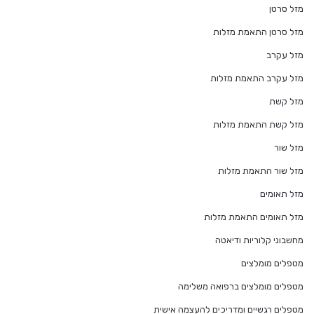
מזל סרטן
מזל סרטן התאמת מזלות
מזל עקרב
מזל עקרב התאמת מזלות
מזל קשת
מזל קשת התאמת מזלות
מזל שור
מזל שור התאמת מזלות
מזל תאומים
מזל תאומים התאמת מזלות
מחשבוני קלוריות ודיאטה
מטפלים מומלצים
מטפלים מומלצים ברפואה משלימה
מטפלים רגשיים ומדריכים להעצמה אישית