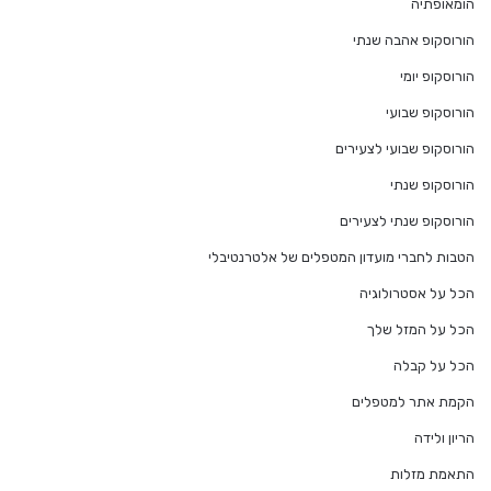
הומאופתיה
הורוסקופ אהבה שנתי
הורוסקופ יומי
הורוסקופ שבועי
הורוסקופ שבועי לצעירים
הורוסקופ שנתי
הורוסקופ שנתי לצעירים
הטבות לחברי מועדון המטפלים של אלטרנטיבלי
הכל על אסטרולוגיה
הכל על המזל שלך
הכל על קבלה
הקמת אתר למטפלים
הריון ולידה
התאמת מזלות