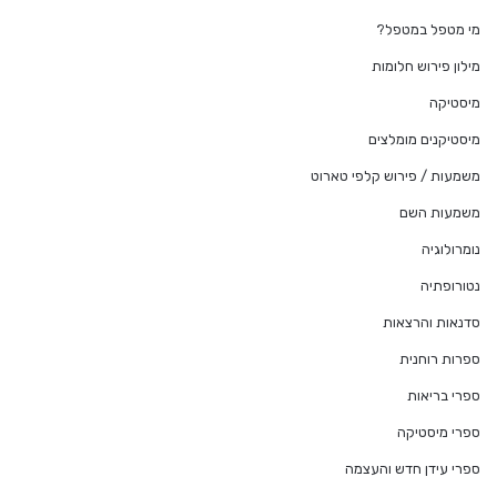
מי מטפל במטפל?
מילון פירוש חלומות
מיסטיקה
מיסטיקנים מומלצים
משמעות / פירוש קלפי טארוט
משמעות השם
נומרולוגיה
נטורופתיה
סדנאות והרצאות
ספרות רוחנית
ספרי בריאות
ספרי מיסטיקה
ספרי עידן חדש והעצמה