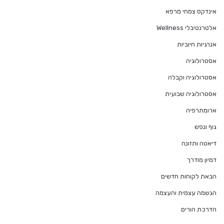
אינדקס צמחי מרפא
אלטרנטיבלי Wellness
אנרגיות חיוביות
אסטרולוגיה
אסטרולוגיה וקבלה
אסטרולוגיה שבועית
ארומתרפיה
גוף ונפש
דיאטה ותזונה
דמיון מודרך
הבאת לקוחות חדשים
הגשמה עצמית והעצמה
הדרכת הורים