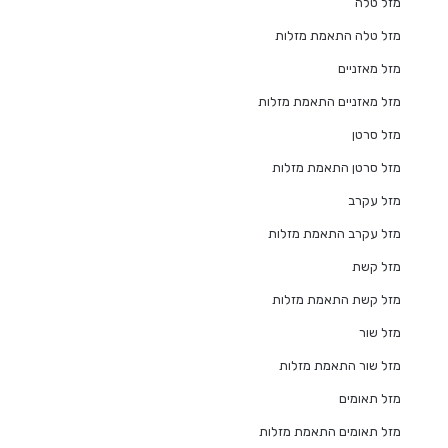
מזל טלה
מזל טלה התאמת מזלות
מזל מאזניים
מזל מאזניים התאמת מזלות
מזל סרטן
מזל סרטן התאמת מזלות
מזל עקרב
מזל עקרב התאמת מזלות
מזל קשת
מזל קשת התאמת מזלות
מזל שור
מזל שור התאמת מזלות
מזל תאומים
מזל תאומים התאמת מזלות