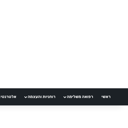
ראשי
רפואה משלימה
רוחניות והעצמה
אלטרנטיבלי 