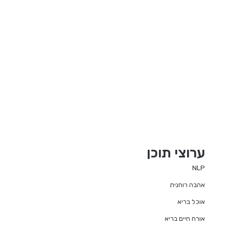
ערוצי תוכן
NLP
אהבה רוחנית
אוכל בריא
אורח חיים בריא