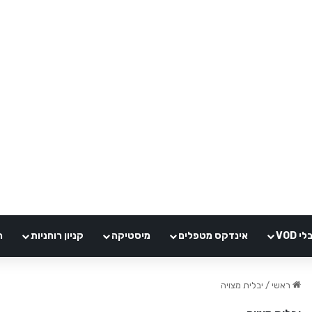
VOD
אינדקס מטפלים
מיסטיקה
קניון רוחניות
ה
ראשי
/
יבלית מצויה