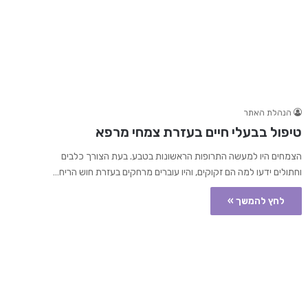
הנהלת האתר
טיפול בבעלי חיים בעזרת צמחי מרפא
הצמחים היו למעשה התרופות הראשונות בטבע. בעת הצורך כלבים
וחתולים ידעו למה הם זקוקים, והיו עוברים מרחקים בעזרת חוש הריח…
לחץ להמשך »