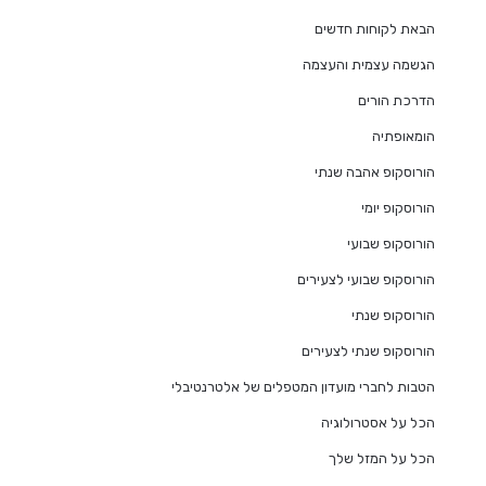
הבאת לקוחות חדשים
הגשמה עצמית והעצמה
הדרכת הורים
הומאופתיה
הורוסקופ אהבה שנתי
הורוסקופ יומי
הורוסקופ שבועי
הורוסקופ שבועי לצעירים
הורוסקופ שנתי
הורוסקופ שנתי לצעירים
הטבות לחברי מועדון המטפלים של אלטרנטיבלי
הכל על אסטרולוגיה
הכל על המזל שלך