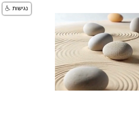
נגישות