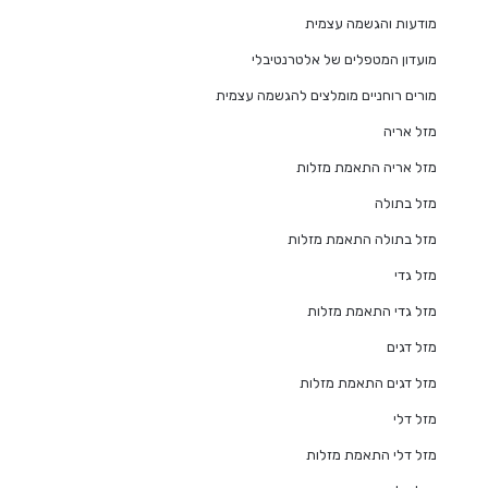
מודעות והגשמה עצמית
מועדון המטפלים של אלטרנטיבלי
מורים רוחניים מומלצים להגשמה עצמית
מזל אריה
מזל אריה התאמת מזלות
מזל בתולה
מזל בתולה התאמת מזלות
מזל גדי
מזל גדי התאמת מזלות
מזל דגים
מזל דגים התאמת מזלות
מזל דלי
מזל דלי התאמת מזלות