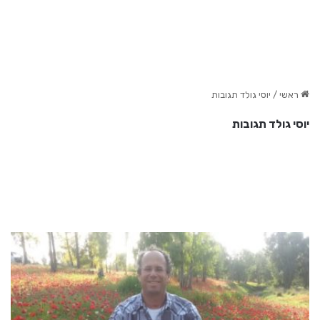
ראשי
/
יוסי גולד תגובות
יוסי גולד תגובות