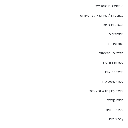
מיסטיקנים מומלצים
משמעות / פירוש קלפי טארוט
משמעות השם
נומרולוגיה
נטורופתיה
סדנאות והרצאות
ספרות רוחנית
ספרי בריאות
ספרי מיסטיקה
ספרי עידן חדש והעצמה
ספרי קבלה
ספרי רוחניות
ע"ב שמות