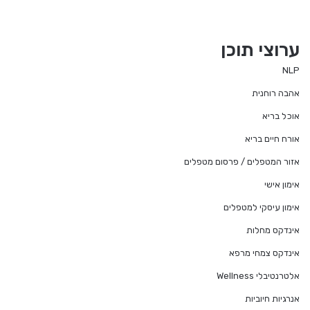
ערוצי תוכן
NLP
אהבה רוחנית
אוכל בריא
אורח חיים בריא
אזור המטפלים / פרסום מטפלים
אימון אישי
אימון עיסקי למטפלים
אינדקס מחלות
אינדקס צמחי מרפא
אלטרנטיבלי Wellness
אנרגיות חיוביות