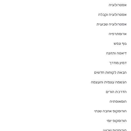
אסטרולוגיה
אסטרולוגיה וקבלה
אסטרולוגיה שבועית
ארומתרפיה
גוף ונפש
דיאטה ותזונה
דמיון מודרך
הבאת לקוחות חדשים
הגשמה עצמית והעצמה
הדרכת הורים
הומאופתיה
הורוסקופ אהבה שנתי
הורוסקופ יומי
הורוסקופ שבועי