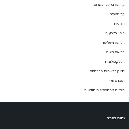
קריאה בקלפי טארוט
קריסטלים
רוחניות
ריפוי בצבעים
רפואה משלימה
רפואה סינית
רפלקסולוגיה
שיווק ברשתות חברתיות
תוכן שיווקי
תחזית אסטרולוגית חודשית
ניווט באתר