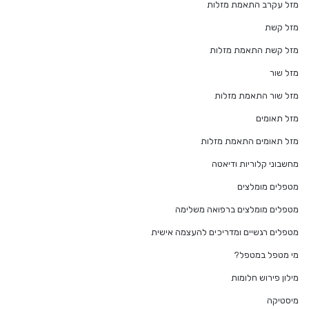
מזל עקרב התאמת מזלות
מזל קשת
מזל קשת התאמת מזלות
מזל שור
מזל שור התאמת מזלות
מזל תאומים
מזל תאומים התאמת מזלות
מחשבוני קלוריות ודיאטה
מטפלים מומלצים
מטפלים מומלצים ברפואה משלימה
מטפלים רגשיים ומדריכים להעצמה אישית
מי מטפל במטפל?
מילון פירוש חלומות
מיסטיקה