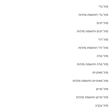
מזל גדי
מזל גדי התאמת מזלות
מזל דגים
מזל דגים התאמת מזלות
מזל דלי
מזל דלי התאמת מזלות
מזל טלה
מזל טלה התאמת מזלות
מזל מאזניים
מזל מאזניים התאמת מזלות
מזל סרטן
מזל סרטן התאמת מזלות
מזל עקרב