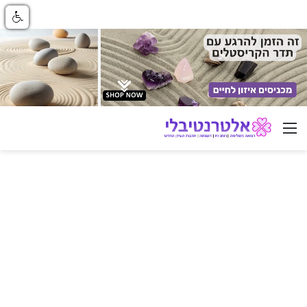
ניווט באתר