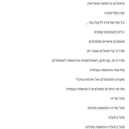
טיפולים ברפואה משלימה
יוגה ומדיטציה
כל מה שרצית לדעת על…
כלים לעסקים קטנים
מאמנים אישיים מומלצים
מדריך קריסטלים ואבני חן
מדריכים, קורסים, השתלמויות והרצאות למטפלים
מודעות והגשמה עצמית
מועדון המטפלים של אלטרנטיבלי
מורים רוחניים מומלצים להגשמה עצמית
מזל אריה
מזל אריה התאמת מזלות
מזל בתולה
מזל בתולה התאמת מזלות