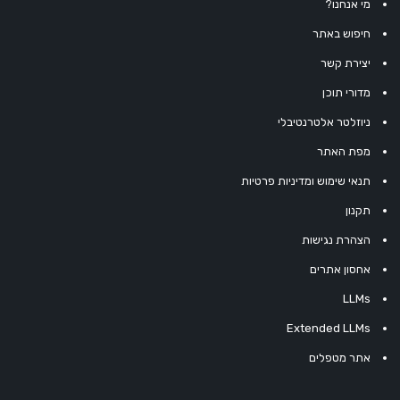
מי אנחנו?
חיפוש באתר
יצירת קשר
מדורי תוכן
ניוזלטר אלטרנטיבלי
מפת האתר
תנאי שימוש ומדיניות פרטיות
תקנון
הצהרת נגישות
אחסון אתרים
LLMs
Extended LLMs
אתר מטפלים