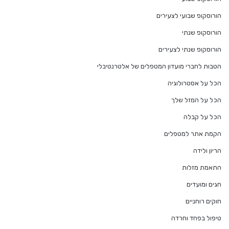
הורוסקופ שבועי לצעירים
הורוסקופ שנתי
הורוסקופ שנתי לצעירים
הטבות לחברי מועדון המטפלים של אלטרנטיבלי
הכל על אסטרולוגיה
הכל על המזל שלך
הכל על קבלה
הקמת אתר למטפלים
הריון ולידה
התאמת מזלות
חגים ומועדים
חוקים רוחניים
טיפול בפחד וחרדה