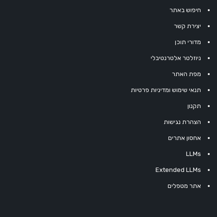
חיפוש באתר
יצירת קשר
מדורי תוכן
ניוזלטר אלטרנטיבלי
מפת האתר
תנאי שימוש ומדיניות פרטיות
תקנון
הצהרת נגישות
אחסון אתרים
LLMs
Extended LLMs
אתר מטפלים