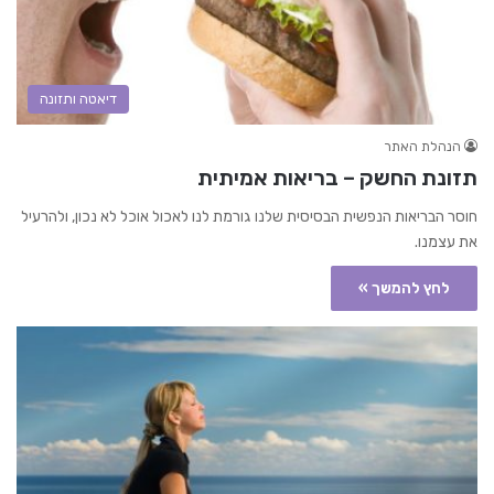
דיאטה ותזונה
הנהלת האתר
תזונת החשק – בריאות אמיתית
חוסר הבריאות הנפשית הבסיסית שלנו גורמת לנו לאכול אוכל לא נכון, ולהרעיל
את עצמנו.
לחץ להמשך »