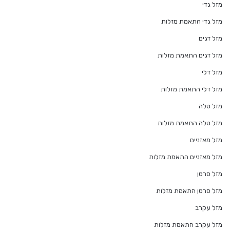
מזל גדי
מזל גדי התאמת מזלות
מזל דגים
מזל דגים התאמת מזלות
מזל דלי
מזל דלי התאמת מזלות
מזל טלה
מזל טלה התאמת מזלות
מזל מאזניים
מזל מאזניים התאמת מזלות
מזל סרטן
מזל סרטן התאמת מזלות
מזל עקרב
מזל עקרב התאמת מזלות