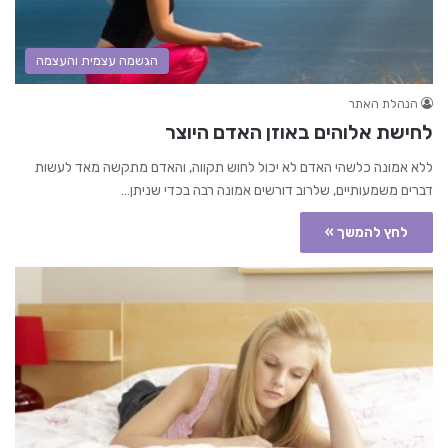
הגשמה עצמית והעצמה
הנהלת האתר
לחישת אלוהים באוזן האדם היוצר
ללא אמונה כלשהי האדם לא יכול לחוש תקווה, והאדם מתקשה מאד לעשות
דברים משמעותיים, שלרוב דורשים אמונה רבה בכדי שניתן…
לחץ להמשך »