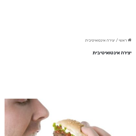
ראשי
/
יצירה אינטואיטיבית
יצירה אינטואיטיבית