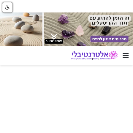
ניווט באתר