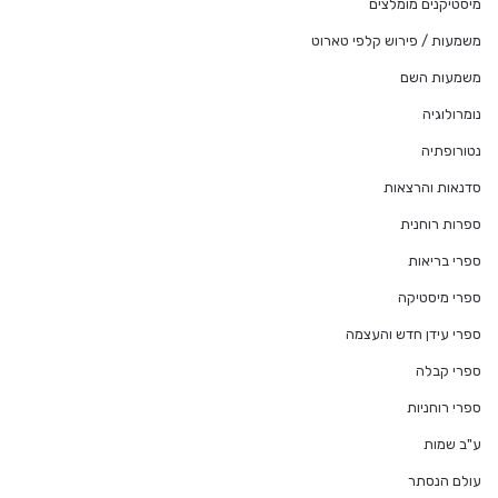
מיסטיקנים מומלצים
משמעות / פירוש קלפי טארוט
משמעות השם
נומרולוגיה
נטורופתיה
סדנאות והרצאות
ספרות רוחנית
ספרי בריאות
ספרי מיסטיקה
ספרי עידן חדש והעצמה
ספרי קבלה
ספרי רוחניות
ע"ב שמות
עולם הנסתר