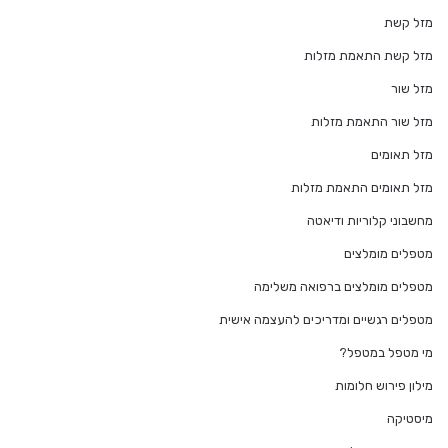
מזל קשת
מזל קשת התאמת מזלות
מזל שור
מזל שור התאמת מזלות
מזל תאומים
מזל תאומים התאמת מזלות
מחשבוני קלוריות ודיאטה
מטפלים מומלצים
מטפלים מומלצים ברפואה משלימה
מטפלים רגשיים ומדריכים להעצמה אישית
מי מטפל במטפל?
מילון פירוש חלומות
מיסטיקה