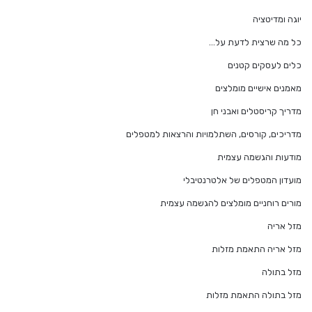
יוגה ומדיטציה
כל מה שרצית לדעת על…
כלים לעסקים קטנים
מאמנים אישיים מומלצים
מדריך קריסטלים ואבני חן
מדריכים, קורסים, השתלמויות והרצאות למטפלים
מודעות והגשמה עצמית
מועדון המטפלים של אלטרנטיבלי
מורים רוחניים מומלצים להגשמה עצמית
מזל אריה
מזל אריה התאמת מזלות
מזל בתולה
מזל בתולה התאמת מזלות