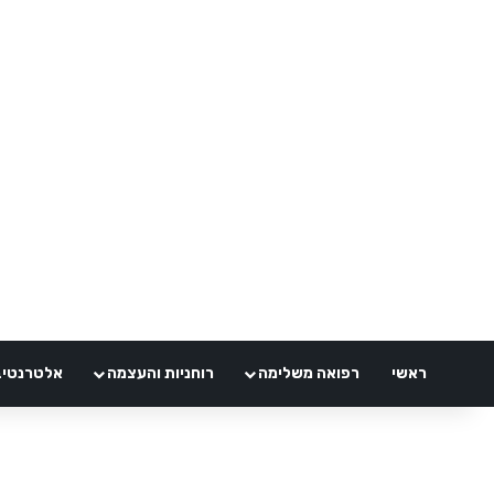
ראשי
רפואה משלימה
רוחניות והעצמה
אלטרנטיבלי 