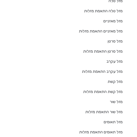
מזל טלה
מזל טלה התאמת מזלות
מזל מאזניים
מזל מאזניים התאמת מזלות
מזל סרטן
מזל סרטן התאמת מזלות
מזל עקרב
מזל עקרב התאמת מזלות
מזל קשת
מזל קשת התאמת מזלות
מזל שור
מזל שור התאמת מזלות
מזל תאומים
מזל תאומים התאמת מזלות