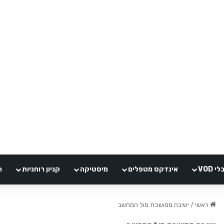
VOD
אינדקס מטפלים
מיסטיקה
קניון רוחניות
ה
ראשי
/
ישיבה ממושכת מול המחשב