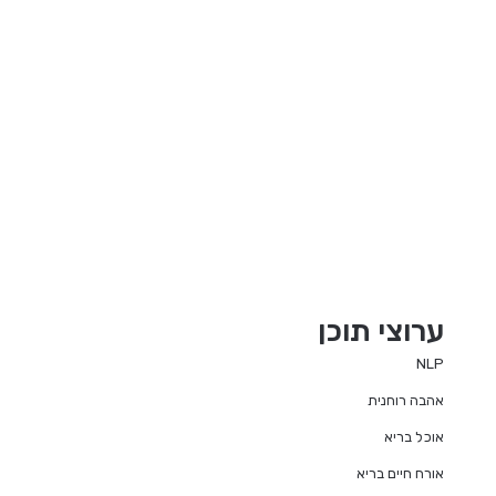
ערוצי תוכן
NLP
אהבה רוחנית
אוכל בריא
אורח חיים בריא