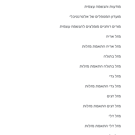
מודעות והגשמה עצמית
מועדון המטפלים של אלטרנטיבלי
מורים רוחניים מומלצים להגשמה עצמית
מזל אריה
מזל אריה התאמת מזלות
מזל בתולה
מזל בתולה התאמת מזלות
מזל גדי
מזל גדי התאמת מזלות
מזל דגים
מזל דגים התאמת מזלות
מזל דלי
מזל דלי התאמת מזלות