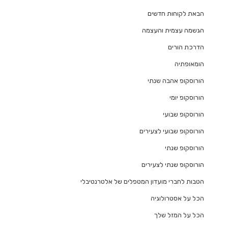
הבאת לקוחות חדשים
הגשמה עצמית והעצמה
הדרכת הורים
הומאופתיה
הורוסקופ אהבה שנתי
הורוסקופ יומי
הורוסקופ שבועי
הורוסקופ שבועי לצעירים
הורוסקופ שנתי
הורוסקופ שנתי לצעירים
הטבות לחברי מועדון המטפלים של אלטרנטיבלי
הכל על אסטרולוגיה
הכל על המזל שלך