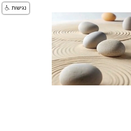
נגישות