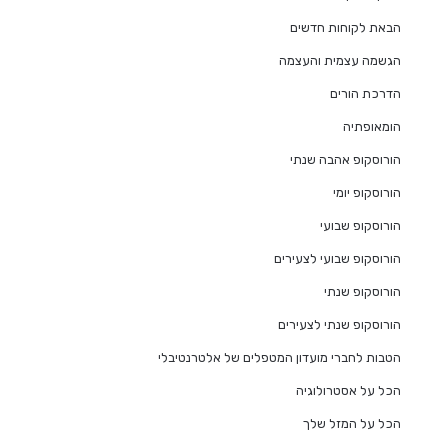
הבאת לקוחות חדשים
הגשמה עצמית והעצמה
הדרכת הורים
הומאופתיה
הורוסקופ אהבה שנתי
הורוסקופ יומי
הורוסקופ שבועי
הורוסקופ שבועי לצעירים
הורוסקופ שנתי
הורוסקופ שנתי לצעירים
הטבות לחברי מועדון המטפלים של אלטרנטיבלי
הכל על אסטרולוגיה
הכל על המזל שלך