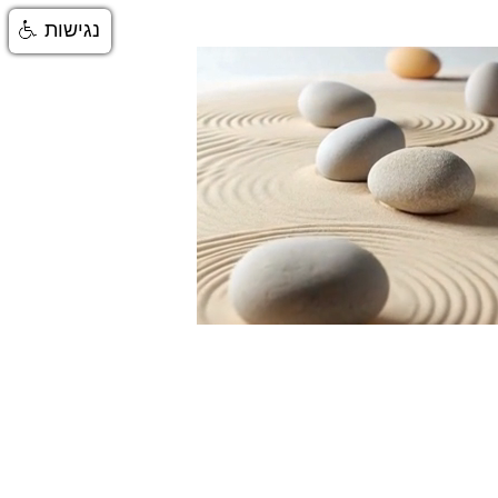
נגישות