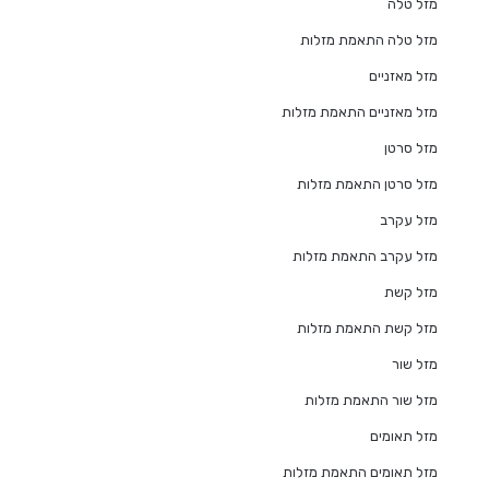
מזל טלה
מזל טלה התאמת מזלות
מזל מאזניים
מזל מאזניים התאמת מזלות
מזל סרטן
מזל סרטן התאמת מזלות
מזל עקרב
מזל עקרב התאמת מזלות
מזל קשת
מזל קשת התאמת מזלות
מזל שור
מזל שור התאמת מזלות
מזל תאומים
מזל תאומים התאמת מזלות