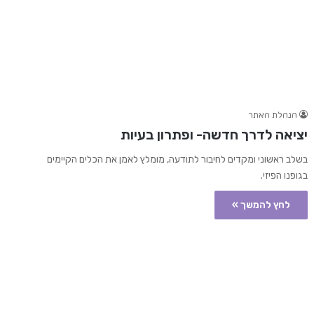
הנהלת האתר
יציאה לדרך חדשה- ופתרון בעיות
בשלב ראשוני ומקדים לחיבור לתודעה, מומלץ לאמן את הכלים הקיימים
בגופנו הפיזי.
לחץ להמשך »