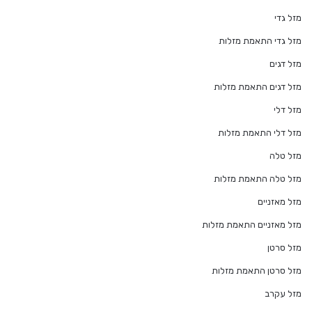
מזל גדי
מזל גדי התאמת מזלות
מזל דגים
מזל דגים התאמת מזלות
מזל דלי
מזל דלי התאמת מזלות
מזל טלה
מזל טלה התאמת מזלות
מזל מאזניים
מזל מאזניים התאמת מזלות
מזל סרטן
מזל סרטן התאמת מזלות
מזל עקרב