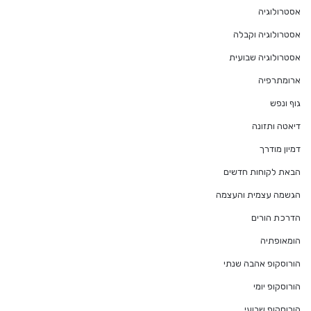
אסטרולוגיה
אסטרולוגיה וקבלה
אסטרולוגיה שבועית
ארומתרפיה
גוף ונפש
דיאטה ותזונה
דמיון מודרך
הבאת לקוחות חדשים
הגשמה עצמית והעצמה
הדרכת הורים
הומאופתיה
הורוסקופ אהבה שנתי
הורוסקופ יומי
הורוסקופ שבועי