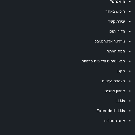
מי אנחנו?
חיפוש באתר
יצירת קשר
מדורי תוכן
ניוזלטר אלטרנטיבלי
מפת האתר
תנאי שימוש ומדיניות פרטיות
תקנון
הצהרת נגישות
אחסון אתרים
LLMs
Extended LLMs
אתר מטפלים