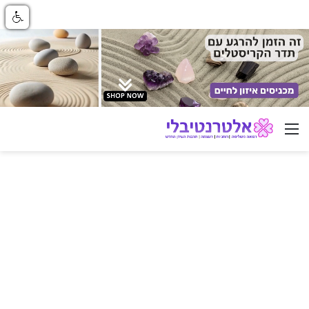
ניווט באתר