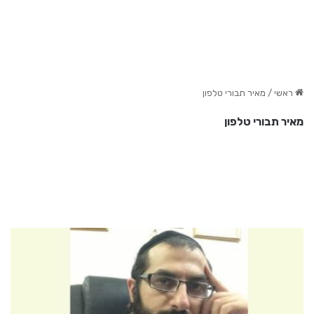
ראשי
/
מאיר תבורי טלפון
מאיר תבורי טלפון