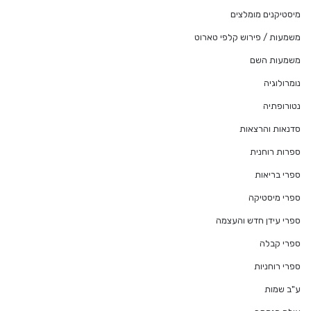
מיסטיקנים מומלצים
משמעות / פירוש קלפי טארוט
משמעות השם
נומרולוגיה
נטורופתיה
סדנאות והרצאות
ספרות רוחנית
ספרי בריאות
ספרי מיסטיקה
ספרי עידן חדש והעצמה
ספרי קבלה
ספרי רוחניות
ע"ב שמות