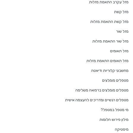
מזל עקרב התאמת מזלות
מזל קשת
מזל קשת התאמת מזלות
מזל שור
מזל שור התאמת מזלות
מזל תאומים
מזל תאומים התאמת מזלות
מחשבוני קלוריות ודיאטה
מטפלים מומלצים
מטפלים מומלצים ברפואה משלימה
מטפלים רגשיים ומדריכים להעצמה אישית
מי מטפל במטפל?
מילון פירוש חלומות
מיסטיקה