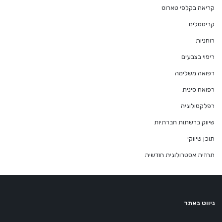
קריאה בקלפי טארוט
קריסטלים
רוחניות
ריפוי בצבעים
רפואה משלימה
רפואה סינית
רפלקסולוגיה
שיווק ברשתות חברתיות
תוכן שיווקי
תחזית אסטרולוגית חודשית
ניווט באתר