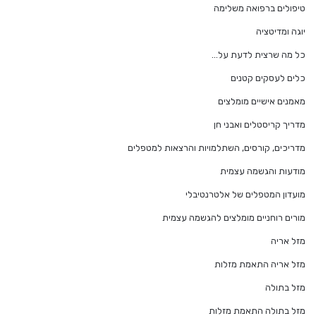
טיפולים ברפואה משלימה
יוגה ומדיטציה
כל מה שרצית לדעת על…
כלים לעסקים קטנים
מאמנים אישיים מומלצים
מדריך קריסטלים ואבני חן
מדריכים, קורסים, השתלמויות והרצאות למטפלים
מודעות והגשמה עצמית
מועדון המטפלים של אלטרנטיבלי
מורים רוחניים מומלצים להגשמה עצמית
מזל אריה
מזל אריה התאמת מזלות
מזל בתולה
מזל בתולה התאמת מזלות