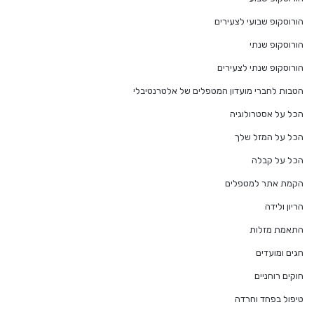
הורוסקופ שבועי לצעירים
הורוסקופ שנתי
הורוסקופ שנתי לצעירים
הטבות לחברי מועדון המטפלים של אלטרנטיבלי
הכל על אסטרולוגיה
הכל על המזל שלך
הכל על קבלה
הקמת אתר למטפלים
הריון ולידה
התאמת מזלות
חגים ומועדים
חוקים רוחניים
טיפול בפחד וחרדה