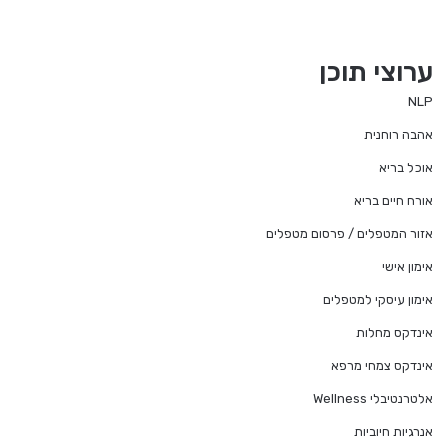
ערוצי תוכן
NLP
אהבה רוחנית
אוכל בריא
אורח חיים בריא
אזור המטפלים / פרסום מטפלים
אימון אישי
אימון עיסקי למטפלים
אינדקס מחלות
אינדקס צמחי מרפא
אלטרנטיבלי Wellness
אנרגיות חיוביות