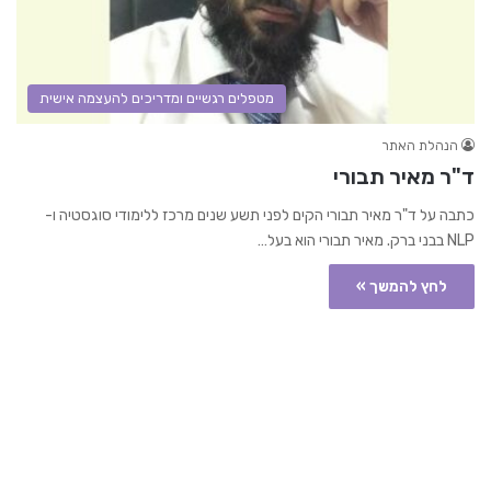
מטפלים רגשיים ומדריכים להעצמה אישית
הנהלת האתר
ד"ר מאיר תבורי
כתבה על ד"ר מאיר תבורי הקים לפני תשע שנים מרכז ללימודי סוגסטיה ו-
NLP בבני ברק. מאיר תבורי הוא בעל…
לחץ להמשך »