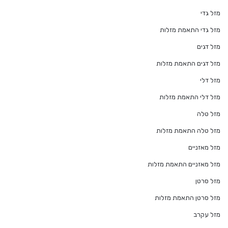
מזל גדי
מזל גדי התאמת מזלות
מזל דגים
מזל דגים התאמת מזלות
מזל דלי
מזל דלי התאמת מזלות
מזל טלה
מזל טלה התאמת מזלות
מזל מאזניים
מזל מאזניים התאמת מזלות
מזל סרטן
מזל סרטן התאמת מזלות
מזל עקרב