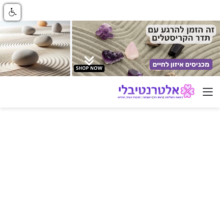
ניווט באתר