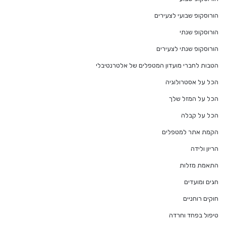
הורוסקופ שבועי לצעירים
הורוסקופ שנתי
הורוסקופ שנתי לצעירים
הטבות לחברי מועדון המטפלים של אלטרנטיבלי
הכל על אסטרולוגיה
הכל על המזל שלך
הכל על קבלה
הקמת אתר למטפלים
הריון ולידה
התאמת מזלות
חגים ומועדים
חוקים רוחניים
טיפול בפחד וחרדה