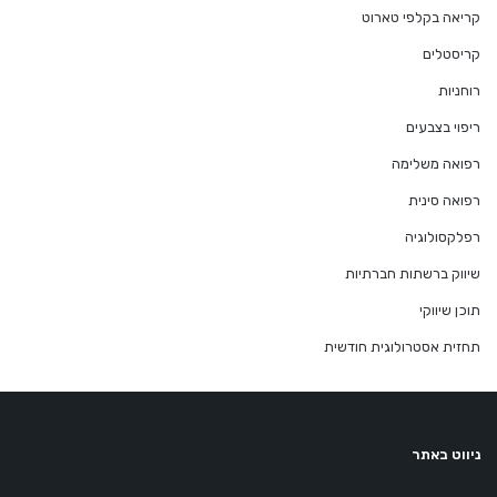
קריאה בקלפי טארוט
קריסטלים
רוחניות
ריפוי בצבעים
רפואה משלימה
רפואה סינית
רפלקסולוגיה
שיווק ברשתות חברתיות
תוכן שיווקי
תחזית אסטרולוגית חודשית
ניווט באתר