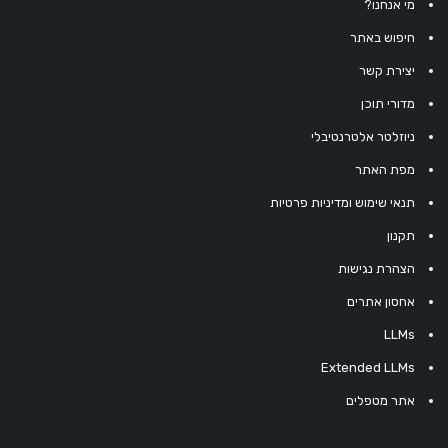
מי אנחנו?
חיפוש באתר
יצירת קשר
מדורי תוכן
ניוזלטר אלטרנטיבלי
מפת האתר
תנאי שימוש ומדיניות פרטיות
תקנון
הצהרת נגישות
אחסון אתרים
LLMs
Extended LLMs
אתר מטפלים