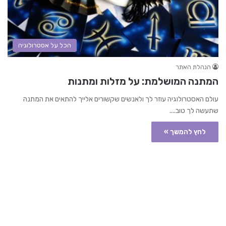
הכל על אסטרולוגיה
הנהלת האתר
המתנה המושלמת: על מזלות ומתנות
עולם האסטרולוגיה עוזר לך ולאנשים שקשורים אלייך להתאים את המתנה
שתעשה לך טוב....
לחץ להמשך »