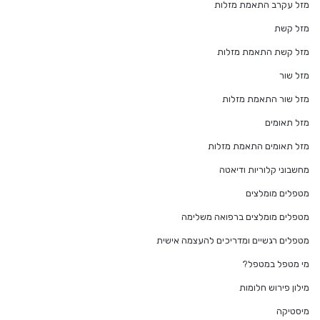
מזל עקרב התאמת מזלות
מזל קשת
מזל קשת התאמת מזלות
מזל שור
מזל שור התאמת מזלות
מזל תאומים
מזל תאומים התאמת מזלות
מחשבוני קלוריות ודיאטה
מטפלים מומלצים
מטפלים מומלצים ברפואה משלימה
מטפלים רגשיים ומדריכים להעצמה אישית
מי מטפל במטפל?
מילון פירוש חלומות
מיסטיקה