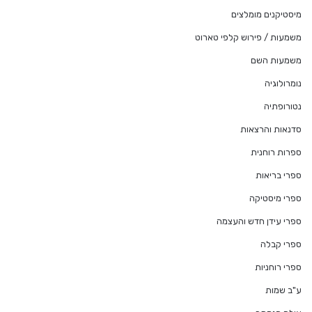
מיסטיקנים מומלצים
משמעות / פירוש קלפי טארוט
משמעות השם
נומרולוגיה
נטורופתיה
סדנאות והרצאות
ספרות רוחנית
ספרי בריאות
ספרי מיסטיקה
ספרי עידן חדש והעצמה
ספרי קבלה
ספרי רוחניות
ע"ב שמות