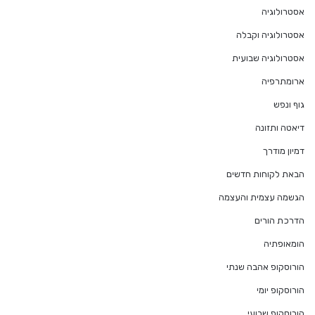
אסטרולוגיה
אסטרולוגיה וקבלה
אסטרולוגיה שבועית
ארומתרפיה
גוף ונפש
דיאטה ותזונה
דמיון מודרך
הבאת לקוחות חדשים
הגשמה עצמית והעצמה
הדרכת הורים
הומאופתיה
הורוסקופ אהבה שנתי
הורוסקופ יומי
הורוסקופ שבועי