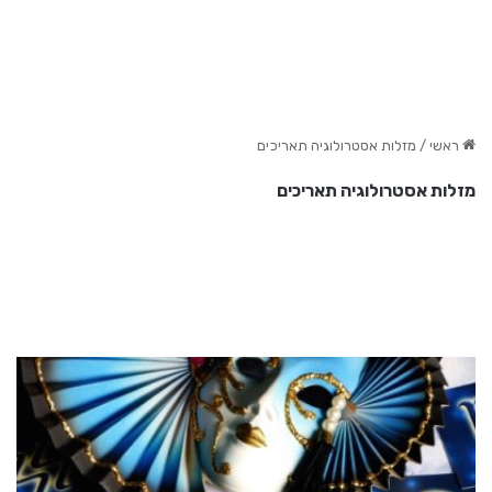
ראשי
/
מזלות אסטרולוגיה תאריכים
מזלות אסטרולוגיה תאריכים