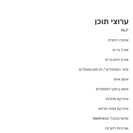
ערוצי תוכן
NLP
אהבה רוחנית
אוכל בריא
אורח חיים בריא
אזור המטפלים / פרסום מטפלים
אימון אישי
אימון עיסקי למטפלים
אינדקס מחלות
אינדקס צמחי מרפא
אלטרנטיבלי Wellness
אנרגיות חיוביות