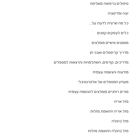
טיפולים ברפואה משלימה
יוגה ומדיטציה
כל מה שרצית לדעת על…
כלים לעסקים קטנים
מאמנים אישיים מומלצים
מדריך קריסטלים ואבני חן
מדריכים, קורסים, השתלמויות והרצאות למטפלים
מודעות והגשמה עצמית
מועדון המטפלים של אלטרנטיבלי
מורים רוחניים מומלצים להגשמה עצמית
מזל אריה
מזל אריה התאמת מזלות
מזל בתולה
מזל בתולה התאמת מזלות