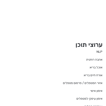
ערוצי תוכן
NLP
אהבה רוחנית
אוכל בריא
אורח חיים בריא
אזור המטפלים / פרסום מטפלים
אימון אישי
אימון עיסקי למטפלים