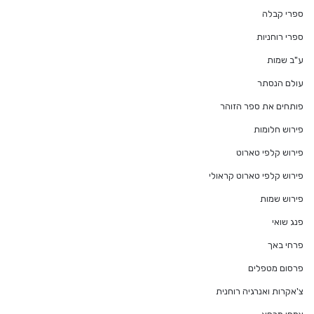
ספרי קבלה
ספרי רוחניות
ע"ב שמות
עולם הנסתר
פותחים את ספר הזוהר
פירוש חלומות
פירוש קלפי טארוט
פירוש קלפי טארוט קראולי
פירוש שמות
פנג שואי
פרחי באך
פרסום מטפלים
צ'אקרות ואנרגיה רוחנית