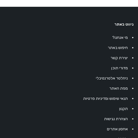
ניווט באתר
מי אנחנו?
חיפוש באתר
יצירת קשר
מדורי תוכן
ניוזלטר אלטרנטיבלי
מפת האתר
תנאי שימוש ומדיניות פרטיות
תקנון
הצהרת נגישות
אחסון אתרים