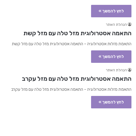
לחץ להמשך »
הנהלת האתר
התאמה אסטרולוגית מזל טלה עם מזל קשת
התאמת מזלות אסטרולוגיה - התאמה אסטרולוגית מזל טלה עם מזל קשת
לחץ להמשך »
הנהלת האתר
התאמה אסטרולוגית מזל טלה עם מזל עקרב
התאמת מזלות אסטרולוגיה - התאמה אסטרולוגית מזל טלה עם מזל עקרב
לחץ להמשך »