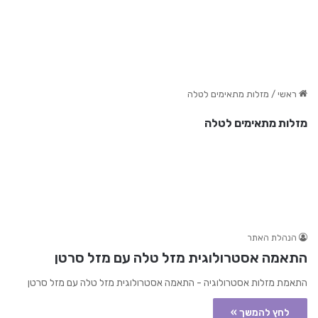
ראשי
/
מזלות מתאימים לטלה
מזלות מתאימים לטלה
הנהלת האתר
התאמה אסטרולוגית מזל טלה עם מזל סרטן
התאמת מזלות אסטרולוגיה - התאמה אסטרולוגית מזל טלה עם מזל סרטן
לחץ להמשך »