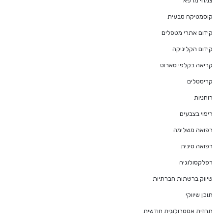
צמחי מרפא
קוסמטיקה טבעית
קידום אתרי מטפלים
קידום הקליניקה
קריאה בקלפי טארוט
קריסטלים
רוחניות
ריפוי בצבעים
רפואה משלימה
רפואה סינית
רפלקסולוגיה
שיווק ברשתות חברתיות
תוכן שיווקי
תחזית אסטרולוגית חודשית