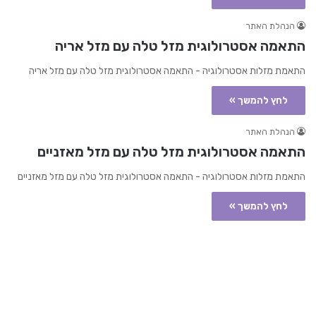
הנהלת האתר
התאמה אסטרולוגית מזל טלה עם מזל אריה
התאמת מזלות אסטרולוגיה - התאמה אסטרולוגית מזל טלה עם מזל אריה
לחץ להמשך »
הנהלת האתר
התאמה אסטרולוגית מזל טלה עם מזל מאזניים
התאמת מזלות אסטרולוגיה - התאמה אסטרולוגית מזל טלה עם מזל מאזניים
לחץ להמשך »