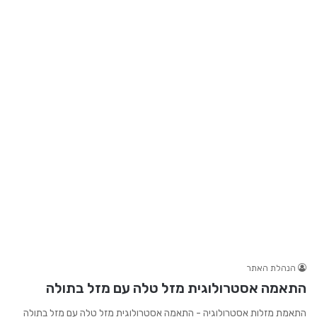
הנהלת האתר
התאמה אסטרולוגית מזל טלה עם מזל בתולה
התאמת מזלות אסטרולוגיה - התאמה אסטרולוגית מזל טלה עם מזל בתולה