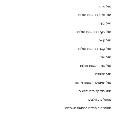
מזל סרטן
מזל סרטן התאמת מזלות
מזל עקרב
מזל עקרב התאמת מזלות
מזל קשת
מזל קשת התאמת מזלות
מזל שור
מזל שור התאמת מזלות
מזל תאומים
מזל תאומים התאמת מזלות
מחשבוני קלוריות ודיאטה
מטפלים מומלצים
מטפלים מומלצים ברפואה משלימה