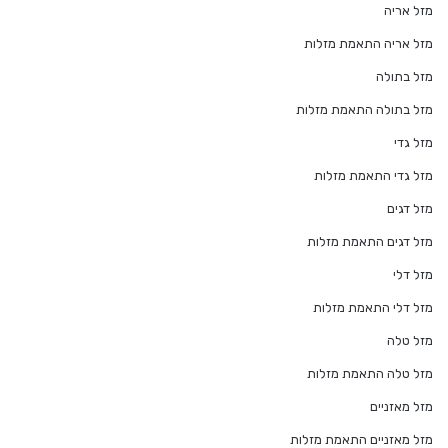
מזל אריה
מזל אריה התאמת מזלות
מזל בתולה
מזל בתולה התאמת מזלות
מזל גדי
מזל גדי התאמת מזלות
מזל דגים
מזל דגים התאמת מזלות
מזל דלי
מזל דלי התאמת מזלות
מזל טלה
מזל טלה התאמת מזלות
מזל מאזניים
מזל מאזניים התאמת מזלות