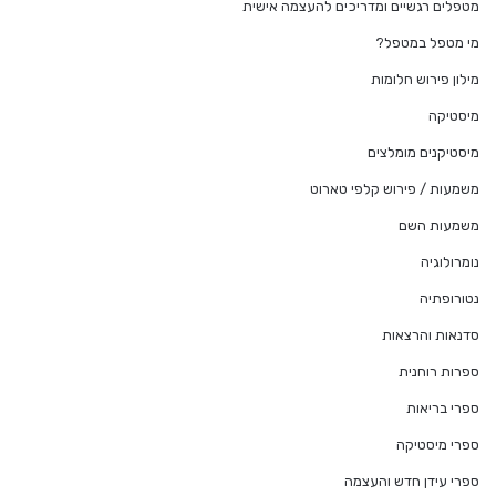
מטפלים רגשיים ומדריכים להעצמה אישית
מי מטפל במטפל?
מילון פירוש חלומות
מיסטיקה
מיסטיקנים מומלצים
משמעות / פירוש קלפי טארוט
משמעות השם
נומרולוגיה
נטורופתיה
סדנאות והרצאות
ספרות רוחנית
ספרי בריאות
ספרי מיסטיקה
ספרי עידן חדש והעצמה