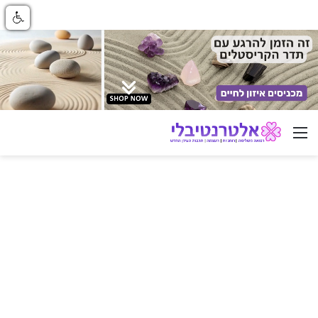
ניווט באתר