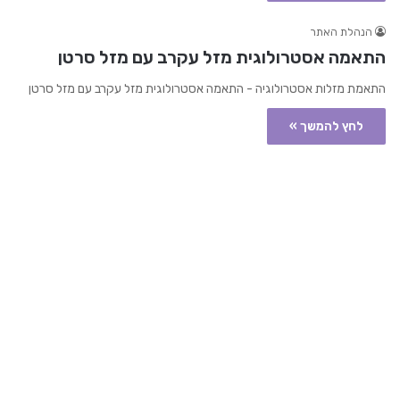
הנהלת האתר
התאמה אסטרולוגית מזל עקרב עם מזל סרטן
התאמת מזלות אסטרולוגיה - התאמה אסטרולוגית מזל עקרב עם מזל סרטן
לחץ להמשך »