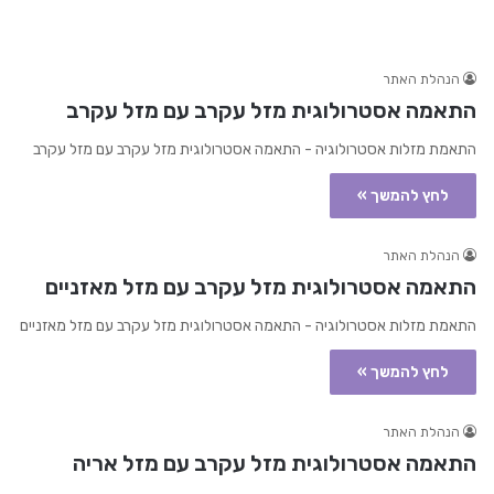
הנהלת האתר
התאמה אסטרולוגית מזל עקרב עם מזל עקרב
התאמת מזלות אסטרולוגיה - התאמה אסטרולוגית מזל עקרב עם מזל עקרב
לחץ להמשך »
הנהלת האתר
התאמה אסטרולוגית מזל עקרב עם מזל מאזניים
התאמת מזלות אסטרולוגיה - התאמה אסטרולוגית מזל עקרב עם מזל מאזניים
לחץ להמשך »
הנהלת האתר
התאמה אסטרולוגית מזל עקרב עם מזל אריה