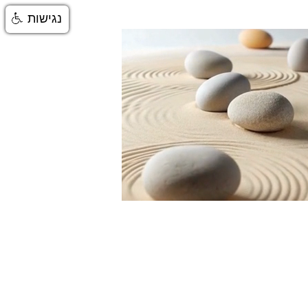
נגישות