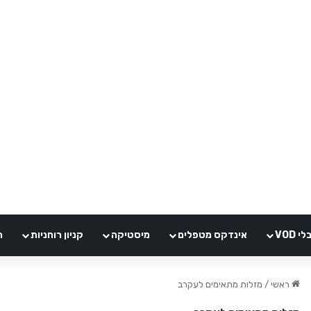
VOD
אינדקס מטפלים
מיסטיקה
קניון רוחניות
ה
ראשי
/
מזלות מתאימים לעקרב