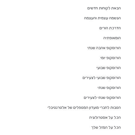
הבאת לקוחות חדשים
הגשמה עצמית והעצמה
הדרכת הורים
הומאופתיה
הורוסקופ אהבה שנתי
הורוסקופ יומי
הורוסקופ שבועי
הורוסקופ שבועי לצעירים
הורוסקופ שנתי
הורוסקופ שנתי לצעירים
הטבות לחברי מועדון המטפלים של אלטרנטיבלי
הכל על אסטרולוגיה
הכל על המזל שלך