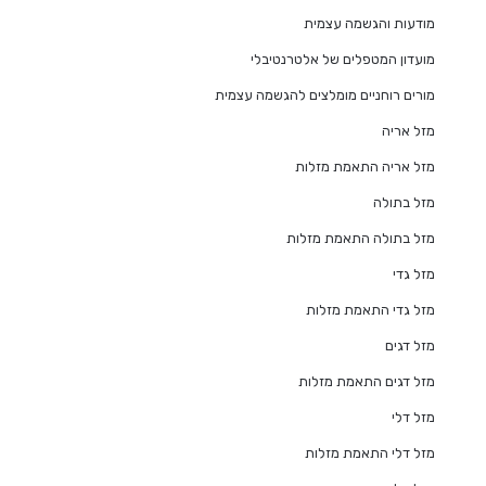
מודעות והגשמה עצמית
מועדון המטפלים של אלטרנטיבלי
מורים רוחניים מומלצים להגשמה עצמית
מזל אריה
מזל אריה התאמת מזלות
מזל בתולה
מזל בתולה התאמת מזלות
מזל גדי
מזל גדי התאמת מזלות
מזל דגים
מזל דגים התאמת מזלות
מזל דלי
מזל דלי התאמת מזלות