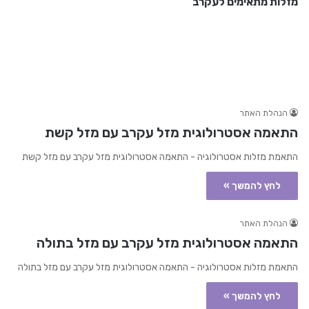
מזלות מתאימים לעקרב
הנהלת האתר
התאמה אסטרולוגית מזל עקרב עם מזל קשת
התאמת מזלות אסטרולוגיה - התאמה אסטרולוגית מזל עקרב עם מזל קשת
לחץ להמשך »
הנהלת האתר
התאמה אסטרולוגית מזל עקרב עם מזל בתולה
התאמת מזלות אסטרולוגיה - התאמה אסטרולוגית מזל עקרב עם מזל בתולה
לחץ להמשך »