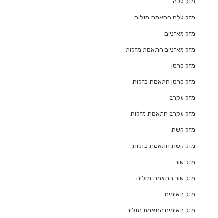
מזל טלה
מזל טלה התאמת מזלות
מזל מאזניים
מזל מאזניים התאמת מזלות
מזל סרטן
מזל סרטן התאמת מזלות
מזל עקרב
מזל עקרב התאמת מזלות
מזל קשת
מזל קשת התאמת מזלות
מזל שור
מזל שור התאמת מזלות
מזל תאומים
מזל תאומים התאמת מזלות