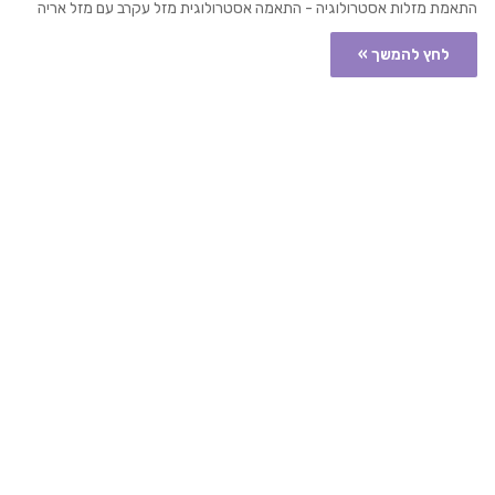
התאמת מזלות אסטרולוגיה - התאמה אסטרולוגית מזל עקרב עם מזל אריה
לחץ להמשך »