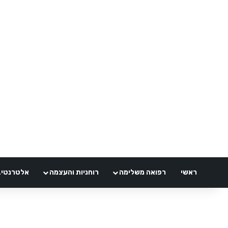
ראשי
רפואה משלימה
רוחניות והעצמה
אלטרנטיבלי 