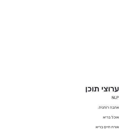
ערוצי תוכן
NLP
אהבה רוחנית
אוכל בריא
אורח חיים בריא