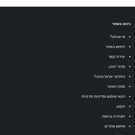
ניווט באתר
מי אנחנו?
חיפוש באתר
יצירת קשר
מדורי תוכן
ניוזלטר אלטרנטיבלי
מפת האתר
תנאי שימוש ומדיניות פרטיות
תקנון
הצהרת נגישות
אחסון אתרים