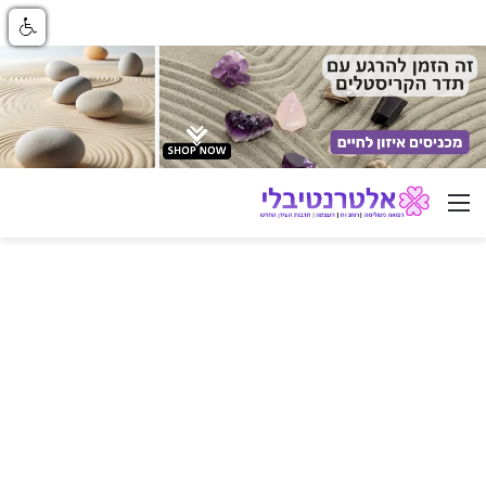
ניווט באתר