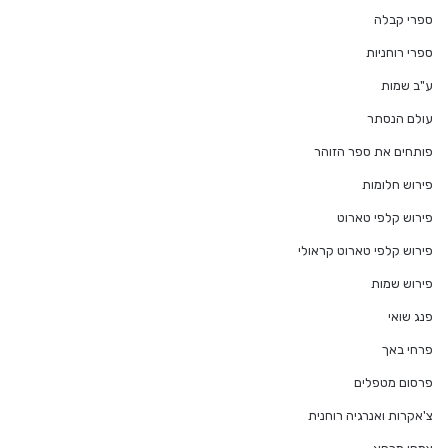
ספרי קבלה
ספרי רוחניות
ע"ב שמות
עולם הנסתר
פותחים את ספר הזוהר
פירוש חלומות
פירוש קלפי טארוט
פירוש קלפי טארוט קראולי
פירוש שמות
פנג שואי
פרחי באך
פרסום מטפלים
צ'אקרות ואנרגיה רוחנית