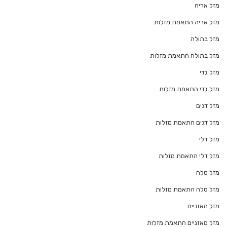
מזל אריה
מזל אריה התאמת מזלות
מזל בתולה
מזל בתולה התאמת מזלות
מזל גדי
מזל גדי התאמת מזלות
מזל דגים
מזל דגים התאמת מזלות
מזל דלי
מזל דלי התאמת מזלות
מזל טלה
מזל טלה התאמת מזלות
מזל מאזניים
מזל מאזניים התאמת מזלות