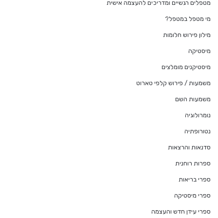
מטפלים רגשיים ומדריכים להעצמה אישית
מי מטפל במטפל?
מילון פירוש חלומות
מיסטיקה
מיסטיקנים מומלצים
משמעות / פירוש קלפי טארוט
משמעות השם
נומרולוגיה
נטורופתיה
סדנאות והרצאות
ספרות רוחנית
ספרי בריאות
ספרי מיסטיקה
ספרי עידן חדש והעצמה