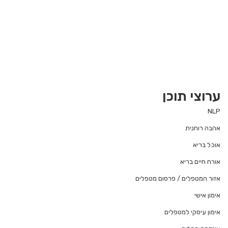
ערוצי תוכן
NLP
אהבה רוחנית
אוכל בריא
אורח חיים בריא
אזור המטפלים / פרסום מטפלים
אימון אישי
אימון עיסקי למטפלים