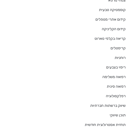
צמחי מרפא
קוסמטיקה טבעית
קידום אתרי מטפלים
קידום הקליניקה
קריאה בקלפי טארוט
קריסטלים
רוחניות
ריפוי בצבעים
רפואה משלימה
רפואה סינית
רפלקסולוגיה
שיווק ברשתות חברתיות
תוכן שיווקי
תחזית אסטרולוגית חודשית