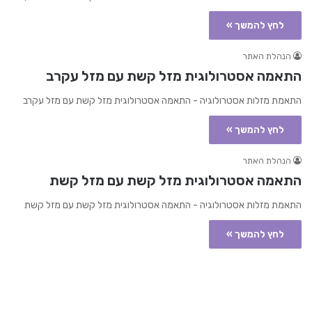
לחץ להמשך »
הנהלת האתר
התאמה אסטרולוגית מזל קשת עם מזל עקרב
התאמת מזלות אסטרולוגיה - התאמה אסטרולוגית מזל קשת עם מזל עקרב
לחץ להמשך »
הנהלת האתר
התאמה אסטרולוגית מזל קשת עם מזל קשת
התאמת מזלות אסטרולוגיה - התאמה אסטרולוגית מזל קשת עם מזל קשת
לחץ להמשך »