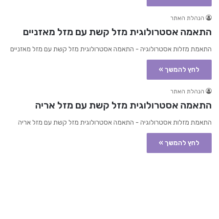
הנהלת האתר
התאמה אסטרולוגית מזל קשת עם מזל מאזניים
התאמת מזלות אסטרולוגיה - התאמה אסטרולוגית מזל קשת עם מזל מאזניים
לחץ להמשך »
הנהלת האתר
התאמה אסטרולוגית מזל קשת עם מזל אריה
התאמת מזלות אסטרולוגיה - התאמה אסטרולוגית מזל קשת עם מזל אריה
לחץ להמשך »