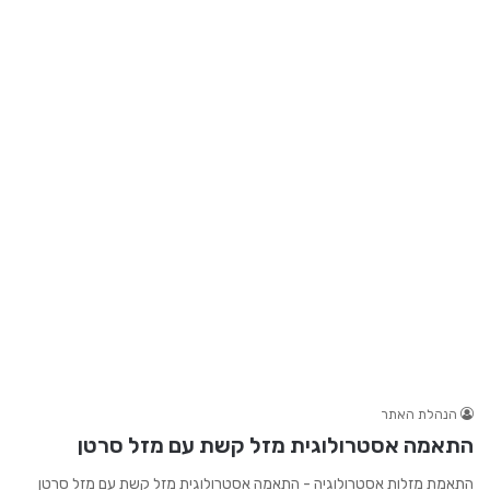
הנהלת האתר
התאמה אסטרולוגית מזל קשת עם מזל סרטן
התאמת מזלות אסטרולוגיה - התאמה אסטרולוגית מזל קשת עם מזל סרטן