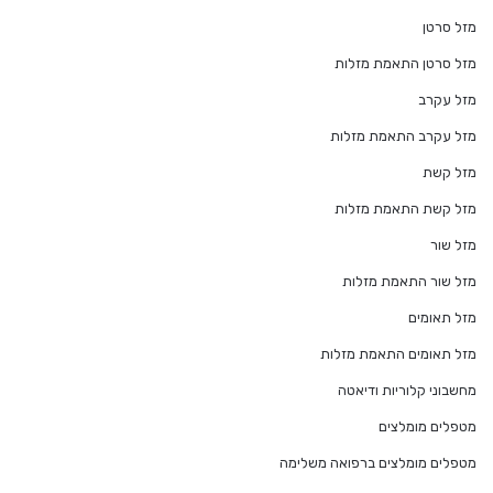
מזל סרטן
מזל סרטן התאמת מזלות
מזל עקרב
מזל עקרב התאמת מזלות
מזל קשת
מזל קשת התאמת מזלות
מזל שור
מזל שור התאמת מזלות
מזל תאומים
מזל תאומים התאמת מזלות
מחשבוני קלוריות ודיאטה
מטפלים מומלצים
מטפלים מומלצים ברפואה משלימה