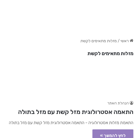
ראשי
/
מזלות מתאימים לקשת
מזלות מתאימים לקשת
הנהלת האתר
התאמה אסטרולוגית מזל קשת עם מזל בתולה
התאמת מזלות אסטרולוגיה - התאמה אסטרולוגית מזל קשת עם מזל בתולה
לחץ להמשך »