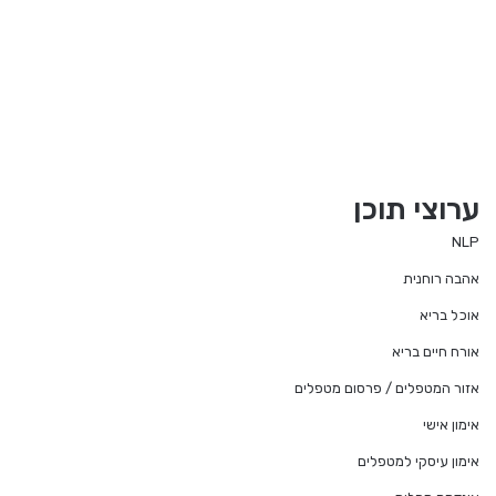
ערוצי תוכן
NLP
אהבה רוחנית
אוכל בריא
אורח חיים בריא
אזור המטפלים / פרסום מטפלים
אימון אישי
אימון עיסקי למטפלים