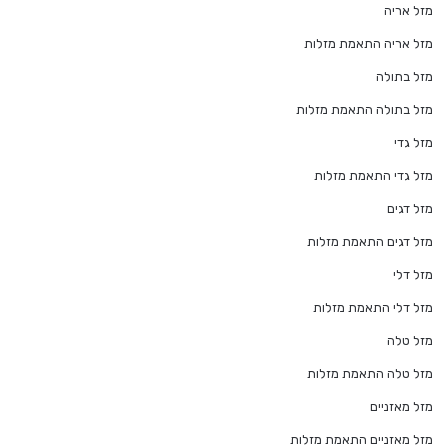
מזל אריה
מזל אריה התאמת מזלות
מזל בתולה
מזל בתולה התאמת מזלות
מזל גדי
מזל גדי התאמת מזלות
מזל דגים
מזל דגים התאמת מזלות
מזל דלי
מזל דלי התאמת מזלות
מזל טלה
מזל טלה התאמת מזלות
מזל מאזניים
מזל מאזניים התאמת מזלות