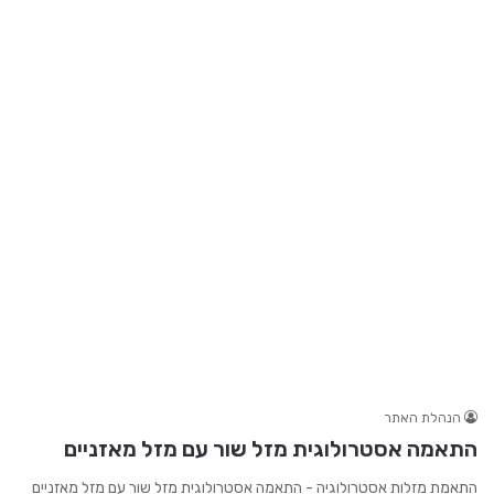
הנהלת האתר
התאמה אסטרולוגית מזל שור עם מזל מאזניים
התאמת מזלות אסטרולוגיה - התאמה אסטרולוגית מזל שור עם מזל מאזניים