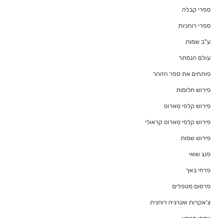
ספרי קבלה
ספרי רוחניות
ע"ב שמות
עולם הנסתר
פותחים את ספר הזוהר
פירוש חלומות
פירוש קלפי טארוט
פירוש קלפי טארוט קראולי
פירוש שמות
פנג שואי
פרחי באך
פרסום מטפלים
צ'אקרות ואנרגיה רוחנית