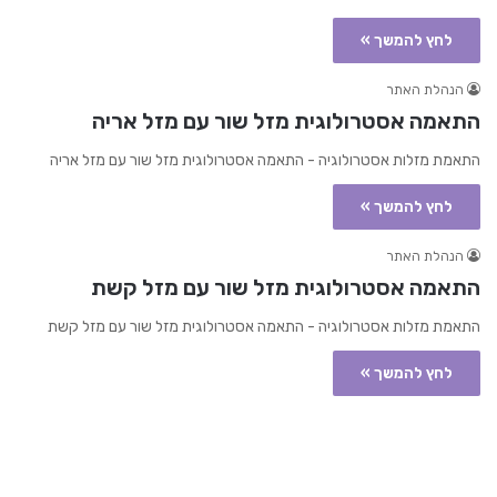
לחץ להמשך »
הנהלת האתר
התאמה אסטרולוגית מזל שור עם מזל אריה
התאמת מזלות אסטרולוגיה - התאמה אסטרולוגית מזל שור עם מזל אריה
לחץ להמשך »
הנהלת האתר
התאמה אסטרולוגית מזל שור עם מזל קשת
התאמת מזלות אסטרולוגיה - התאמה אסטרולוגית מזל שור עם מזל קשת
לחץ להמשך »