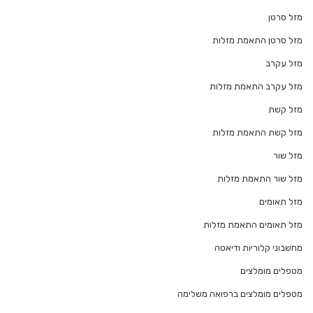
מזל סרטן
מזל סרטן התאמת מזלות
מזל עקרב
מזל עקרב התאמת מזלות
מזל קשת
מזל קשת התאמת מזלות
מזל שור
מזל שור התאמת מזלות
מזל תאומים
מזל תאומים התאמת מזלות
מחשבוני קלוריות ודיאטה
מטפלים מומלצים
מטפלים מומלצים ברפואה משלימה