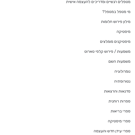
מטפלים רגשיים ומדריכים להעצמה אישית
מי מטפל במטפל?
מילון פירוש חלומות
מיסטיקה
מיסטיקנים מומלצים
משמעות / פירוש קלפי טארוט
משמעות השם
נומרולוגיה
נטורופתיה
סדנאות והרצאות
ספרות רוחנית
ספרי בריאות
ספרי מיסטיקה
ספרי עידן חדש והעצמה