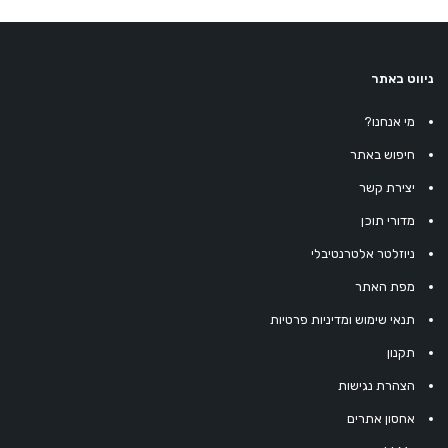
ניווט באתר
מי אנחנו?
חיפוש באתר
יצירת קשר
מדורי תוכן
ניוזלטר אלטרנטיבלי
מפת האתר
תנאי שימוש ומדיניות פרטיות
תקנון
הצהרת נגישות
אחסון אתרים