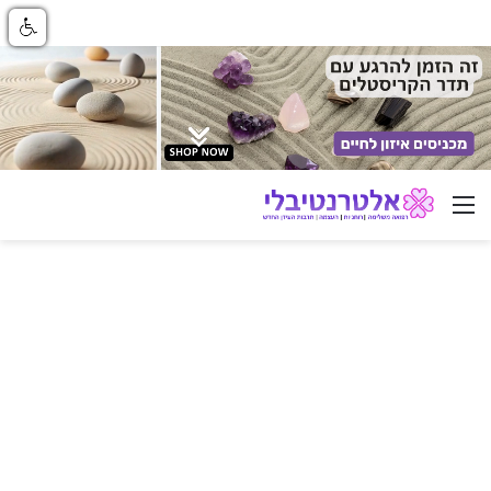
ניווט באתר