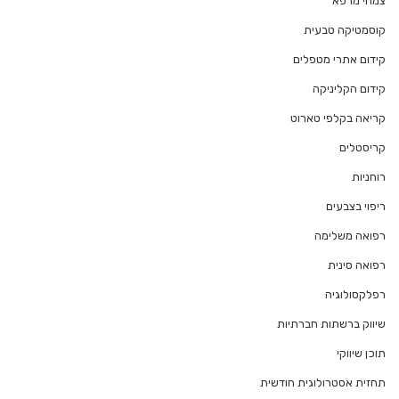
צמחי מרפא
קוסמטיקה טבעית
קידום אתרי מטפלים
קידום הקליניקה
קריאה בקלפי טארוט
קריסטלים
רוחניות
ריפוי בצבעים
רפואה משלימה
רפואה סינית
רפלקסולוגיה
שיווק ברשתות חברתיות
תוכן שיווקי
תחזית אסטרולוגית חודשית