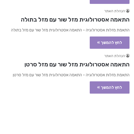
הנהלת האתר
התאמה אסטרולוגית מזל שור עם מזל בתולה
התאמת מזלות אסטרולוגיה - התאמה אסטרולוגית מזל שור עם מזל בתולה
לחץ להמשך »
הנהלת האתר
התאמה אסטרולוגית מזל שור עם מזל סרטן
התאמת מזלות אסטרולוגיה - התאמה אסטרולוגית מזל שור עם מזל סרטן
לחץ להמשך »