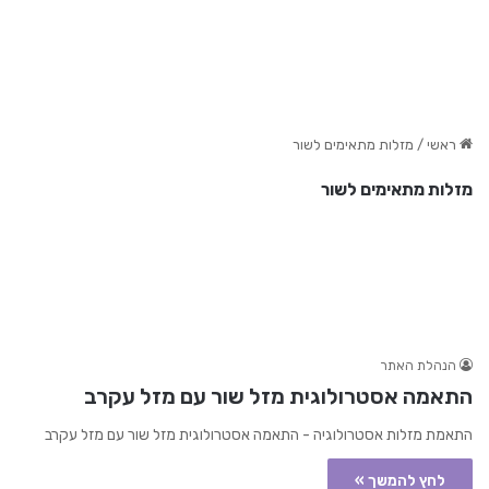
ראשי
/
מזלות מתאימים לשור
מזלות מתאימים לשור
הנהלת האתר
התאמה אסטרולוגית מזל שור עם מזל עקרב
התאמת מזלות אסטרולוגיה - התאמה אסטרולוגית מזל שור עם מזל עקרב
לחץ להמשך »