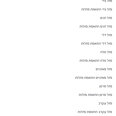
מזל גדי
מזל גדי התאמת מזלות
מזל דגים
מזל דגים התאמת מזלות
מזל דלי
מזל דלי התאמת מזלות
מזל טלה
מזל טלה התאמת מזלות
מזל מאזניים
מזל מאזניים התאמת מזלות
מזל סרטן
מזל סרטן התאמת מזלות
מזל עקרב
מזל עקרב התאמת מזלות