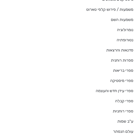
משמעות / פירוש קלפי טארוט
משמעות השם
נומרולוגיה
נטורופתיה
סדנאות והרצאות
ספרות רוחנית
ספרי בריאות
ספרי מיסטיקה
ספרי עידן חדש והעצמה
ספרי קבלה
ספרי רוחניות
ע"ב שמות
עולם הנסתר