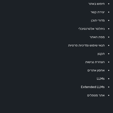
חיפוש באתר
יצירת קשר
מדורי תוכן
ניוזלטר אלטרנטיבלי
מפת האתר
תנאי שימוש ומדיניות פרטיות
תקנון
הצהרת נגישות
אחסון אתרים
LLMs
Extended LLMs
אתר מטפלים