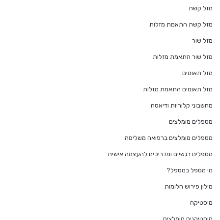
מזל קשת
מזל קשת התאמת מזלות
מזל שור
מזל שור התאמת מזלות
מזל תאומים
מזל תאומים התאמת מזלות
מחשבוני קלוריות ודיאטה
מטפלים מומלצים
מטפלים מומלצים ברפואה משלימה
מטפלים רגשיים ומדריכים להעצמה אישית
מי מטפל במטפל?
מילון פירוש חלומות
מיסטיקה
מיסטיקנים מומלצים