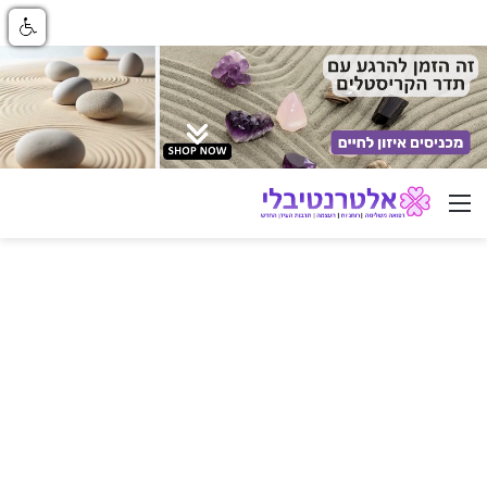
ניווט באתר