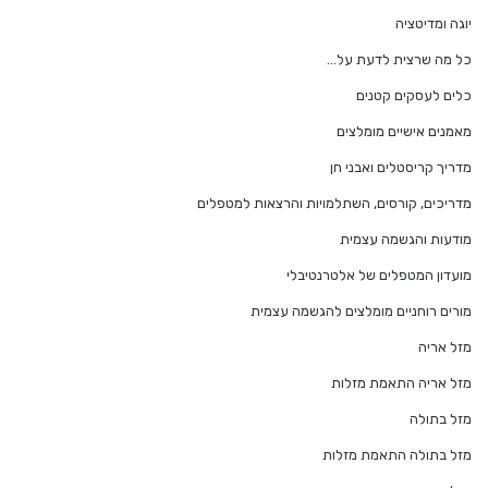
יוגה ומדיטציה
כל מה שרצית לדעת על…
כלים לעסקים קטנים
מאמנים אישיים מומלצים
מדריך קריסטלים ואבני חן
מדריכים, קורסים, השתלמויות והרצאות למטפלים
מודעות והגשמה עצמית
מועדון המטפלים של אלטרנטיבלי
מורים רוחניים מומלצים להגשמה עצמית
מזל אריה
מזל אריה התאמת מזלות
מזל בתולה
מזל בתולה התאמת מזלות