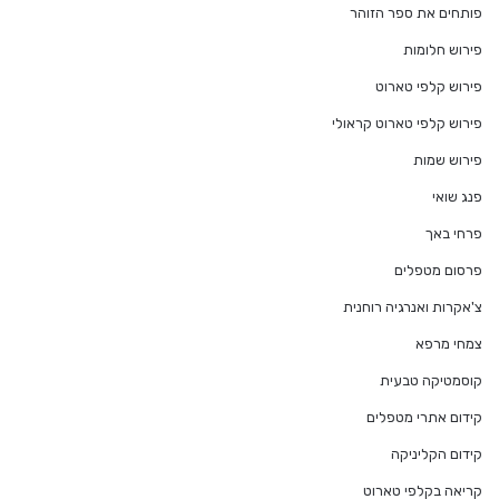
פותחים את ספר הזוהר
פירוש חלומות
פירוש קלפי טארוט
פירוש קלפי טארוט קראולי
פירוש שמות
פנג שואי
פרחי באך
פרסום מטפלים
צ'אקרות ואנרגיה רוחנית
צמחי מרפא
קוסמטיקה טבעית
קידום אתרי מטפלים
קידום הקליניקה
קריאה בקלפי טארוט