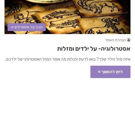
הכל על אסטרולוגיה
הנהלת האתר
אסטרולוגיה- על ילדים ומזלות
איזה מזל הילד שלך? בואו לדעת ולגלות מה אומר המזל האסטרולגי של ילדכם..
לחץ להמשך »