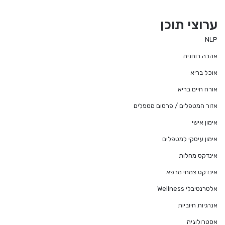
ערוצי תוכן
NLP
אהבה רוחנית
אוכל בריא
אורח חיים בריא
אזור המטפלים / פרסום מטפלים
אימון אישי
אימון עיסקי למטפלים
אינדקס מחלות
אינדקס צמחי מרפא
אלטרנטיבלי Wellness
אנרגיות חיוביות
אסטרולוגיה