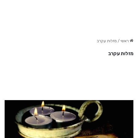
ראשי
/
מזלות עקרב
מזלות עקרב