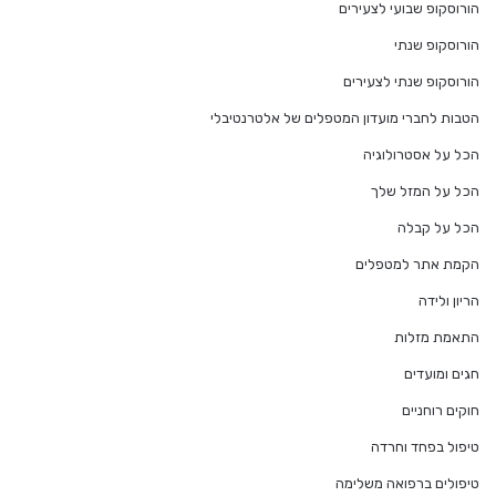
הורוסקופ שבועי לצעירים
הורוסקופ שנתי
הורוסקופ שנתי לצעירים
הטבות לחברי מועדון המטפלים של אלטרנטיבלי
הכל על אסטרולוגיה
הכל על המזל שלך
הכל על קבלה
הקמת אתר למטפלים
הריון ולידה
התאמת מזלות
חגים ומועדים
חוקים רוחניים
טיפול בפחד וחרדה
טיפולים ברפואה משלימה